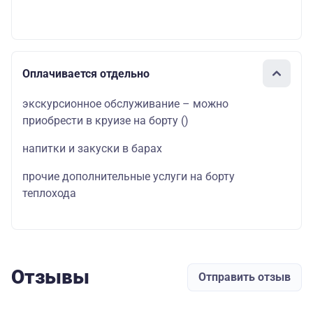
Оплачивается отдельно
экскурсионное обслуживание – можно
приобрести в круизе на борту
()
напитки и закуски в барах
прочие дополнительные услуги на борту
теплохода
Отзывы
Отправить отзыв