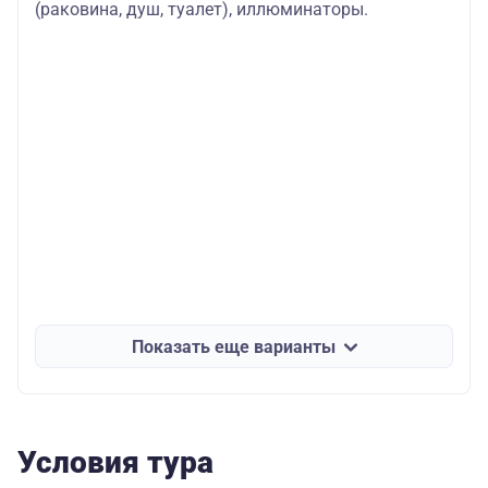
(раковина, душ, туалет), иллюминаторы.
Показать еще варианты
Условия тура