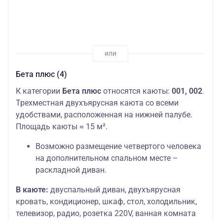
Бета плюс (4)
К категории
Бета плюс
относятся каюты:
001, 002
.
Трехместная двухъярусная каюта со всеми
удобствами, расположенная на нижней палубе.
Площадь каюты ≈ 15 м².
Возможно размещение четвертого человека
на дополнительном спальном месте –
раскладной диван.
В каюте:
двуспальный диван, двухъярусная
кровать, кондиционер, шкаф, стол, холодильник,
телевизор, радио, розетка 220V, ванная комната