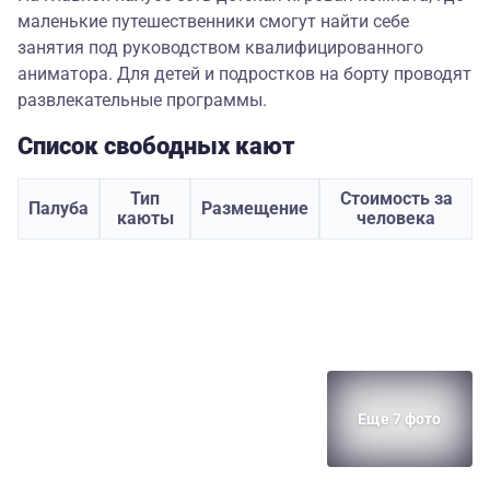
маленькие путешественники смогут найти себе
занятия под руководством квалифицированного
аниматора. Для детей и подростков на борту проводят
развлекательные программы.
Список свободных кают
Тип
Стоимость за
Палуба
Размещение
каюты
человека
Еще 7 фото