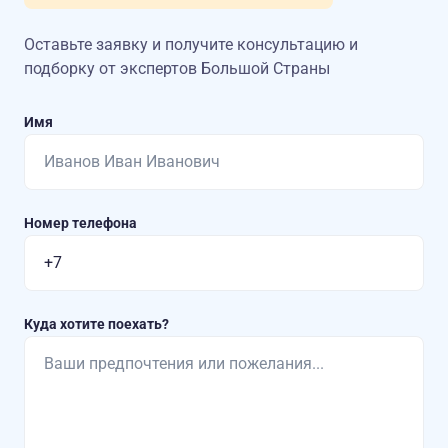
Оставьте заявку и получите консультацию
и
подборку от экспертов Большой Страны
Имя
Номер телефона
Куда хотите поехать?