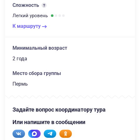
Сложность
Легкий
уровень
К маршруту
Минимальный возраст
2 года
Место сбора группы
Пермь
Задайте вопрос координатору тура
Или напишите в сообщении