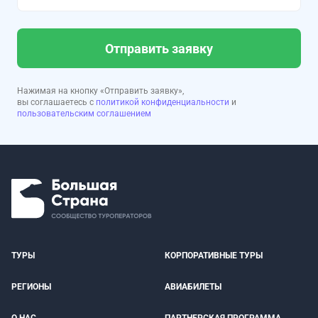
Отправить заявку
Нажимая на кнопку «Отправить заявку»,
вы соглашаетесь с
политикой конфиденциальности
и
пользовательским соглашением
ТУРЫ
КОРПОРАТИВНЫЕ ТУРЫ
РЕГИОНЫ
АВИАБИЛЕТЫ