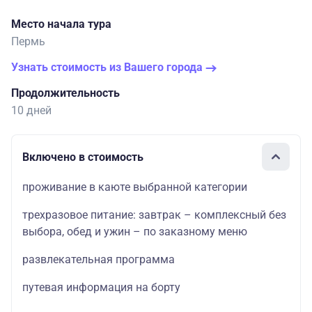
Место начала тура
Пермь
Узнать стоимость из Вашего города
Продолжительность
10 дней
Включено в стоимость
проживание в каюте выбранной категории
трехразовое питание: завтрак – комплексный без
выбора, обед и ужин – по заказному меню
развлекательная программа
путевая информация на борту