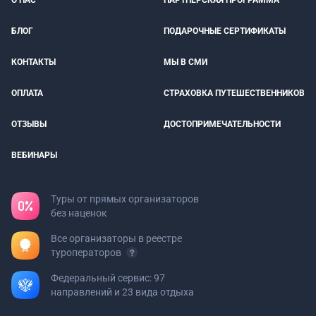
О НАС
ПАРТНЕРСКАЯ ПРОГРАММА
БЛОГ
ПОДАРОЧНЫЕ СЕРТИФИКАТЫ
КОНТАКТЫ
МЫ В СМИ
ОПЛАТА
СТРАХОВКА ПУТЕШЕСТВЕННИКОВ
ОТЗЫВЫ
ДОСТОПРИМЕЧАТЕЛЬНОСТИ
ВЕБИНАРЫ
Туры от прямых организаторов
без наценок
Все организаторы в реестре
туроператоров
Федеральный сервис: 97
направлений и 23 вида отдыха