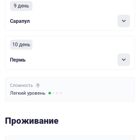
9 день
Сарапул
10 день
Пермь
Сложность
Легкий
уровень
Проживание