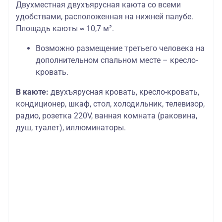
Двухместная двухъярусная каюта со всеми
удобствами, расположенная на нижней палубе.
Площадь каюты ≈ 10,7 м².
Возможно размещение третьего человека на
дополнительном спальном месте – кресло-
кровать.
В каюте:
двухъярусная кровать, кресло-кровать,
кондиционер, шкаф, стол, холодильник, телевизор,
радио, розетка 220V, ванная комната (раковина,
душ, туалет), иллюминаторы.