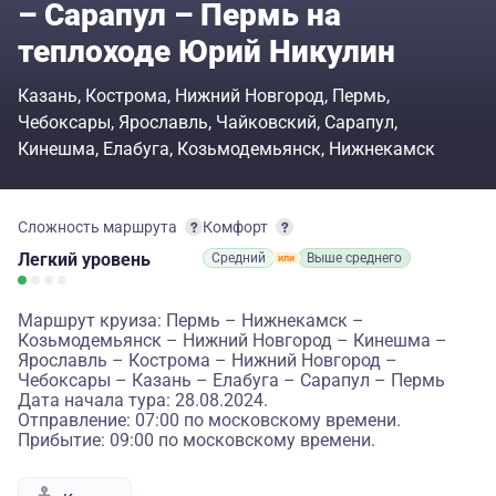
– Сарапул – Пермь на
теплоходе Юрий Никулин
Казань
Кострома
Нижний Новгород
Пермь
Чебоксары
Ярославль
Чайковский
Сарапул
Кинешма
Елабуга
Козьмодемьянск
Нижнекамск
Сложность маршрута
Комфорт
Легкий
уровень
Средний
Выше среднего
Маршрут круиза: Пермь – Нижнекамск –
Козьмодемьянск – Нижний Новгород – Кинешма –
Ярославль – Кострома – Нижний Новгород –
Чебоксары – Казань – Елабуга – Сарапул – Пермь
Дата начала тура: 28.08.2024.
Отправление: 07:00 по московскому времени.
Прибытие: 09:00 по московскому времени.