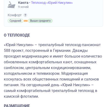
Каюта
• Теплоход «Юрий Никулин»
9 ночей
Комфорт
Средний
Выше среднего
О ТЕПЛОХОДЕ
«Юрий Никулин» – трехпалубный теплоход-пансионат
588 проект, построенный в Германии. Дважды
проходил модернизацию и имеет большое количество
обновленных комфортабельных кают, оснащенных
санблоком, центральным кондиционированием,
холодильником и телевизором. Модернизация
коснулась всех общественных помещений и салонов
питания. На сегодняшний день «Юрий Никулин» –
самый комфортабельный трехпалубный теплоход в
камской флотилии.
РАЗМЕЩЕНИЕ