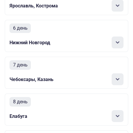
Ярославль, Кострома
6 день
Нижний Новгород
7 день
Чебоксары, Казань
8 день
Елабуга