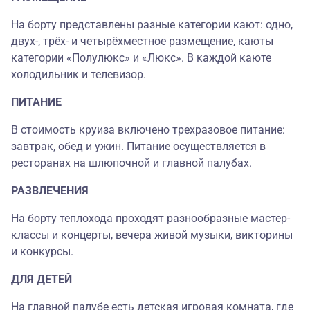
На борту представлены разные категории кают: одно,
двух-, трёх- и четырёхместное размещение, каюты
категории «Полулюкс» и «Люкс». В каждой каюте
холодильник и телевизор.
ПИТАНИЕ
В стоимость круиза включено трехразовое питание:
завтрак, обед и ужин. Питание осуществляется в
ресторанах на шлюпочной и главной палубах.
РАЗВЛЕЧЕНИЯ
На борту теплохода проходят разнообразные мастер-
классы и концерты, вечера живой музыки, викторины
и конкурсы.
ДЛЯ ДЕТЕЙ
На главной палубе есть детская игровая комната, где