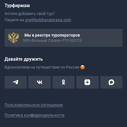
Турфирмам
Хотите добавить свой тур?
Пишите на
org@bolshayastrana.com
Мы в реестре туроператоров
ООО «Большая Страна» РТО 020723
Давайте дружить
Вдохновляем на путешествия
по России
Пользовательское соглашение
Политика конфиденциальности