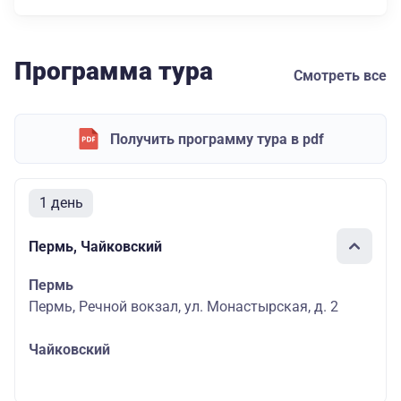
Программа тура
Смотреть все
Получить программу тура в pdf
1 день
Пермь, Чайковский
Пермь
Пермь, Речной вокзал, ул. Монастырская, д. 2
Чайковский