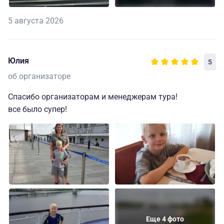
5 августа 2026
Юлия
5
об организаторе
Спасибо организаторам и менеджерам тура!
все было супер!
Еще 4 фото