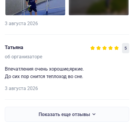
3 августа 2026
Татьяна
5
об организаторе
Впечатления очень хорошие,яркие.
До сих пор снится теплоход во сне.
3 августа 2026
Показать еще отзывы