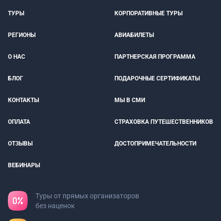
ТУРЫ
КОРПОРАТИВНЫЕ ТУРЫ
РЕГИОНЫ
АВИАБИЛЕТЫ
О НАС
ПАРТНЕРСКАЯ ПРОГРАММА
БЛОГ
ПОДАРОЧНЫЕ СЕРТИФИКАТЫ
КОНТАКТЫ
МЫ В СМИ
ОПЛАТА
СТРАХОВКА ПУТЕШЕСТВЕННИКОВ
ОТЗЫВЫ
ДОСТОПРИМЕЧАТЕЛЬНОСТИ
ВЕБИНАРЫ
Туры от прямых организаторов
без наценок