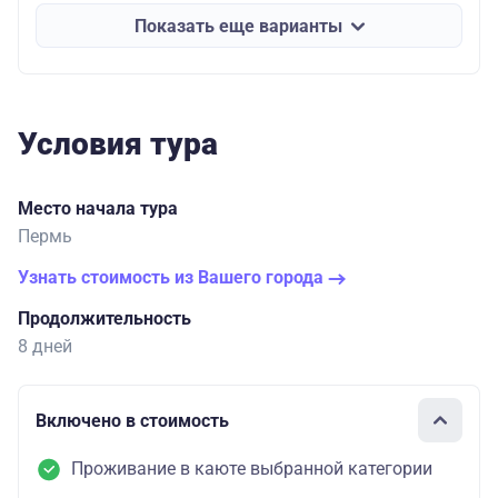
Показать еще варианты
Условия тура
Место начала тура
Пермь
Узнать стоимость из Вашего города
Продолжительность
8 дней
Включено в стоимость
Проживание в каюте выбранной категории