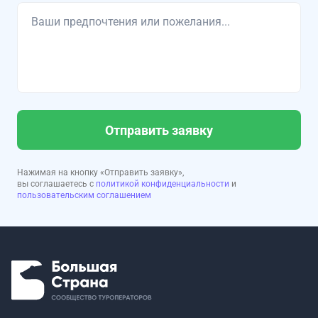
Отправить заявку
Нажимая на кнопку «Отправить заявку»,
вы соглашаетесь с
политикой конфиденциальности
и
пользовательским соглашением