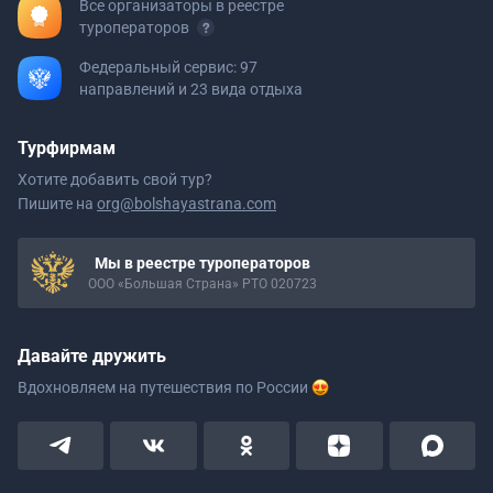
Все организаторы в реестре
туроператоров
Федеральный сервис: 97
направлений и 23 вида отдыха
Турфирмам
Хотите добавить свой тур?
Пишите на
org@bolshayastrana.com
Мы в реестре туроператоров
ООО «Большая Страна» РТО 020723
Давайте дружить
Вдохновляем на путешествия
по России