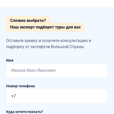
Сложно выбрать?
Наш эксперт подберет туры для вас
Оставьте заявку и получите консультацию
и
подборку от экспертов Большой Страны
Имя
Номер телефона
Куда хотите поехать?