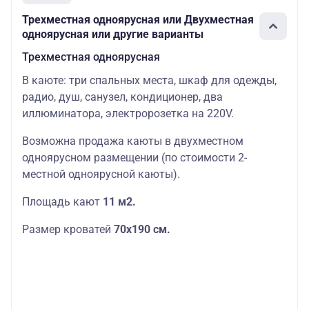
Трехместная одноярусная или Двухместная
одноярусная или другие варианты
Трехместная одноярусная
В каюте: три спальных места, шкаф для одежды,
радио, душ, санузел, кондиционер, два
иллюминатора, электророзетка на 220V.
Возможна продажа каюты в двухместном
одноярусном размещении (по стоимости 2-
местной одноярусной каюты).
Площадь кают
11 м2.
Размер кроватей
70х190
см.