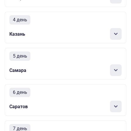
4 день
Казань
5 день
Самара
6 день
Саратов
7 день