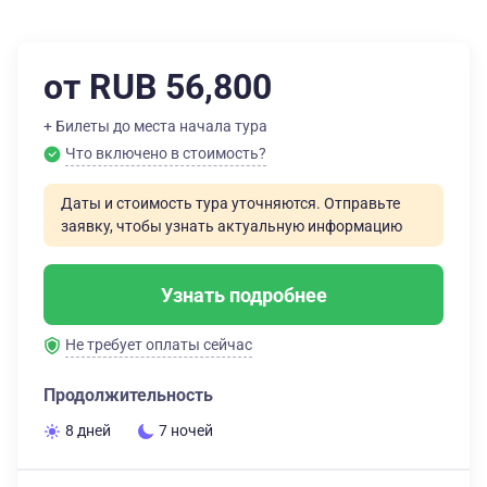
от RUB 56,800
+ Билеты до места начала тура
Что включено в стоимость?
Даты и стоимость тура уточняются. Отправьте
заявку, чтобы узнать актуальную информацию
Узнать подробнее
Не требует оплаты сейчас
Продолжительность
8 дней
7 ночей