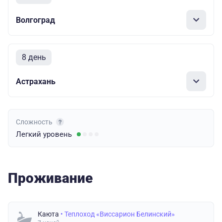
Волгоград
8 день
Астрахань
Сложность
Легкий
уровень
Проживание
Каюта
• Теплоход «Виссарион Белинский»