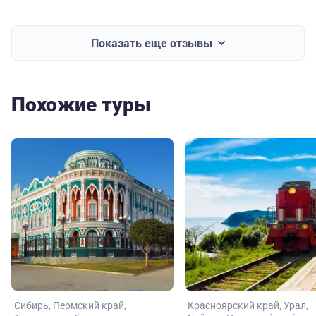
Показать еще отзывы
Похожие туры
Сибирь
Пермский край
Красноярский край
Урал