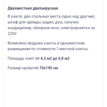
Двухместная двухъярусная
В каюте: два спальных места (одно над другим),
шкаф для одежды, радио, душ, санузел,
кондиционер, обзорное окно, электророзетка на
220V.
Возможна продажа каюты в одноместном
размещении по стоимости 1-местной каюты.
Площадь кают
от 6,3 м2 до 6,8 м2.
Размер кроватей
70х190
см.