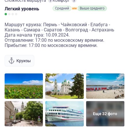
Сложность маршрута
Комфорт
Легкий
уровень
Средний
Выше среднего
Маршрут круиза: Пермь - Чайковский - Елабуга -
Казань - Самара - Саратов - Волгоград - Астрахань
Дата начала тура: 10.09.2024.
Отправление: 17:00 по московскому времени.
Прибытие: 17:00 по московскому времени.
Круизы
Еще 32 фото