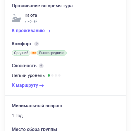
Проживание во время тура
Каюта
7 ночей
К проживанию
Комфорт
Средний
Выше среднего
Сложность
Легкий
уровень
К маршруту
Минимальный возраст
1 год
Место сбора группы