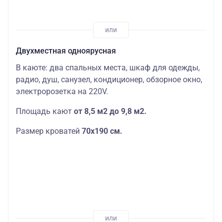
Двухместная одноярусная
В каюте: два спальных места, шкаф для одежды,
радио, душ, санузел, кондиционер, обзорное окно,
электророзетка на 220V.
Площадь кают
от 8,5 м2 до 9,8 м2.
Размер кроватей
70х190
см.