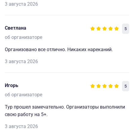
3 августа 2026
Светлана
5
об организаторе
Организовано все отлично. Никаких нареканий.
3 августа 2026
Игорь
5
об организаторе
Тур прошел замечательно. Организаторы выполнили
свою работу на 5+.
3 августа 2026