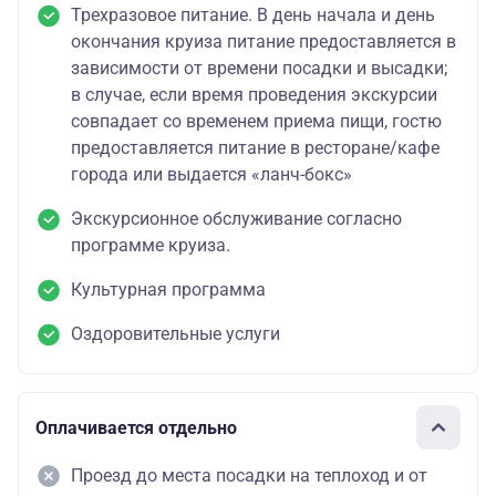
Трехразовое питание. В день начала и день
окончания круиза питание предоставляется в
зависимости от времени посадки и высадки;
в случае, если время проведения экскурсии
совпадает со временем приема пищи, гостю
предоставляется питание в ресторане/кафе
города или выдается «ланч-бокс»
Экскурсионное обслуживание согласно
программе круиза.
Культурная программа
Оздоровительные услуги
Оплачивается отдельно
Проезд до места посадки на теплоход и от