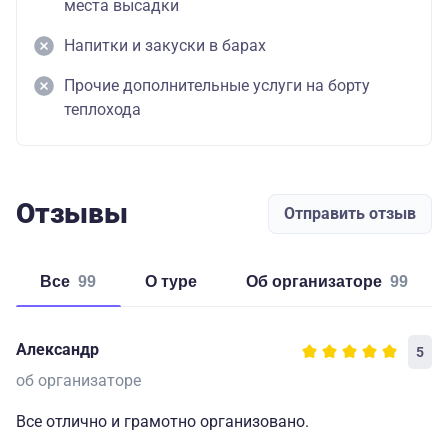
места высадки
Напитки и закуски в барах
Прочие дополнительные услуги на борту
теплохода
Отзывы
Отправить отзыв
Все
99
о туре
об организаторе
99
Александр
5
об организаторе
Все отлично и грамотно организовано.