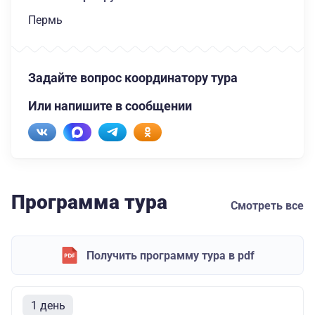
Пермь
Задайте вопрос координатору тура
Или напишите в сообщении
Программа тура
Смотреть все
Получить программу тура в pdf
1 день