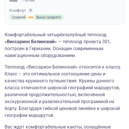
7 ночей
Комфорт
Средний
Выше среднего
Комфортабельный четырёхпалубный теплоход
«Виссарион Белинский»
— теплоход проекта 301,
построен в Германии. Оснащен современным
навигационным оборудованием.
Теплоход «Виссарион Белинский» относится к классу.
Класс – это оптимальное соотношение цены и
качества круизного путешествия. Круизы данного
класса отличаются широкой географией маршрутов,
различной продолжительностью, включённой
экскурсионной и развлекательной программой на
борту. Благодаря гибкой ценовой линейке и широкой
географии маршрутов.
Вас ждут комфортабельные каюты, оснащённые