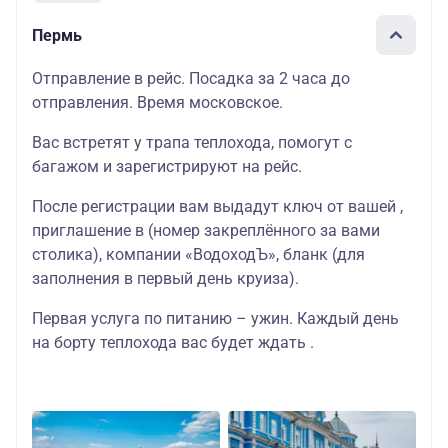
Пермь
Отправление в рейс. Посадка за 2 часа до
отправления. Время московское.
Вас встретят у трапа теплохода, помогут с
багажом и зарегистрируют на рейс.
После регистрации вам выдадут ключ от вашей ,
приглашение в (номер закреплённого за вами
столика), компании «ВодоходЪ», бланк (для
заполнения в первый день круиза).
Первая услуга по питанию – ужин. Каждый день
на борту теплохода вас будет ждать .