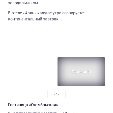
холодильником.
В отеле «Арль» каждое утро сервируется
континентальный завтрак.
Еще 4 фото
Гостиница «Октябрьская»