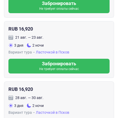
Забронировать
Не требует оплаты сейчас
RUB 16,920
21 авг. — 23 авг.
3 дня
2 ночи
Вариант тура –
Ласточкой в Псков
Забронировать
Не требует оплаты сейчас
RUB 16,920
28 авг. — 30 авг.
3 дня
2 ночи
Вариант тура –
Ласточкой в Псков