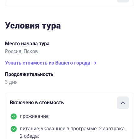
Условия тура
Место начала тура
Россия, Псков
Узнать стоимость из Вашего города
Продолжительность
3 дня
Включено в стоимость
проживание;
питание, указанное в программе: 2 завтрака,
2 обеда;