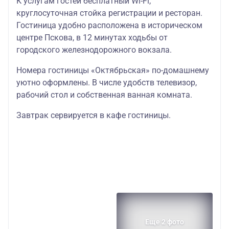
К услугам гостей бесплатный Wi-Fi,
круглосуточная стойка регистрации и ресторан.
Гостиница удобно расположена в историческом
центре Пскова, в 12 минутах ходьбы от
городского железнодорожного вокзала.
Номера гостиницы «Октябрьская» по-домашнему
уютно оформлены. В числе удобств телевизор,
рабочий стол и собственная ванная комната.
Завтрак сервируется в кафе гостиницы.
Еще 2 фото