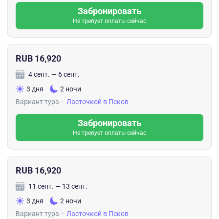
Забронировать
Не требует оплаты сейчас
RUB 16,920
4 сент. — 6 сент.
3 дня
2 ночи
Вариант тура –
Ласточкой в Псков
Забронировать
Не требует оплаты сейчас
RUB 16,920
11 сент. — 13 сент.
3 дня
2 ночи
Вариант тура –
Ласточкой в Псков