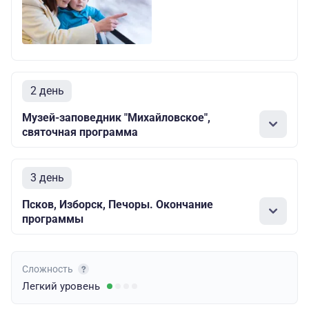
2 день
Музей-заповедник "Михайловское",
святочная программа
3 день
Псков, Изборск, Печоры. Окончание
программы
Сложность
Легкий
уровень