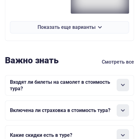
Показать еще варианты
Важно знать
Смотреть все
Входят ли билеты на самолет в стоимость
тура?
Включена ли страховка в стоимость тура?
Какие скидки есть в туре?