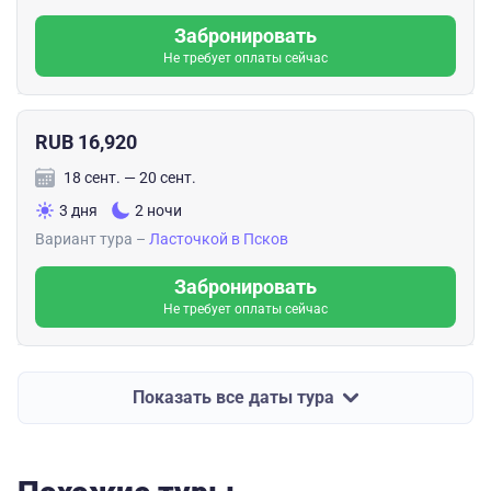
Забронировать
Не требует оплаты сейчас
RUB 16,920
18 сент. — 20 сент.
3 дня
2 ночи
Вариант тура –
Ласточкой в Псков
Забронировать
Не требует оплаты сейчас
Показать все даты тура