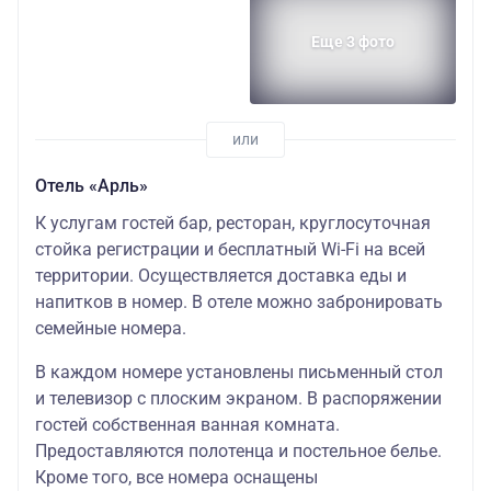
Еще 3 фото
Отель «Арль»
К услугам гостей бар, ресторан, круглосуточная
стойка регистрации и бесплатный Wi-Fi на всей
территории. Осуществляется доставка еды и
напитков в номер. В отеле можно забронировать
семейные номера.
В каждом номере установлены письменный стол
и телевизор с плоским экраном. В распоряжении
гостей собственная ванная комната.
Предоставляются полотенца и постельное белье.
Кроме того, все номера оснащены