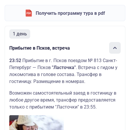
Получить программу тура в pdf
1 день
Прибытие в Псков, встреча
23:52
Прибытие в г. Псков поездом № 813 Санкт-
Петербург — Псков
"Ласточка"
. Встреча с гидом у
локомотива в голове состава. Трансфер в
гостиницу. Размещение в номерах.
Возможен самостоятельный заезд в гостиницу в
любое другое время, трансфер предоставляется
только с прибытием "Ласточки" в 23:55.