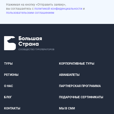
Нажимая на кнопку «Отправить заявку»,
вы соглашаетесь с
политикой конфиденциальности
и
пользовательским соглашением
ТУРЫ
КОРПОРАТИВНЫЕ ТУРЫ
РЕГИОНЫ
АВИАБИЛЕТЫ
О НАС
ПАРТНЕРСКАЯ ПРОГРАММА
БЛОГ
ПОДАРОЧНЫЕ СЕРТИФИКАТЫ
КОНТАКТЫ
МЫ В СМИ