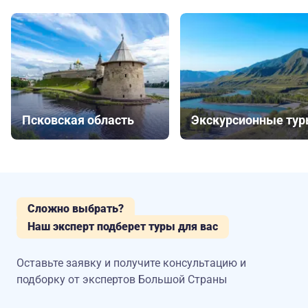
Псковская область
Экскурсионные ту
Сложно выбрать?
Наш эксперт подберет туры для вас
Оставьте заявку и получите консультацию
и
подборку от экспертов Большой Страны