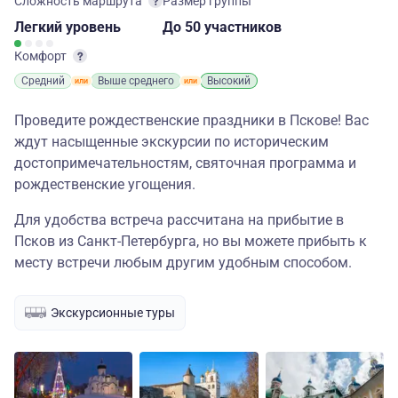
Сложность маршрута
Размер группы
Легкий
уровень
до 50 участников
Комфорт
Средний
Выше среднего
Высокий
Проведите рождественские праздники в Пскове! Вас
ждут насыщенные экскурсии по историческим
достопримечательностям, святочная программа и
рождественские угощения.
Для удобства встреча рассчитана на прибытие в
Псков из Санкт-Петербурга, но вы можете прибыть к
месту встречи любым другим удобным способом.
Экскурсионные туры