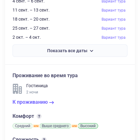
4 сент. – 6 сент.
Вариант тура
11 сент. – 13 сент.
Вариант тура
18 сент. – 20 сент.
Вариант тура
25 сент. – 27 сент.
Вариант тура
2 окт. – 4 окт.
Вариант тура
Показать все даты
Проживание во время тура
Гостиница
2 ночи
К проживанию
Комфорт
Средний
Выше среднего
Высокий
Сложность