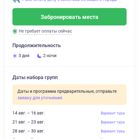
Забронировать места
Не требует оплаты сейчас
Продолжительность
3 дня
2 ночи
Даты набора групп
Даты и программа предварительные, отправьте
заявку для уточнения
14 авг. – 16 авг.
Вариант тура
21 авг. – 23 авг.
Вариант тура
28 авг. – 30 авг.
Вариант тура