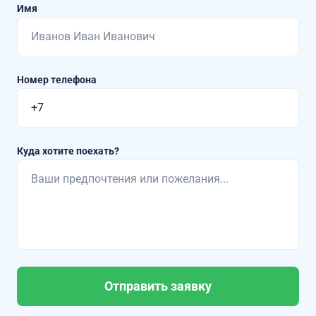
Имя
Номер телефона
Куда хотите поехать?
Отправить заявку