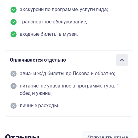
экскурсии по программе, услуги гида;
транспортное обслуживание;
входные билеты в музеи.
Оплачивается отдельно
авиа- и ж/д билеты до Пскова и обратно;
питание, не указанное в программе тура: 1
обед и ужины;
личные расходы.
Отзывы
Отправить отзыв