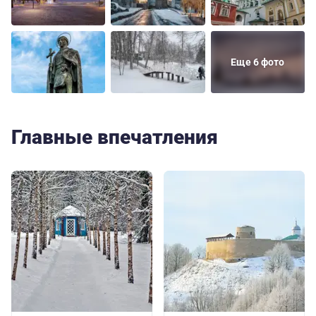
Еще 6 фото
Главные впечатления