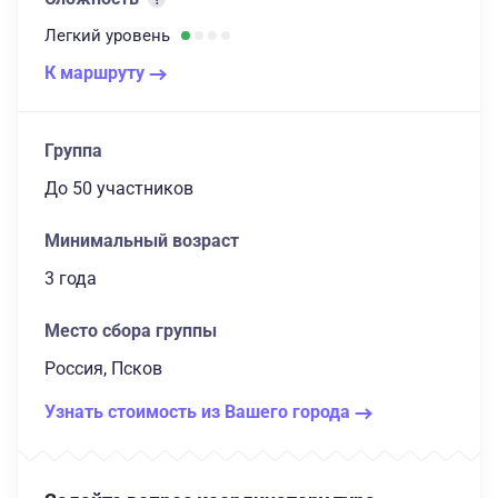
Легкий
уровень
К маршруту
Группа
до 50 участников
Минимальный возраст
3 года
Место сбора группы
Россия, Псков
Узнать стоимость из Вашего города