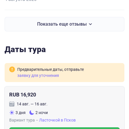
Показать еще отзывы
Даты тура
Предварительные даты, отправьте
заявку для уточнения
RUB 16,920
14 авг. — 16 авг.
3 дня
2 ночи
Вариант тура –
Ласточкой в Псков