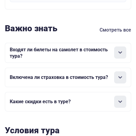
Важно знать
Смотреть все
Входят ли билеты на самолет в стоимость
тура?
Включена ли страховка в стоимость тура?
Какие скидки есть в туре?
Условия тура