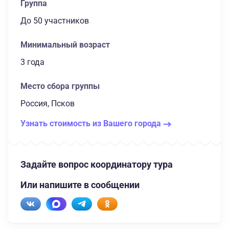
Группа
до 50 участников
Минимальный возраст
3 года
Место сбора группы
Россия, Псков
Узнать стоимость из Вашего города
Задайте вопрос координатору тура
Или напишите в сообщении