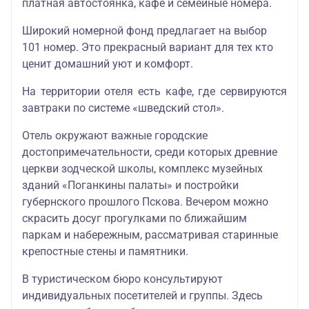
платная автостоянка, кафе и семейные номера.
Широкий номерной фонд предлагает на выбор
101 номер. Это прекрасный вариант для тех кто
ценит домашний уют и комфорт.
На территории отеля есть кафе, где сервируются
завтраки по системе «шведский стол».
Отель окружают важные городские
достопримечательности, среди которых древние
церкви зодческой школы, комплекс музейных
зданий «Поганкины палаты» и постройки
губернского прошлого Пскова. Вечером можно
скрасить досуг прогулками по ближайшим
паркам и набережным, рассматривая старинные
крепостные стены и памятники.
В туристическом бюро консультируют
индивидуальных посетителей и группы. Здесь