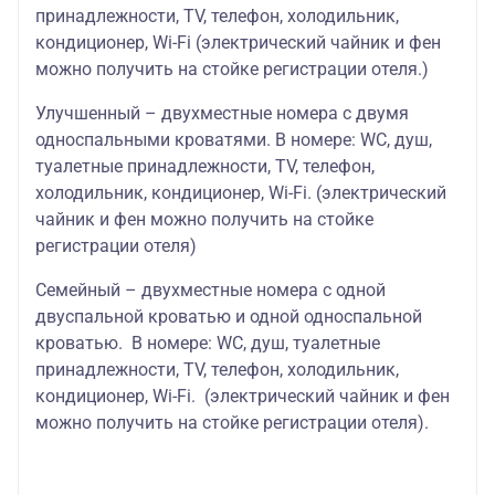
принадлежности, TV, телефон, холодильник,
кондиционер, Wi-Fi (электрический чайник и фен
можно получить на стойке регистрации отеля.)
Улучшенный – двухместные номера с двумя
односпальными кроватями. В номере: WC, душ,
туалетные принадлежности, TV, телефон,
холодильник, кондиционер, Wi-Fi. (электрический
чайник и фен можно получить на стойке
регистрации отеля)
Семейный – двухместные номера с одной
двуспальной кроватью и одной односпальной
кроватью. В номере: WC, душ, туалетные
принадлежности, TV, телефон, холодильник,
кондиционер, Wi-Fi. (электрический чайник и фен
можно получить на стойке регистрации отеля).