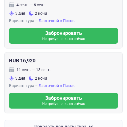
4 сент. — 6 сент.
3 дня
2 ночи
Вариант тура –
Ласточкой в Псков
Забронировать
Не требует оплаты сейчас
RUB 16,920
11 сент. — 13 сент.
3 дня
2 ночи
Вариант тура –
Ласточкой в Псков
Забронировать
Не требует оплаты сейчас
Показать все даты тура