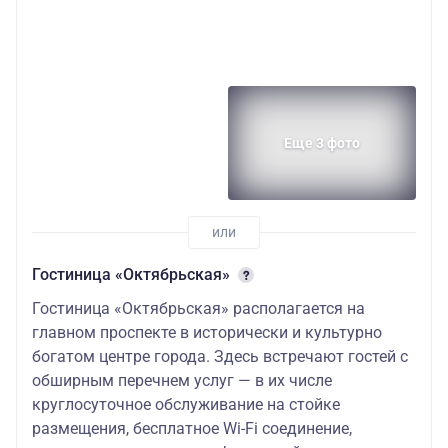
Еще 3 фото
Гостиница «Октябрьская»
Гостиница «Октябрьская» располагается на
главном проспекте в исторически и культурно
богатом центре города. Здесь встречают гостей с
обширным перечнем услуг — в их числе
круглосуточное обслуживание на стойке
размещения, бесплатное Wi-Fi соединение,