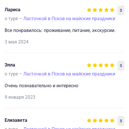
Лариса
5
о туре –
Ласточкой в Псков на майские праздники
Все понравилось: проживание, питание, экскурсии.
3 мая 2024
Элла
5
о туре –
Ласточкой в Псков на майские праздники
Очень познавательно и интересно
9 января 2023
Елизавета
5