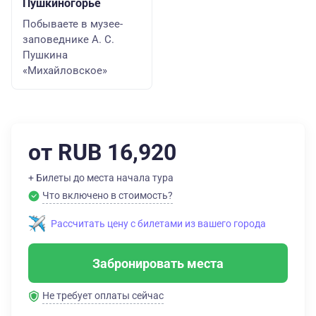
Пушкиногорье
Побываете в музее-
заповеднике А. С.
Пушкина
«Михайловское»
от RUB 16,920
+ Билеты до места начала тура
Что включено в стоимость?
Рассчитать цену с билетами из вашего города
Забронировать места
Не требует оплаты сейчас