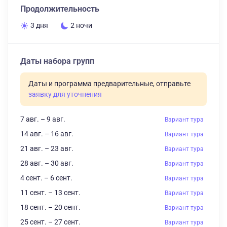
Продолжительность
3 дня
2 ночи
Даты набора групп
Даты и программа предварительные, отправьте
заявку для уточнения
7 авг. – 9 авг.
Вариант тура
14 авг. – 16 авг.
Вариант тура
21 авг. – 23 авг.
Вариант тура
28 авг. – 30 авг.
Вариант тура
4 сент. – 6 сент.
Вариант тура
11 сент. – 13 сент.
Вариант тура
18 сент. – 20 сент.
Вариант тура
25 сент. – 27 сент.
Вариант тура