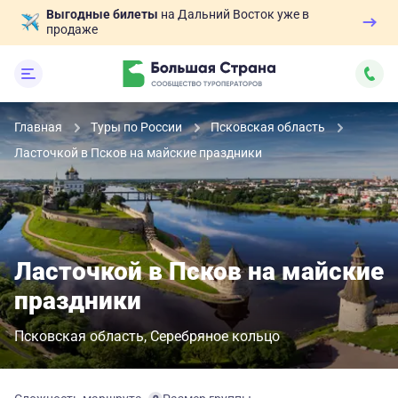
Выгодные билеты
на Дальний Восток уже в
продаже
Главная
Туры по России
Псковская область
Ласточкой в Псков на майские праздники
Ласточкой в Псков на майские
праздники
Псковская область
Серебряное кольцо