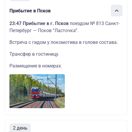
Прибытие в Псков
23:47 Прибытие в г. Псков
поездом № 813 Санкт-
Петербург — Псков “Ласточка”.
Встреча с гидом у локомотива в голове состава.
Трансфер в гостиницу.
Размещение в номерах.
2 день