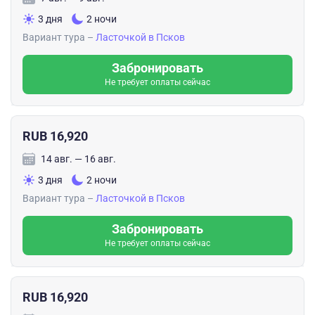
3 дня
2 ночи
Вариант тура –
Ласточкой в Псков
Забронировать
Не требует оплаты сейчас
RUB 16,920
14 авг. — 16 авг.
3 дня
2 ночи
Вариант тура –
Ласточкой в Псков
Забронировать
Не требует оплаты сейчас
RUB 16,920