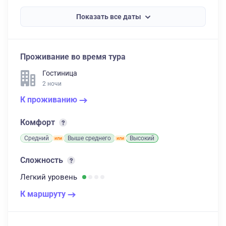
Показать все даты
Проживание во время тура
Гостиница
2 ночи
К проживанию
Комфорт
Средний
Выше среднего
Высокий
Сложность
Легкий
уровень
К маршруту