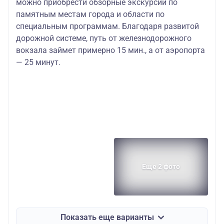
можно приобрести обзорные экскурсии по
памятным местам города и области по
специальным программам. Благодаря развитой
дорожной системе, путь от железнодорожного
вокзала займет примерно 15 мин., а от аэропорта
— 25 минут.
Еще 2 фото
Показать еще варианты