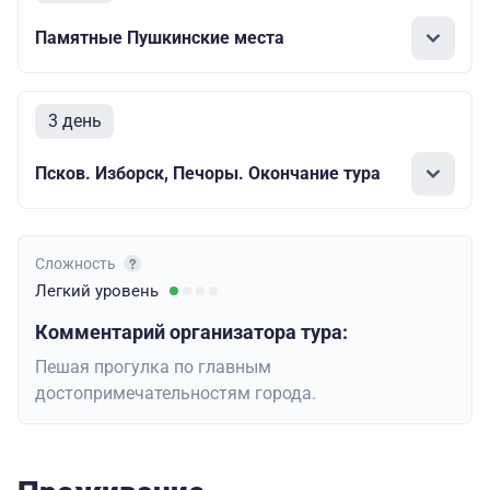
Памятные Пушкинские места
3 день
Псков. Изборск, Печоры. Окончание тура
Сложность
Легкий
уровень
Комментарий организатора тура:
Пешая прогулка по главным
достопримечательностям города.