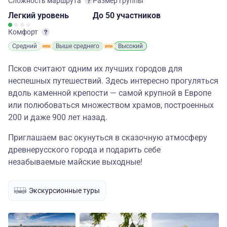
Сложность маршрута
Размер группы
Легкий
уровень
до 50 участников
Комфорт
Средний
Выше среднего
Высокий
Псков считают одним их лучших городов для
неспешных путешествий. Здесь интересно прогуляться
вдоль каменной крепости — самой крупной в Европе
или полюбоваться множеством храмов, построенных
200 и даже 900 лет назад.
Приглашаем вас окунуться в сказочную атмосферу
древнерусского города и подарить себе
незабываемые майские выходные!
Экскурсионные туры