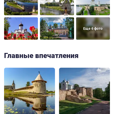
Еще 6 фото
Главные впечатления