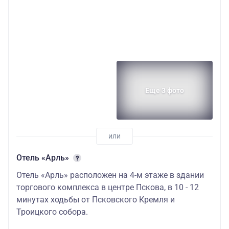
Еще 3 фото
Отель «Арль»
Отель «Арль» расположен на 4-м этаже в здании
торгового комплекса в центре Пскова, в 10 - 12
минутах ходьбы от Псковского Кремля и
Троицкого собора.