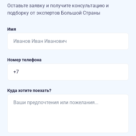
Оставьте заявку и получите консультацию
и
подборку от экспертов Большой Страны
Имя
Номер телефона
Куда хотите поехать?