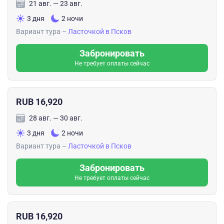
21 авг. — 23 авг.
3 дня
2 ночи
Вариант тура –
Ласточкой в Псков
Забронировать
Не требует оплаты сейчас
RUB 16,920
28 авг. — 30 авг.
3 дня
2 ночи
Вариант тура –
Ласточкой в Псков
Забронировать
Не требует оплаты сейчас
RUB 16,920