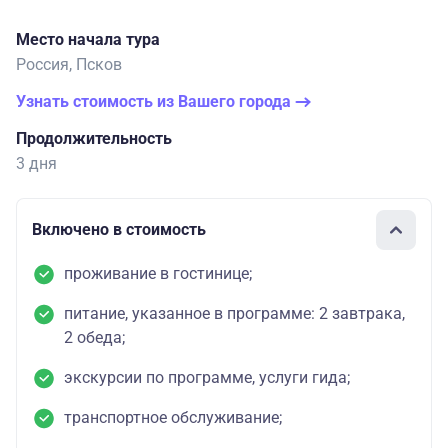
Место начала тура
Россия, Псков
Узнать стоимость из Вашего города
Продолжительность
3 дня
Включено в стоимость
проживание в гостинице;
питание, указанное в программе: 2 завтрака,
2 обеда;
экскурсии по программе, услуги гида;
транспортное обслуживание;