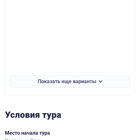
Показать еще варианты
Условия тура
Место начала тура