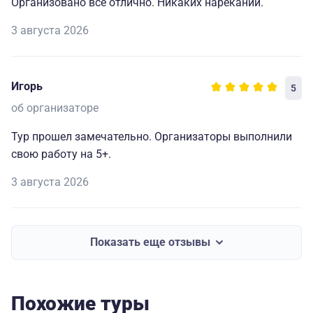
Организовано все отлично. Никаких нареканий.
3 августа 2026
Игорь
5
об организаторе
Тур прошел замечательно. Организаторы выполнили
свою работу на 5+.
3 августа 2026
Показать еще отзывы
Похожие туры