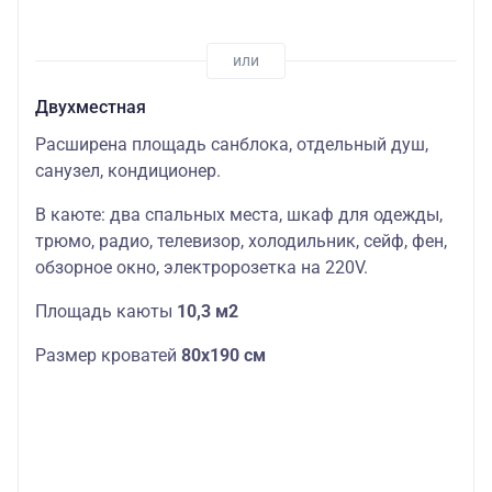
Двухместная
Расширена площадь санблока, отдельный душ,
санузел, кондиционер.
В каюте: два спальных места, шкаф для одежды,
трюмо, радио, телевизор, холодильник, сейф, фен,
обзорное окно, электророзетка на 220V.
Площадь каюты
10,3 м2
Размер кроватей
80х190 см