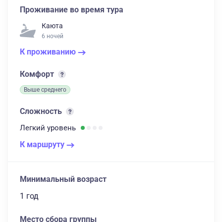
Проживание во время тура
Каюта
6 ночей
К проживанию
Комфорт
Выше среднего
Сложность
Легкий
уровень
К маршруту
Минимальный возраст
1 год
Место сбора группы