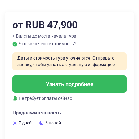
от RUB 47,900
+ Билеты до места начала тура
Что включено в стоимость?
Даты и стоимость тура уточняются. Отправьте
заявку, чтобы узнать актуальную информацию
Узнать подробнее
Не требует оплаты сейчас
Продолжительность
7 дней
6 ночей