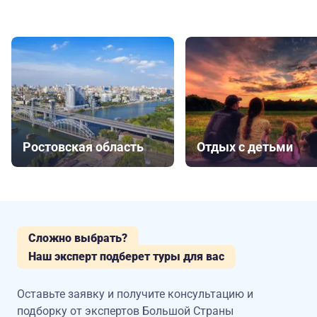
Ростовская область
Отдых с детьми
Сложно выбрать?
Наш эксперт подберет туры для вас
Оставьте заявку и получите консультацию
и
подборку от экспертов Большой Страны