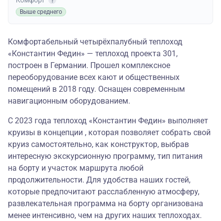
Комфорт
Выше среднего
Комфортабельный четырёхпалубный теплоход
«Константин Федин» — теплоход проекта 301,
построен в Германии. Прошел комплексное
переоборудование всех кают и общественных
помещений в 2018 году. Оснащен современным
навигационным оборудованием.
С 2023 года теплоход «Константин Федин» выполняет
круизы в концепции , которая позволяет собрать свой
круиз самостоятельно, как конструктор, выбрав
интересную экскурсионную программу, тип питания
на борту и участок маршрута любой
продолжительности. Для удобства наших гостей,
которые предпочитают расслабленную атмосферу,
развлекательная программа на борту организована
менее интенсивно, чем на других наших теплоходах.