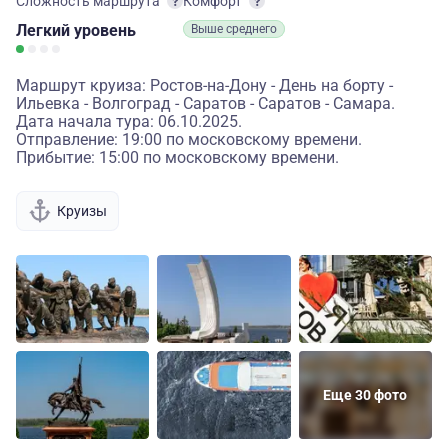
Сложность маршрута
Комфорт
Легкий
уровень
Выше среднего
Маршрут круиза: Ростов-на-Дону - День на борту -
Ильевка - Волгоград - Саратов - Саратов - Самара.
Дата начала тура: 06.10.2025.
Отправление: 19:00 по московскому времени.
Прибытие: 15:00 по московскому времени.
Круизы
Еще 30 фото