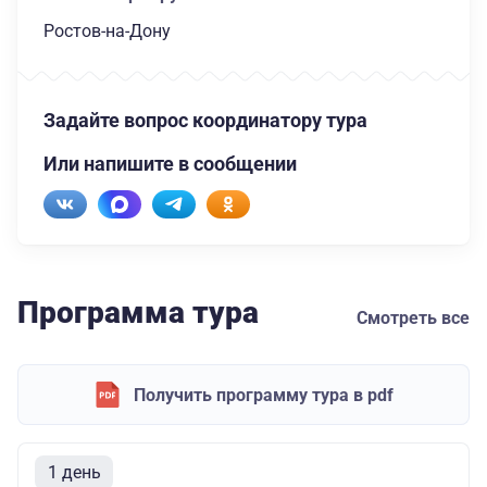
Ростов-на-Дону
Задайте вопрос координатору тура
Или напишите в сообщении
Программа тура
Смотреть все
Получить программу тура в pdf
1 день