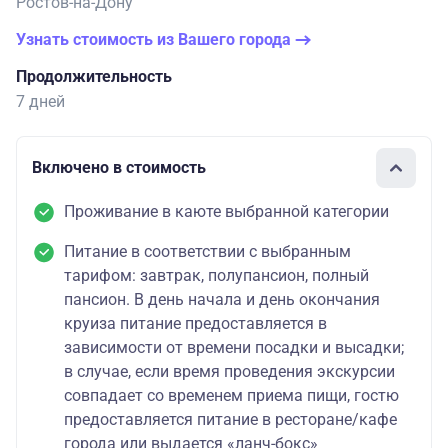
Ростов-на-Дону
Узнать стоимость из Вашего города
Продолжительность
7 дней
Включено в стоимость
Проживание в каюте выбранной категории
Питание в соответствии с выбранным
тарифом: завтрак, полупансион, полный
пансион. В день начала и день окончания
круиза питание предоставляется в
зависимости от времени посадки и высадки;
в случае, если время проведения экскурсии
совпадает со временем приема пищи, гостю
предоставляется питание в ресторане/кафе
города или выдается «ланч-бокс»