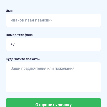
Имя
Номер телефона
Куда хотите поехать?
Отправить заявку