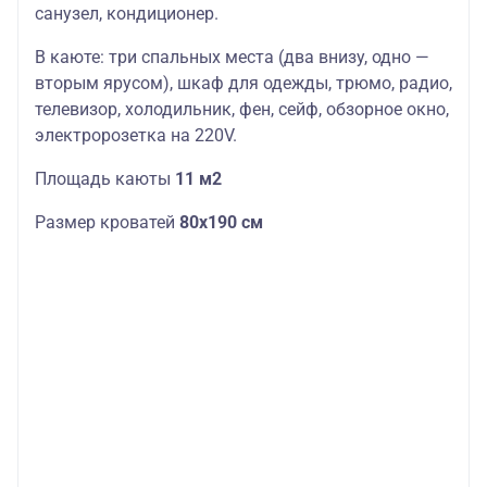
санузел, кондиционер.
В каюте: три спальных места (два внизу, одно —
вторым ярусом), шкаф для одежды, трюмо, радио,
телевизор, холодильник, фен, сейф, обзорное окно,
электророзетка на 220V.
Площадь каюты
11 м2
Размер кроватей
80х190 см