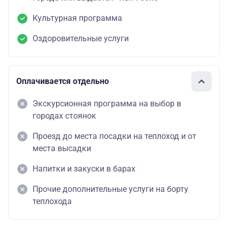
Культурная программа
Оздоровительные услуги
Оплачивается отдельно
Экскурсионная программа на выбор в
городах стоянок
Проезд до места посадки на теплоход и от
места высадки
Напитки и закуски в барах
Прочие дополнительные услуги на борту
теплохода