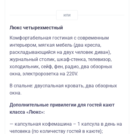
Люкс четырехместный
Комфортабельная гостиная с современным
интерьером, мягкая мебель (два кресла,
раскладывающийся на двух человек диван),
журнальный столик, шкаф-стенка, телевизор,
холодильник, сейф, фен, радио, два обзорных
окна, электророзетка на 220V.
В спальне: двуспальная кровать, два обзорных
окна.
Дополнительные привилегии для гостей кают
класса «Люкс»:
— капсульная кофемашина – 1 капсула в день на
человека (по количеству гостей в каюте);