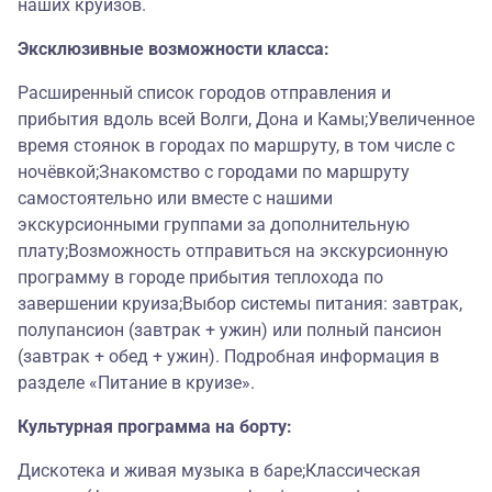
наших круизов.
Эксклюзивные возможности класса:
Расширенный список городов отправления и
прибытия вдоль всей Волги, Дона и Камы;Увеличенное
время стоянок в городах по маршруту, в том числе с
ночёвкой;Знакомство с городами по маршруту
самостоятельно или вместе с нашими
экскурсионными группами за дополнительную
плату;Возможность отправиться на экскурсионную
программу в городе прибытия теплохода по
завершении круиза;Выбор системы питания: завтрак,
полупансион (завтрак + ужин) или полный пансион
(завтрак + обед + ужин). Подробная информация в
разделе «Питание в круизе».
Культурная программа на борту:
Дискотека и живая музыка в баре;Классическая