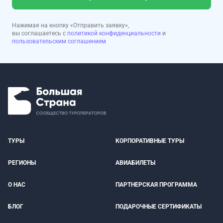
Нажимая на кнопку «Отправить заявку»,
вы соглашаетесь с
политикой конфиденциальности
и
пользовательским соглашением
ТУРЫ
КОРПОРАТИВНЫЕ ТУРЫ
РЕГИОНЫ
АВИАБИЛЕТЫ
О НАС
ПАРТНЕРСКАЯ ПРОГРАММА
БЛОГ
ПОДАРОЧНЫЕ СЕРТИФИКАТЫ