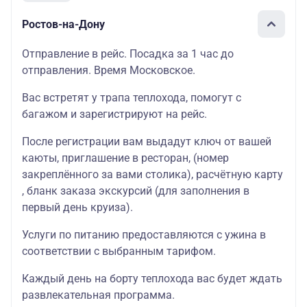
Ростов-на-Дону
Отправление в рейс. Посадка за 1 час до
отправления. Время Московское.
Вас встретят у трапа теплохода, помогут с
багажом и зарегистрируют на рейс.
После регистрации вам выдадут ключ от вашей
каюты
, приглашение в
ресторан
, (номер
закреплённого за вами столика),
расчётную карту
, бланк
заказа экскурсий
(для заполнения в
первый день круиза).
Услуги по питанию предоставляются с ужина в
соответствии с выбранным тарифом.
Каждый день на борту теплохода вас будет ждать
развлекательная программа
.