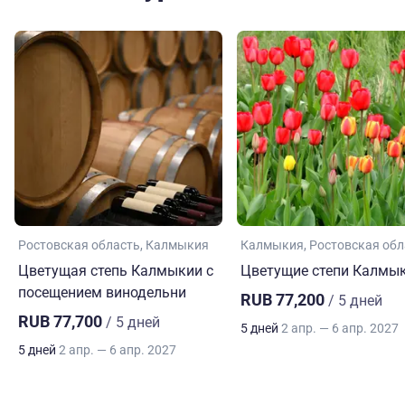
Ростовская область
Калмыкия
Калмыкия
Ростовская обл
Цветущая степь Калмыкии с
Цветущие степи Калмы
посещением винодельни
RUB 77,200
/ 5 дней
RUB 77,700
/ 5 дней
5 дней
2 апр. — 6 апр. 2027
5 дней
2 апр. — 6 апр. 2027