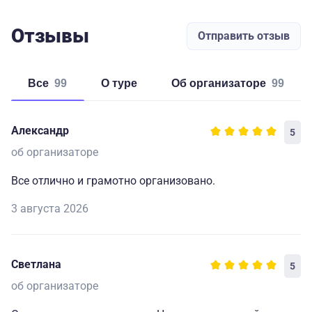
Отзывы
Отправить отзыв
Все
99
о туре
об организаторе
99
Александр
5
об организаторе
Все отлично и грамотно организовано.
3 августа 2026
Светлана
5
об организаторе