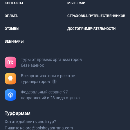
КОНТАКТЫ
МЫ В СМИ
ОПЛАТА
СТРАХОВКА ПУТЕШЕСТВЕННИКОВ
ОТЗЫВЫ
ДОСТОПРИМЕЧАТЕЛЬНОСТИ
ВЕБИНАРЫ
Туры от прямых организаторов
без наценок
Все организаторы в реестре
туроператоров
Федеральный сервис: 97
направлений и 23 вида отдыха
Турфирмам
Хотите добавить свой тур?
Пишите на
org@bolshayastrana.com