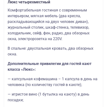
Люкс четырехместный
Комфортабельная гостиная с современным
интерьером, мягкая мебель (два кресла,
раскладывающийся на двух человек диван),
журнальный столик, шкаф-стенка, телевизор,
холодильник, сейф, фен, радио, два обзорных
окна, электророзетка на 220V.
В спальне: двуспальная кровать, два обзорных
окна.
Дополнительные привилегии для гостей кают
класса «Люкс»:
— капсульная кофемашина – 1 капсула в день на
человека (по количеству гостей в каюте);
— игристое вино (1 бутылка на каюту) в день
посадки;