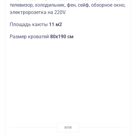
телевизор, холодильник, фен, сейф, обзорное окно,
электророзетка на 220V.
Площадь каюты
11 м2
Размер кроватей
80х190 см