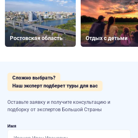
Ростовская область
Отдых с детьми
Сложно выбрать?
Наш эксперт подберет туры для вас
Оставьте заявку и получите консультацию
и
подборку от экспертов Большой Страны
Имя