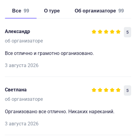
Все
99
о туре
об организаторе
99
Александр
5
об организаторе
Все отлично и грамотно организовано.
3 августа 2026
Светлана
5
об организаторе
Организовано все отлично. Никаких нареканий.
3 августа 2026