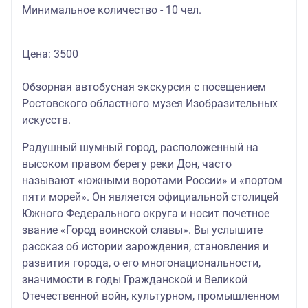
Минимальное количество - 10 чел.
Цена: 3500
Обзорная автобусная экскурсия с посещением
Ростовского областного музея Изобразительных
искусств.
Радушный шумный город, расположенный на
высоком правом берегу реки Дон, часто
называют «южными воротами России» и «портом
пяти морей». Он является официальной столицей
Южного Федерального округа и носит почетное
звание «Город воинской славы». Вы услышите
рассказ об истории зарождения, становления и
развития города, о его многонациональности,
значимости в годы Гражданской и Великой
Отечественной войн, культурном, промышленном