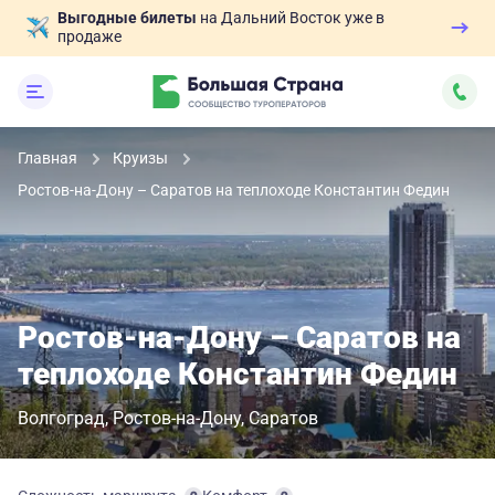
Выгодные билеты
на Дальний Восток уже в
продаже
Главная
Круизы
Ростов-на-Дону – Саратов на теплоходе Константин Федин
Ростов-на-Дону – Саратов на
теплоходе Константин Федин
Волгоград
Ростов-на-Дону
Саратов