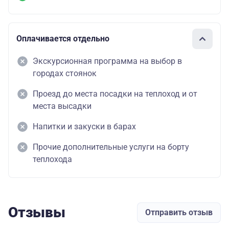
Оплачивается отдельно
Экскурсионная программа на выбор в
городах стоянок
Проезд до места посадки на теплоход и от
места высадки
Напитки и закуски в барах
Прочие дополнительные услуги на борту
теплохода
Отзывы
Отправить отзыв