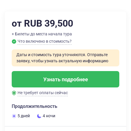
от RUB 39,500
+ Билеты до места начала тура
Что включено в стоимость?
Даты и стоимость тура уточняются. Отправьте
заявку, чтобы узнать актуальную информацию
Узнать подробнее
Не требует оплаты сейчас
Продолжительность
5 дней
4 ночи