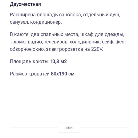
Двухместная
Расширена площадь санблока, отдельный душ,
санузел, кондиционер.
В каюте: два спальных места, шкаф для одежды,
трюмо, радио, телевизор, холодильник, сейф, фен,
обзорное окно, электророзетка на 220V.
Площадь каюты
10,3 м2
Размер кроватей
80х190 см