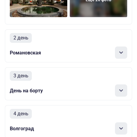
2 день
Романовская
3 день
День на борту
4 день
Волгоград