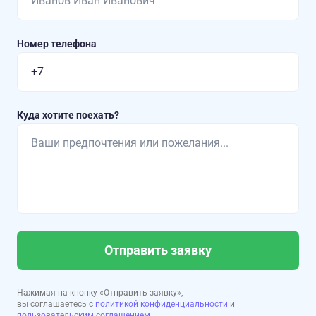
Номер телефона
Куда хотите поехать?
Отправить заявку
Нажимая на кнопку «Отправить заявку»,
вы соглашаетесь с
политикой конфиденциальности
и
пользовательским соглашением