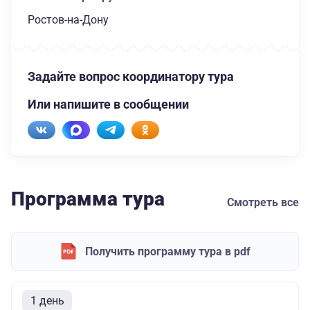
Ростов-на-Дону
Задайте вопрос координатору тура
Или напишите в сообщении
Программа тура
Смотреть все
Получить программу тура в pdf
1 день