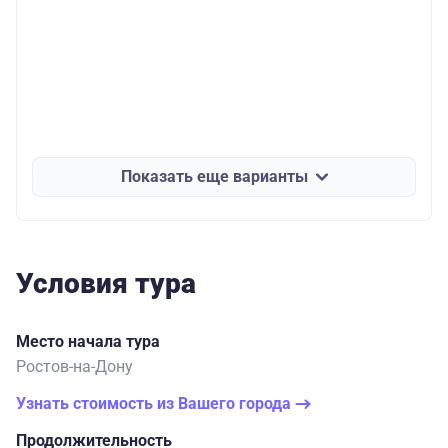
Показать еще варианты
Условия тура
Место начала тура
Ростов-на-Дону
Узнать стоимость из Вашего города
Продолжительность