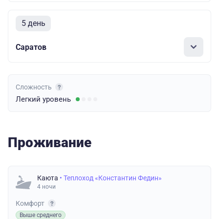
5 день
Саратов
Сложность
Легкий
уровень
Проживание
Каюта
• Теплоход «Константин Федин»
4 ночи
Комфорт
Выше среднего