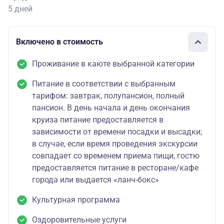
5 дней
Включено в стоимость
Проживание в каюте выбранной категории
Питание в соответствии с выбранным
тарифом: завтрак, полупансион, полный
пансион. В день начала и день окончания
круиза питание предоставляется в
зависимости от времени посадки и высадки;
в случае, если время проведения экскурсии
совпадает со временем приема пищи, гостю
предоставляется питание в ресторане/кафе
города или выдается «ланч-бокс»
Культурная программа
Оздоровительные услуги