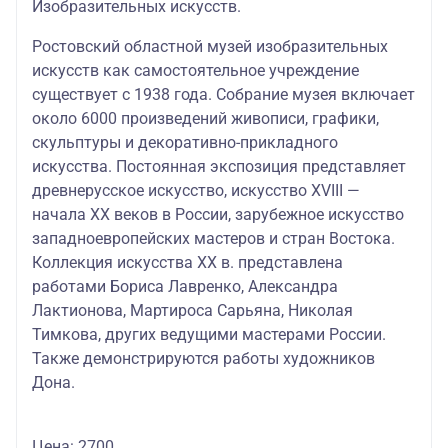
Изобразительных искусств.
Ростовский областной музей изобразительных
искусств как самостоятельное учреждение
существует с 1938 года. Собрание музея включает
около 6000 произведений живописи, графики,
скульптуры и декоративно-прикладного
искусства. Постоянная экспозиция представляет
древнерусское искусство, искусство XVIII —
начала XX веков в России, зарубежное искусство
западноевропейских мастеров и стран Востока.
Коллекция искусства XX в. представлена
работами Бориса Лавренко, Александра
Лактионова, Мартироса Сарьяна, Николая
Тимкова, других ведущими мастерами России.
Также демонстрируются работы художников
Дона.
Цена: 2700