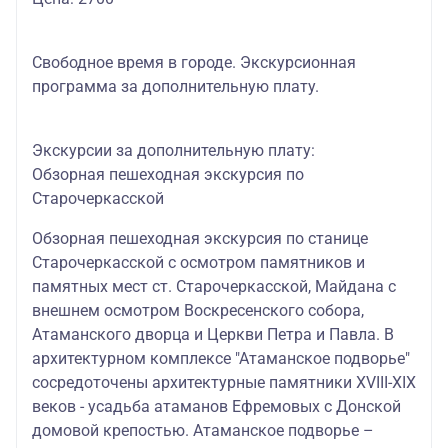
Свободное время в городе. Экскурсионная
программа за дополнительную плату.
Экскурсии за дополнительную плату:
Обзорная пешеходная экскурсия по
Старочеркасской
Обзорная пешеходная экскурсия по станице
Старочеркасской с осмотром памятников и
памятных мест ст. Старочеркасской, Майдана с
внешнем осмотром Воскресенского собора,
Атаманского дворца и Церкви Петра и Павла. В
архитектурном комплексе "Атаманское подворье"
сосредоточены архитектурные памятники XVIII-XIX
веков - усадьба атаманов Ефремовых с Донской
домовой крепостью. Атаманское подворье –