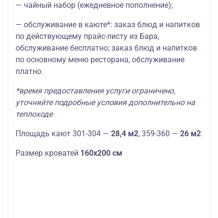
— чайный набор (ежедневное пополнение);
— обслуживание в каюте*: заказ блюд и напитков
по действующему прайс-листу из Бара,
обслуживание бесплатно; заказ блюд и напитков
по основному меню ресторана, обслуживание
платно.
*время предоставления услуги ограничено,
уточняйте подробные условия дополнительно на
теплоходе
Площадь кают 301-304 —
28,4 м2
, 359-360 —
26 м2
Размер кроватей
160х200 см