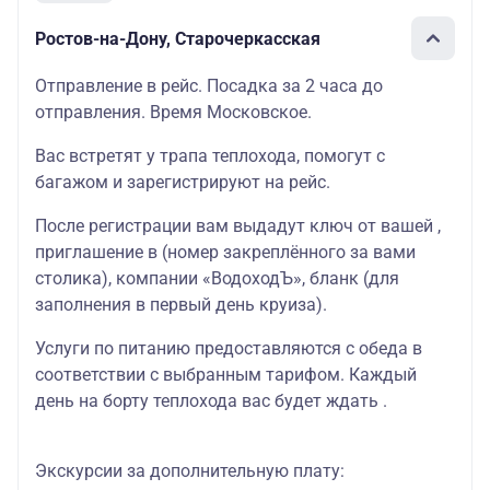
Ростов-на-Дону, Старочеркасская
Отправление в рейс. Посадка за 2 часа до
отправления. Время Московское.
Вас встретят у трапа теплохода, помогут с
багажом и зарегистрируют на рейс.
После регистрации вам выдадут ключ от вашей ,
приглашение в (номер закреплённого за вами
столика), компании «ВодоходЪ», бланк (для
заполнения в первый день круиза).
Услуги по питанию предоставляются с обеда в
соответствии с выбранным тарифом. Каждый
день на борту теплохода вас будет ждать .
Экскурсии за дополнительную плату: