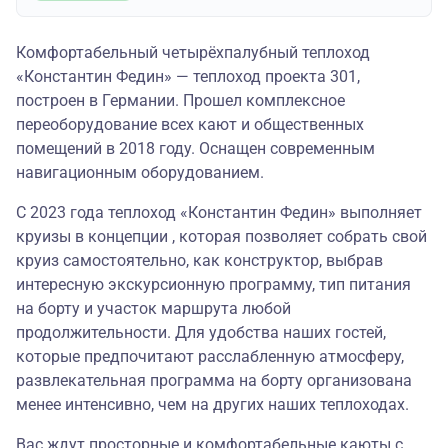
Комфортабельный четырёхпалубный теплоход
«Константин Федин» — теплоход проекта 301,
построен в Германии. Прошел комплексное
переоборудование всех кают и общественных
помещений в 2018 году. Оснащен современным
навигационным оборудованием.
С 2023 года теплоход «Константин Федин» выполняет
круизы в концепции , которая позволяет собрать свой
круиз самостоятельно, как конструктор, выбрав
интересную экскурсионную программу, тип питания
на борту и участок маршрута любой
продолжительности. Для удобства наших гостей,
которые предпочитают расслабленную атмосферу,
развлекательная программа на борту организована
менее интенсивно, чем на других наших теплоходах.
Вас ждут просторные и комфортабельные каюты с