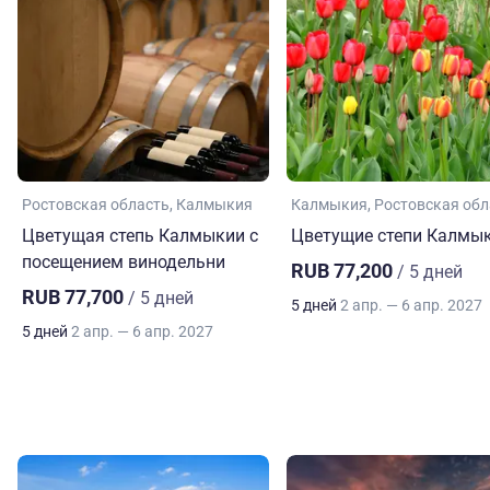
Ростовская область
Калмыкия
Калмыкия
Ростовская обл
Цветущая степь Калмыкии с
Цветущие степи Калмы
посещением винодельни
RUB 77,200
/ 5 дней
RUB 77,700
/ 5 дней
5 дней
2 апр. — 6 апр. 2027
5 дней
2 апр. — 6 апр. 2027