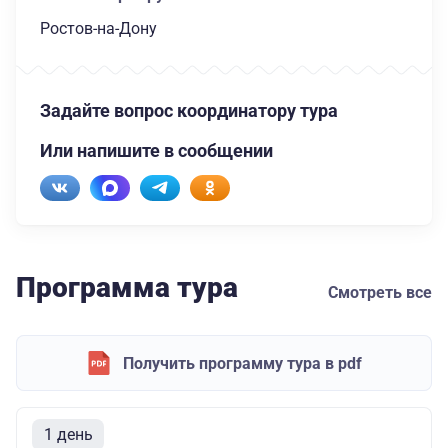
Ростов-на-Дону
Задайте вопрос координатору тура
Или напишите в сообщении
Программа тура
Смотреть все
Получить программу тура в pdf
1 день