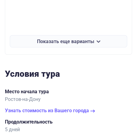
Показать еще варианты
Условия тура
Место начала тура
Ростов-на-Дону
Узнать стоимость из Вашего города
Продолжительность
5 дней