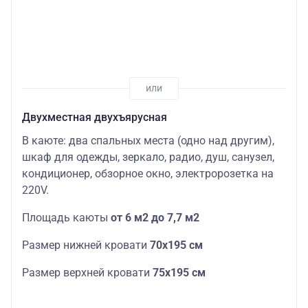
Двухместная двухъярусная
В каюте: два спальных места (одно над другим),
шкаф для одежды, зеркало, радио, душ, санузел,
кондиционер, обзорное окно, электророзетка на
220V.
Площадь каюты
от 6 м2 до 7,7 м2
Размер нижней кровати
70х195 см
Размер верхней кровати
75х195 см