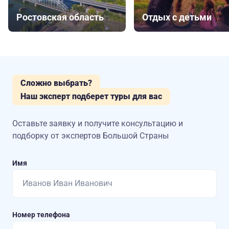
Ростовская область
Отдых с детьми
Сложно выбрать?
Наш эксперт подберет туры для вас
Оставьте заявку и получите консультацию
и
подборку от экспертов Большой Страны
Имя
Номер телефона