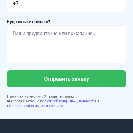
Куда хотите поехать?
Отправить заявку
Нажимая на кнопку «Отправить заявку»,
вы соглашаетесь с
политикой конфиденциальности
и
пользовательским соглашением