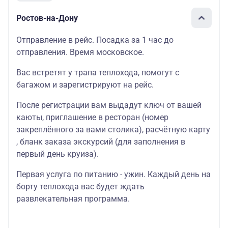
Ростов-на-Дону
Отправление в рейс. Посадка за 1 час до
отправления. Время московское.
Вас встретят у трапа теплохода, помогут с
багажом и зарегистрируют на рейс.
После регистрации вам выдадут ключ от вашей
каюты, приглашение в ресторан (номер
закреплённого за вами столика), расчётную карту
, бланк заказа экскурсий (для заполнения в
первый день круиза).
Первая услуга по питанию - ужин. Каждый день на
борту теплохода вас будет ждать
развлекательная программа.