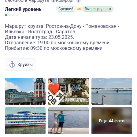
Сложность маршрута
Комфорт
Легкий
уровень
Средний
Выше среднего
Маршрут круиза: Ростов-на-Дону - Романовская -
Ильевка - Волгоград - Саратов.
Дата начала тура: 23.05.2025.
Отправление: 19:00 по московскому времени.
Прибытие: 09:30 по московскому времени.
Круизы
Еще 44 фото