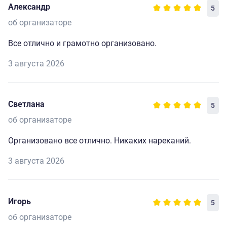
Александр
5
об организаторе
Все отлично и грамотно организовано.
3 августа 2026
Светлана
5
об организаторе
Организовано все отлично. Никаких нареканий.
3 августа 2026
Игорь
5
об организаторе