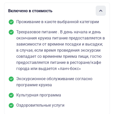
Включено в стоимость
Проживание в каюте выбранной категории
Трехразовое питание . В день начала и день
окончания круиза питание предоставляется в
зависимости от времени посадки и высадки;
в случае, если время проведения экскурсии
совпадает со временем приема пищи, гостю
предоставляется питание в ресторане/кафе
города или выдается «ланч-бокс»
Экскурсионное обслуживание согласно
программе круиза
Культурная программа
Оздоровительные услуги