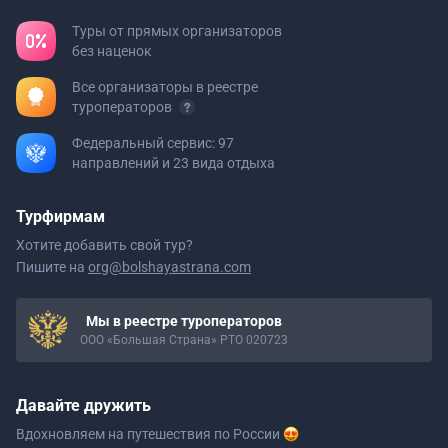
Туры от прямых организаторов
без наценок
Все организаторы в реестре
туроператоров
Федеральный сервис: 97
направлений и 23 вида отдыха
Турфирмам
Хотите добавить свой тур?
Пишите на
org@bolshayastrana.com
Мы в реестре туроператоров
ООО «Большая Страна» РТО 020723
Давайте дружить
Вдохновляем на путешествия
по России