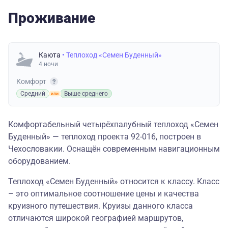
Проживание
Каюта
• Теплоход «Семен Буденный»
4 ночи
Комфорт
Средний
Выше среднего
Комфортабельный четырёхпалубный теплоход «Семен
Буденный» — теплоход проекта 92-016, построен в
Чехословакии. Оснащён современным навигационным
оборудованием.
Теплоход «Семен Буденный» относится к классу. Класс
– это оптимальное соотношение цены и качества
круизного путешествия. Круизы данного класса
отличаются широкой географией маршрутов,