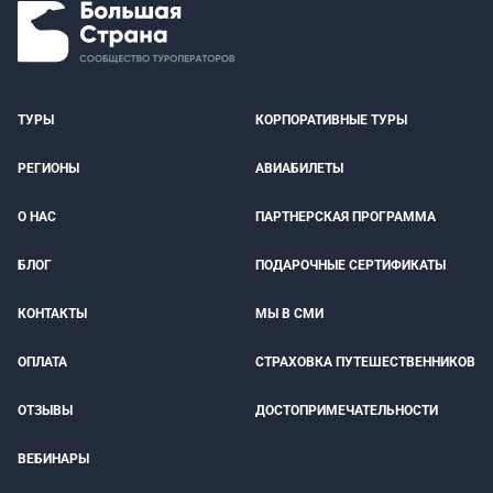
ТУРЫ
КОРПОРАТИВНЫЕ ТУРЫ
РЕГИОНЫ
АВИАБИЛЕТЫ
О НАС
ПАРТНЕРСКАЯ ПРОГРАММА
БЛОГ
ПОДАРОЧНЫЕ СЕРТИФИКАТЫ
КОНТАКТЫ
МЫ В СМИ
ОПЛАТА
СТРАХОВКА ПУТЕШЕСТВЕННИКОВ
ОТЗЫВЫ
ДОСТОПРИМЕЧАТЕЛЬНОСТИ
ВЕБИНАРЫ