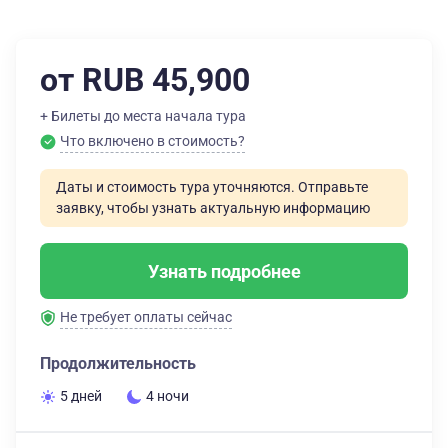
от RUB 45,900
+ Билеты до места начала тура
Что включено в стоимость?
Даты и стоимость тура уточняются. Отправьте
заявку, чтобы узнать актуальную информацию
Узнать подробнее
Не требует оплаты сейчас
Продолжительность
5 дней
4 ночи