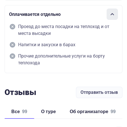
Оплачивается отдельно
Проезд до места посадки на теплоход и от
места высадки
Напитки и закуски в барах
Прочие дополнительные услуги на борту
теплохода
Отзывы
Отправить отзыв
Все
99
о туре
об организаторе
99