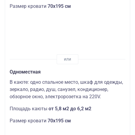
Размер кровати
70х195 см
Одноместная
В каюте: одно спальное место, шкаф для одежды,
зеркало, радио, душ, санузел, кондиционер,
обзорное окно, электророзетка на 220V.
Площадь каюты
от 5,8 м2 до 6,2 м2
Размер кровати
70х195 см