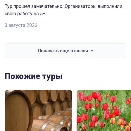
Тур прошел замечательно. Организаторы выполнили
свою работу на 5+.
3 августа 2026
Показать еще отзывы
Похожие туры