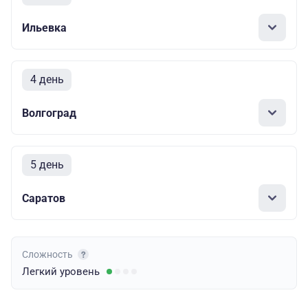
Ильевка
4 день
Волгоград
5 день
Саратов
Сложность
Легкий
уровень