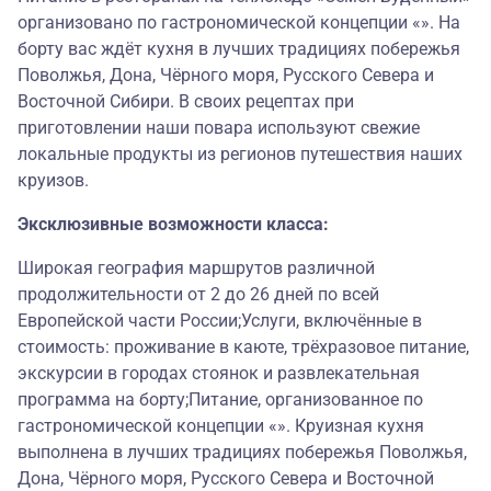
организовано по гастрономической концепции «». На
борту вас ждёт кухня в лучших традициях побережья
Поволжья, Дона, Чёрного моря, Русского Севера и
Восточной Сибири. В своих рецептах при
приготовлении наши повара используют свежие
локальные продукты из регионов путешествия наших
круизов.
Эксклюзивные возможности класса:
Широкая география маршрутов различной
продолжительности от 2 до 26 дней по всей
Европейской части России;Услуги, включённые в
стоимость: проживание в каюте, трёхразовое питание,
экскурсии в городах стоянок и развлекательная
программа на борту;Питание, организованное по
гастрономической концепции «». Круизная кухня
выполнена в лучших традициях побережья Поволжья,
Дона, Чёрного моря, Русского Севера и Восточной