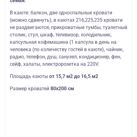
семьи.
В каюте: балкон, две односпальные кровати
(можно сдвинуть), в каютах 216,225,235 кровати
не раздвигаются, прикроватные тумбы, туалетный
столик, стул, шкаф, телевизор, холодильник,
капсульная кофемашина (1 капсула в день на
человека (по количеству гостей в каюте), чайник,
радио, телефон, душ, санузел, кондиционер, фен,
сейф, халаты, электророзетка на 220V.
Площадь каюты
от 15,7 м2 до 16,5 м2
Размер кроватей
80х200 см