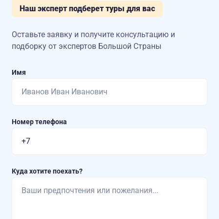
Наш эксперт подберет туры для вас
Оставьте заявку и получите консультацию
и
подборку от экспертов Большой Страны
Имя
Номер телефона
Куда хотите поехать?