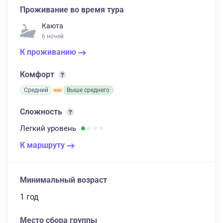
Проживание во время тура
Каюта
6 ночей
К проживанию
Комфорт
Средний
Выше среднего
Сложность
Легкий
уровень
К маршруту
Минимальный возраст
1 год
Место сбора группы