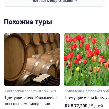
Показать еще отзывы
Похожие туры
Ростовская область
Калмыкия
Калмыкия
Ростовская обл
Цветущая степь Калмыкии с
Цветущие степи Калмы
посещением винодельни
RUB 77,200
/ 5 дней