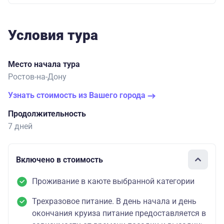
Условия тура
Место начала тура
Ростов-на-Дону
Узнать стоимость из Вашего города
Продолжительность
7 дней
Включено в стоимость
Проживание в каюте выбранной категории
Трехразовое питание. В день начала и день
окончания круиза питание предоставляется в