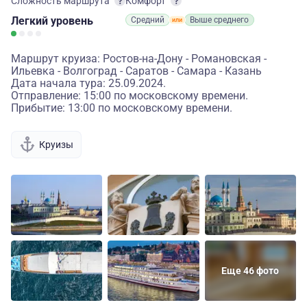
Сложность маршрута
Комфорт
Легкий
уровень
Средний
Выше среднего
Маршрут круиза: Ростов-на-Дону - Романовская -
Ильевка - Волгоград - Саратов - Самара - Казань
Дата начала тура: 25.09.2024.
Отправление: 15:00 по московскому времени.
Прибытие: 13:00 по московскому времени.
Круизы
Еще 46 фото