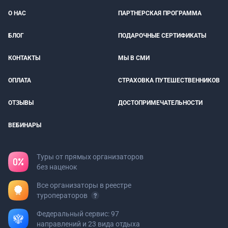
О НАС
ПАРТНЕРСКАЯ ПРОГРАММА
БЛОГ
ПОДАРОЧНЫЕ СЕРТИФИКАТЫ
КОНТАКТЫ
МЫ В СМИ
ОПЛАТА
СТРАХОВКА ПУТЕШЕСТВЕННИКОВ
ОТЗЫВЫ
ДОСТОПРИМЕЧАТЕЛЬНОСТИ
ВЕБИНАРЫ
Туры от прямых организаторов
без наценок
Все организаторы в реестре
туроператоров
Федеральный сервис: 97
направлений и 23 вида отдыха