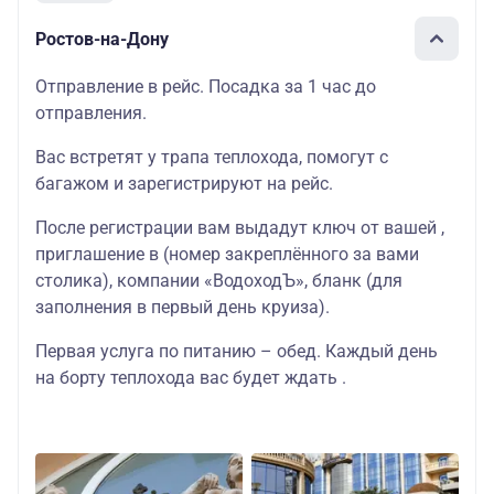
Ростов-на-Дону
Отправление в рейс. Посадка за 1 час до
отправления.
Вас встретят у трапа теплохода, помогут с
багажом и зарегистрируют на рейс.
После регистрации вам выдадут ключ от вашей ,
приглашение в (номер закреплённого за вами
столика), компании «ВодоходЪ», бланк (для
заполнения в первый день круиза).
Первая услуга по питанию – обед. Каждый день
на борту теплохода вас будет ждать .