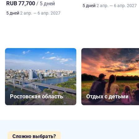
RUB 77,700
/ 5 дней
5 дней
2 апр. — 6 апр. 2027
5 дней
2 апр. — 6 апр. 2027
Ростовская область
Отдых с детьми
Сложно выбрать?