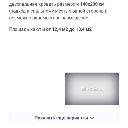
двуспальная кровать размером
140х200
см
(подход к спальному месту с одной стороны),
возможно одноместное размещение.
Площадь каюты
от 12,4 м2 до 13,4 м2
Еще 2 фото
Показать еще варианты