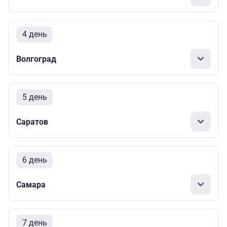
4 день
Волгоград
5 день
Саратов
6 день
Самара
7 день