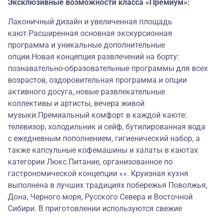
Эксклюзивные возможности класса «Премиум»:
Лаконичный дизайн и увеличенная площадь
кают.Расширенная основная экскурсионная
программа и уникальные дополнительные
опции.Новая концепция развлечений на борту:
познавательно-образовательные программы для всех
возрастов, оздоровительная программа и опции
активного досуга, новые развлекательные
коллективы и артисты, вечера живой
музыки.Премиальный комфорт в каждой каюте:
телевизор, холодильник и сейф, бутилированная вода
с ежедневным пополнением, гигиенический набор, а
также капсульные кофемашины и халаты в каютах
категории Люкс.Питание, организованное по
гастрономической концепции «». Круизная кухня
выполнена в лучших традициях побережья Поволжья,
Дона, Черного моря, Русского Севера и Восточной
Сибири. В приготовлении используются свежие