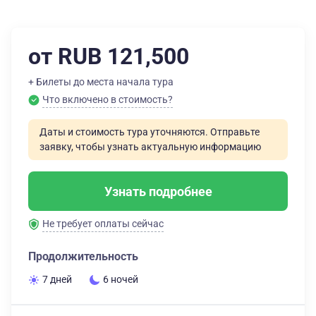
от RUB 121,500
+ Билеты до места начала тура
Что включено в стоимость?
Даты и стоимость тура уточняются. Отправьте
заявку, чтобы узнать актуальную информацию
Узнать подробнее
Не требует оплаты сейчас
Продолжительность
7 дней
6 ночей