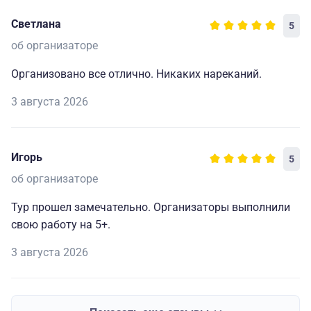
Светлана
5
об организаторе
Организовано все отлично. Никаких нареканий.
3 августа 2026
Игорь
5
об организаторе
Тур прошел замечательно. Организаторы выполнили
свою работу на 5+.
3 августа 2026