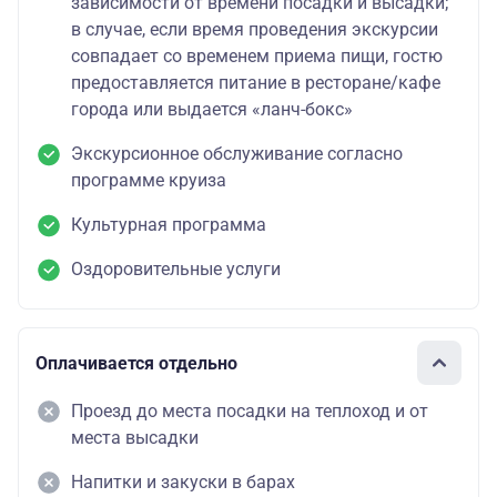
зависимости от времени посадки и высадки;
в случае, если время проведения экскурсии
совпадает со временем приема пищи, гостю
предоставляется питание в ресторане/кафе
города или выдается «ланч-бокс»
Экскурсионное обслуживание согласно
программе круиза
Культурная программа
Оздоровительные услуги
Оплачивается отдельно
Проезд до места посадки на теплоход и от
места высадки
Напитки и закуски в барах