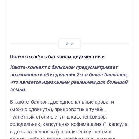
Полулюкс «А» с балконом двухместный
Каюта-коннект с балконом предусматривает
возможность объединения 2-х и более балконов,
что является идеальным решением для большой
семьи.
В каюте: балкон, две односпальные кровати
(можно сдвинуть), прикроватные тумбы,
туалетный столик, стул, шкаф, телевизор,
холодильник, капсульная кофемашина (1 капсула
в день на человека (по количеству гостей в