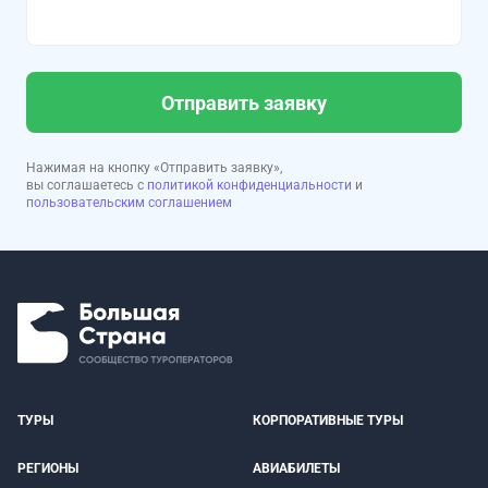
Отправить заявку
Нажимая на кнопку «Отправить заявку»,
вы соглашаетесь с
политикой конфиденциальности
и
пользовательским соглашением
ТУРЫ
КОРПОРАТИВНЫЕ ТУРЫ
РЕГИОНЫ
АВИАБИЛЕТЫ