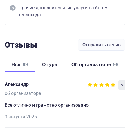
Прочие дополнительные услуги на борту
теплохода
Отзывы
Отправить отзыв
Все
99
о туре
об организаторе
99
Александр
5
об организаторе
Все отлично и грамотно организовано.
3 августа 2026