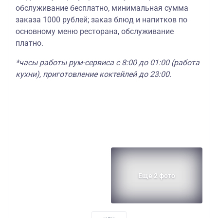
обслуживание бесплатно, минимальная сумма
заказа 1000 рублей; заказ блюд и напитков по
основному меню ресторана, обслуживание
платно.
*часы работы рум-сервиса с 8:00 до 01:00 (работа
кухни), приготовление коктейлей до 23:00.
Еще 2 фото