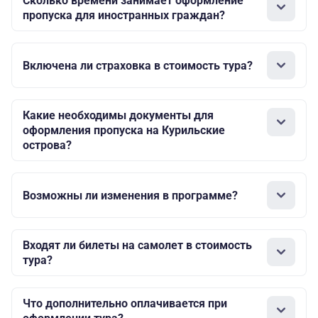
Сколько времени занимает оформление
пропуска для иностранных граждан?
Включена ли страховка в стоимость тура?
Какие необходимы документы для
оформления пропуска на Курильские
острова?
Возможны ли изменения в программе?
Входят ли билеты на самолет в стоимость
тура?
Что дополнительно оплачивается при