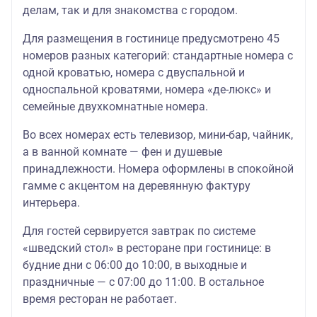
делам, так и для знакомства с городом.
Для размещения в гостинице предусмотрено 45
номеров разных категорий: стандартные номера с
одной кроватью, номера с двуспальной и
односпальной кроватями, номера «де-люкс» и
семейные двухкомнатные номера.
Во всех номерах есть телевизор, мини-бар, чайник,
а в ванной комнате — фен и душевые
принадлежности. Номера оформлены в спокойной
гамме с акцентом на деревянную фактуру
интерьера.
Для гостей сервируется завтрак по системе
«шведский стол» в ресторане при гостинице: в
будние дни с 06:00 до 10:00, в выходные и
праздничные — с 07:00 до 11:00. В остальное
время ресторан не работает.