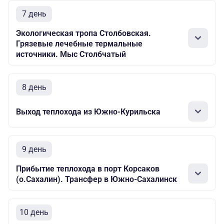
7 день
Экологическая тропа Столбовская.
Грязевые лечебные термальные
источники. Мыс Столбчатый
8 день
Выход теплохода из Южно-Курильска
9 день
Прибытие теплохода в порт Корсаков
(о.Сахалин). Трансфер в Южно-Сахалинск
10 день