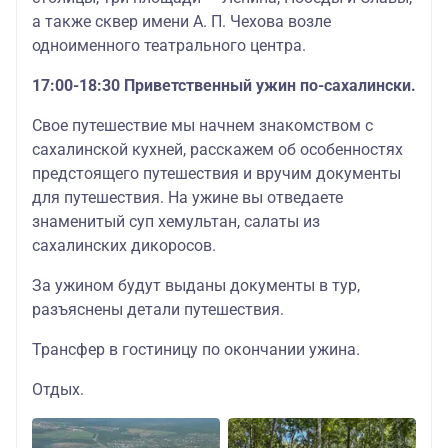
а также сквер имени А. П. Чехова возле
одноименного театрального центра.
17:00-18:30 Приветственный ужин по-сахалински.
Свое путешествие мы начнем знакомством с
сахалинской кухней, расскажем об особенностях
предстоящего путешествия и вручим документы
для путешествия. На ужине вы отведаете
знаменитый суп хемультан, салаты из
сахалинских дикоросов.
За ужином будут выданы документы в тур,
разъяснены детали путешествия.
Трансфер в гостиницу по окончании ужина.
Отдых.