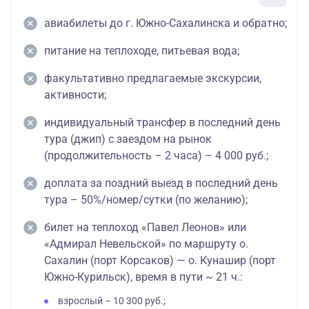
авиабилеты до г. Южно-Сахалинска и обратно;
питание на теплоходе, питьевая вода;
факультативно предлагаемые экскурсии,
активности;
индивидуальный трансфер в последний день
тура (джип) с заездом на рынок
(продолжительность – 2 часа) – 4 000 руб.;
доплата за поздний выезд в последний день
тура – 50%/номер/сутки (по желанию);
билет на теплоход «Павел Леонов» или
«Адмирал Невельской» по маршруту о.
Сахалин (порт Корсаков) — о. Кунашир (порт
Южно-Курильск), время в пути ~ 21 ч.:
взрослый – 10 300 руб.;