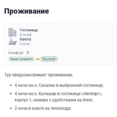
Проживание
Гостиница
8 ночей
Каюта
2 ночи
Комфорт
Выше среднего
Высокий
Тур предусматривает проживание:
4 ночи на о. Сахалин в выбранной гостинице;
4 ночи на о. Кунашир в гостинице «Айсберг»,
корпус 1, номера с удобствами на блок;
2 ночи в каюте на теплоходе.