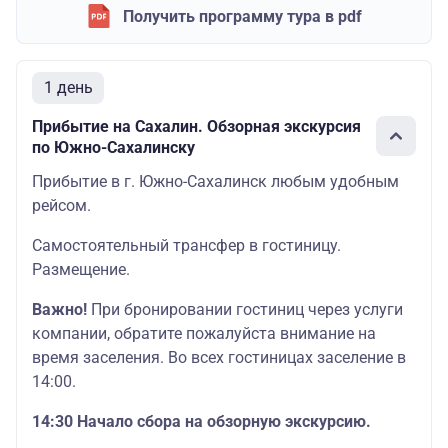
Получить программу тура в pdf
1 день
Прибытие на Сахалин. Обзорная экскурсия
по Южно-Сахалинску
Прибытие в г. Южно-Сахалинск любым удобным
рейсом.
Самостоятельный трансфер в гостиницу.
Размещение.
Важно!
При бронировании гостиниц через услуги
компании, обратите пожалуйста внимание на
время заселения. Во всех гостиницах заселение в
14:00.
14:30 Начало сбора на обзорную экскурсию.