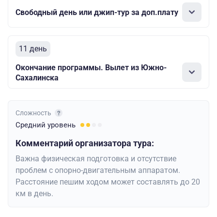
Свободный день или джип-тур за доп.плату
11 день
Окончание программы. Вылет из Южно-
Сахалинска
Сложность
Средний
уровень
Комментарий организатора тура:
Важна физическая подготовка и отсутствие
проблем с опорно-двигательным аппаратом.
Расстояние пешим ходом может составлять до 20
км в день.