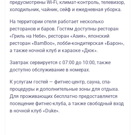
предусмотрены Wi-Fi, климат-контроль, телевизор,
холодильник, чайник, сейф и ежедневная уборка.
На территории отеля работает несколько
ресторанов и баров. Гостям доступны ресторан
«Гриль на Небе», ресторан «Азия», японский
ресторан «BamBoo», лобби-кондитерская «Барон»,
а также ночной клуб и караоке «Дюк».
Завтрак сервируется с 07:00 до 10:00, также
доступно обслуживание в номерах.
К услугам гостей — фитнес-центр, сауна, спа-
процедуры и дополнительные зоны для отдыха.
Для проживающих бесплатно предоставляется
посещение фитнес-клуба, а также свободный вход
в ночной клуб «Duke».