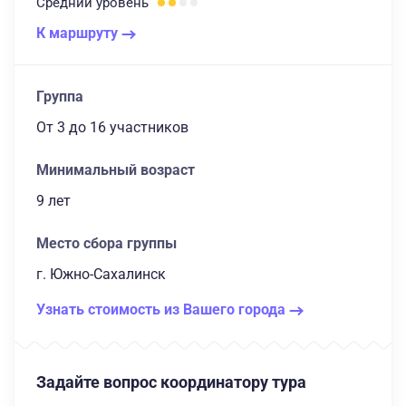
Средний
уровень
К маршруту
Группа
От 3
до 16 участников
Минимальный возраст
9 лет
Место сбора группы
г. Южно-Сахалинск
Узнать стоимость из Вашего города
Задайте вопрос координатору тура