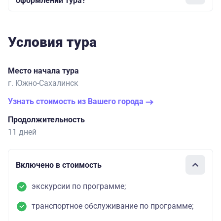
оформлении тура?
Условия тура
Место начала тура
г. Южно-Сахалинск
Узнать стоимость из Вашего города
Продолжительность
11 дней
Включено в стоимость
экскурсии по программе;
транспортное обслуживание по программе;