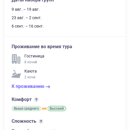
9 авг. – 19 авг.
23 авг. – 2 сент.
6 сент. – 16 сент.
Проживание во время тура
Гостиница
8 ночей
Каюта
2 ночи
К проживанию
Комфорт
Выше среднего
Высокий
Сложность