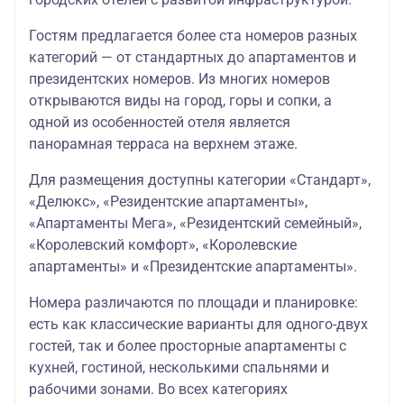
Гостям предлагается более ста номеров разных
категорий — от стандартных до апартаментов и
президентских номеров. Из многих номеров
открываются виды на город, горы и сопки, а
одной из особенностей отеля является
панорамная терраса на верхнем этаже.
Для размещения доступны категории «Стандарт»,
«Делюкс», «Резидентские апартаменты»,
«Апартаменты Мега», «Резидентский семейный»,
«Королевский комфорт», «Королевские
апартаменты» и «Президентские апартаменты».
Номера различаются по площади и планировке:
есть как классические варианты для одного-двух
гостей, так и более просторные апартаменты с
кухней, гостиной, несколькими спальнями и
рабочими зонами. Во всех категориях