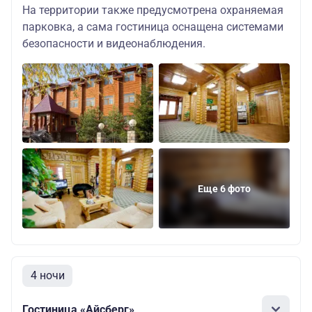
На территории также предусмотрена охраняемая
парковка, а сама гостиница оснащена системами
безопасности и видеонаблюдения.
Еще 6 фото
4 ночи
Гостиница «Айсберг»