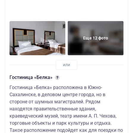
Еще 12 фото
Гостиница «Белка»
Гостиница «Белка» расположена в Южно-
Сахалинске, в деловом центре города, но в
стороне от шумных магистралей. Рядом
находятся правительственные здания,
краеведческий музей, театр имени А. П. Чехова,
торговые объекты и парк культуры и отдыха.
Такое расположение подойдет как для поездки по