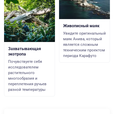
Живописный маяк
Увидите оригинальный
маяк Анива, который
является сложным
Захватывающая
техническим проектом
экотропа
периода Карафуто
Почувствуете себя
исследователем
растительного
многообразия и
переплетения ручьев
разной температуры