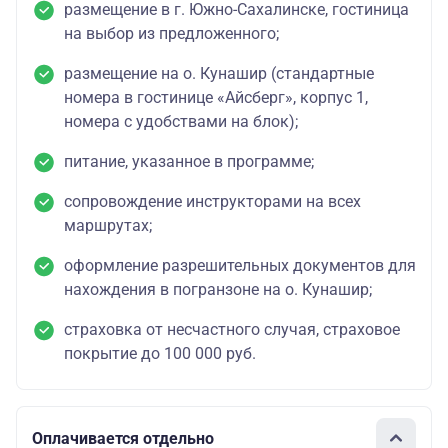
размещение в г. Южно-Сахалинске, гостиница
на выбор из предложенного;
размещение на о. Кунашир (стандартные
номера в гостинице «Айсберг», корпус 1,
номера с удобствами на блок);
питание, указанное в программе;
сопровождение инструкторами на всех
маршрутах;
оформление разрешительных документов для
нахождения в погранзоне на о. Кунашир;
страховка от несчастного случая, страховое
покрытие до 100 000 руб.
Оплачивается отдельно