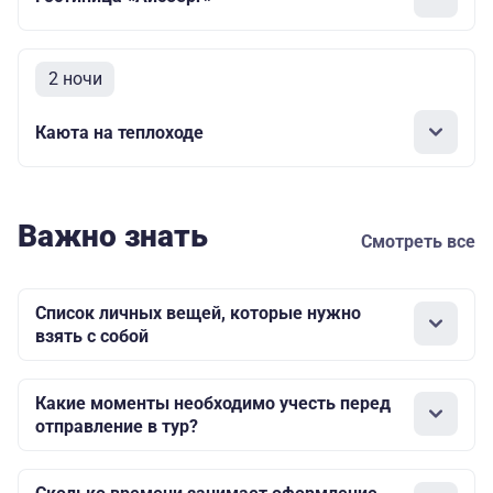
2 ночи
Каюта на теплоходе
Важно знать
Смотреть все
Список личных вещей, которые нужно
взять с собой
Какие моменты необходимо учесть перед
отправление в тур?