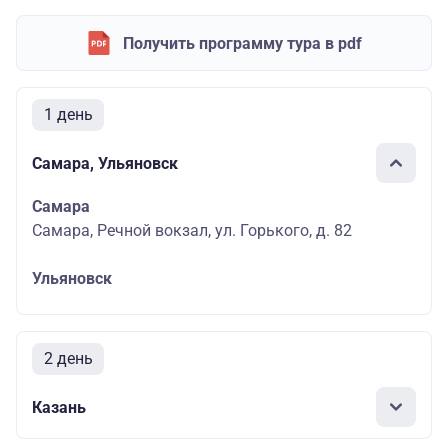
Получить программу тура в pdf
1 день
Самара, Ульяновск
Самара
Самара, Речной вокзал, ул. Горького, д. 82
Ульяновск
2 день
Казань