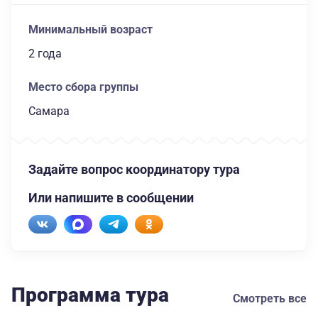
Минимальный возраст
2 года
Место сбора группы
Самара
Задайте вопрос координатору тура
Или напишите в сообщении
Программа тура
Смотреть все