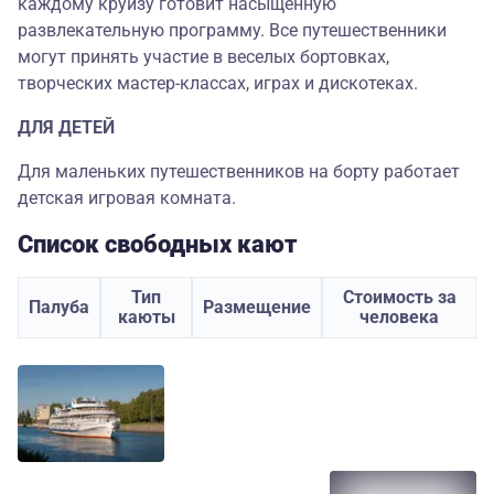
каждому круизу готовит насыщенную
развлекательную программу. Все путешественники
могут принять участие в веселых бортовках,
творческих мастер-классах, играх и дискотеках.
ДЛЯ ДЕТЕЙ
Для маленьких путешественников на борту работает
детская игровая комната.
Список свободных кают
Тип
Стоимость за
Палуба
Размещение
каюты
человека