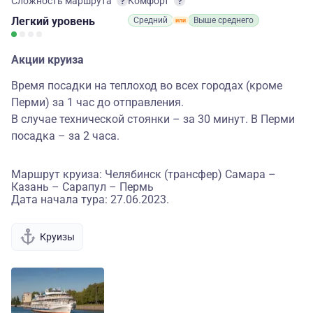
Сложность маршрута
Комфорт
Легкий
уровень
Средний
Выше среднего
Акции круиза
Время посадки на теплоход во всех городах (кроме
Перми) за 1 час до отправления.
В случае технической стоянки – за 30 минут. В Перми
посадка – за 2 часа.
Маршрут круиза: Челябинск (трансфер) Самара –
Казань – Сарапул – Пермь
Дата начала тура: 27.06.2023.
Круизы