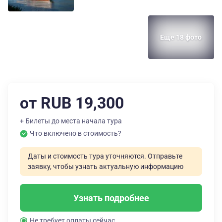
Еще 18 фото
от RUB 19,300
+ Билеты до места начала тура
Что включено в стоимость?
Даты и стоимость тура уточняются. Отправьте
заявку, чтобы узнать актуальную информацию
Узнать подробнее
Не требует оплаты сейчас