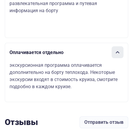
развлекательная программа и путевая
информация на борту
Оплачивается отдельно
экскурсионная программа оплачивается
дополнительно на борту теплохода. Некоторые
экскурсии входят в стоимость круиза, смотрите
подробно в каждом круизе.
Отзывы
Отправить отзыв