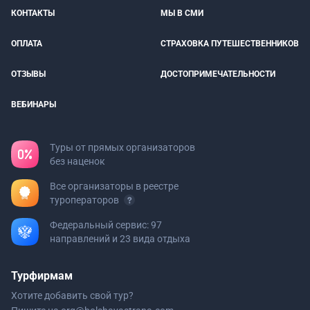
КОНТАКТЫ
МЫ В СМИ
ОПЛАТА
СТРАХОВКА ПУТЕШЕСТВЕННИКОВ
ОТЗЫВЫ
ДОСТОПРИМЕЧАТЕЛЬНОСТИ
ВЕБИНАРЫ
Туры от прямых организаторов
без наценок
Все организаторы в реестре
туроператоров
Федеральный сервис: 97
направлений и 23 вида отдыха
Турфирмам
Хотите добавить свой тур?