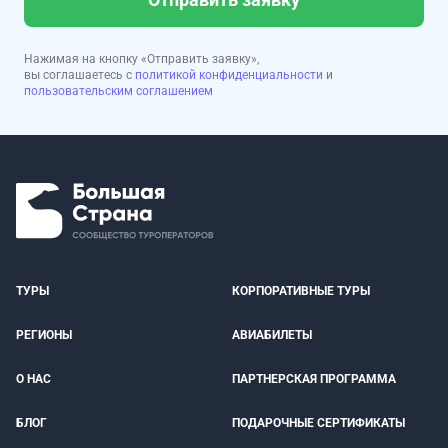
Нажимая на кнопку «Отправить заявку»,
вы соглашаетесь с
политикой конфиденциальности
и
пользовательским соглашением
ТУРЫ
КОРПОРАТИВНЫЕ ТУРЫ
РЕГИОНЫ
АВИАБИЛЕТЫ
О НАС
ПАРТНЕРСКАЯ ПРОГРАММА
БЛОГ
ПОДАРОЧНЫЕ СЕРТИФИКАТЫ