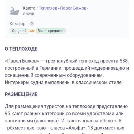
Каюта
• Теплоход «Павел Бажов»
3 ночи
Комфорт
Средний
Выше среднего
О ТЕПЛОХОДЕ
«Павел Бажов» — трехпалубный теплоход проекта 588,
построенный в Германии, прошедший модернизацию и
оснащенный современным оборудованием.
Интерьеры судна выполнены в классическом стиле.
РАЗМЕЩЕНИЕ
Для размещения туристов на теплоходе представлено
95 кают разных категорий со всеми удобствами или
частичными (раковина). 2 каюты класса «Люкс», 8
трёхместных кают класса «Альфа», 18 двухместных