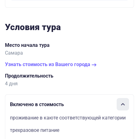
Условия тура
Место начала тура
Самара
Узнать стоимость из Вашего города
Продолжительность
4 дня
Включено в стоимость
проживание в каюте соответствующей категории
трехразовое питание