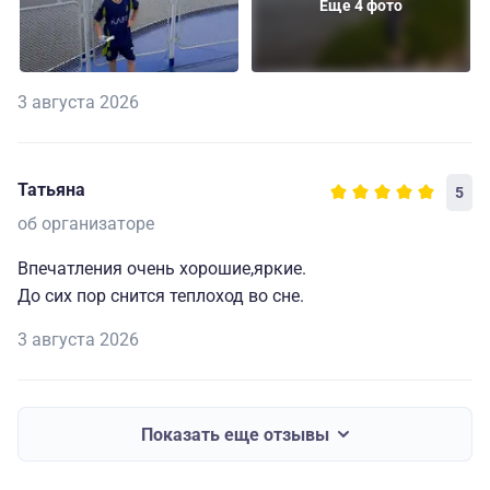
Еще 4 фото
3 августа 2026
Татьяна
5
об организаторе
Впечатления очень хорошие,яркие.
До сих пор снится теплоход во сне.
3 августа 2026
Показать еще отзывы