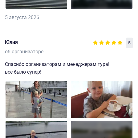
5 августа 2026
Юлия
5
об организаторе
Спасибо организаторам и менеджерам тура!
все было супер!