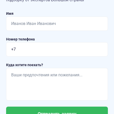
Имя
Номер телефона
Куда хотите поехать?
Отправить заявку