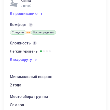
Каюта
9 ночей
К проживанию
Комфорт
Средний
Выше среднего
Сложность
Легкий
уровень
К маршруту
Минимальный возраст
2 года
Место сбора группы
Самара