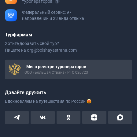
туроператоров
Федеральный сервис: 97
направлений и 23 вида отдыха
Турфирмам
Хотите добавить свой тур?
Пишите на
org@bolshayastrana.com
Мы в реестре туроператоров
ООО «Большая Страна» РТО 020723
Давайте дружить
Вдохновляем на путешествия
по России