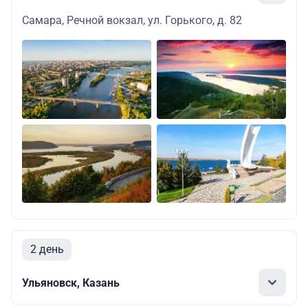
Самара, Речной вокзал, ул. Горького, д. 82
2 день
Ульяновск, Казань