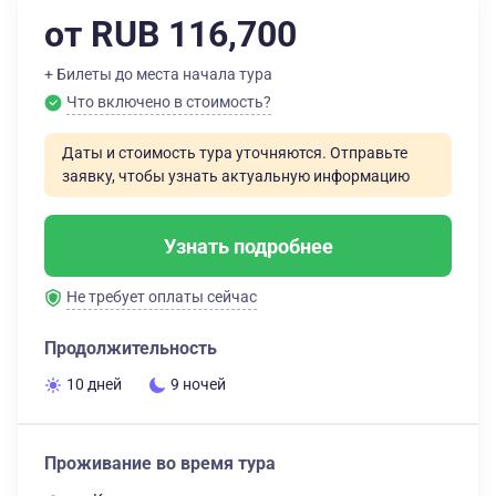
от RUB 116,700
+ Билеты до места начала тура
Что включено в стоимость?
Даты и стоимость тура уточняются. Отправьте
заявку, чтобы узнать актуальную информацию
Узнать подробнее
Не требует оплаты сейчас
Продолжительность
10 дней
9 ночей
Проживание во время тура