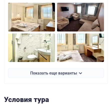
Показать еще варианты
Условия тура