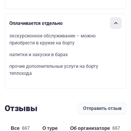
Оплачивается отдельно
экскурсионное обслуживание – можно
приобрести в круизе на борту
напитки и закуски в барах
прочие дополнительные услуги на борту
теплохода
Отзывы
Отправить отзыв
Все
667
о туре
об организаторе
667