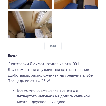
Люкс
К категории
Люкс
относится каюта:
301
.
Двухкомнатная двухместная каюта со всеми
удобствами, расположенная на средней палубе.
Площадь каюты ≈ 26 м².
Возможно размещение третьего и
четвертого человека на дополнительном
месте – двуспальный диван.