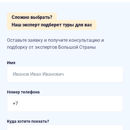
Сложно выбрать?
Наш эксперт подберет туры для вас
Оставьте заявку и получите консультацию
и
подборку от экспертов Большой Страны
Имя
Номер телефона
Куда хотите поехать?