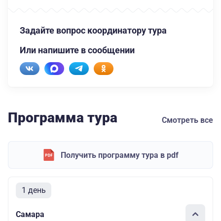
Задайте вопрос координатору тура
Или напишите в сообщении
Программа тура
Смотреть все
Получить программу тура в pdf
1 день
Самара