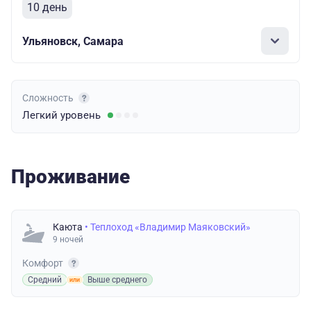
10 день
Ульяновск, Самара
Сложность
Легкий
уровень
Проживание
Каюта
• Теплоход «Владимир Маяковский»
9 ночей
Комфорт
Средний
Выше среднего