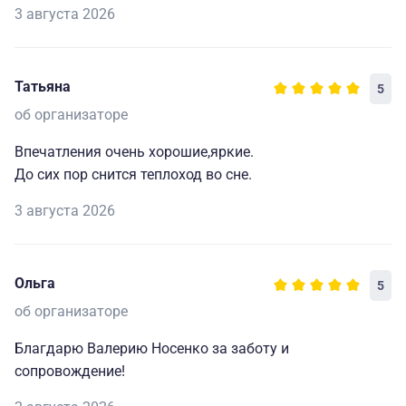
3 августа 2026
Татьяна
5
об организаторе
Впечатления очень хорошие,яркие.
До сих пор снится теплоход во сне.
3 августа 2026
Ольга
5
об организаторе
Благдарю Валерию Носенко за заботу и
сопровождение!