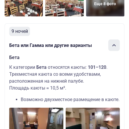
Еще 8 фото
9 ночей
Бета или Гамма или другие варианты
Бета
К категории
Бета
относятся каюты:
101–120
.
Трехместная каюта со всеми удобствами,
расположенная на нижней палубе.
Площадь каюты ≈ 10,5 м².
Возможно двухместное размещение в каюте.