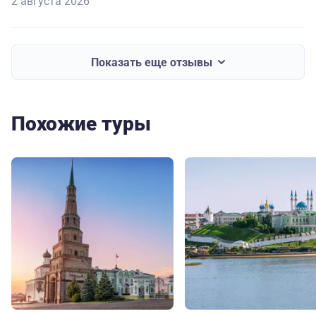
2 августа 2026
Показать еще отзывы
Похожие туры