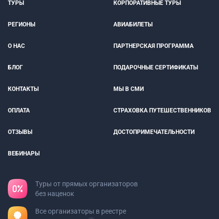
ТУРЫ
КОРПОРАТИВНЫЕ ТУРЫ
РЕГИОНЫ
АВИАБИЛЕТЫ
О НАС
ПАРТНЕРСКАЯ ПРОГРАММА
БЛОГ
ПОДАРОЧНЫЕ СЕРТИФИКАТЫ
КОНТАКТЫ
МЫ В СМИ
ОПЛАТА
СТРАХОВКА ПУТЕШЕСТВЕННИКОВ
ОТЗЫВЫ
ДОСТОПРИМЕЧАТЕЛЬНОСТИ
ВЕБИНАРЫ
Туры от прямых организаторов
без наценок
Все организаторы в реестре