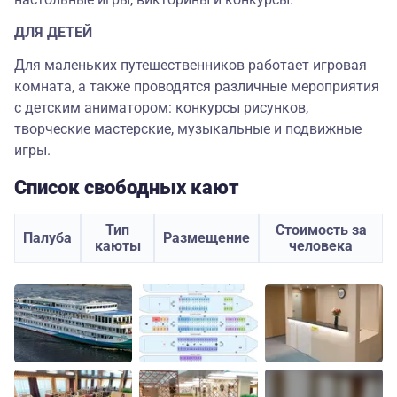
ДЛЯ ДЕТЕЙ
Для маленьких путешественников работает игровая
комната, а также проводятся различные мероприятия
с детским аниматором: конкурсы рисунков,
творческие мастерские, музыкальные и подвижные
игры.
Список свободных кают
Тип
Стоимость за
Палуба
Размещение
каюты
человека