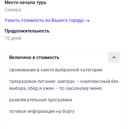
Место начала тура
Самара
Узнать стоимость из Вашего города
Продолжительность
10 дней
Включено в стоимость
проживание в каюте выбранной категории
трехразовое питание: завтрак – комплексный без
выбора, обед и ужин – по заказному меню
развлекательная программа
путевая информация на борту