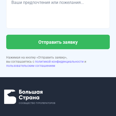
Отправить заявку
Нажимая на кнопку «Отправить заявку»,
вы соглашаетесь с
политикой конфиденциальности
и
пользовательским соглашением