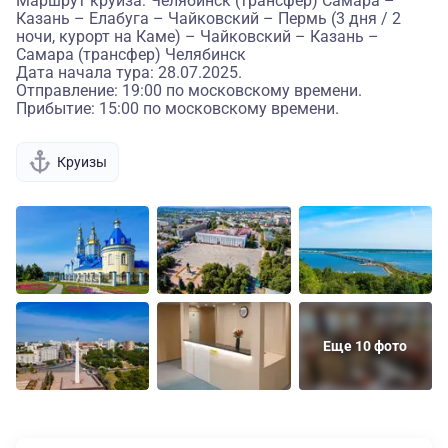
Маршрут круиза: Челябинск (трансфер) Самара –
Казань – Елабуга – Чайковский – Пермь (3 дня / 2
ночи, курорт на Каме) – Чайковский – Казань –
Самара (трансфер) Челябинск
Дата начала тура: 28.07.2025.
Отправление: 19:00 по московскому времени.
Прибытие: 15:00 по московскому времени.
Круизы
Еще 10 фото