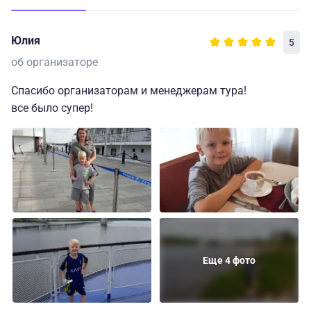
Юлия
5
об организаторе
Спасибо организаторам и менеджерам тура!
все было супер!
Еще 4 фото