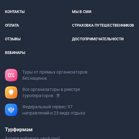
КОНТАКТЫ
МЫ В СМИ
ОПЛАТА
СТРАХОВКА ПУТЕШЕСТВЕННИКОВ
ОТЗЫВЫ
ДОСТОПРИМЕЧАТЕЛЬНОСТИ
ВЕБИНАРЫ
Туры от прямых организаторов
без наценок
Все организаторы в реестре
туроператоров
Федеральный сервис: 97
направлений и 23 вида отдыха
Турфирмам
Хотите добавить свой тур?