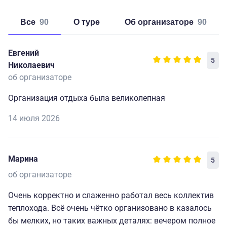
Все
90
о туре
об организаторе
90
Евгений
5
Николаевич
об организаторе
Организация отдыха была великолепная
14 июля 2026
Марина
5
об организаторе
Очень корректно и слаженно работал весь коллектив
теплохода. Всё очень чётко организовано в казалось
бы мелких, но таких важных деталях: вечером полное