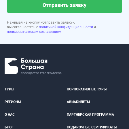
Отправить заявку
Нажимая на кнопку «Отправить заявку»,
вы соглашаетесь с
политикой конфиденциальности
и
пользовательским соглашением
ТУРЫ
КОРПОРАТИВНЫЕ ТУРЫ
РЕГИОНЫ
АВИАБИЛЕТЫ
О НАС
ПАРТНЕРСКАЯ ПРОГРАММА
БЛОГ
ПОДАРОЧНЫЕ СЕРТИФИКАТЫ