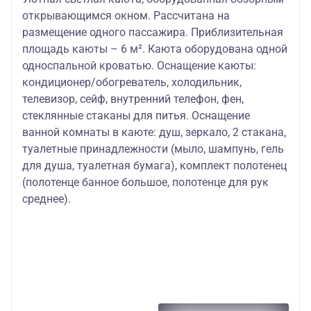
открывающимся окном. Рассчитана на
размещение одного пассажира. Приблизительная
площадь каюты – 6 м². Каюта оборудована одной
односпальной кроватью. Оснащение каюты:
кондиционер/обогреватель, холодильник,
телевизор, сейф, внутренний телефон, фен,
стеклянные стаканы для питья. Оснащение
ванной комнаты в каюте: душ, зеркало, 2 стакана,
туалетные принадлежности (мыло, шампунь, гель
для душа, туалетная бумага), комплект полотенец
(полотенце банное большое, полотенце для рук
среднее).