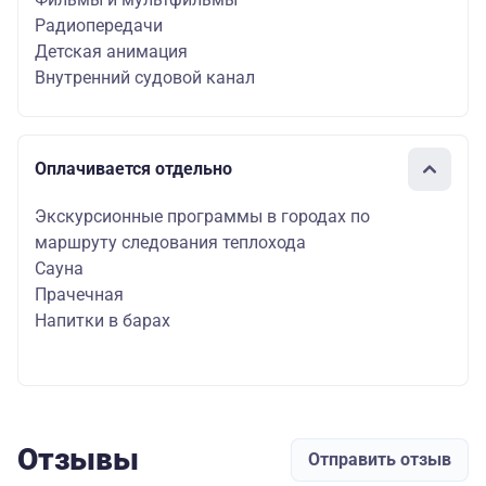
Радиопередачи
Детская анимация
Внутренний судовой канал
Оплачивается отдельно
Экскурсионные программы в городах по
маршруту следования теплохода
Сауна
Прачечная
Напитки в барах
Отзывы
Отправить отзыв