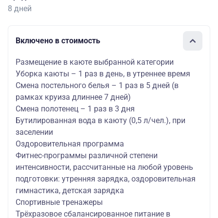
8 дней
Включено в стоимость
Размещение в каюте выбранной категории
Уборка каюты – 1 раз в день, в утреннее время
Смена постельного белья – 1 раз в 5 дней (в
рамках круиза длиннее 7 дней)
Смена полотенец – 1 раз в 3 дня
Бутилированная вода в каюту (0,5 л/чел.), при
заселении
Оздоровительная программа
Фитнес-программы различной степени
интенсивности, рассчитанные на любой уровень
подготовки: утренняя зарядка, оздоровительная
гимнастика, детская зарядка
Спортивные тренажеры
Трёхразовое сбалансированное питание в