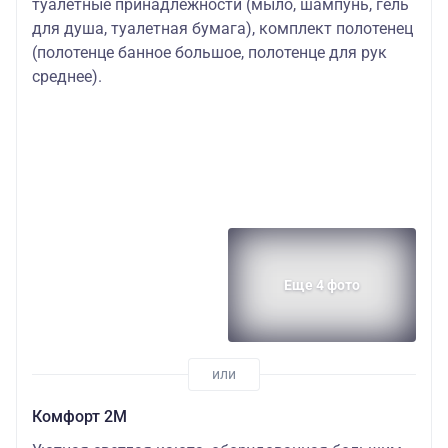
туалетные принадлежности (мыло, шампунь, гель
для душа, туалетная бумага), комплект полотенец
(полотенце банное большое, полотенце для рук
среднее).
Еще 4 фото
Комфорт 2M