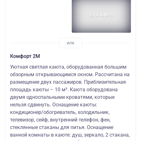
Еще 4 фото
Комфорт 2M
Уютная светлая каюта, оборудованная большим
обзорным открывающимся окном. Рассчитана на
размещение двух пассажиров. Приблизительная
площадь каюты – 10 м². Каюта оборудована
двумя односпальными кроватями, которые
нельзя сдвинуть. Оснащение каюты:
кондиционер/обогреватель, холодильник,
телевизор, сейф, внутренний телефон, фен,
стеклянные стаканы для питья. Оснащение
ванной комнаты в каюте: душ, зеркало, 2 стакана,