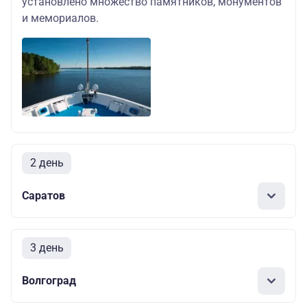
установлено множество памятников, монументов
и мемориалов.
2 день
Саратов
3 день
Волгоград