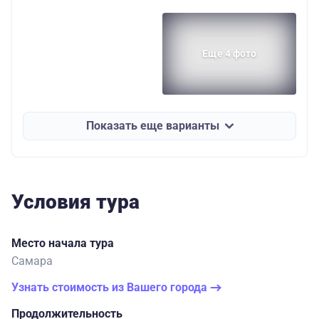
Еще 4 фото
Показать еще варианты
Условия тура
Место начала тура
Самара
Узнать стоимость из Вашего города
Продолжительность