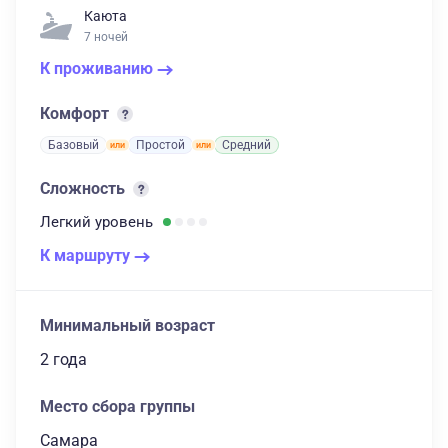
Каюта
7 ночей
К проживанию
Комфорт
Базовый
Простой
Средний
Сложность
Легкий
уровень
К маршруту
Минимальный возраст
2 года
Место сбора группы
Самара