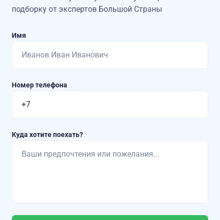
подборку от экспертов Большой Страны
Имя
Номер телефона
Куда хотите поехать?