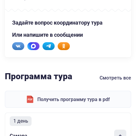
Задайте вопрос координатору тура
Или напишите в сообщении
Программа тура
Смотреть все
Получить программу тура в pdf
1 день
Самара