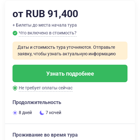
от RUB 91,400
+ Билеты до места начала тура
Что включено в стоимость?
Даты и стоимость тура уточняются. Отправьте
заявку, чтобы узнать актуальную информацию
Узнать подробнее
Не требует оплаты сейчас
Продолжительность
8 дней
7 ночей
Проживание во время тура