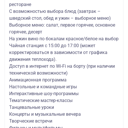
ресторане
С возможностью выбора блюд (завтрак –
шведский стол, обед и ужин – выборное меню)
Выборное меню: салат, первое горячее, основное
горячее, десерт
На ужин вино по бокалам красное/белое на выбор
Чайная станция с 15:00 до 17:00 (может
корректироваться в зависимости от графика
движения теплохода).
Доступ в интернет по Wi-Fi на борту (при наличии
технической возможности)
Анимационная программа
Настольные и командные игры
Интерактивные шоу-программы
Тематические мастер-классы
Танцевальные уроки
Концерты и музыкальные вечера
Творческие встречи
Фильмы и мультфильмы