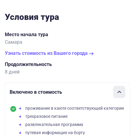
Условия тура
Место начала тура
Самара
Узнать стоимость из Вашего города
Продолжительность
8 дней
Включено в стоимость
проживание в каюте соответствующей категории
трехразовое питание
развлекательная программа
путевая информация на борту