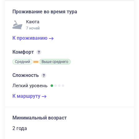
Проживание во время тура
Каюта
7 ночей
К проживанию
Комфорт
Средний
Выше среднего
Сложность
Легкий
уровень
К маршруту
Минимальный возраст
2 года