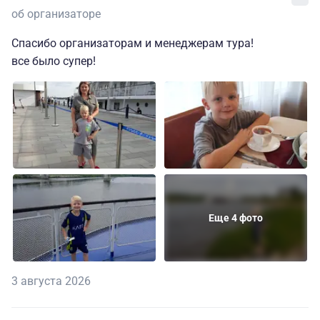
об организаторе
Спасибо организаторам и менеджерам тура!
все было супер!
Еще 4 фото
3 августа 2026