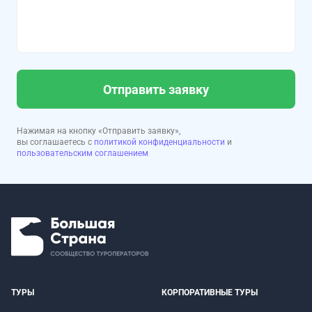
Отправить заявку
Нажимая на кнопку «Отправить заявку»,
вы соглашаетесь с
политикой конфиденциальности
и
пользовательским соглашением
ТУРЫ
КОРПОРАТИВНЫЕ ТУРЫ