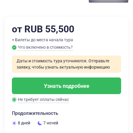
от RUB 55,500
+ Билеты до места начала тура
Что включено в стоимость?
Даты и стоимость тура уточняются. Отправьте
заявку, чтобы узнать актуальную информацию
Узнать подробнее
Не требует оплаты сейчас
Продолжительность
8 дней
7 ночей