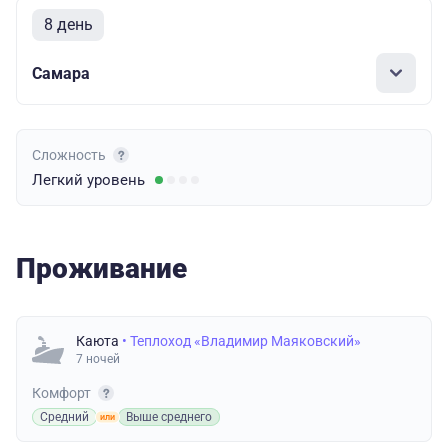
8 день
Самара
Сложность
Легкий
уровень
Проживание
Каюта
• Теплоход «Владимир Маяковский»
7 ночей
Комфорт
Средний
Выше среднего