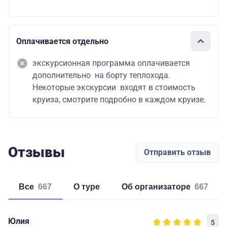
Оплачивается отдельно
экскурсионная программа оплачивается
дополнительно на борту теплохода.
Некоторые экскурсии входят в стоимость
круиза, смотрите подробно в каждом круизе.
Отзывы
Отправить отзыв
Все
667
о туре
об организаторе
667
Юлия
5