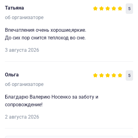
Татьяна
5
об организаторе
Впечатления очень хорошие,яркие.
До сих пор снится теплоход во сне.
3 августа 2026
Ольга
5
об организаторе
Благдарю Валерию Носенко за заботу и
сопровождение!
2 августа 2026