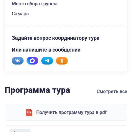
Место сбора группы
Самара
Задайте вопрос координатору тура
Или напишите в сообщении
Программа тура
Смотреть все
Получить программу тура в pdf