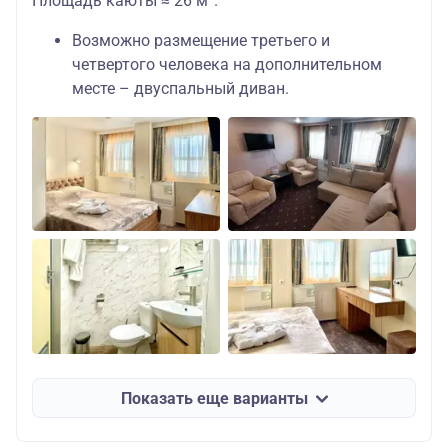
Площадь каюты ≈ 26 м².
Возможно размещение третьего и
четвертого человека на дополнительном
месте – двуспальный диван.
Показать еще варианты