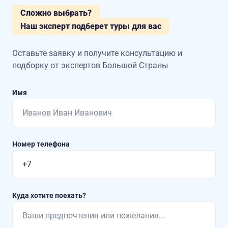
Сложно выбрать?
Наш эксперт подберет туры для вас
Оставьте заявку и получите консультацию
и
подборку от экспертов Большой Страны
Имя
Номер телефона
Куда хотите поехать?