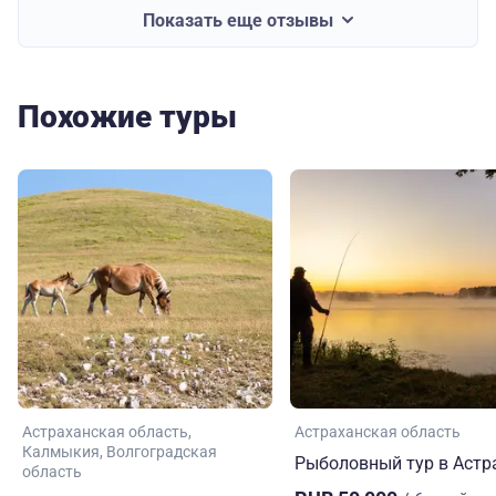
Показать еще отзывы
Похожие туры
Астраханская область
Астраханская область
Калмыкия
Волгоградская
Рыболовный тур в Астр
область