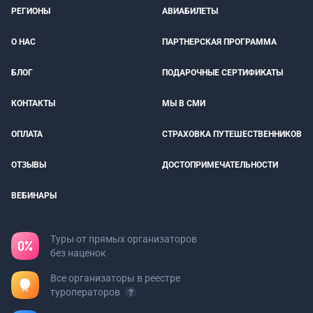
РЕГИОНЫ
АВИАБИЛЕТЫ
О НАС
ПАРТНЕРСКАЯ ПРОГРАММА
БЛОГ
ПОДАРОЧНЫЕ СЕРТИФИКАТЫ
КОНТАКТЫ
МЫ В СМИ
ОПЛАТА
СТРАХОВКА ПУТЕШЕСТВЕННИКОВ
ОТЗЫВЫ
ДОСТОПРИМЕЧАТЕЛЬНОСТИ
ВЕБИНАРЫ
Туры от прямых организаторов
без наценок
Все организаторы в реестре
туроператоров