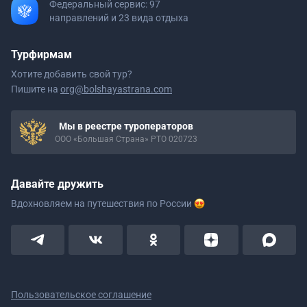
Федеральный сервис: 97
направлений и 23 вида отдыха
Турфирмам
Хотите добавить свой тур?
Пишите на
org@bolshayastrana.com
Мы в реестре туроператоров
ООО «Большая Страна» РТО 020723
Давайте дружить
Вдохновляем на путешествия
по России
Пользовательское соглашение