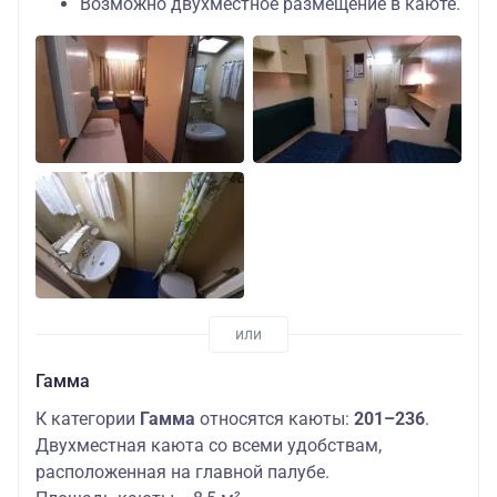
Возможно двухместное размещение в каюте.
Гамма
К категории
Гамма
относятся каюты:
201–236
.
Двухместная каюта со всеми удобствам,
расположенная на главной палубе.