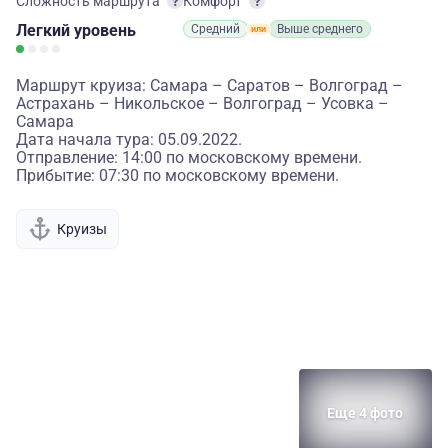
Сложность маршрута
Комфорт
Легкий
уровень
Средний
Выше среднего
Маршрут круиза: Самара – Саратов – Волгоград –
Астрахань – Никольское – Волгоград – Усовка –
Самара
Дата начала тура: 05.09.2022.
Отправление: 14:00 по московскому времени.
Прибытие: 07:30 по московскому времени.
Круизы
Еще 4 фото