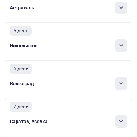
Астрахань
5 день
Никольское
6 день
Волгоград
7 день
Саратов, Усовка