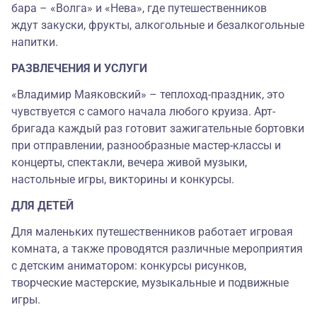
бара – «Волга» и «Нева», где путешественников
ждут закуски, фрукты, алкогольные и безалкогольные
напитки.
РАЗВЛЕЧЕНИЯ И УСЛУГИ
«Владимир Маяковский» – теплоход-праздник, это
чувствуется с самого начала любого круиза. Арт-
бригада каждый раз готовит зажигательные бортовки
при отправлении, разнообразные мастер-классы и
концерты, спектакли, вечера живой музыки,
настольные игры, викторины и конкурсы.
ДЛЯ ДЕТЕЙ
Для маленьких путешественников работает игровая
комната, а также проводятся различные мероприятия
с детским аниматором: конкурсы рисунков,
творческие мастерские, музыкальные и подвижные
игры.