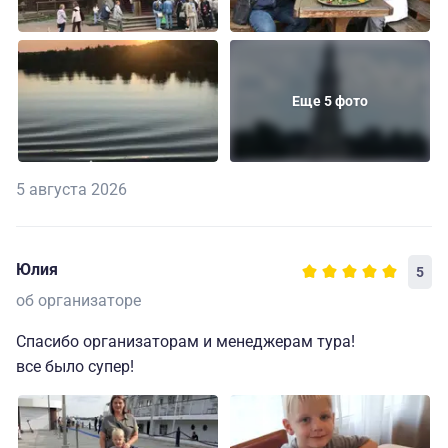
Еще 5 фото
5 августа 2026
Юлия
5
об организаторе
Спасибо организаторам и менеджерам тура!
все было супер!