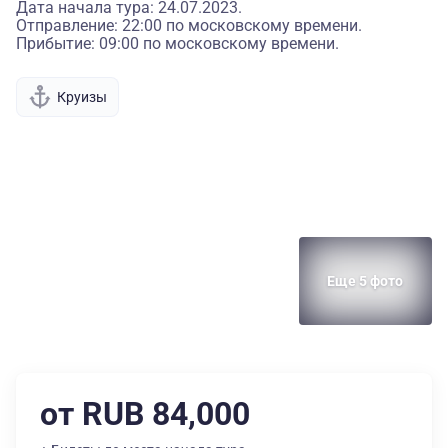
Дата начала тура: 24.07.2023.
Отправление: 22:00 по московскому времени.
Прибытие: 09:00 по московскому времени.
Круизы
Еще 5 фото
от RUB 84,000