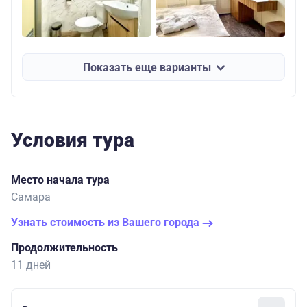
Показать еще варианты
Условия тура
Место начала тура
Самара
Узнать стоимость из Вашего города
Продолжительность
11 дней