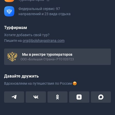
Федеральный сервис: 97
направлений и 23 вида отдыха
Турфирмам
Хотите добавить свой тур?
Пишите на
org@bolshayastrana.com
Мы в реестре туроператоров
ООО «Большая Страна» РТО 020723
Давайте дружить
Вдохновляем на путешествия
по России