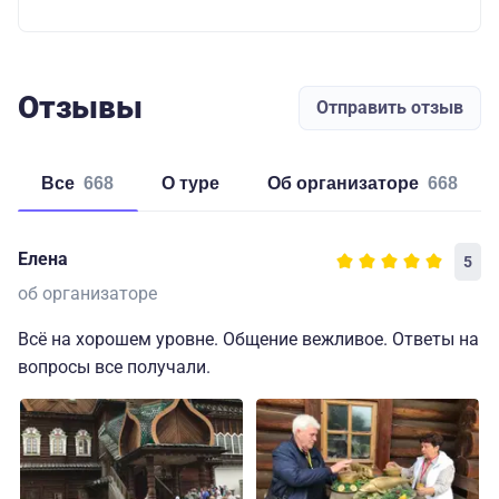
Отзывы
Отправить отзыв
Все
668
о туре
об организаторе
668
Елена
5
об организаторе
Всё на хорошем уровне. Общение вежливое. Ответы на
вопросы все получали.