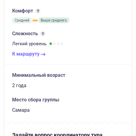
Комфорт
Средний
Выше среднего
Сложность
Легкий
уровень
К маршруту
Минимальный возраст
2 года
Место сбора группы
Самара
Задайте вопрос координатору тура