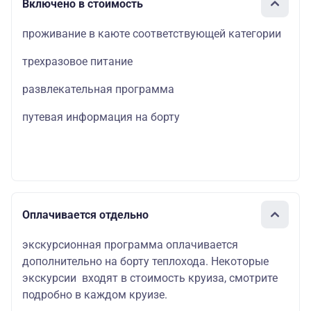
Включено в стоимость
проживание в каюте соответствующей категории
трехразовое питание
развлекательная программа
путевая информация на борту
Оплачивается отдельно
экскурсионная программа оплачивается
дополнительно на борту теплохода. Некоторые
экскурсии входят в стоимость круиза, смотрите
подробно в каждом круизе.