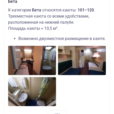
Бета
К категории
Бета
относятся каюты:
101–120
.
Трехместная каюта со всеми удобствами,
расположенная на нижней палубе.
Площадь каюты ≈ 10,5 м².
Возможно двухместное размещение в каюте.