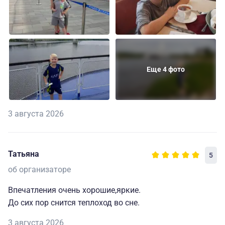
Еще 4 фото
3 августа 2026
Татьяна
5
об организаторе
Впечатления очень хорошие,яркие.
До сих пор снится теплоход во сне.
3 августа 2026