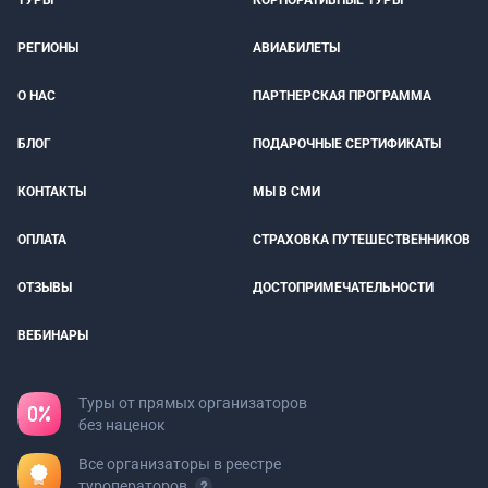
ТУРЫ
КОРПОРАТИВНЫЕ ТУРЫ
РЕГИОНЫ
АВИАБИЛЕТЫ
О НАС
ПАРТНЕРСКАЯ ПРОГРАММА
БЛОГ
ПОДАРОЧНЫЕ СЕРТИФИКАТЫ
КОНТАКТЫ
МЫ В СМИ
ОПЛАТА
СТРАХОВКА ПУТЕШЕСТВЕННИКОВ
ОТЗЫВЫ
ДОСТОПРИМЕЧАТЕЛЬНОСТИ
ВЕБИНАРЫ
Туры от прямых организаторов
без наценок
Все организаторы в реестре
туроператоров