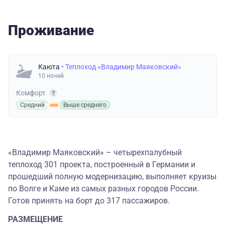
Проживание
Каюта
• Теплоход «Владимир Маяковский»
10 ночей
Комфорт
Средний
Выше среднего
«Владимир Маяковский» – четырехпалубный
теплоход 301 проекта, построенный в Германии и
прошедший полную модернизацию, выполняет круизы
по Волге и Каме из самых разных городов России.
Готов принять на борт до 317 пассажиров.
РАЗМЕЩЕНИЕ