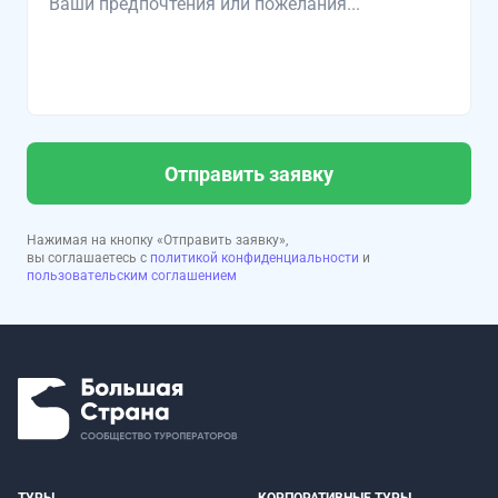
Отправить заявку
Нажимая на кнопку «Отправить заявку»,
вы соглашаетесь с
политикой конфиденциальности
и
пользовательским соглашением