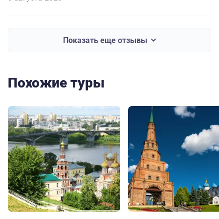
Показать еще отзывы
Похожие туры