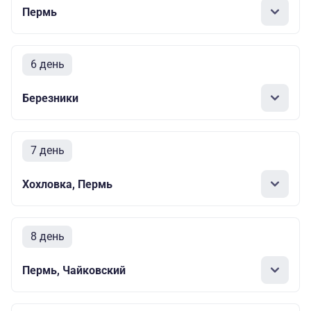
Пермь
6 день
Березники
7 день
Хохловка, Пермь
8 день
Пермь, Чайковский