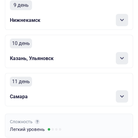
9 день
Нижнекамск
10 день
Казань, Ульяновск
11 день
Самара
Сложность
Легкий
уровень