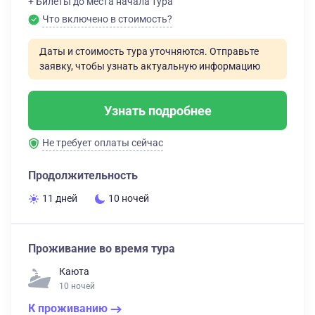
+ Билеты до места начала тура
Что включено в стоимость?
Даты и стоимость тура уточняются. Отправьте
заявку, чтобы узнать актуальную информацию
Узнать подробнее
Не требует оплаты сейчас
Продолжительность
11 дней
10 ночей
Проживание во время тура
Каюта
10 ночей
К проживанию