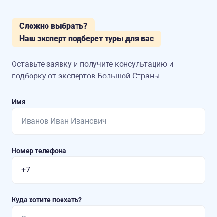
Сложно выбрать?
Наш эксперт подберет туры для вас
Оставьте заявку и получите консультацию
и
подборку от экспертов Большой Страны
Имя
Номер телефона
Куда хотите поехать?