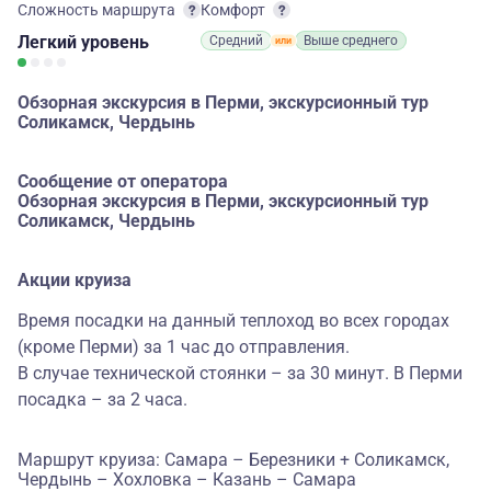
Сложность маршрута
Комфорт
Легкий
уровень
Средний
Выше среднего
Обзорная экскурсия в Перми, экскурсионный тур
Соликамск, Чердынь
Сообщение от оператора
Обзорная экскурсия в Перми, экскурсионный тур
Соликамск, Чердынь
Акции круиза
Время посадки на данный теплоход во всех городах
(кроме Перми) за 1 час до отправления.
В случае технической стоянки – за 30 минут. В Перми
посадка – за 2 часа.
Маршрут круиза: Самара – Березники + Соликамск,
Чердынь – Хохловка – Казань – Самара