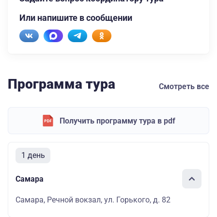
Или напишите в сообщении
Программа тура
Смотреть все
Получить программу тура в pdf
1 день
Самара
Самара, Речной вокзал, ул. Горького, д. 82