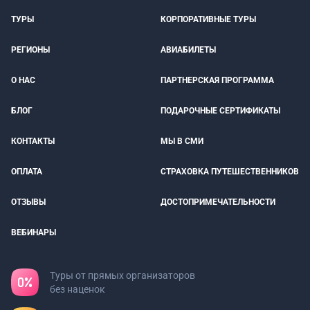
ТУРЫ
КОРПОРАТИВНЫЕ ТУРЫ
РЕГИОНЫ
АВИАБИЛЕТЫ
О НАС
ПАРТНЕРСКАЯ ПРОГРАММА
БЛОГ
ПОДАРОЧНЫЕ СЕРТИФИКАТЫ
КОНТАКТЫ
МЫ В СМИ
ОПЛАТА
СТРАХОВКА ПУТЕШЕСТВЕННИКОВ
ОТЗЫВЫ
ДОСТОПРИМЕЧАТЕЛЬНОСТИ
ВЕБИНАРЫ
Туры от прямых организаторов
без наценок