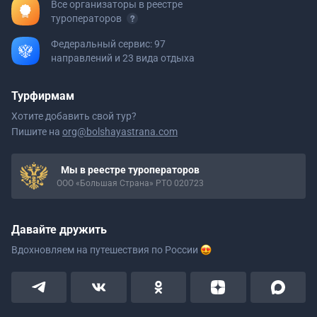
Все организаторы в реестре
туроператоров
Федеральный сервис: 97
направлений и 23 вида отдыха
Турфирмам
Хотите добавить свой тур?
Пишите на
org@bolshayastrana.com
Мы в реестре туроператоров
ООО «Большая Страна» РТО 020723
Давайте дружить
Вдохновляем на путешествия
по России