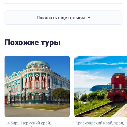
Показать еще отзывы
Похожие туры
Сибирь
Пермский край
Красноярский край
Урал