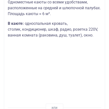
Одноместные каюты со всеми удобствами,
расположенные на средней и шлюпочной палубах.
Площадь каюты ≈ 6 м².
В каюте:
односпальная кровать,
столик,
кондиционер, шкаф, радио, розетка 220V,
ванная комната (раковина, душ, туалет), окно.