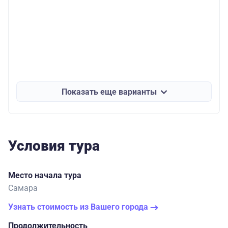
Показать еще варианты
Условия тура
Место начала тура
Самара
Узнать стоимость из Вашего города
Продолжительность