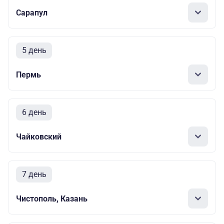
Сарапул
5 день
Пермь
6 день
Чайковский
7 день
Чистополь, Казань