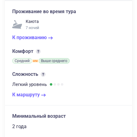
Проживание во время тура
Каюта
7 ночей
К проживанию
Комфорт
Средний
Выше среднего
Сложность
Легкий
уровень
К маршруту
Минимальный возраст
2 года