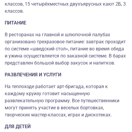
классов, 15 четырёхместных двухъярусных кают 2Б, 3
классов.
ПИТАНИЕ
В ресторанах на главной и шлюпочной палубах
организовано трехразовое питание: завтрак проходит
по системе «шведский стол», питание во время обеда
и ужина осуществляется по заказной системе. В барах
представлен большой выбор закусок и напитков.
РАЗВЛЕЧЕНИЯ И УСЛУГИ
На теплоходе работает арт-бригада, которая к
каждому круизу готовит насыщенную
развлекательную программу. Все путешественники
могут принять участие в веселых бортовках,
творческих мастер-классах, играх и дискотеках.
ДЛЯ ДЕТЕЙ