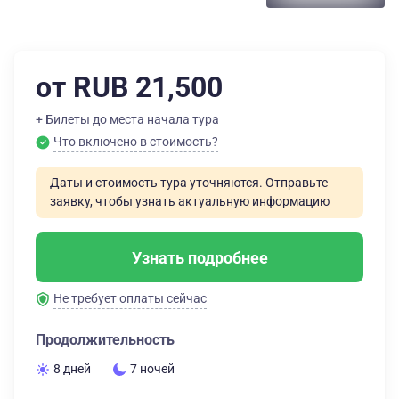
от RUB 21,500
+ Билеты до места начала тура
Что включено в стоимость?
Даты и стоимость тура уточняются. Отправьте
заявку, чтобы узнать актуальную информацию
Узнать подробнее
Не требует оплаты сейчас
Продолжительность
8 дней
7 ночей