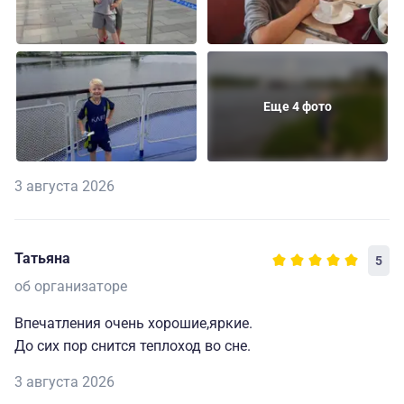
Еще 4 фото
3 августа 2026
Татьяна
5
об организаторе
Впечатления очень хорошие,яркие.
До сих пор снится теплоход во сне.
3 августа 2026