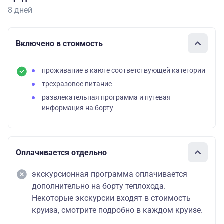
8 дней
Включено в стоимость
проживание в каюте соответствующей категории
трехразовое питание
развлекательная программа и путевая
информация на борту
Оплачивается отдельно
экскурсионная программа оплачивается
дополнительно на борту теплохода.
Некоторые экскурсии входят в стоимость
круиза, смотрите подробно в каждом круизе.