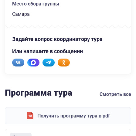
Место сбора группы
Самара
Задайте вопрос координатору тура
Или напишите в сообщении
Программа тура
Смотреть все
Получить программу тура в pdf