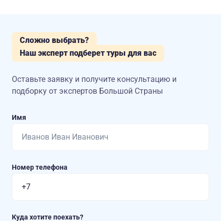
Сложно выбрать?
Наш эксперт подберет туры для вас
Оставьте заявку и получите консультацию
и
подборку от экспертов Большой Страны
Имя
Номер телефона
Куда хотите поехать?