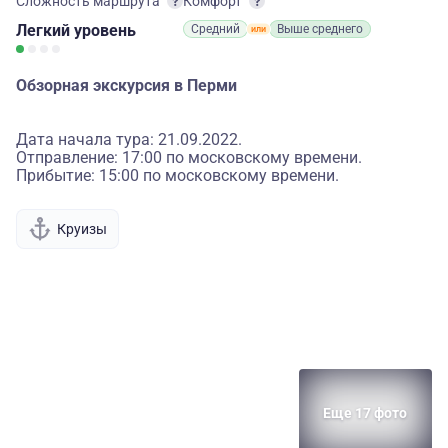
Сложность маршрута
Комфорт
Легкий
уровень
Средний
Выше среднего
Обзорная экскурсия в Перми
Дата начала тура: 21.09.2022.
Отправление: 17:00 по московскому времени.
Прибытие: 15:00 по московскому времени.
Круизы
Еще 17 фото