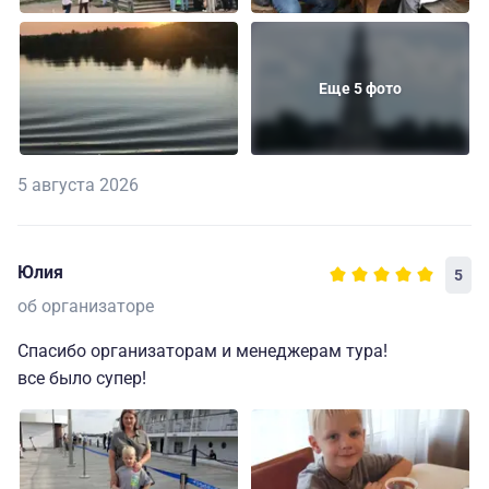
Еще 5 фото
5 августа 2026
Юлия
5
об организаторе
Спасибо организаторам и менеджерам тура!
все было супер!