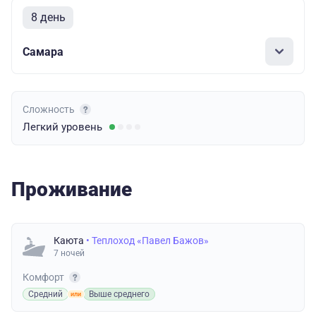
8 день
Самара
Сложность
Легкий
уровень
Проживание
Каюта
• Теплоход «Павел Бажов»
7 ночей
Комфорт
Средний
Выше среднего