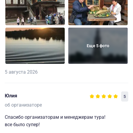
Еще 5 фото
5 августа 2026
Юлия
5
об организаторе
Спасибо организаторам и менеджерам тура!
все было супер!