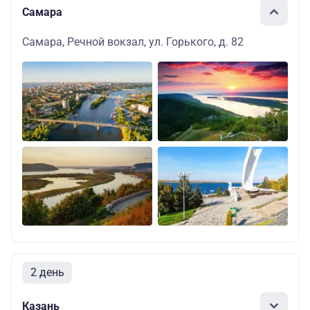
Самара
Самара, Речной вокзал, ул. Горького, д. 82
2 день
Казань