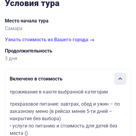
Условия тура
Место начала тура
Самара
Узнать стоимость из Вашего города
Продолжительность
3 дня
Включено в стоимость
проживание в каюте выбранной категории
трехразовое питание: завтрак, обед и ужин – по
заказному меню (в рейсах менее 5-ти дней –
накрытие без выбора)
• услуги по питанию и стоимость для детей без
места
()