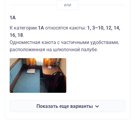
1А
К категории
1А
относятся каюты:
1, 3–10, 12, 14,
16, 18
.
Одноместная каюта с частичными удобствами,
расположенная на шлюпочной палубе.
Показать еще варианты