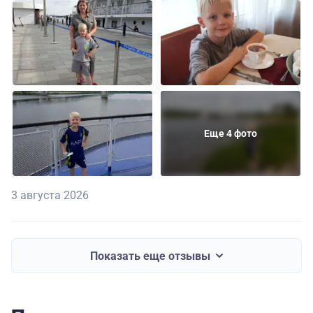
Еще 4 фото
3 августа 2026
Показать еще отзывы