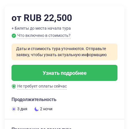
от RUB 22,500
+ Билеты до места начала тура
Что включено в стоимость?
Даты и стоимость тура уточняются. Отправьте
заявку, чтобы узнать актуальную информацию
Узнать подробнее
Не требует оплаты сейчас
Продолжительность
3 дня
2 ночи