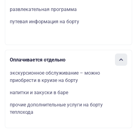
развлекательная программа
путевая информация на борту
Оплачивается отдельно
экскурсионное обслуживание – можно
приобрести в круизе на борту
напитки и закуски в баре
прочие дополнительные услуги на борту
теплохода