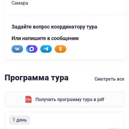
Самара
Задайте вопрос координатору тура
Или напишите в сообщении
Программа тура
Смотреть все
Получить программу тура в pdf
1 день