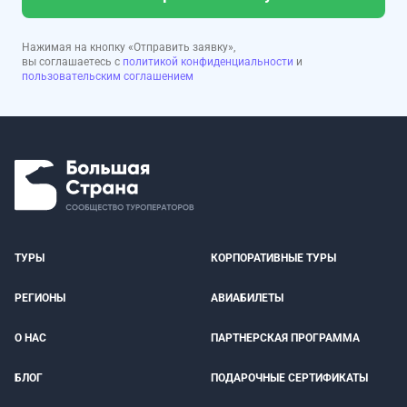
Нажимая на кнопку «Отправить заявку»,
вы соглашаетесь с
политикой конфиденциальности
и
пользовательским соглашением
ТУРЫ
КОРПОРАТИВНЫЕ ТУРЫ
РЕГИОНЫ
АВИАБИЛЕТЫ
О НАС
ПАРТНЕРСКАЯ ПРОГРАММА
БЛОГ
ПОДАРОЧНЫЕ СЕРТИФИКАТЫ