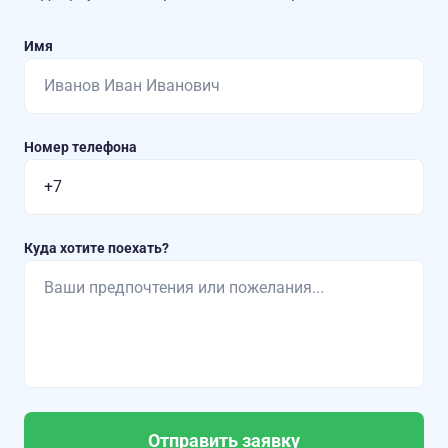
Имя
Номер телефона
Куда хотите поехать?
Отправить заявку