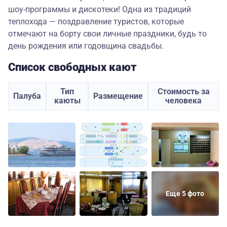
шоу-программы и дискотеки! Одна из традиций
теплохода — поздравление туристов, которые
отмечают на борту свои личные праздники, будь то
день рождения или годовщина свадьбы.
Список свободных кают
Тип
Стоимость за
Палуба
Размещение
каюты
человека
Еще 5 фото