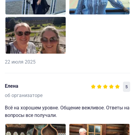
22 июля 2025
Елена
5
об организаторе
Всё на хорошем уровне. Общение вежливое. Ответы на
вопросы все получали.