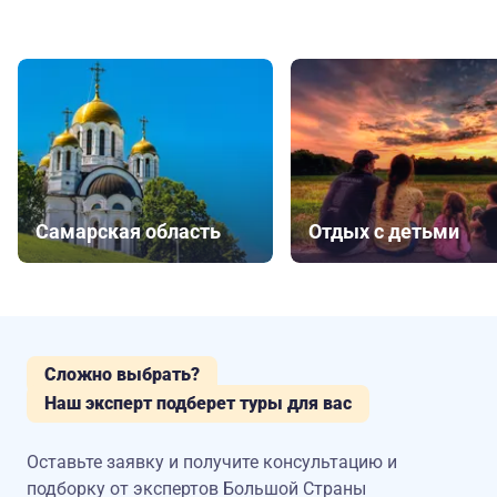
Самарская область
Отдых с детьми
Сложно выбрать?
Наш эксперт подберет туры для вас
Оставьте заявку и получите консультацию
и
подборку от экспертов Большой Страны