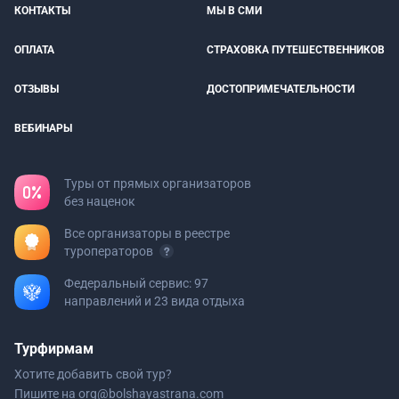
КОНТАКТЫ
МЫ В СМИ
ОПЛАТА
СТРАХОВКА ПУТЕШЕСТВЕННИКОВ
ОТЗЫВЫ
ДОСТОПРИМЕЧАТЕЛЬНОСТИ
ВЕБИНАРЫ
Туры от прямых организаторов
без наценок
Все организаторы в реестре
туроператоров
Федеральный сервис: 97
направлений и 23 вида отдыха
Турфирмам
Хотите добавить свой тур?
Пишите на
org@bolshayastrana.com