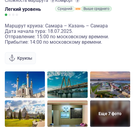
Сложность маршрута
Комфорт
Легкий
уровень
Средний
Выше среднего
Маршрут круиза: Самара – Казань – Самара
Дата начала тура: 18.07.2025.
Отправление: 15:00 по московскому времени.
Прибытие: 14:00 по московскому времени.
Круизы
Еще 7 фото