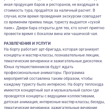
иная продукция баров и ресторанов, не входящая в
стоимость тура, продаётся за наличный расчет. В
случае, если время проведения экскурсии совпадает
со временем приема пищи, туристу выдается «сухой
паек». Двери бара открыты для тех, кто хочет приятно
провести время с бокалом вина или чашечкой чая.
РАЗВЛЕЧЕНИЯ И УСЛУГИ
На борту работает арт-бригада, которая организует
концерты и мастер-классы, познавательные лекции,
тематические вечеринки и зажигательные дискотеки.
Юных путешественников будут ждать
профессиональные аниматоры. Программа
мероприятий составлена таким образом, чтобы
каждому туристу было интересно. На борту теплохода
имеются концертный зал и музыкальный салон где
проводятся концерты с ведущими коллективами,
детская анимация, интересные мастер-классы, беседы,
тематические вечеринки, зажигательные вечерние