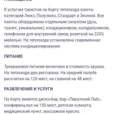
К услугам туристов на борту теплохода каюты
категорий Люкс, Полулюкс, Стандарт и Эконом. Все
каюты оборудованы отдельным санузлом (душ,
туалет, умывальник), кондиционером, холодильником,
телефоном для внутренней связи, розеткой на 220V,
мебелью. На теплоходе установлена современная
система кондиционирования.
ПИТАНИЕ
Трехразовое питание включено в стоимость круиза.
На теплоходе два ресторана. На средней палубе
рассчитан на 120 мест, на главной на 48 мест.
РАЗВЛЕЧЕНИЯ И УСЛУГИ
На борту имеется диско-бар, бар «Пиратский Паб»,
конференц-зал на 150 мест, детская комната,
медицинский пункт, массажное кресло.