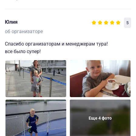
Юлия
5
об организаторе
Спасибо организаторам и менеджерам тура!
все было супер!
Еще 4 фото