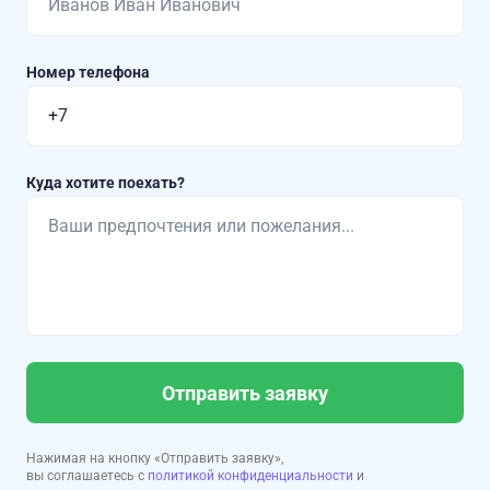
Номер телефона
Куда хотите поехать?
Отправить заявку
Нажимая на кнопку «Отправить заявку»,
вы соглашаетесь с
политикой конфиденциальности
и