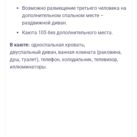
Возможно размещение третьего человека на
дополнительном спальном месте –
раздвижной диван.
Каюта 105 без дополнительного места.
В каюте:
односпальная кровать,
двуспальный диван, ванная комната (раковина,
душ, туалет), телефон, холодильник, телевизор,
иллюминаторы.