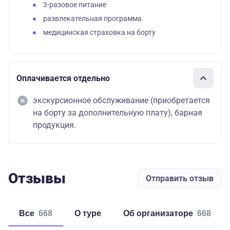
3-разовое питание
развлекательная программа
медицинская страховка на борту
Оплачивается отдельно
экскурсионное обслуживание (приобретается
на борту за дополнительную плату), барная
продукция.
Отзывы
Отправить отзыв
Все
668
о туре
об организаторе
668