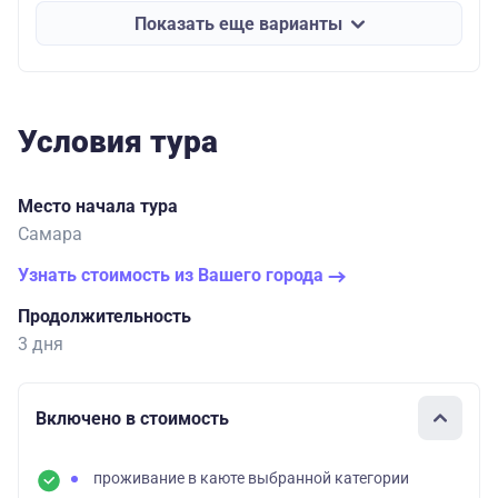
Показать еще варианты
Условия тура
Место начала тура
Самара
Узнать стоимость из Вашего города
Продолжительность
3 дня
Включено в стоимость
проживание в каюте выбранной категории