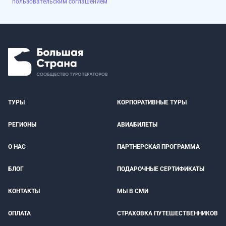
пользовательским соглашением
ТУРЫ
КОРПОРАТИВНЫЕ ТУРЫ
РЕГИОНЫ
АВИАБИЛЕТЫ
О НАС
ПАРТНЕРСКАЯ ПРОГРАММА
БЛОГ
ПОДАРОЧНЫЕ СЕРТИФИКАТЫ
КОНТАКТЫ
МЫ В СМИ
ОПЛАТА
СТРАХОВКА ПУТЕШЕСТВЕННИКОВ