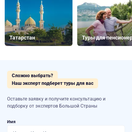
Татарстан
Туры для пенсионе
Сложно выбрать?
Наш эксперт подберет туры для вас
Оставьте заявку и получите консультацию
и
подборку от экспертов Большой Страны
Имя