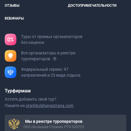
ОТЗЫВЫ
ДОСТОПРИМЕЧАТЕЛЬНОСТИ
ВЕБИНАРЫ
Туры от прямых организаторов
без наценок
Все организаторы в реестре
туроператоров
Федеральный сервис: 97
направлений и 23 вида отдыха
Турфирмам
Хотите добавить свой тур?
Пишите на
org@bolshayastrana.com
Мы в реестре туроператоров
ООО «Большая Страна» РТО 020723