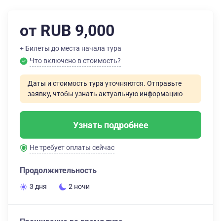
от RUB 9,000
+ Билеты до места начала тура
Что включено в стоимость?
Даты и стоимость тура уточняются. Отправьте
заявку, чтобы узнать актуальную информацию
Узнать подробнее
Не требует оплаты сейчас
Продолжительность
3 дня
2 ночи