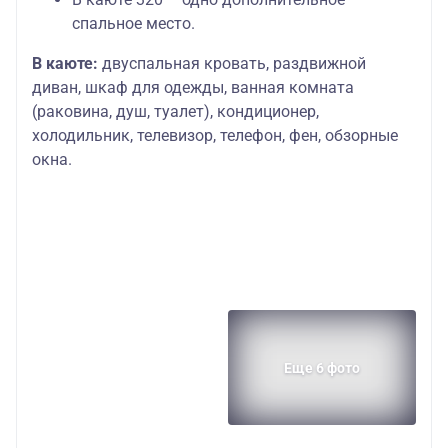
спальное место.
В каюте:
двуспальная кровать, раздвижной
диван, шкаф для одежды, ванная комната
(раковина, душ, туалет), кондиционер,
холодильник, телевизор, телефон, фен, обзорные
окна.
Еще 6 фото