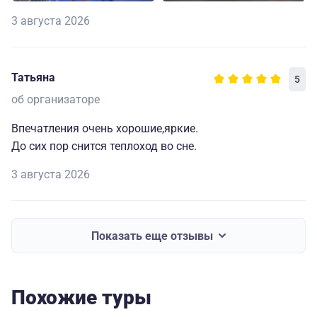
3 августа 2026
Татьяна
5
об организаторе
Впечатления очень хорошие,яркие.
До сих пор снится теплоход во сне.
3 августа 2026
Показать еще отзывы
Похожие туры