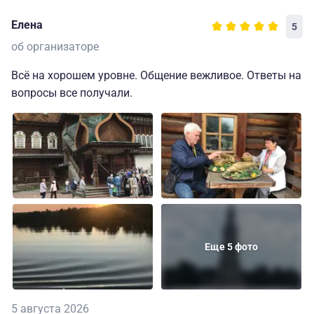
Елена
5
об организаторе
Всё на хорошем уровне. Общение вежливое. Ответы на
вопросы все получали.
Еще 5 фото
5 августа 2026