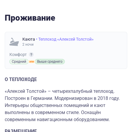
Проживание
Каюта
• Теплоход «Алексей Толстой»
2 ночи
Комфорт
Средний
Выше среднего
О ТЕПЛОХОДЕ
«Алексей Толстой» – четырехпалубный теплоход.
Построен в Германии. Модернизирован в 2018 году.
Интерьеры общественных помещений и кают
выполнены в современном стиле. Оснащён
современным навигационным оборудованием.
РАЗМЕЩЕНИЕ