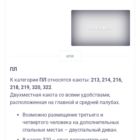
Еще 5 фото
ПЛ
К категории
ПЛ
относятся каюты:
213, 214, 216,
218, 219, 320, 322
.
Двухместная каюта со всеми удобствами,
расположенная на главной и средней палубах.
Возможно размещение третьего и
четвертого человека на дополнительных
спальных местах – двуспальный диван.
В каюте 320 – одно дополнительное