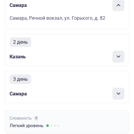
Самара
Самара, Речной вокзал, ул. Горького, д. 82
2 день
Казань
3 день
Самара
Сложность
Легкий
уровень