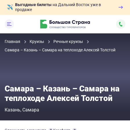
Выгодные билеты
на Дальний Восток уже в
продаже
Главная
Круизы
Речные круизы
Самара – Казань – Самара на теплоходе Алексей Толстой
Самара – Казань – Самара на
теплоходе Алексей Толстой
Казань
Самара