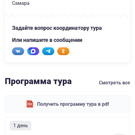
Самара
Задайте вопрос координатору тура
Или напишите в сообщении
Программа тура
Смотреть все
Получить программу тура в pdf
1 день