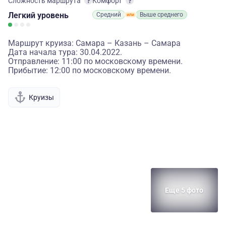
Сложность маршрута
Комфорт
Легкий
уровень
Средний
Выше среднего
Маршрут круиза: Самара – Казань – Самара
Дата начала тура: 30.04.2022.
Отправление: 11:00 по московскому времени.
Прибытие: 12:00 по московскому времени.
Круизы
Еще 5 фото