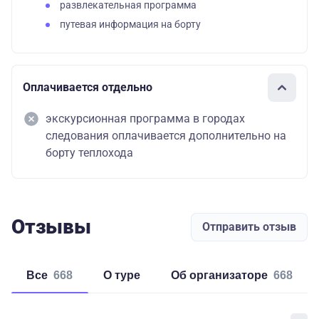
развлекательная программа
путевая информация на борту
Оплачивается отдельно
экскурсионная программа в городах
следования оплачивается дополнительно на
борту теплохода
Отзывы
Отправить отзыв
Все
668
о туре
об организаторе
668