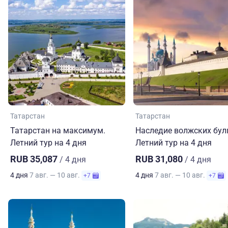
Татарстан
Татарстан
Татарстан на максимум.
Наследие волжских бул
Летний тур на 4 дня
Летний тур на 4 дня
RUB 35,087
RUB 31,080
/ 4 дня
/ 4 дня
4 дня
7 авг. — 10 авг.
4 дня
7 авг. — 10 авг.
+7
+7