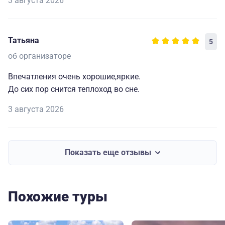
3 августа 2026
Татьяна
5
об организаторе
Впечатления очень хорошие,яркие.
До сих пор снится теплоход во сне.
3 августа 2026
Показать еще отзывы
Похожие туры