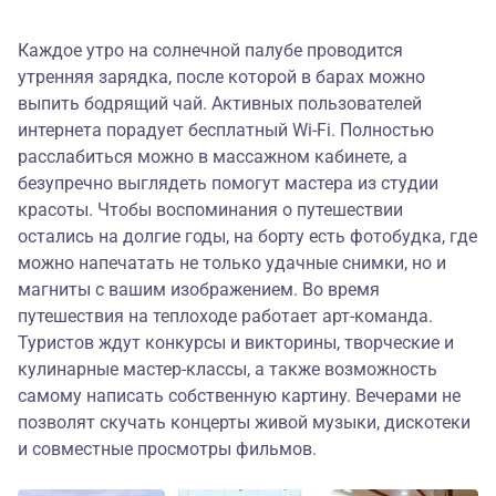
Каждое утро на солнечной палубе проводится
утренняя зарядка, после которой в барах можно
выпить бодрящий чай. Активных пользователей
интернета порадует бесплатный Wi-Fi. Полностью
расслабиться можно в массажном кабинете, а
безупречно выглядеть помогут мастера из студии
красоты. Чтобы воспоминания о путешествии
остались на долгие годы, на борту есть фотобудка, где
можно напечатать не только удачные снимки, но и
магниты с вашим изображением. Во время
путешествия на теплоходе работает арт-команда.
Туристов ждут конкурсы и викторины, творческие и
кулинарные мастер-классы, а также возможность
самому написать собственную картину. Вечерами не
позволят скучать концерты живой музыки, дискотеки
и совместные просмотры фильмов.