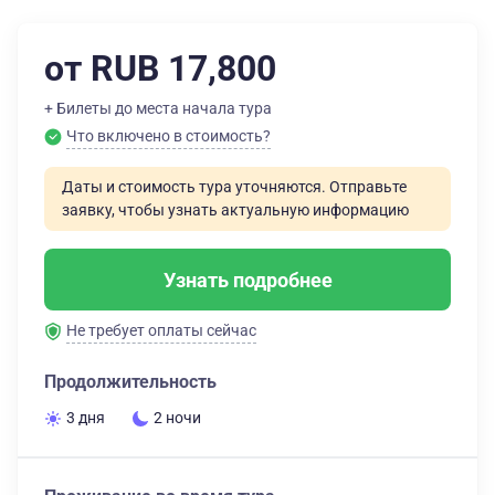
от RUB 17,800
+ Билеты до места начала тура
Что включено в стоимость?
Даты и стоимость тура уточняются. Отправьте
заявку, чтобы узнать актуальную информацию
Узнать подробнее
Не требует оплаты сейчас
Продолжительность
3 дня
2 ночи