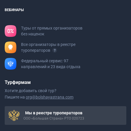
ВЕБИНАРЫ
Туры от прямых организаторов
без наценок
Все организаторы в реестре
туроператоров
Федеральный сервис: 97
направлений и 23 вида отдыха
Турфирмам
Хотите добавить свой тур?
Пишите на
org@bolshayastrana.com
Мы в реестре туроператоров
ООО «Большая Страна» РТО 020723