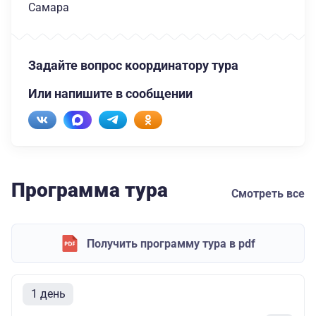
Самара
Задайте вопрос координатору тура
Или напишите в сообщении
Программа тура
Смотреть все
Получить программу тура в pdf
1 день