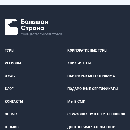
ТУРЫ
КОРПОРАТИВНЫЕ ТУРЫ
РЕГИОНЫ
АВИАБИЛЕТЫ
О НАС
ПАРТНЕРСКАЯ ПРОГРАММА
БЛОГ
ПОДАРОЧНЫЕ СЕРТИФИКАТЫ
КОНТАКТЫ
МЫ В СМИ
ОПЛАТА
СТРАХОВКА ПУТЕШЕСТВЕННИКОВ
ОТЗЫВЫ
ДОСТОПРИМЕЧАТЕЛЬНОСТИ