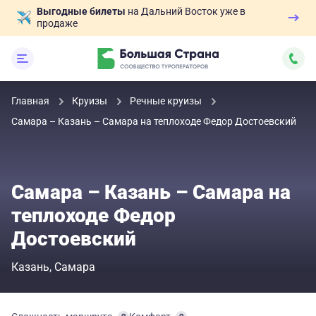
Выгодные билеты
на Дальний Восток уже в
продаже
Главная
Круизы
Речные круизы
Самара – Казань – Самара на теплоходе Федор Достоевский
Самара – Казань – Самара на
теплоходе Федор
Достоевский
Казань
Самара