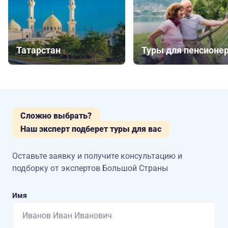
Татарстан
Туры для пенсионе
Сложно выбрать?
Наш эксперт подберет туры для вас
Оставьте заявку и получите консультацию
и
подборку от экспертов Большой Страны
Имя