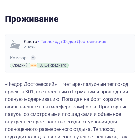
Проживание
Каюта
• Теплоход «Федор Достоевский»
2 ночи
Комфорт
Средний
Выше среднего
«Федор Достоевский» — четырехпалубный теплоход
проекта 301, построенный в Германии и прошедший
полную модернизацию. Попадая на борт корабля
оказываешься в атмосфере комфорта. Просторные
палубы со смотровыми площадками и объемное
внутреннее пространство создают условия для
полноценного размеренного отдыха. Теплоход
подходит как для пар и соло-путешественников, так