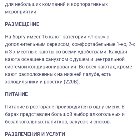
для небольших компаний и корпоративных
мероприятий.
РАЗМЕЩЕНИЕ
На борту имеет 16 кают категории «Люкс» с
дополнительным сервисом, комфортабельные 1-но, 2-х
и 3-х местные каюты со всеми удобствами. Каждая
каюта оснащена санузлом с душем и центральной
системой кондиционирования. Во всех каютах, кроме
кают расположенных на нижней палубе, есть
холодильники и розетки (220В).
ПИТАНИЕ
Питание в ресторане производится в одну смену. В
барах представлен большой выбор алкогольных и
безалкогольных напитков, закусок и снеков.
РАЗВЛЕЧЕНИЯ И УСЛУГИ