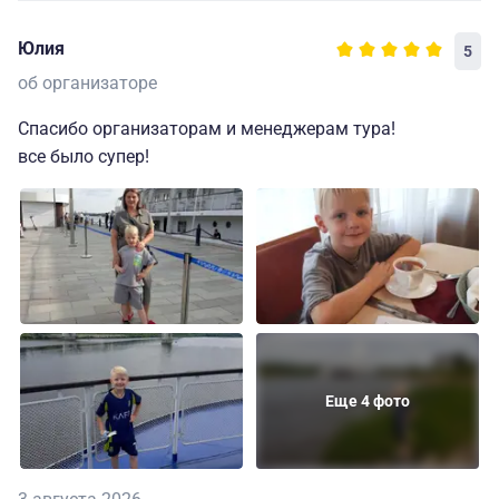
Юлия
5
об организаторе
Спасибо организаторам и менеджерам тура!
все было супер!
Еще 4 фото