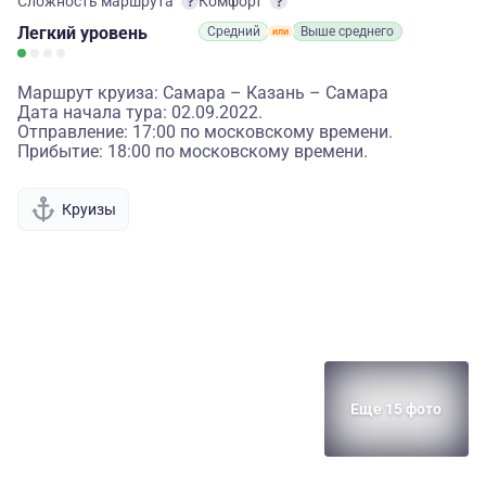
Сложность маршрута
Комфорт
Легкий
уровень
Средний
Выше среднего
Маршрут круиза: Самара – Казань – Самара
Дата начала тура: 02.09.2022.
Отправление: 17:00 по московскому времени.
Прибытие: 18:00 по московскому времени.
Круизы
Еще 15 фото