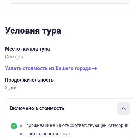
Условия тура
Место начала тура
Самара
Узнать стоимость из Вашего города
Продолжительность
3 дня
Включено в стоимость
проживание в каюте соответствующей категории
трехразовое питание