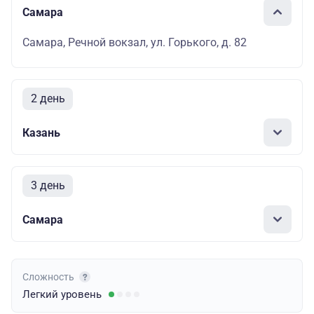
Самара
Самара, Речной вокзал, ул. Горького, д. 82
2 день
Казань
3 день
Самара
Сложность
Легкий
уровень