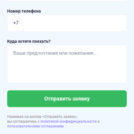
Номер телефона
Куда хотите поехать?
Отправить заявку
Нажимая на кнопку «Отправить заявку»,
вы соглашаетесь с
политикой конфиденциальности
и
пользовательским соглашением