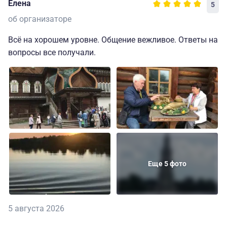
Елена
5
об организаторе
Всё на хорошем уровне. Общение вежливое. Ответы на
вопросы все получали.
Еще 5 фото
5 августа 2026