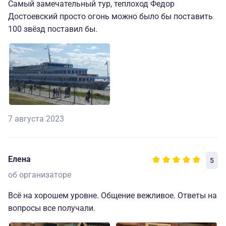
Самый замечательный тур, теплоход Федор
Достоевский просто огонь можно было бы поставить
100 звёзд поставил бы.
7 августа 2023
Елена
5
об организаторе
Всё на хорошем уровне. Общение вежливое. Ответы на
вопросы все получали.