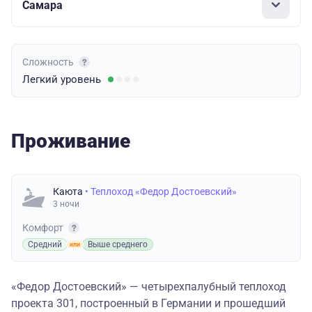
Самара
Сложность
Легкий
уровень
Проживание
Каюта
• Теплоход «Федор Достоевский»
3 ночи
Комфорт
Средний
Выше среднего
«Федор Достоевский» — четырехпалубный теплоход
проекта 301, построенный в Германии и прошедший