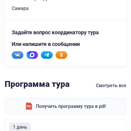
Самара
Задайте вопрос координатору тура
Или напишите в сообщении
Программа тура
Смотреть все
Получить программу тура в pdf
1 день