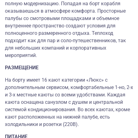
полную модернизацию. Попадая на борт корабля
оказываешься в атмосфере комфорта. Просторные
палубы со смотровыми площадками и объемное
внутреннее пространство создают условия для
полноценного размеренного отдыха. Теплоход
подходит как для пар и соло-путешественников, так
для небольших компаний и корпоративных
мероприятий.
РАЗМЕЩЕНИЕ
На борту имеет 16 кают категории «Люкс» с
дополнительным сервисом, комфортабельные 1-но, 2-х
и 3-х местные каюты со всеми удобствами. Каждая
каюта оснащена санузлом с душем и центральной
системой кондиционирования. Во всех каютах, кроме
кают расположенных на нижней палубе, есть
холодильники и розетки (220В).
ПИТАНИЕ