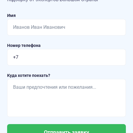
Имя
Номер телефона
Куда хотите поехать?
Отправить заявку