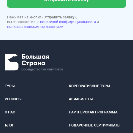
Нажимая на кнопку «Отправить заявку»,
вы соглашаетесь с
политикой конфиденциальности
и
пользовательским соглашением
ТУРЫ
КОРПОРАТИВНЫЕ ТУРЫ
РЕГИОНЫ
АВИАБИЛЕТЫ
О НАС
ПАРТНЕРСКАЯ ПРОГРАММА
БЛОГ
ПОДАРОЧНЫЕ СЕРТИФИКАТЫ