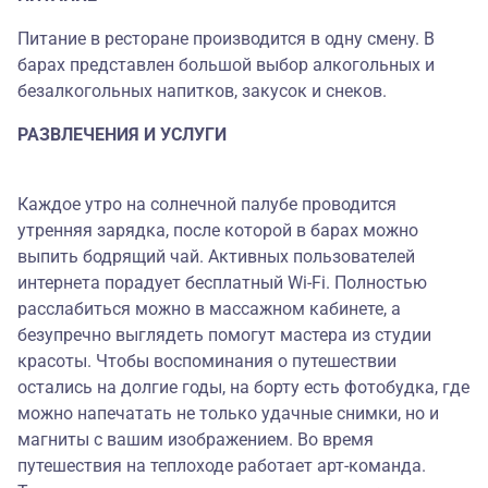
Питание в ресторане производится в одну смену. В
барах представлен большой выбор алкогольных и
безалкогольных напитков, закусок и снеков.
РАЗВЛЕЧЕНИЯ И УСЛУГИ
Каждое утро на солнечной палубе проводится
утренняя зарядка, после которой в барах можно
выпить бодрящий чай. Активных пользователей
интернета порадует бесплатный Wi-Fi. Полностью
расслабиться можно в массажном кабинете, а
безупречно выглядеть помогут мастера из студии
красоты. Чтобы воспоминания о путешествии
остались на долгие годы, на борту есть фотобудка, где
можно напечатать не только удачные снимки, но и
магниты с вашим изображением. Во время
путешествия на теплоходе работает арт-команда.