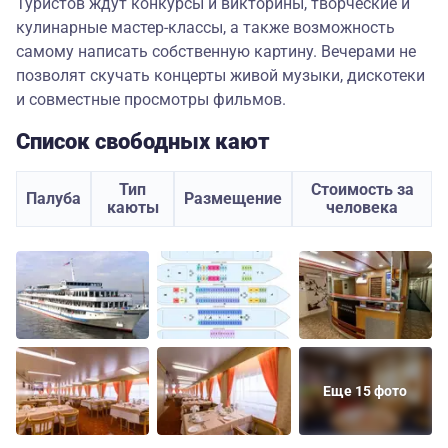
Туристов ждут конкурсы и викторины, творческие и
кулинарные мастер-классы, а также возможность
самому написать собственную картину. Вечерами не
позволят скучать концерты живой музыки, дискотеки
и совместные просмотры фильмов.
Список свободных кают
Тип
Стоимость за
Палуба
Размещение
каюты
человека
Еще 15 фото