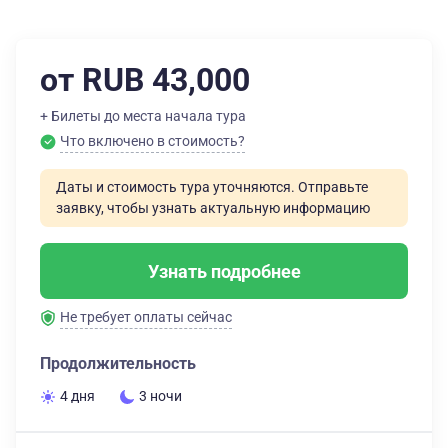
от RUB 43,000
+ Билеты до места начала тура
Что включено в стоимость?
Даты и стоимость тура уточняются. Отправьте
заявку, чтобы узнать актуальную информацию
Узнать подробнее
Не требует оплаты сейчас
Продолжительность
4 дня
3 ночи