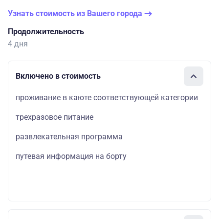
Узнать стоимость из Вашего города
Продолжительность
4 дня
Включено в стоимость
проживание в каюте соответствующей категории
трехразовое питание
развлекательная программа
путевая информация на борту