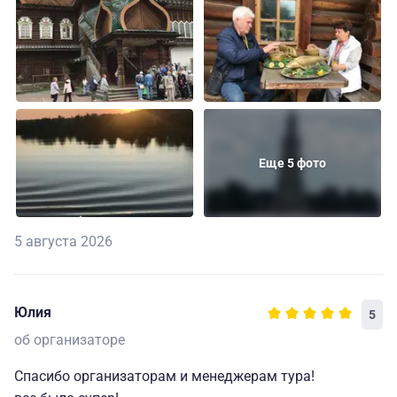
Еще 5 фото
5 августа 2026
Юлия
5
об организаторе
Спасибо организаторам и менеджерам тура!