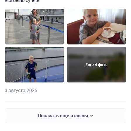
все было супер!
Еще 4 фото
3 августа 2026
Показать еще отзывы