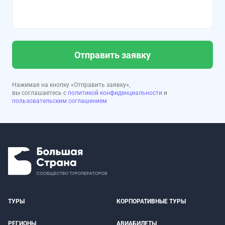
Отправить заявку
Нажимая на кнопку «Отправить заявку»,
вы соглашаетесь с
политикой конфиденциальности
и
пользовательским соглашением
ТУРЫ
КОРПОРАТИВНЫЕ ТУРЫ
РЕГИОНЫ
АВИАБИЛЕТЫ