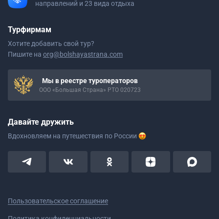
направлений и 23 вида отдыха
Турфирмам
Хотите добавить свой тур?
Пишите на
org@bolshayastrana.com
Мы в реестре туроператоров
ООО «Большая Страна» РТО 020723
Давайте дружить
Вдохновляем на путешествия
по России
Пользовательское соглашение
Политика конфиденциальности