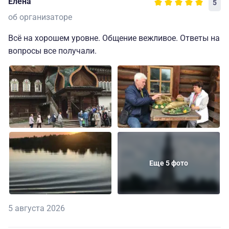
Елена
5
об организаторе
Всё на хорошем уровне. Общение вежливое. Ответы на
вопросы все получали.
Еще 5 фото
5 августа 2026