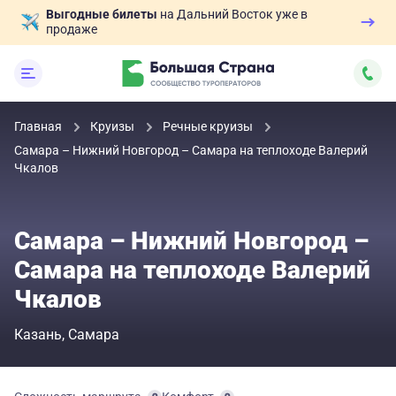
Выгодные билеты
на Дальний Восток уже в
продаже
Главная
Круизы
Речные круизы
Самара – Нижний Новгород – Самара на теплоходе Валерий
Чкалов
Самара – Нижний Новгород –
Самара на теплоходе Валерий
Чкалов
Казань
Самара