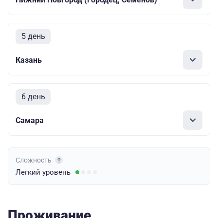
5 день
Казань
6 день
Самара
Сложность
Легкий
уровень
Проживание