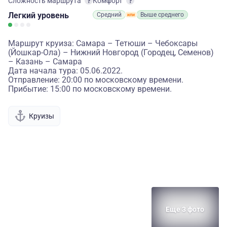
Сложность маршрута
Комфорт
Легкий
уровень
Средний
Выше среднего
Маршрут круиза: Самара – Тетюши – Чебоксары
(Йошкар-Ола) – Нижний Новгород (Городец, Семенов)
– Казань – Самара
Дата начала тура: 05.06.2022.
Отправление: 20:00 по московскому времени.
Прибытие: 15:00 по московскому времени.
Круизы
Еще 3 фото