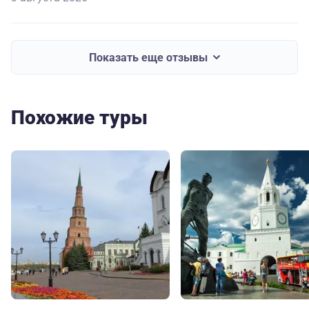
Показать еще отзывы
Похожие туры