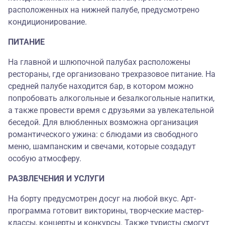
расположенных на нижней палубе, предусмотрено
кондиционирование.
ПИТАНИЕ
На главной и шлюпочной палубах расположены
рестораны, где организовано трехразовое питание. На
средней палубе находится бар, в котором можно
попробовать алкогольные и безалкогольные напитки,
а также провести время с друзьями за увлекательной
беседой. Для влюбленных возможна организация
романтического ужина: с блюдами из свободного
меню, шампанским и свечами, которые создадут
особую атмосферу.
РАЗВЛЕЧЕНИЯ И УСЛУГИ
На борту предусмотрен досуг на любой вкус. Арт-
программа готовит викторины, творческие мастер-
классы, концерты и конкурсы. Также туристы смогут