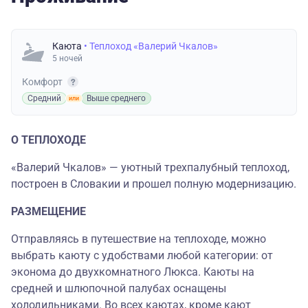
Каюта
• Теплоход «Валерий Чкалов»
5 ночей
Комфорт
Средний
Выше среднего
О ТЕПЛОХОДЕ
«Валерий Чкалов» — уютный трехпалубный теплоход,
построен в Словакии и прошел полную модернизацию.
РАЗМЕЩЕНИЕ
Отправляясь в путешествие на теплоходе, можно
выбрать каюту с удобствами любой категории: от
эконома до двухкомнатного Люкса. Каюты на
средней и шлюпочной палубах оснащены
холодильниками. Во всех каютах, кроме кают