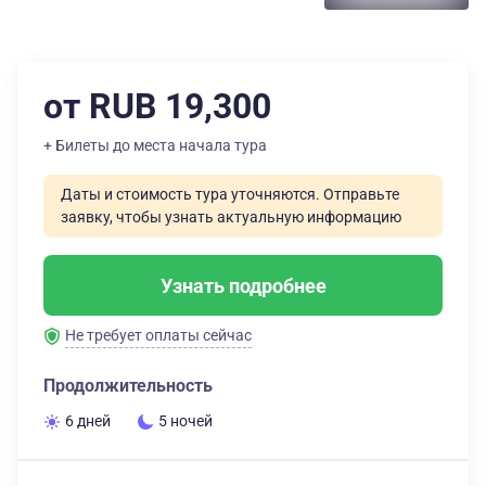
от RUB 19,300
+ Билеты до места начала тура
Даты и стоимость тура уточняются. Отправьте
заявку, чтобы узнать актуальную информацию
Узнать подробнее
Не требует оплаты сейчас
Продолжительность
6 дней
5 ночей