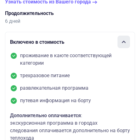
Узнать стоимость из Вашего города
Продолжительность
6 дней
Включено в стоимость
проживание в каюте соответствующей
категории
трехразовое питание
развлекательная программа
путевая информация на борту
Дополнительно оплачивается
:
экскурсионная программа в городах
следования оплачивается дополнительно на борту
теплохода