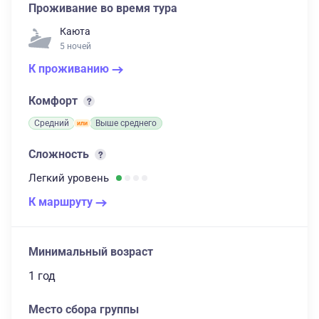
Проживание во время тура
Каюта
5 ночей
К проживанию
Комфорт
Средний
Выше среднего
Сложность
Легкий
уровень
К маршруту
Минимальный возраст
1 год
Место сбора группы