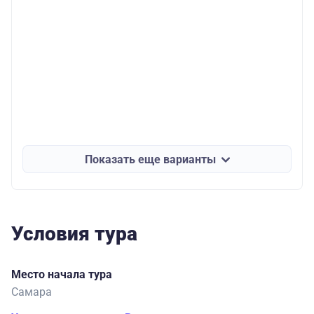
Показать еще варианты
Условия тура
Место начала тура
Самара