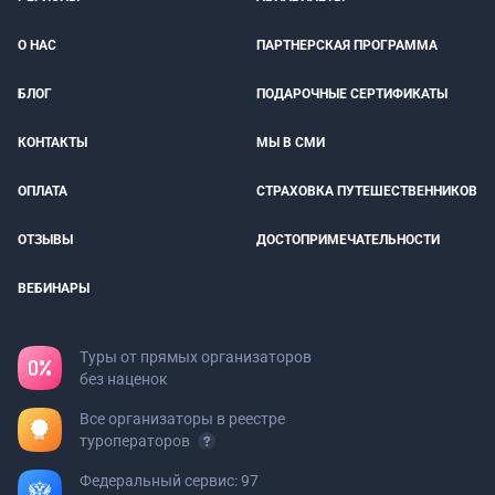
О НАС
ПАРТНЕРСКАЯ ПРОГРАММА
БЛОГ
ПОДАРОЧНЫЕ СЕРТИФИКАТЫ
КОНТАКТЫ
МЫ В СМИ
ОПЛАТА
СТРАХОВКА ПУТЕШЕСТВЕННИКОВ
ОТЗЫВЫ
ДОСТОПРИМЕЧАТЕЛЬНОСТИ
ВЕБИНАРЫ
Туры от прямых организаторов
без наценок
Все организаторы в реестре
туроператоров
Федеральный сервис: 97