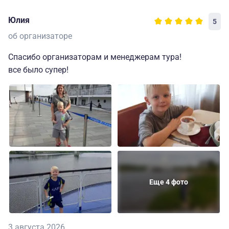
Юлия
5
об организаторе
Спасибо организаторам и менеджерам тура!
все было супер!
Еще 4 фото
3 августа 2026