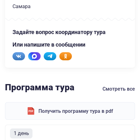
Самара
Задайте вопрос координатору тура
Или напишите в сообщении
Программа тура
Смотреть все
Получить программу тура в pdf
1 день