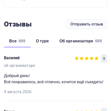
Отзывы
Отправить отзыв
Все
669
о туре
об организаторе
669
Василий
5
об организаторе
Добрый день!
Всё понравилось, всё отлично, хочется ещё съездить!
9 августа 2026