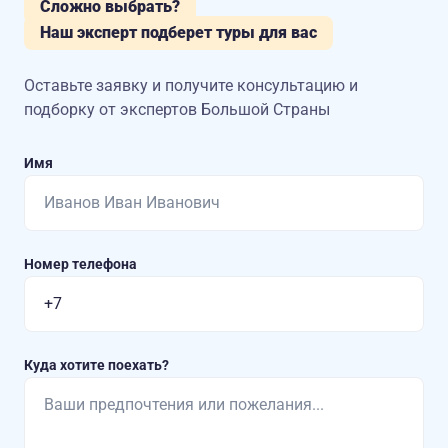
Сложно выбрать?
Наш эксперт подберет туры для вас
Оставьте заявку и получите консультацию
и
подборку от экспертов Большой Страны
Имя
Номер телефона
Куда хотите поехать?