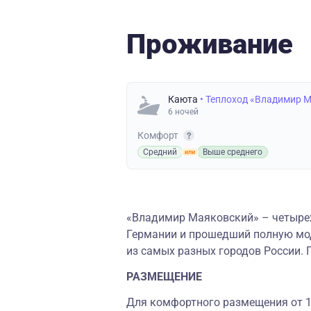
Проживание
Каюта
• Теплоход «Владимир 
6 ночей
Комфорт
Средний
Выше среднего
«Владимир Маяковский» – четырех
Германии и прошедший полную мод
из самых разных городов России. 
РАЗМЕЩЕНИЕ
Для комфортного размещения от 1 