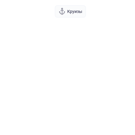
Круизы