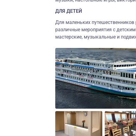
ДЛЯ ДЕТЕЙ
Для маленьких путешественников 
различные мероприятия с детским
мастерские, музыкальные и подви