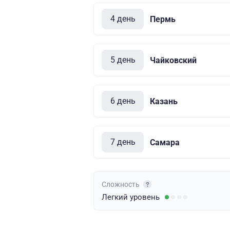
4 день
Пермь
5 день
Чайковский
6 день
Казань
7 день
Самара
Сложность
Легкий
уровень