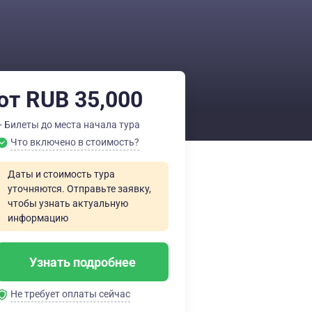
от RUB 35,000
+ Билеты до места начала тура
Что включено в стоимость?
Даты и стоимость тура
уточняются. Отправьте заявку,
чтобы узнать актуальную
информацию
Узнать подробнее
Не требует оплаты сейчас