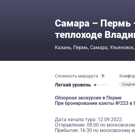
Самара – Пермь 
теплоходе Влад
Казань
Пермь
Самара
Ульяновск
Сложность маршрута
Комфо
Легкий
уровень
Средни
Обзорная экскурсия в Перми
При бронировании каюты №223 в 
Дата начала тура: 12.09.2022.
Отправление: 08:00 по московском
Прибытие: 16:30 по московскому в