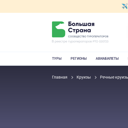
ТУРЫ
РЕГИОНЫ
АВИАБИЛЕТЫ
Главная
Круизы
Речные круиз