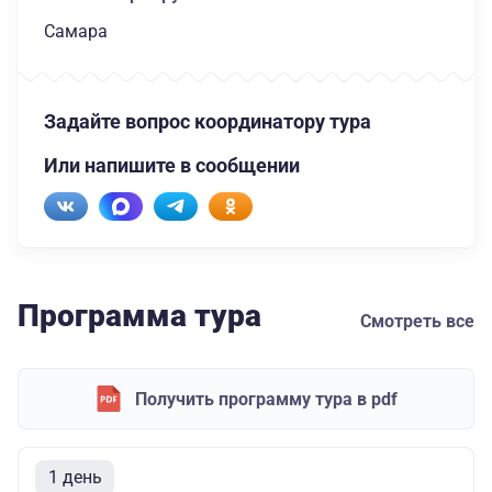
Самара
Задайте вопрос координатору тура
Или напишите в сообщении
Программа тура
Смотреть все
Получить программу тура в pdf
1 день