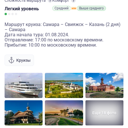
Сложность маршрута
Комфорт
Легкий
уровень
Средний
Выше среднего
Маршрут круиза: Самара – Свияжск – Казань (2 дня)
– Самара
Дата начала тура: 01.08.2024.
Отправление: 17:00 по московскому времени.
Прибытие: 10:00 по московскому времени.
Круизы
Еще 18 фото