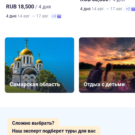
RUB 18,500
/ 4 дня
4 дня
14 авг. — 17 авг.
+2
4 дня
14 авг. — 17 авг.
+3
Самарская область
Отдых с детьми
Сложно выбрать?
Наш эксперт подберет туры для вас