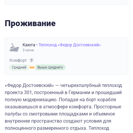
Проживание
Каюта
• Теплоход «Федор Достоевский»
3 ночи
Комфорт
Средний
Выше среднего
«Федор Достоевский» — четырехпалубный теплоход
проекта 301, построенный в Германии и прошедший
полную модернизацию. Попадая на борт корабля
оказываешься в атмосфере комфорта. Просторные
палубы со смотровыми площадками и объемное
внутреннее пространство создают условия для
полноценного размеренного отдыха. Теплоход