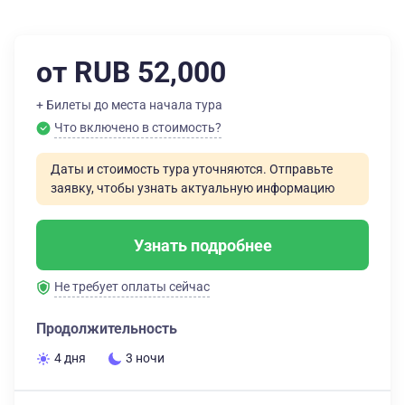
от RUB 52,000
+ Билеты до места начала тура
Что включено в стоимость?
Даты и стоимость тура уточняются. Отправьте
заявку, чтобы узнать актуальную информацию
Узнать подробнее
Не требует оплаты сейчас
Продолжительность
4 дня
3 ночи