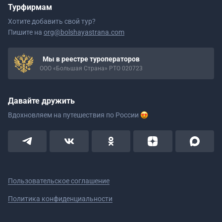
Турфирмам
Хотите добавить свой тур?
Пишите на
org@bolshayastrana.com
Мы в реестре туроператоров
ООО «Большая Страна» РТО 020723
Давайте дружить
Вдохновляем на путешествия
по России
Пользовательское соглашение
Политика конфиденциальности