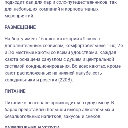
подходит как для пар и соло-путешественников, так
для небольших компаний и корпоративных
мероприятий.
РАЗМЕЩЕНИЕ
На борту имеет 16 кают категории «Люкс» с
дополнительным сервисом, комфортабельные 1-но, 2-х
и 3-х местные каюты со всеми удобствами. Каждая
каюта оснащена санузлом с душем и центральной
системой кондиционирования. Во всех каютах, кроме
кают расположенных на нижней палубе, есть
холодильники и розетки (220В).
ПИТАНИЕ
Питание в ресторане производится в одну смену. В
барах представлен большой выбор алкогольных и
безалкогольных напитков, закусок и снеков.
РАЗВЛЕЧЕНИЯ И УСЛУГИ