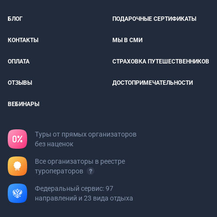
БЛОГ
ПОДАРОЧНЫЕ СЕРТИФИКАТЫ
КОНТАКТЫ
МЫ В СМИ
ОПЛАТА
СТРАХОВКА ПУТЕШЕСТВЕННИКОВ
ОТЗЫВЫ
ДОСТОПРИМЕЧАТЕЛЬНОСТИ
ВЕБИНАРЫ
Туры от прямых организаторов
без наценок
Все организаторы в реестре
туроператоров
Федеральный сервис: 97
направлений и 23 вида отдыха