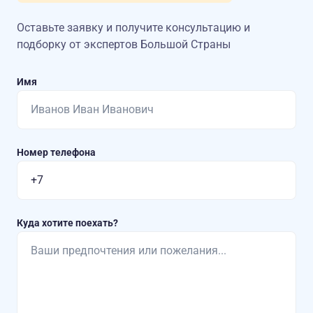
Оставьте заявку и получите консультацию
и
подборку от экспертов Большой Страны
Имя
Номер телефона
Куда хотите поехать?