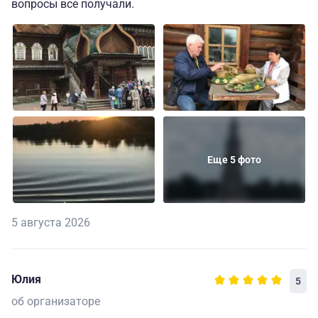
вопросы все получали.
Еще 5 фото
5 августа 2026
Юлия
5
об организаторе