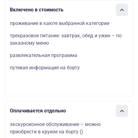
Включено в стоимость
проживание в каюте выбранной категории
трехразовое питание: завтрак, обед и ужин – по
заказному меню
развлекательная программа
путевая информация на борту
Оплачивается отдельно
экскурсионное обслуживание – можно
приобрести в круизе на борту
()