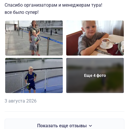
Спасибо организаторам и менеджерам тура!
все было супер!
Еще 4 фото
3 августа 2026
Показать еще отзывы