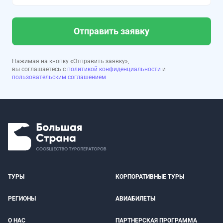
Отправить заявку
Нажимая на кнопку «Отправить заявку»,
вы соглашаетесь с
политикой конфиденциальности
и
пользовательским соглашением
ТУРЫ
КОРПОРАТИВНЫЕ ТУРЫ
РЕГИОНЫ
АВИАБИЛЕТЫ
О НАС
ПАРТНЕРСКАЯ ПРОГРАММА