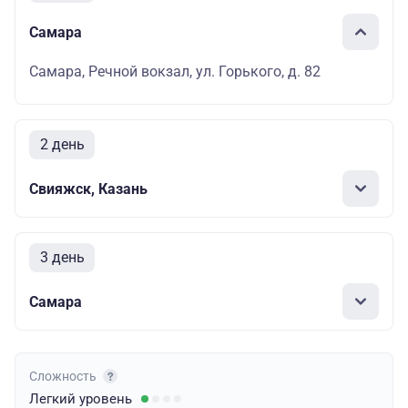
Самара
Самара, Речной вокзал, ул. Горького, д. 82
2 день
Свияжск, Казань
3 день
Самара
Сложность
Легкий
уровень