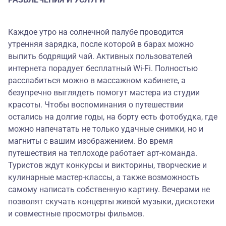
Каждое утро на солнечной палубе проводится
утренняя зарядка, после которой в барах можно
выпить бодрящий чай. Активных пользователей
интернета порадует бесплатный Wi-Fi. Полностью
расслабиться можно в массажном кабинете, а
безупречно выглядеть помогут мастера из студии
красоты. Чтобы воспоминания о путешествии
остались на долгие годы, на борту есть фотобудка, где
можно напечатать не только удачные снимки, но и
магниты с вашим изображением. Во время
путешествия на теплоходе работает арт-команда.
Туристов ждут конкурсы и викторины, творческие и
кулинарные мастер-классы, а также возможность
самому написать собственную картину. Вечерами не
позволят скучать концерты живой музыки, дискотеки
и совместные просмотры фильмов.