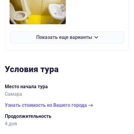
Показать еще варианты
Условия тура
Место начала тура
Самара
Узнать стоимость из Вашего города
Продолжительность
4 дня