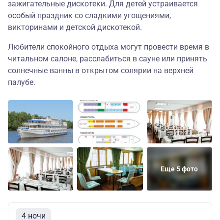
зажигательные дискотеки. Для детей устраивается
особый праздник со сладкими угощениями,
викторинами и детской дискотекой.
Любители спокойного отдыха могут провести время в
читальном салоне, расслабиться в сауне или принять
солнечные ванны в открытом солярии на верхней
палубе.
Еще 5 фото
4 ночи