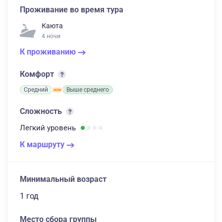
Проживание во время тура
Каюта
4 ночи
К проживанию
Комфорт
Средний
Выше среднего
Сложность
Легкий
уровень
К маршруту
Минимальный возраст
1 год
Место сбора группы