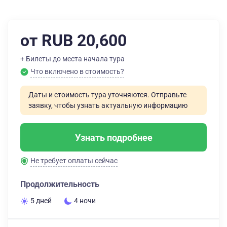
от RUB 20,600
+ Билеты до места начала тура
Что включено в стоимость?
Даты и стоимость тура уточняются. Отправьте
заявку, чтобы узнать актуальную информацию
Узнать подробнее
Не требует оплаты сейчас
Продолжительность
5 дней
4 ночи