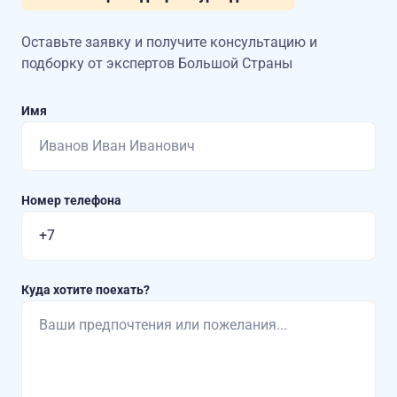
Оставьте заявку и получите консультацию
и
подборку от экспертов Большой Страны
Имя
Номер телефона
Куда хотите поехать?