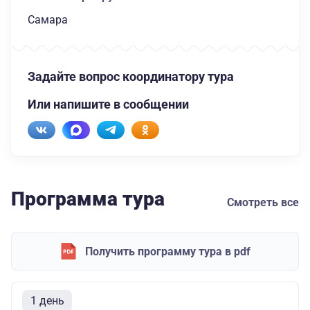
Самара
Задайте вопрос координатору тура
Или напишите в сообщении
Программа тура
Смотреть все
Получить программу тура в pdf
1 день