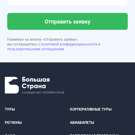
Отправить заявку
Нажимая на кнопку «Отправить заявку»,
вы соглашаетесь с
политикой конфиденциальности
и
пользовательским соглашением
ТУРЫ
КОРПОРАТИВНЫЕ ТУРЫ
РЕГИОНЫ
АВИАБИЛЕТЫ