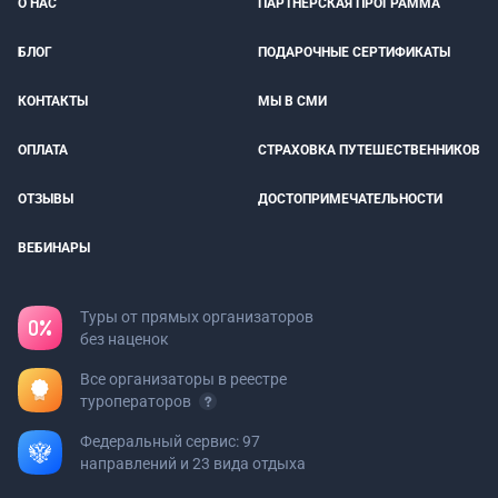
О НАС
ПАРТНЕРСКАЯ ПРОГРАММА
БЛОГ
ПОДАРОЧНЫЕ СЕРТИФИКАТЫ
КОНТАКТЫ
МЫ В СМИ
ОПЛАТА
СТРАХОВКА ПУТЕШЕСТВЕННИКОВ
ОТЗЫВЫ
ДОСТОПРИМЕЧАТЕЛЬНОСТИ
ВЕБИНАРЫ
Туры от прямых организаторов
без наценок
Все организаторы в реестре
туроператоров
Федеральный сервис: 97
направлений и 23 вида отдыха