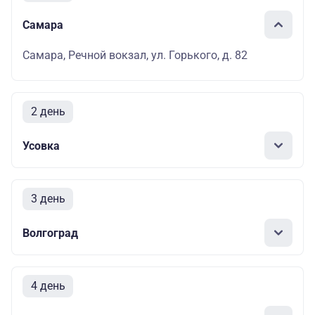
Самара
Самара, Речной вокзал, ул. Горького, д. 82
2 день
Усовка
3 день
Волгоград
4 день