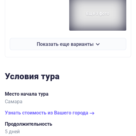
Еще 3 фото
Показать еще варианты
Условия тура
Место начала тура
Самара
Узнать стоимость из Вашего города
Продолжительность
5 дней