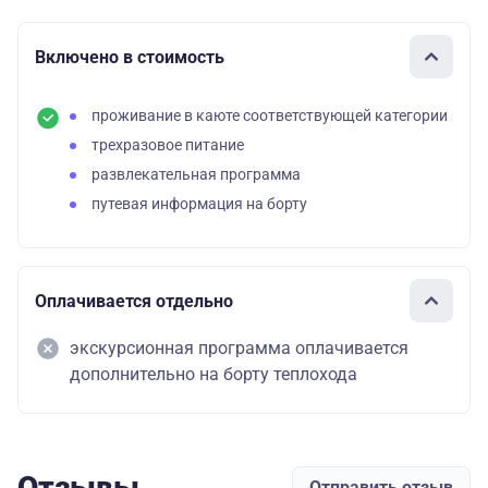
Включено в стоимость
проживание в каюте соответствующей категории
трехразовое питание
развлекательная программа
путевая информация на борту
Оплачивается отдельно
экскурсионная программа оплачивается
дополнительно на борту теплохода
Отзывы
Отправить отзыв