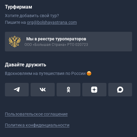
Турфирмам
Хотите добавить свой тур?
Пишите на
org@bolshayastrana.com
Мы в реестре туроператоров
ООО «Большая Страна» РТО 020723
Давайте дружить
Вдохновляем на путешествия
по России
Пользовательское соглашение
Политика конфиденциальности