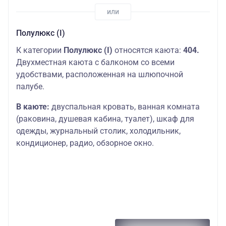
Полулюкс (I)
К категории
Полулюкс (I)
относятся каюта:
404.
Двухместная каюта с балконом со всеми
удобствами, расположенная на шлюпочной
палубе.
В каюте:
двуспальная кровать, ванная комната
(раковина, душевая кабина, туалет), шкаф для
одежды, журнальный столик, холодильник,
кондиционер, радио, обзорное окно.