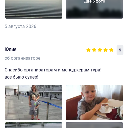
Еще 5 фото
5 августа 2026
Юлия
5
об организаторе
Спасибо организаторам и менеджерам тура!
все было супер!