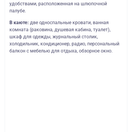
удобствами, расположенная на шлюпочной
палубе.
В каюте:
две односпальные кровати, ванная
комната (раковина, душевая кабина, туалет),
шкаф для одежды, журнальный столик,
холодильник, кондиционер, радио, персональный
балкон с мебелью для отдыха, обзорное окно.