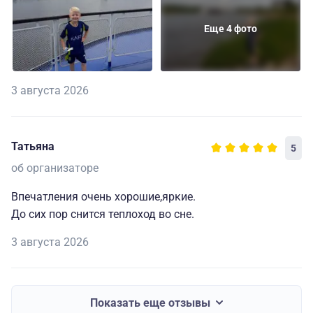
Еще 4 фото
3 августа 2026
Татьяна
5
об организаторе
Впечатления очень хорошие,яркие.
До сих пор снится теплоход во сне.
3 августа 2026
Показать еще отзывы