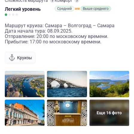
Сложность маршрута
Комфорт
Легкий
уровень
Средний
Выше среднего
Маршрут круиза: Самара – Волгоград – Самара
Дата начала тура: 08.09.2025.
Отправление: 20:00 по московскому времени.
Прибытие: 17:00 по московскому времени.
Круизы
Еще 16 фото