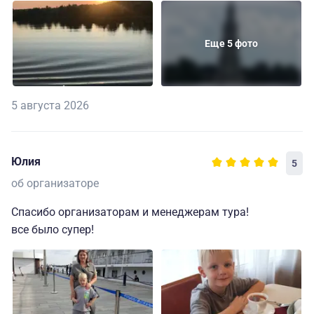
Еще 5 фото
5 августа 2026
Юлия
5
об организаторе
Спасибо организаторам и менеджерам тура!
все было супер!