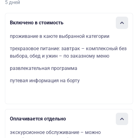
5 дней
Включено в стоимость
проживание в каюте выбранной категории
трехразовое питание: завтрак – комплексный без
выбора, обед и ужин – по заказному меню
развлекательная программа
путевая информация на борту
Оплачивается отдельно
экскурсионное обслуживание – можно