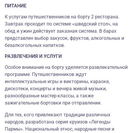
ПИТАНИЕ
К услугам путешественников на борту 2 ресторана.
Завтрак проходит по системе «шведский стол», на
обед и ужин действует заказная система. В барах
представлен выбор закусок, фруктов, алкогольных и
безалкогольных напитков.
РАЗВЛЕЧЕНИЯ И УСЛУГИ
Особое внимание на борту уделяется развлекательной
программе. Путешественников ждут
интеллектуальные игры и викторины, караоке,
дискотеки, концерты и вечера живой музыки,
разнообразные мастер-классы, а также
зажигательные бортовки при отправлении.
Для тех, кого привлекают традиции различных
народов, разработана серия круизов «Легенды
Пармы». Национальный этнос, народные песни и