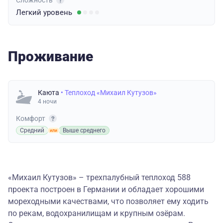
Сложность
Легкий
уровень
Проживание
Каюта
• Теплоход «Михаил Кутузов»
4 ночи
Комфорт
Средний
Выше среднего
«Михаил Кутузов» – трехпалубный теплоход 588
проекта построен в Германии и обладает хорошими
мореходными качествами, что позволяет ему ходить
по рекам, водохранилищам и крупным озёрам.