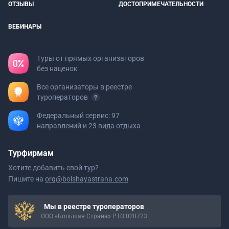
ОТЗЫВЫ
ДОСТОПРИМЕЧАТЕЛЬНОСТИ
ВЕБИНАРЫ
Туры от прямых организаторов
без наценок
Все организаторы в реестре
туроператоров
Федеральный сервис: 97
направлений и 23 вида отдыха
Турфирмам
Хотите добавить свой тур?
Пишите на
org@bolshayastrana.com
Мы в реестре туроператоров
ООО «Большая Страна» РТО 020723