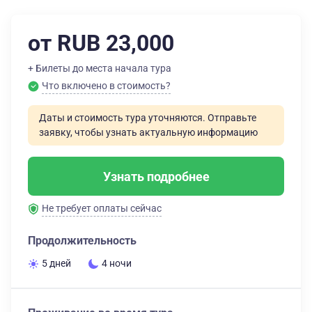
от RUB 23,000
+ Билеты до места начала тура
Что включено в стоимость?
Даты и стоимость тура уточняются. Отправьте
заявку, чтобы узнать актуальную информацию
Узнать подробнее
Не требует оплаты сейчас
Продолжительность
5 дней
4 ночи