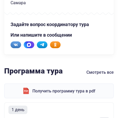
Самара
Задайте вопрос координатору тура
Или напишите в сообщении
Программа тура
Смотреть все
Получить программу тура в pdf
1 день