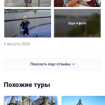
Еще 4 фото
3 августа 2026
Показать еще отзывы
Похожие туры