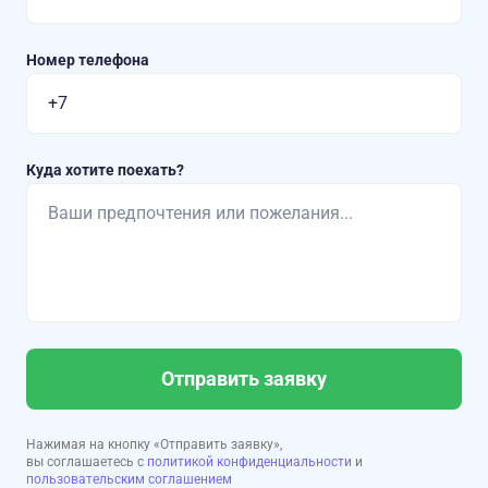
Номер телефона
Куда хотите поехать?
Отправить заявку
Нажимая на кнопку «Отправить заявку»,
вы соглашаетесь с
политикой конфиденциальности
и
пользовательским соглашением