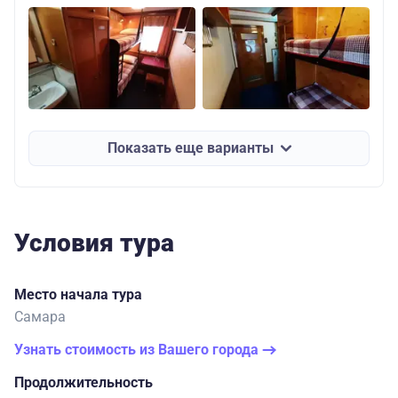
Показать еще варианты
Условия тура
Место начала тура
Самара
Узнать стоимость из Вашего города
Продолжительность