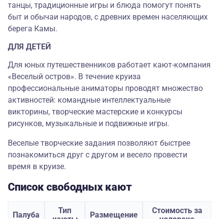
танцы, традиционные игры и блюда помогут понять
быт и обычаи народов, с древних времен населяющих
берега Камы.
ДЛЯ ДЕТЕЙ
Для юных путешественников работает кают-компания
«Веселый остров». В течение круиза
профессиональные аниматоры проводят множество
активностей: командные интеллектуальные
викторины, творческие мастерские и конкурсы
рисунков, музыкальные и подвижные игры.
Веселые творческие задания позволяют быстрее
познакомиться друг с другом и весело провести
время в круизе.
Список свободных кают
Тип
Стоимость за
Палуба
Размещение