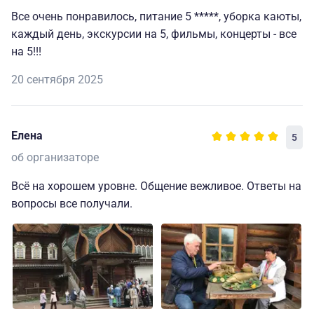
Все очень понравилось, питание 5 *****, уборка каюты,
каждый день, экскурсии на 5, фильмы, концерты - все
на 5!!!
20 сентября 2025
Елена
5
об организаторе
Всё на хорошем уровне. Общение вежливое. Ответы на
вопросы все получали.