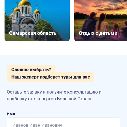
Самарская область
Отдых с детьми
Сложно выбрать?
Наш эксперт подберет туры для вас
Оставьте заявку и получите консультацию
и
подборку от экспертов Большой Страны
Имя