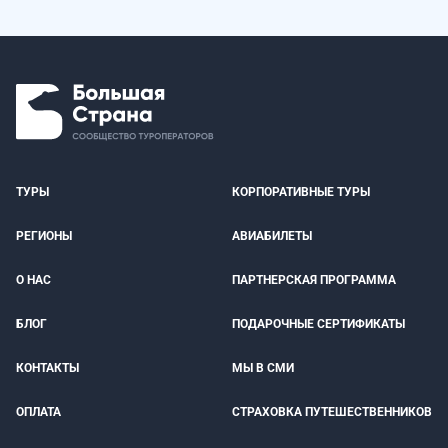
ТУРЫ
КОРПОРАТИВНЫЕ ТУРЫ
РЕГИОНЫ
АВИАБИЛЕТЫ
О НАС
ПАРТНЕРСКАЯ ПРОГРАММА
БЛОГ
ПОДАРОЧНЫЕ СЕРТИФИКАТЫ
КОНТАКТЫ
МЫ В СМИ
ОПЛАТА
СТРАХОВКА ПУТЕШЕСТВЕННИКОВ