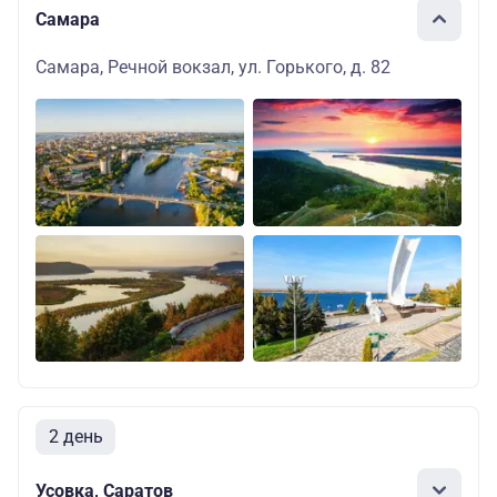
Самара
Самара, Речной вокзал, ул. Горького, д. 82
2 день
Усовка, Саратов