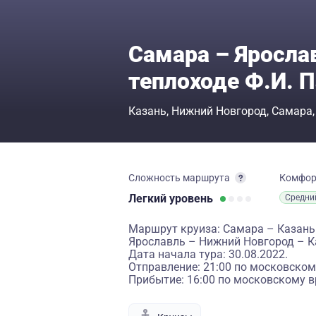
Самара – Яросла
теплоходе Ф.И. 
Казань
Нижний Новгород
Самара
Сложность маршрута
Комфо
Легкий
уровень
Средни
Маршрут круиза: Самара – Казань 
Ярославль – Нижний Новгород – К
Дата начала тура: 30.08.2022.
Отправление: 21:00 по московском
Прибытие: 16:00 по московскому в