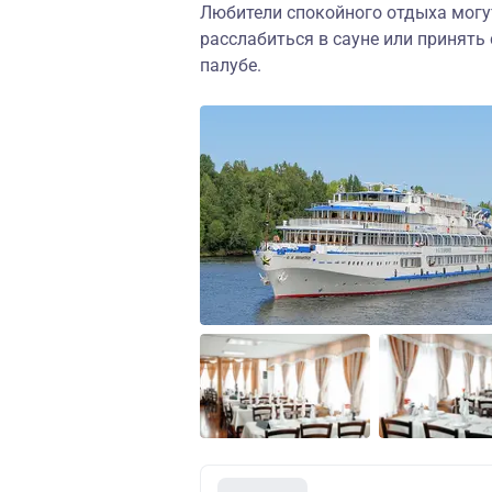
Любители спокойного отдыха могут
расслабиться в сауне или принять
палубе.