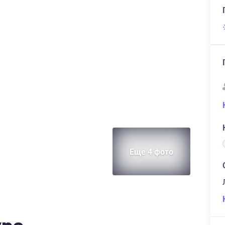
Еще 4 фото