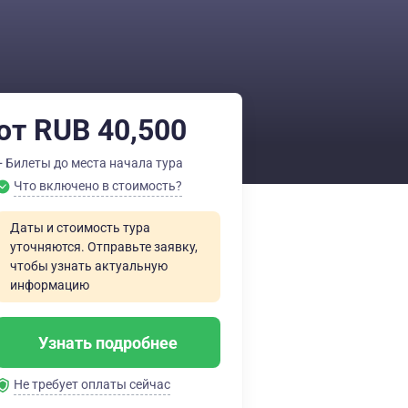
от RUB 40,500
+ Билеты до места начала тура
Что включено в стоимость?
Даты и стоимость тура
уточняются. Отправьте заявку,
чтобы узнать актуальную
информацию
Узнать подробнее
Не требует оплаты сейчас