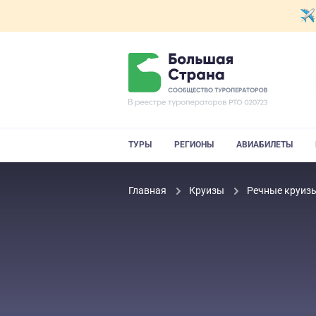
ТУРЫ
РЕГИОНЫ
АВИАБИЛЕТЫ
Главная
Круизы
Речные круиз