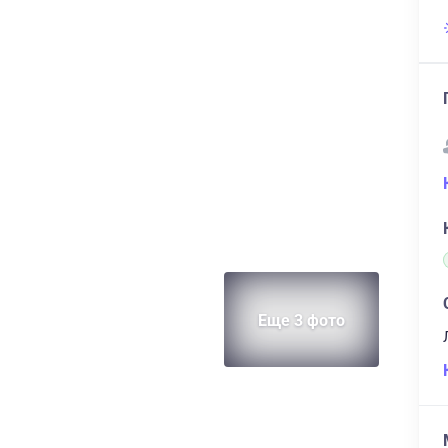
Еще 3 фото