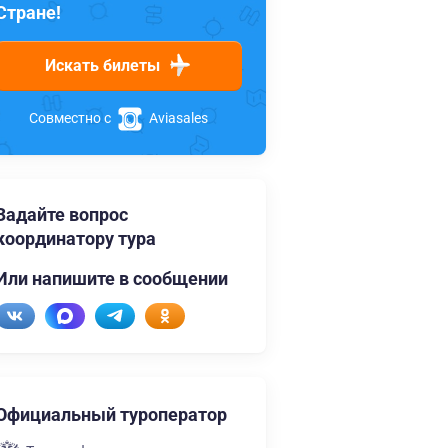
Стране!
Искать билеты
Совместно с
Aviasales
Задайте вопрос
координатору тура
Или напишите в сообщении
Официальный туроператор