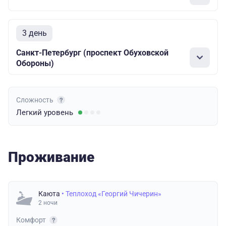
3 день
Санкт-Петербург (проспект Обуховской
Обороны)
Сложность
Легкий
уровень
Проживание
Каюта
• Теплоход «Георгий Чичерин»
2 ночи
Комфорт