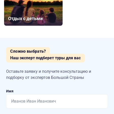
Отдых с детьми
Сложно выбрать?
Наш эксперт подберет туры для вас
Оставьте заявку и получите консультацию
и
подборку от экспертов Большой Страны
Имя