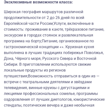
Эксклюзивные возможности класса:
Широкая география маршрутов различной
продолжительности от 2 до 26 дней по всей
Европейской части России;Услуги, включённые в
стоимость: проживание в каюте, трёхразовое питание,
экскурсии в городах стоянок и развлекательная
программа на борту;Питание, организованное по
гастрономической концепции «». Круизная кухня
выполнена в лучших традициях побережья Поволжья,
Дона, Чёрного моря, Русского Севера и Восточной
Сибири. В приготовлении используются свежие
локальные продукты из регионов
путешествия;Возможность отправиться в один из —
встречи с театральными деятелями и звёздами
телевидения, винные круизы с дегустациями и
лекциями профессиональных сомелье, программы
оздоровления от лучших диетологов, юмористические
стендапы, поэтические вечера и даже необычная