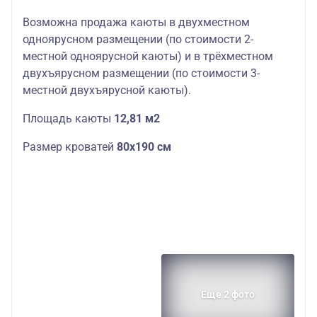
Возможна продажа каюты в двухместном
одноярусном размещении (по стоимости 2-
местной одноярусной каюты) и в трёхместном
двухъярусном размещении (по стоимости 3-
местной двухъярусной каюты).
Площадь каюты
12,81 м2
Размер кроватей
80х190 см
Еще 2 фото