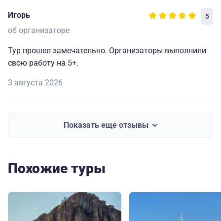
Игорь
5
об организаторе
Тур прошел замечательно. Организаторы выполнили
свою работу на 5+.
3 августа 2026
Показать еще отзывы
Похожие туры