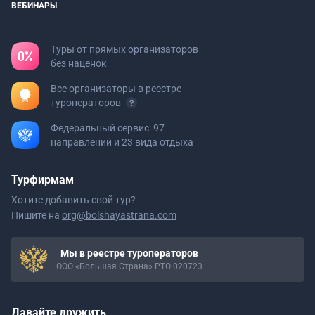
ВЕБИНАРЫ
Туры от прямых организаторов
без наценок
Все организаторы в реестре
туроператоров
Федеральный сервис: 97
направлений и 23 вида отдыха
Турфирмам
Хотите добавить свой тур?
Пишите на
org@bolshayastrana.com
Мы в реестре туроператоров
ООО «Большая Страна» РТО 020723
Давайте дружить