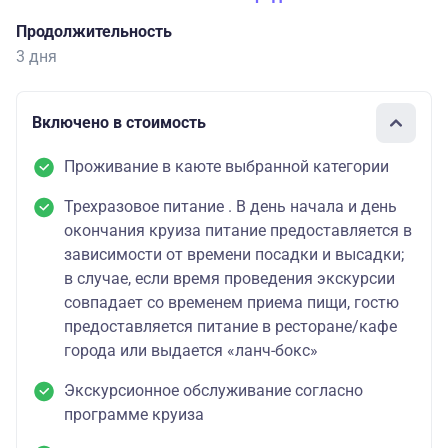
Продолжительность
3 дня
Включено в стоимость
Проживание в каюте выбранной категории
Трехразовое питание . В день начала и день
окончания круиза питание предоставляется в
зависимости от времени посадки и высадки;
в случае, если время проведения экскурсии
совпадает со временем приема пищи, гостю
предоставляется питание в ресторане/кафе
города или выдается «ланч-бокс»
Экскурсионное обслуживание согласно
программе круиза