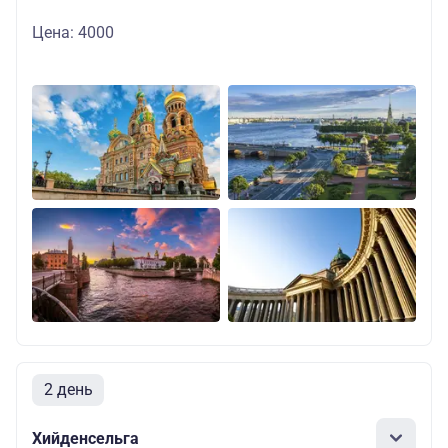
Цена: 4000
2 день
Хийденсельга