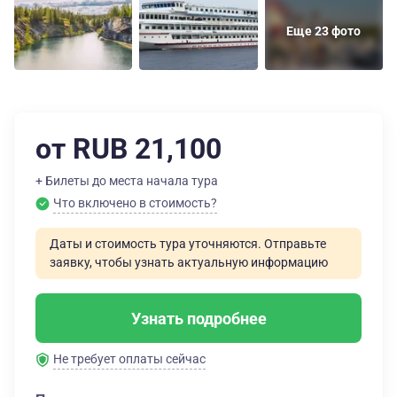
Еще 23 фото
от RUB 21,100
+ Билеты до места начала тура
Что включено в стоимость?
Даты и стоимость тура уточняются. Отправьте
заявку, чтобы узнать актуальную информацию
Узнать подробнее
Не требует оплаты сейчас