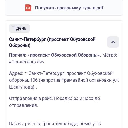
Получить программу тура в pdf
1 день
Санкт-Петербург (проспект Обуховской
Обороны)
Причал: «проспект Обуховской Обороны».
Метро:
«Пролетарская»
Адрес: г. Санкт-Петербург, проспект Обуховской
обороны, 106 (напротив трамвайной остановки ул.
Шелгунова) .
Отправление в рейс. Посадка за 2 часа до
отправления.
Вас встретят у трапа теплохода, помогут с