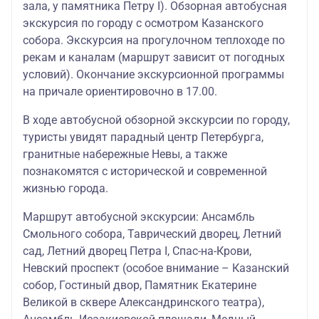
зала, у памятника Петру I). Обзорная автобусная
экскурсия по городу с осмотром Казанского
собора. Экскурсия на прогулочном теплоходе по
рекам и каналам (маршрут зависит от погодных
условий). Окончание экскурсионной программы
на причале ориентировочно в 17.00.
В ходе автобусной обзорной экскурсии по городу,
туристы увидят парадный центр Петербурга,
гранитные набережные Невы, а также
познакомятся с исторической и современной
жизнью города.
Маршрут автобусной экскурсии: Ансамбль
Смольного собора, Таврический дворец, Летний
сад, Летний дворец Петра I, Спас-на-Крови,
Невский проспект (особое внимание – Казанский
собор, Гостиный двор, Памятник Екатерине
Великой в сквере Александринского театра),