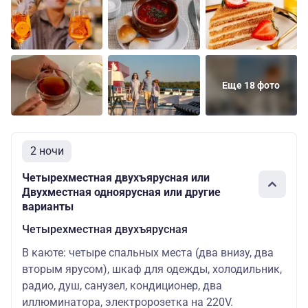
Еще 18 фото
2 ночи
Четырехместная двухъярусная или
Двухместная одноярусная или другие
варианты
Четырехместная двухъярусная
В каюте: четыре спальных места (два внизу, два
вторым ярусом), шкаф для одежды, холодильник,
радио, душ, санузел, кондиционер, два
иллюминатора, электророзетка на 220V.