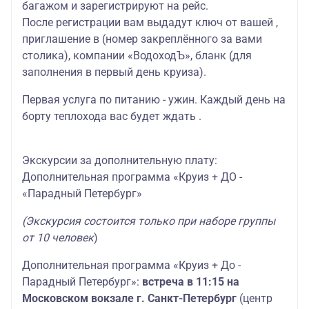
багажом и зарегистрируют на рейс.
После регистрации вам выдадут ключ от вашей ,
приглашение в (номер закреплённого за вами
столика), компании «ВодоходЪ», бланк (для
заполнения в первый день круиза).
Первая услуга по питанию - ужин. Каждый день на
борту теплохода вас будет ждать .
Экскурсии за дополнительную плату:
Дополнительная программа «Круиз + ДО -
«Парадный Петербург»
(Экскурсия состоится только при наборе группы
от 10 человек
)
Дополнительная программа «Круиз + До -
Парадный Петербург»:
встреча в 11:15 на
Московском вокзале г. Санкт-Петербург
(центр