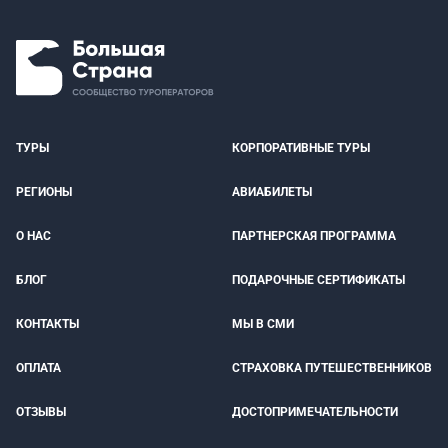
ТУРЫ
КОРПОРАТИВНЫЕ ТУРЫ
РЕГИОНЫ
АВИАБИЛЕТЫ
О НАС
ПАРТНЕРСКАЯ ПРОГРАММА
БЛОГ
ПОДАРОЧНЫЕ СЕРТИФИКАТЫ
КОНТАКТЫ
МЫ В СМИ
ОПЛАТА
СТРАХОВКА ПУТЕШЕСТВЕННИКОВ
ОТЗЫВЫ
ДОСТОПРИМЕЧАТЕЛЬНОСТИ