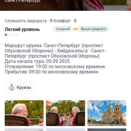
Санкт-Петербург
Сложность маршрута
Комфорт
Легкий
уровень
Средний
Выше среднего
Маршрут круиза: Санкт-Петербург (проспект
Обуховской Обороны) - Хийденсельга - Санкт-
Петербург (проспект Обуховской Обороны)
Дата начала тура: 05.09.2025.
Отправление: 19:00 по московскому времени.
Прибытие: 09:00 по московскому времени.
Круизы