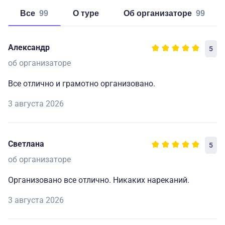
Все
99
о туре
об организаторе
99
Александр
5
об организаторе
Все отлично и грамотно организовано.
3 августа 2026
Светлана
5
об организаторе
Организовано все отлично. Никаких нареканий.
3 августа 2026