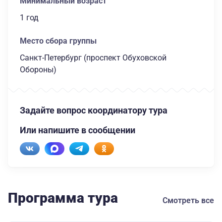
Минимальный возраст
1 год
Место сбора группы
Санкт-Петербург (проспект Обуховской
Обороны)
Задайте вопрос координатору тура
Или напишите в сообщении
Программа тура
Смотреть все