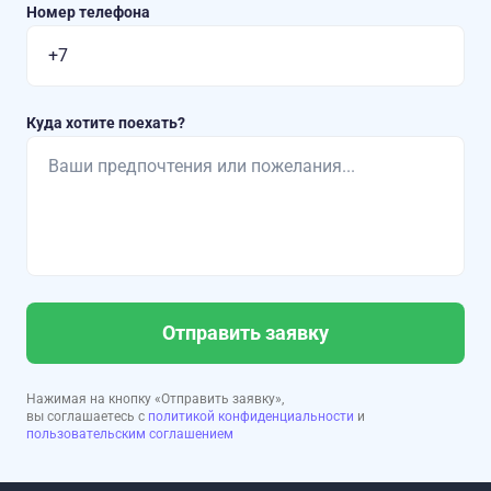
Номер телефона
Куда хотите поехать?
Отправить заявку
Нажимая на кнопку «Отправить заявку»,
вы соглашаетесь с
политикой конфиденциальности
и
пользовательским соглашением