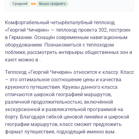
Средний
Выше среднего
Комфортабельный четырёхпалубный теплоход
«Георгий Чичерин» — теплоход проекта 302, построен
в Германии. Оснащён современным навигационным
оборудованием. Познакомиться с теплоходом
поближе, рассмотреть интерьеры общественных зон и
кают можно в .
Теплоход «Георгий Чичерин» относится к классу. Класс
– это оптимальное соотношение цены и качества
круизного путешествия. Круизы данного класса
отличаются широкой географией маршрутов,
различной продолжительностью, включённой
экскурсионной и развлекательной программой на
борту. Благодаря гибкой ценовой линейке и широкой
географии маршрутов, класс сможет предложить
формат путешествия, подходящий именно вам.