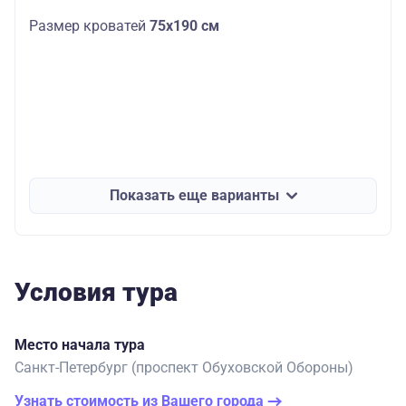
Размер кроватей
75х190 см
Показать еще варианты
Условия тура
Место начала тура
Санкт-Петербург (проспект Обуховской Обороны)
Узнать стоимость из Вашего города