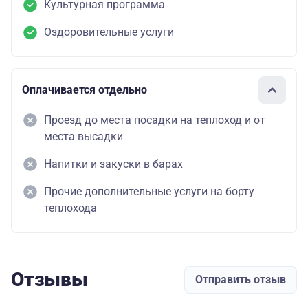
Культурная программа
Оздоровительные услуги
Оплачивается отдельно
Проезд до места посадки на теплоход и от
места высадки
Напитки и закуски в барах
Прочие дополнительные услуги на борту
теплохода
Отзывы
Отправить отзыв