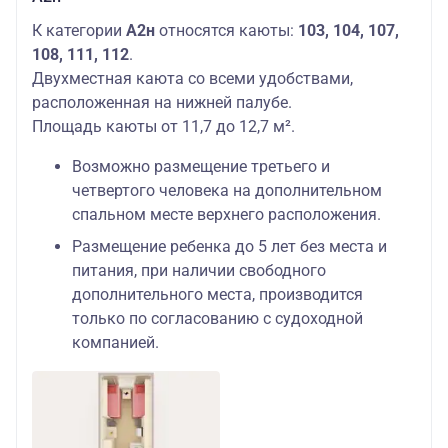
К категории
А2н
относятся каюты:
103, 104, 107,
108, 111, 112
.
Двухместная каюта со всеми удобствами,
расположенная на нижней палубе.
Площадь каюты от 11,7 до 12,7 м².
Возможно размещение третьего и
четвертого человека на дополнительном
спальном месте верхнего расположения.
Размещение ребенка до 5 лет без места и
питания, при наличии свободного
дополнительного места, производится
только по согласованию с судоходной
компанией.