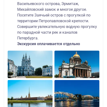
Васильевского острова, Эрмитаж,
Михайловский замок и многое другое.
Посетите Заячьей остров с прогулкой по
территории Петропавловской крепости.
Совершите увлекательную водную прогулку
по парадной части рек и каналов
Петербурга.
Экскурсия оплачивается отдельно