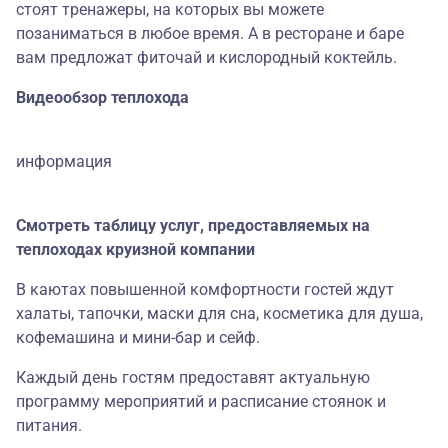
стоят тренажеры, на которых вы можете
позаниматься в любое время. А в ресторане и баре
вам предложат фиточай и кислородный коктейль.
Видеообзор теплохода
информация
Смотреть таблицу услуг, предоставляемых на
теплоходах круизной компании
В каютах повышенной комфортности гостей ждут
халаты, тапочки, маски для сна, косметика для душа,
кофемашина и мини-бар и сейф.
Каждый день гостям предоставят актуальную
программу мероприятий и расписание стоянок и
питания.