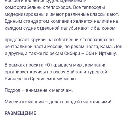
России и является судовладельцем 9
комфортабельных теплоходов. Все теплоходы
модернизированы и имеют различные классы кают.
Единым стандартом компании является наличие на
каждом судне отдельной палубы кают с балконом.
предлагает круизы на собственных теплоходах по
центральной части России, по рекам Волга, Кама, Дон
и другие, а также по рекам Сибири – Оби и Иртышу.
В рамках проекта «Открываем мир , компания
организует круизы по озеру Байкал и турецкой
Ривьере по Средиземному морю.
Подход – внимание к мелочам.
Миссия компании – делать людей счастливыми!
РАЗМЕЩЕНИЕ