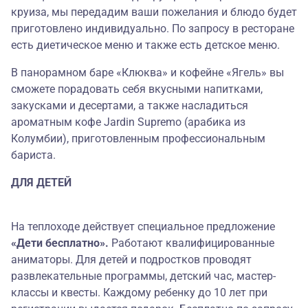
круиза, мы передадим ваши пожелания и блюдо будет
приготовлено индивидуально. По запросу в ресторане
есть диетическое меню и также есть детское меню.
В панорамном баре «Клюква» и кофейне «Ягель» вы
сможете порадовать себя вкусными напитками,
закусками и десертами, а также насладиться
ароматным кофе Jardin Supremo (арабика из
Колумбии), приготовленным профессиональным
бариста.
ДЛЯ ДЕТЕЙ
На теплоходе действует специальное предложение
«Дети бесплатно».
Работают квалифицированные
аниматоры. Для детей и подростков проводят
развлекательные программы, детский час, мастер-
классы и квесты. Каждому ребенку до 10 лет при