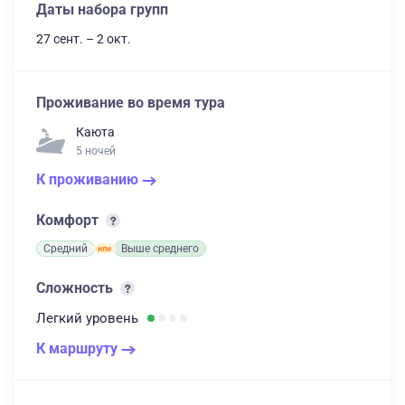
Даты набора групп
27 сент. – 2 окт.
Проживание во время тура
Каюта
5 ночей
К проживанию
Комфорт
Средний
Выше среднего
Сложность
Легкий
уровень
К маршруту