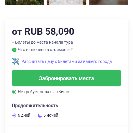
от RUB 58,090
+ Билеты до места начала тура
Что включено в стоимость?
Рассчитать цену с билетами из вашего города
Забронировать места
Не требует оплаты сейчас
Продолжительность
6 дней
5 ночей