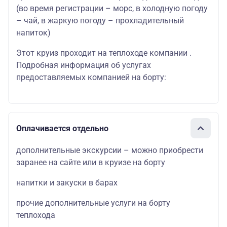
(во время регистрации – морс, в холодную погоду
– чай, в жаркую погоду – прохладительный
напиток)
Этот круиз проходит на теплоходе компании .
Подробная информация об услугах
предоставляемых компанией на борту:
Оплачивается отдельно
дополнительные экскурсии – можно приобрести
заранее на сайте или в круизе на борту
напитки и закуски в барах
прочие дополнительные услуги на борту
теплохода