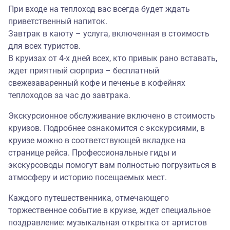
При входе на теплоход вас всегда будет ждать
приветственный напиток.
Завтрак в каюту – услуга, включенная в стоимость
для всех туристов.
В круизах от 4-х дней всех, кто привык рано вставать,
ждет приятный сюрприз – бесплатный
свежезаваренный кофе и печенье в кофейнях
теплоходов за час до завтрака.
Экскурсионное обслуживание включено в стоимость
круизов. Подробнее ознакомится с экскурсиями, в
круизе можно в соответствующей вкладке на
странице рейса. Профессиональные гиды и
экскурсоводы помогут вам полностью погрузиться в
атмосферу и историю посещаемых мест.
Каждого путешественника, отмечающего
торжественное событие в круизе, ждет специальное
поздравление: музыкальная открытка от артистов