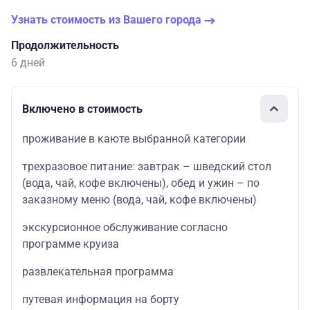
Узнать стоимость из Вашего города
Продолжительность
6 дней
Включено в стоимость
проживание в каюте выбранной категории
трехразовое питание: завтрак – шведский стол
(вода, чай, кофе включены), обед и ужин – по
заказному меню (вода, чай, кофе включены)
экскурсионное обслуживание согласно
программе круиза
развлекательная программа
путевая информация на борту