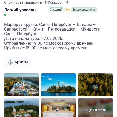
Сложность маршрута
Комфорт
Легкий
уровень
Средний
Выше среднего
Маршрут круиза: Санкт-Петербург – Валаам –
Свирьстрой – Кижи – Петрозаводск – Мандроги –
Санкт-Петербург.
Дата начала тура: 27.09.2026.
Отправление: 19:00 по московскому времени.
Прибытие: 09:00 по московскому времени.
Круизы
Еще 18 фото