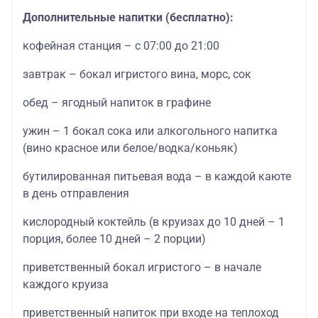
Дополнительные напитки (бесплатно):
кофейная станция – с 07:00 до 21:00
завтрак – бокал игристого вина, морс, сок
обед – ягодный напиток в графине
ужин – 1 бокал сока или алкогольного напитка
(вино красное или белое/водка/коньяк)
бутилированная питьевая вода – в каждой каюте
в день отправления
кислородный коктейль (в круизах до 10 дней – 1
порция, более 10 дней – 2 порции)
приветственный бокал игристого – в начале
каждого круиза
приветственный напиток при входе на теплоход