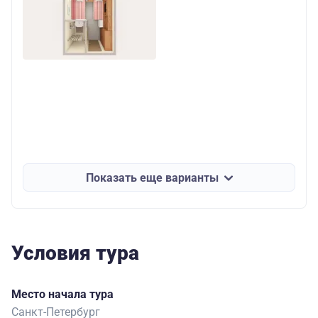
Показать еще варианты
Условия тура
Место начала тура
Санкт-Петербург