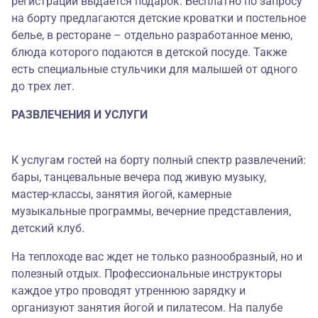
регистрации выдается подарок. Бесплатно по запросу
на борту предлагаются детские кроватки и постельное
белье, в ресторане – отдельно разработанное меню,
блюда которого подаются в детской посуде. Также
есть специальные стульчики для малышей от одного
до трех лет.
РАЗВЛЕЧЕНИЯ И УСЛУГИ
К услугам гостей на борту полный спектр развлечений:
бары, танцевальные вечера под живую музыку,
мастер-классы, занятия йогой, камерные
музыкальные программы, вечерние представления,
детский клуб.
На теплоходе вас ждет не только разнообразный, но и
полезный отдых. Профессиональные инструкторы
каждое утро проводят утреннюю зарядку и
организуют занятия йогой и пилатесом. На палубе