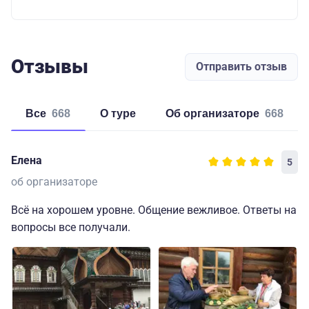
Отзывы
Отправить отзыв
Все
668
о туре
об организаторе
668
Елена
5
об организаторе
Всё на хорошем уровне. Общение вежливое. Ответы на
вопросы все получали.