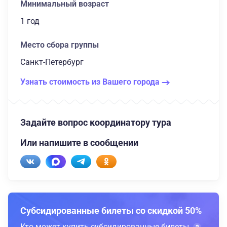
Минимальный возраст
1 год
Место сбора группы
Санкт-Петербург
Узнать стоимость из Вашего города
Задайте вопрос координатору тура
Или напишите в сообщении
Субсидированные билеты со скидкой 50%
Кто может купить субсидированные билеты