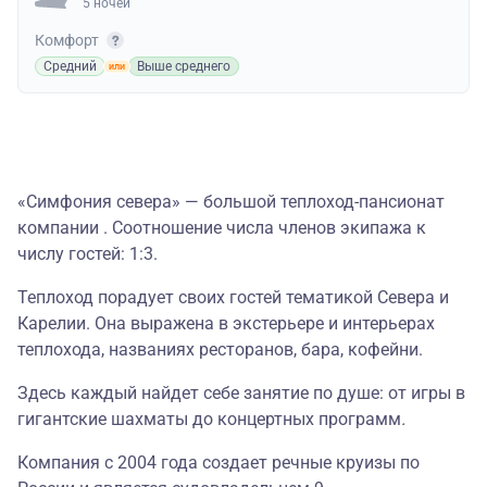
5 ночей
Комфорт
Средний
Выше среднего
«Симфония севера» — большой теплоход-пансионат
компании . Соотношение числа членов экипажа к
числу гостей: 1:3.
Теплоход порадует своих гостей тематикой Севера и
Карелии. Она выражена в экстерьере и интерьерах
теплохода, названиях ресторанов, бара, кофейни.
Здесь каждый найдет себе занятие по душе: от игры в
гигантские шахматы до концертных программ
.
Компания с 2004 года создает речные круизы по