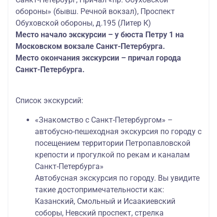
обороны» (бывш. Речной вокзал), Проспект
Обуховской обороны, д.195 (Литер К)
Место начало экскурсии – у бюста Петру 1 на
Московском вокзале Санкт-Петербурга.
Место окончания экскурсии – причал города
Санкт-Петербурга.
Список экскурсий:
«Знакомство с Санкт-Петербургом» –
автобусно-пешеходная экскурсия по городу с
посещением территории Петропавловской
крепости и прогулкой по рекам и каналам
Санкт-Петербурга»
Автобусная экскурсия по городу. Вы увидите
такие достопримечательности как:
Казанский, Смольный и Исаакиевский
соборы, Невский проспект, стрелка