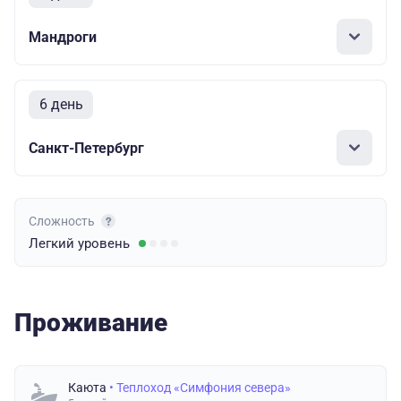
Мандроги
6 день
Санкт-Петербург
Сложность
Легкий
уровень
Проживание
Каюта
• Теплоход «Симфония севера»