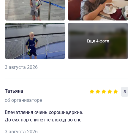
Еще 4 фото
3 августа 2026
Татьяна
5
об организаторе
Впечатления очень хорошие,яркие.
До сих пор снится теплоход во сне.
3 августа 2026