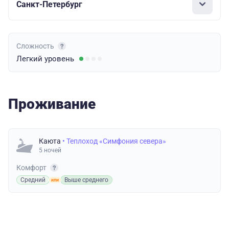
Санкт-Петербург
Сложность
Легкий
уровень
Проживание
Каюта
• Теплоход «Симфония севера»
5 ночей
Комфорт
Средний
Выше среднего