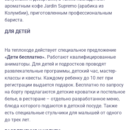
ароматным кофе Jardin Supremo (арабика из
Колумбии), приготовленным профессиональным
бариста.
ДЛЯ ДЕТЕЙ
На теплоходе действует специальное предложение
«Дети бесплатно».
Работают квалифицированные
аниматоры. Для детей и подростков проводят
развлекательные программы, детский час, мастер-
классы и квесты. Каждому ребенку до 10 лет при
регистрации выдается подарок. Бесплатно по запросу
на борту предлагаются детские кроватки и постельное
белье, в ресторане – отдельно разработанное меню,
блюда которого подаются в детской посуде. Также
есть специальные стульчики для малышей от одного
до трех лет.