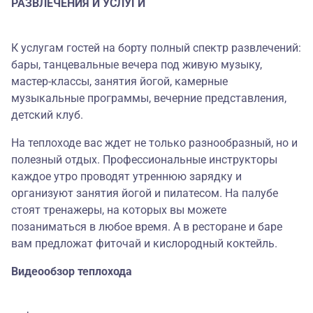
РАЗВЛЕЧЕНИЯ И УСЛУГИ
К услугам гостей на борту полный спектр развлечений:
бары, танцевальные вечера под живую музыку,
мастер-классы, занятия йогой, камерные
музыкальные программы, вечерние представления,
детский клуб.
На теплоходе вас ждет не только разнообразный, но и
полезный отдых. Профессиональные инструкторы
каждое утро проводят утреннюю зарядку и
организуют занятия йогой и пилатесом. На палубе
стоят тренажеры, на которых вы можете
позаниматься в любое время. А в ресторане и баре
вам предложат фиточай и кислородный коктейль.
Видеообзор теплохода