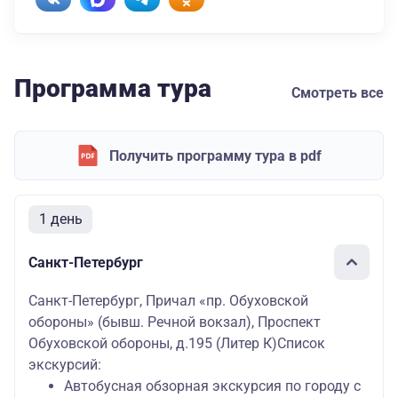
Программа тура
Смотреть все
Получить программу тура в pdf
1 день
Санкт-Петербург
Санкт-Петербург, Причал «пр. Обуховской
обороны» (бывш. Речной вокзал), Проспект
Обуховской обороны, д.195 (Литер К)Список
экскурсий:
Автобусная обзорная экскурсия по городу с