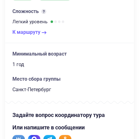
Сложность
Легкий
уровень
К маршруту
Минимальный возраст
1 год
Место сбора группы
Санкт-Петербург
Задайте вопрос координатору тура
Или напишите в сообщении