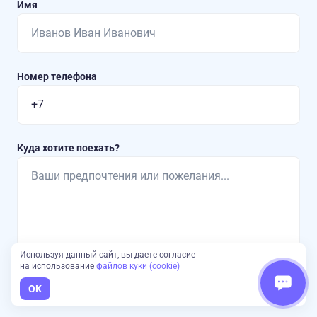
Имя
Номер телефона
Куда хотите поехать?
Используя данный сайт, вы даете согласие
на использование
файлов куки (cookie)
Отправить заявку
OK