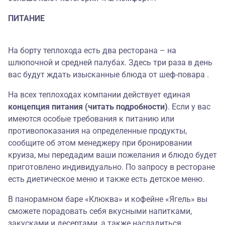
ПИТАНИЕ
На борту теплохода есть два ресторана – на
шлюпочной и средней палубах. Здесь три раза в день
вас будут ждать изысканные блюда от шеф-повара .
На всех теплоходах компании действует единая
концепция питания (читать подробности)
. Если у вас
имеются особые требования к питанию или
противопоказания на определенные продукты,
сообщите об этом менеджеру при бронировании
круиза, мы передадим ваши пожелания и блюдо будет
приготовлено индивидуально. По запросу в ресторане
есть диетическое меню и также есть детское меню.
В панорамном баре «Клюква» и кофейне «Ягель» вы
сможете порадовать себя вкусными напитками,
закусками и десертами, а также насладиться