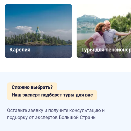
Карелия
Туры для пенсионе
Сложно выбрать?
Наш эксперт подберет туры для вас
Оставьте заявку и получите консультацию
и
подборку от экспертов Большой Страны