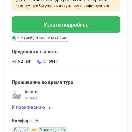
заявку, чтобы узнать актуальную информацию
Узнать подробнее
Не требует оплаты сейчас
Продолжительность
6 дней
5 ночей
Проживание во время тура
Каюта
5 ночей
К проживанию
Комфорт
Средний
Выше среднего