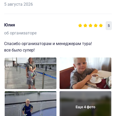
5 августа 2026
Юлия
5
об организаторе
Спасибо организаторам и менеджерам тура!
все было супер!
Еще 4 фото