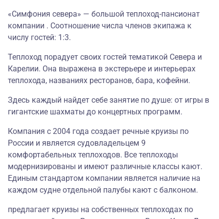
«Симфония севера» — большой теплоход-пансионат
компании . Соотношение числа членов экипажа к
числу гостей: 1:3.
Теплоход порадует своих гостей тематикой Севера и
Карелии. Она выражена в экстерьере и интерьерах
теплохода, названиях ресторанов, бара, кофейни.
Здесь каждый найдет себе занятие по душе: от игры в
гигантские шахматы до концертных программ
.
Компания с 2004 года создает речные круизы по
России и является судовладельцем 9
комфортабельных теплоходов. Все теплоходы
модернизированы и имеют различные классы кают.
Единым стандартом компании является наличие на
каждом судне отдельной палубы кают с балконом.
предлагает круизы на собственных теплоходах по