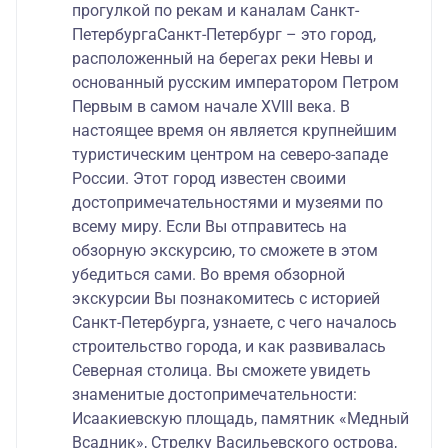
прогулкой по рекам и каналам Санкт-
ПетербургаСанкт-Петербург – это город,
расположенный на берегах реки Невы и
основанный русским императором Петром
Первым в самом начале XVIII века. В
настоящее время он является крупнейшим
туристическим центром на северо-западе
России. Этот город известен своими
достопримечательностями и музеями по
всему миру. Если Вы отправитесь на
обзорную экскурсию, то сможете в этом
убедиться сами. Во время обзорной
экскурсии Вы познакомитесь с историей
Санкт-Петербурга, узнаете, с чего началось
строительство города, и как развивалась
Северная столица. Вы сможете увидеть
знаменитые достопримечательности:
Исаакиевскую площадь, памятник «Медный
Всадник», Стрелку Васильевского острова,