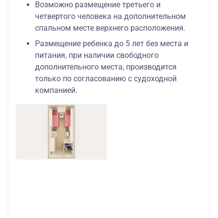
Возможно размещение третьего и
четвертого человека на дополнительном
спальном месте верхнего расположения.
Размещение ребенка до 5 лет без места и
питания, при наличии свободного
дополнительного места, производится
только по согласованию с судоходной
компанией.