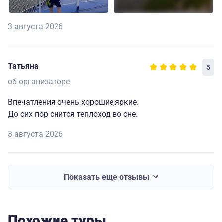
3 августа 2026
Татьяна
5
об организаторе
Впечатления очень хорошие,яркие.
До сих пор снится теплоход во сне.
3 августа 2026
Показать еще отзывы
Похожие туры