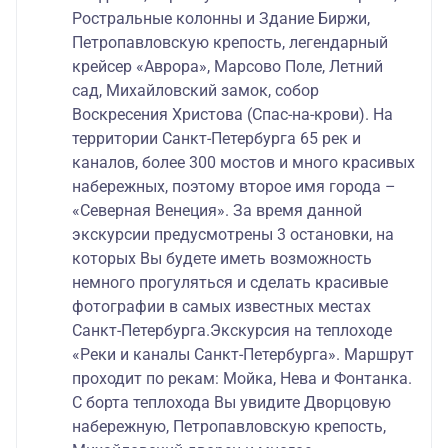
Ростральные колонны и Здание Биржи,
Петропавловскую крепость, легендарный
крейсер «Аврора», Марсово Поле, Летний
сад, Михайловский замок, собор
Воскресения Христова (Спас-на-крови). На
территории Санкт-Петербурга 65 рек и
каналов, более 300 мостов и много красивых
набережных, поэтому второе имя города –
«Северная Венеция». За время данной
экскурсии предусмотрены 3 остановки, на
которых Вы будете иметь возможность
немного прогуляться и сделать красивые
фотографии в самых известных местах
Санкт-Петербурга.Экскурсия на теплоходе
«Реки и каналы Санкт-Петербурга». Маршрут
проходит по рекам: Мойка, Нева и Фонтанка.
С борта теплохода Вы увидите Дворцовую
набережную, Петропавловскую крепость,