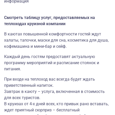
информация
Смотреть таблицу услуг, предоставляемых на
теплоходах круизной компании
В каютах повышенной комфортности гостей ждут
халаты, тапочки, маски для сна, косметика для душа,
кофемашина и мини-бар и сейф.
Каждый день гостям предоставят актуальную
программу мероприятий и расписание стоянок и
питания.
При входе на теплоход вас всегда будет ждать
приветственный напиток.
Завтрак в каюту – услуга, включенная в стоимость
для всех туристов.
В круизах от 4-х дней всех, кто привык рано вставать,
ждет приятный сюрприз – бесплатный