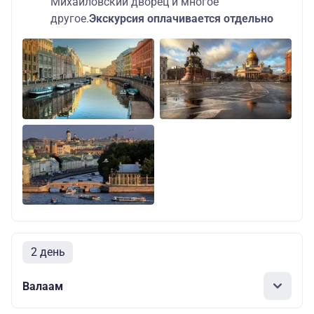
Михайловский дворец и многое
другое.
Экскурсия оплачивается отдельно
2 день
Валаам