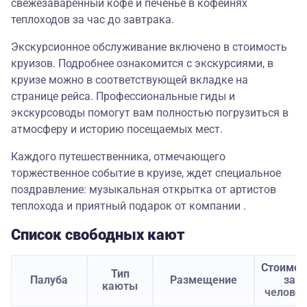
свежезаваренный кофе и печенье в кофейнях
теплоходов за час до завтрака.
Экскурсионное обслуживание включено в стоимость
круизов. Подробнее ознакомится с экскурсиями, в
круизе можно в соответствующей вкладке на
странице рейса. Профессиональные гиды и
экскурсоводы помогут вам полностью погрузиться в
атмосферу и историю посещаемых мест.
Каждого путешественника, отмечающего
торжественное событие в круизе, ждет специальное
поздравление: музыкальная открытка от артистов
теплохода и приятный подарок от компании .
Список свободных кают
Стоимос
Тип
Палуба
Размещение
за
каюты
челове