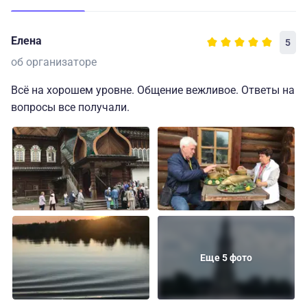
Елена
5
об организаторе
Всё на хорошем уровне. Общение вежливое. Ответы на
вопросы все получали.
Еще 5 фото