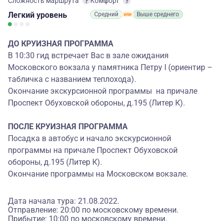
Сложность маршрута
Комфорт
Легкий
уровень
Средний
Выше среднего
ДО КРУИЗНАЯ ПРОГРАММА
В 10:30 гид встречает Вас в зале ожидания
Московского вокзала у памятника Петру I (ориентир –
табличка с названием теплохода).
Окончание экскурсионной программы на причале
Проспект Обуховской обороны, д.195 (Литер К).
ПОСЛЕ КРУИЗНАЯ ПРОГРАММА
Посадка в автобус и начало экскурсионной
программы на причале Проспект Обуховской
обороны, д.195 (Литер К).
Окончание программы на Московском вокзале.
Дата начала тура: 21.08.2022.
Отправление: 20:00 по московскому времени.
Прибытие: 10:00 по московскому времени.