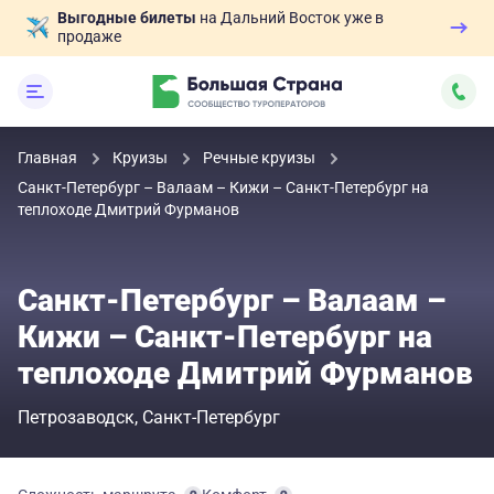
Выгодные билеты
на Дальний Восток уже в
продаже
Главная
Круизы
Речные круизы
Санкт-Петербург – Валаам – Кижи – Санкт-Петербург на
теплоходе Дмитрий Фурманов
Санкт-Петербург – Валаам –
Кижи – Санкт-Петербург на
теплоходе Дмитрий Фурманов
Петрозаводск
Санкт-Петербург