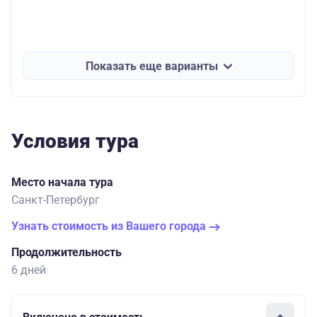
Показать еще варианты
Условия тура
Место начала тура
Санкт-Петербург
Узнать стоимость из Вашего города
Продолжительность
6 дней