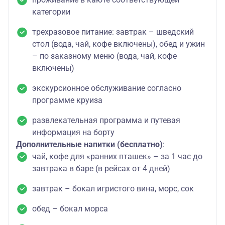
категории
трехразовое питание: завтрак – шведский
стол (вода, чай, кофе включены), обед и ужин
– по заказному меню (вода, чай, кофе
включены)
экскурсионное обслуживание согласно
программе круиза
развлекательная программа и путевая
информация на борту
Дополнительные напитки (бесплатно)
:
чай, кофе для «ранних пташек» – за 1 час до
завтрака в баре (в рейсах от 4 дней)
завтрак – бокал игристого вина, морс, сок
обед – бокал морса