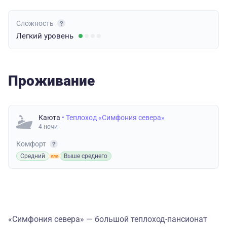
Сложность
Легкий
уровень
Проживание
Каюта
• Теплоход «Симфония севера»
4 ночи
Комфорт
Средний
Выше среднего
«Симфония севера» — большой теплоход-пансионат