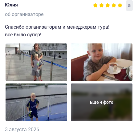
Юлия
5
об организаторе
Спасибо организаторам и менеджерам тура!
все было супер!
Еще 4 фото
3 августа 2026