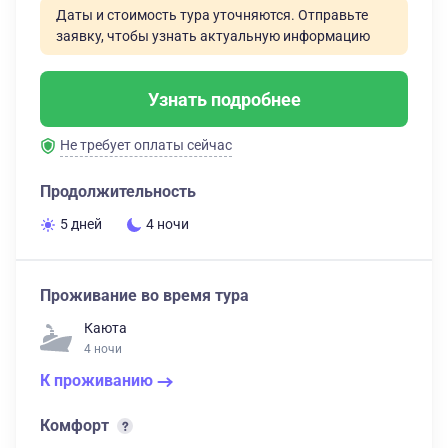
Даты и стоимость тура уточняются. Отправьте
заявку, чтобы узнать актуальную информацию
Узнать подробнее
Не требует оплаты сейчас
Продолжительность
5 дней
4 ночи
Проживание во время тура
Каюта
4 ночи
К проживанию
Комфорт