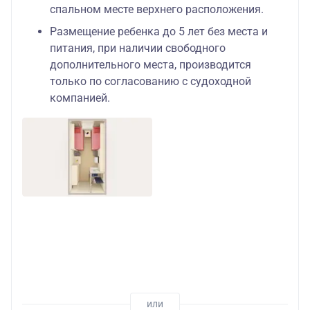
спальном месте верхнего расположения.
Размещение ребенка до 5 лет без места и
питания, при наличии свободного
дополнительного места, производится
только по согласованию с судоходной
компанией.