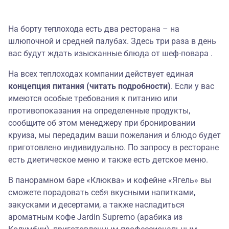
На борту теплохода есть два ресторана – на
шлюпочной и средней палубах. Здесь три раза в день
вас будут ждать изысканные блюда от шеф-повара .
На всех теплоходах компании действует единая
концепция питания (читать подробности)
. Если у вас
имеются особые требования к питанию или
противопоказания на определенные продукты,
сообщите об этом менеджеру при бронировании
круиза, мы передадим ваши пожелания и блюдо будет
приготовлено индивидуально. По запросу в ресторане
есть диетическое меню и также есть детское меню.
В панорамном баре «Клюква» и кофейне «Ягель» вы
сможете порадовать себя вкусными напитками,
закусками и десертами, а также насладиться
ароматным кофе Jardin Supremo (арабика из