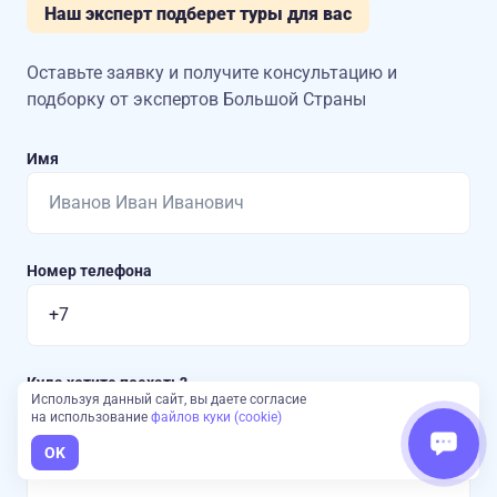
Наш эксперт подберет туры для вас
Оставьте заявку и получите консультацию
и
подборку от экспертов Большой Страны
Имя
Номер телефона
Куда хотите поехать?
Используя данный сайт, вы даете согласие
на использование
файлов куки (cookie)
OK