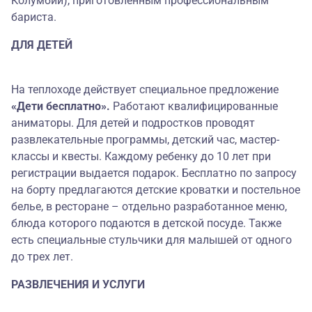
Колумбии), приготовленным профессиональным
бариста.
ДЛЯ ДЕТЕЙ
На теплоходе действует специальное предложение
«Дети бесплатно».
Работают квалифицированные
аниматоры. Для детей и подростков проводят
развлекательные программы, детский час, мастер-
классы и квесты. Каждому ребенку до 10 лет при
регистрации выдается подарок. Бесплатно по запросу
на борту предлагаются детские кроватки и постельное
белье, в ресторане – отдельно разработанное меню,
блюда которого подаются в детской посуде. Также
есть специальные стульчики для малышей от одного
до трех лет.
РАЗВЛЕЧЕНИЯ И УСЛУГИ