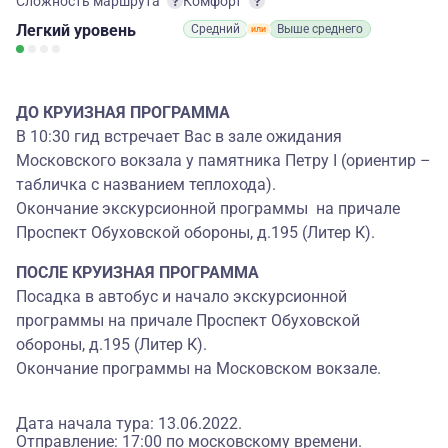
Сложность маршрута
Комфорт
Легкий
уровень
Средний
Выше среднего
ДО КРУИЗНАЯ ПРОГРАММА
В 10:30 гид встречает Вас в зале ожидания
Московского вокзала у памятника Петру I (ориентир –
табличка с названием теплохода).
Окончание экскурсионной программы на причале
Проспект Обуховской обороны, д.195 (Литер К).
ПОСЛЕ КРУИЗНАЯ ПРОГРАММА
Посадка в автобус и начало экскурсионной
программы на причале Проспект Обуховской
обороны, д.195 (Литер К).
Окончание программы на Московском вокзале.
Дата начала тура: 13.06.2022.
Отправление: 17:00 по московскому времени.