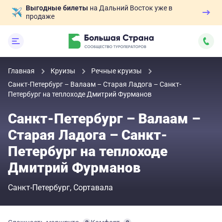
Выгодные билеты
на Дальний Восток уже в
продаже
Главная
Круизы
Речные круизы
Санкт-Петербург – Валаам – Старая Ладога – Санкт-
Петербург на теплоходе Дмитрий Фурманов
Санкт-Петербург – Валаам –
Старая Ладога – Санкт-
Петербург на теплоходе
Дмитрий Фурманов
Санкт-Петербург
Сортавала