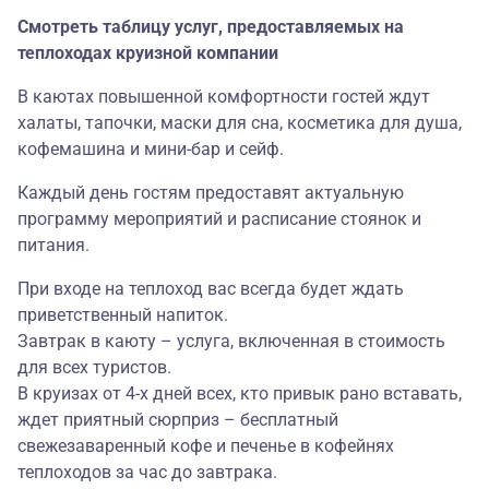
Смотреть таблицу услуг, предоставляемых на
теплоходах круизной компании
В каютах повышенной комфортности гостей ждут
халаты, тапочки, маски для сна, косметика для душа,
кофемашина и мини-бар и сейф.
Каждый день гостям предоставят актуальную
программу мероприятий и расписание стоянок и
питания.
При входе на теплоход вас всегда будет ждать
приветственный напиток.
Завтрак в каюту – услуга, включенная в стоимость
для всех туристов.
В круизах от 4-х дней всех, кто привык рано вставать,
ждет приятный сюрприз – бесплатный
свежезаваренный кофе и печенье в кофейнях
теплоходов за час до завтрака.