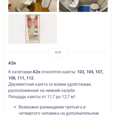
А2н
К категории
А2н
относятся каюты:
103, 104, 107,
108, 111, 112
.
Двухместная каюта со всеми удобствами,
расположенная на нижней палубе.
Площадь каюты от 11,7 до 12,7 м².
Возможно размещение третьего и
четвертого человека на дополнительном