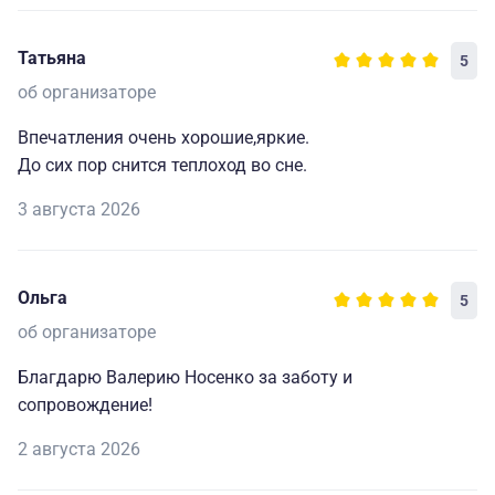
Татьяна
5
об организаторе
Впечатления очень хорошие,яркие.
До сих пор снится теплоход во сне.
3 августа 2026
Ольга
5
об организаторе
Благдарю Валерию Носенко за заботу и
сопровождение!
2 августа 2026