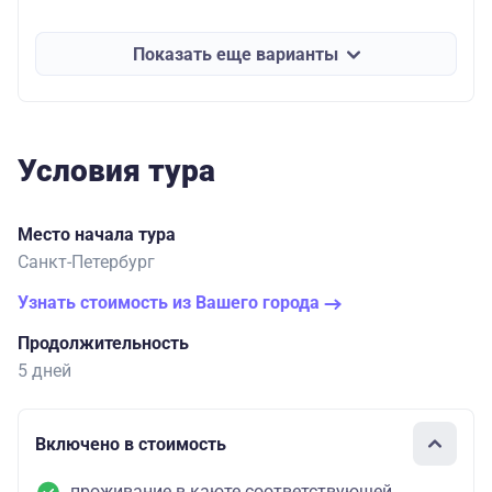
Показать еще варианты
Условия тура
Место начала тура
Санкт-Петербург
Узнать стоимость из Вашего города
Продолжительность
5 дней
Включено в стоимость
проживание в каюте соответствующей