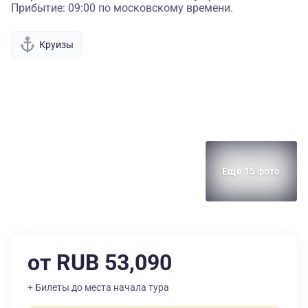
Прибытие: 09:00 по московскому времени.
Круизы
Еще 15 фото
от RUB 53,090
+ Билеты до места начала тура