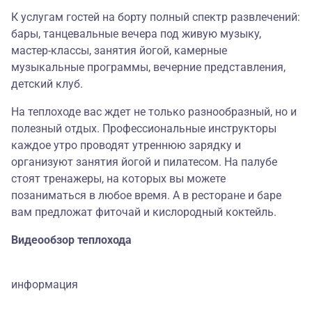
К услугам гостей на борту полный спектр развлечений:
бары, танцевальные вечера под живую музыку,
мастер-классы, занятия йогой, камерные
музыкальные программы, вечерние представления,
детский клуб.
На теплоходе вас ждет не только разнообразный, но и
полезный отдых. Профессиональные инструкторы
каждое утро проводят утреннюю зарядку и
организуют занятия йогой и пилатесом. На палубе
стоят тренажеры, на которых вы можете
позаниматься в любое время. А в ресторане и баре
вам предложат фиточай и кислородный коктейль.
Видеообзор теплохода
информация