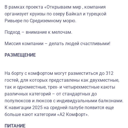
В рамках проекта «Открываем мир , компания
организует круизы по озеру Байкал и турецкой
Ривьере по Средиземному морю.
Подход – внимание к мелочам.
Миссия компании – делать людей счастливыми!
РАЗМЕЩЕНИЕ
На борту с комфортом могут разместиться до 312
гостей, для которых представлены как двухместные,
так и одноместные, трех- и четырехместные каюты
различных категорий – от стандартных до
полулюксов и люксов с индивидуальными балконами.
К навигации 2025 на средней палубе появится еще
больше кают категории «А2 Комфорт».
ПИТАНИЕ