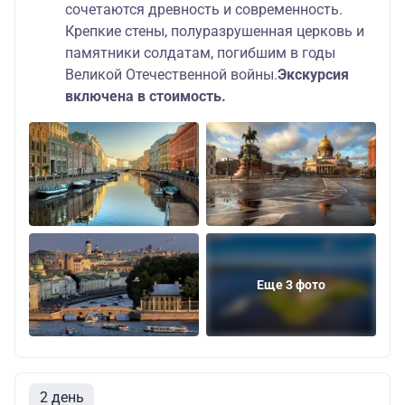
сочетаются древность и современность.
Крепкие стены, полуразрушенная церковь и
памятники солдатам, погибшим в годы
Великой Отечественной войны.
Экскурсия
включена в стоимость.
Еще 3 фото
2 день