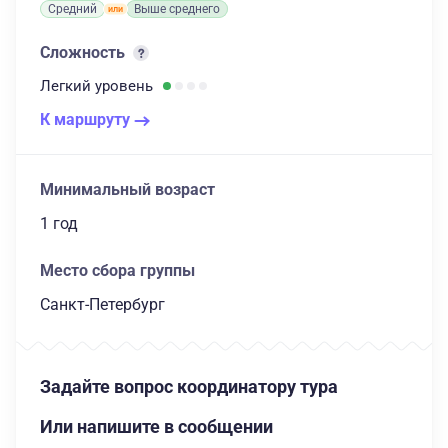
Средний
Выше среднего
Сложность
Легкий
уровень
К маршруту
Минимальный возраст
1 год
Место сбора группы
Санкт-Петербург
Задайте вопрос координатору тура
Или напишите в сообщении