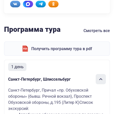
Программа тура
Смотреть все
Получить программу тура в pdf
1 день
Санкт-Петербург, Шлиссельбург
Санкт-Петербург, Причал «пр. Обуховской
обороны» (бывш. Речной вокзал), Проспект
Обуховской обороны, д.195 (Литер К)Список
экскурсий: