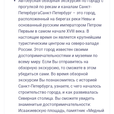
Автобусная обзорная экскурсия по городу с
прогулкой по рекам и каналам Санкт-
ПетербургаСанкт-Петербург – это город,
расположенный на берегах реки Невы и
основанный русским императором Петром
Первым в самом начале XVIII века. В
настоящее время он является крупнейшим
туристическим центром на северо-западе
России. Этот город известен своими
достопримечательностями и музеями по
всему миру. Если Вы отправитесь на
обзорную экскурсию, то сможете в этом
убедиться сами. Во время обзорной
экскурсии Вы познакомитесь с историей
Санкт-Петербурга, узнаете, с чего началось
строительство города, и как развивалась
Северная столица. Вы сможете увидеть
знаменитые достопримечательности:
Исаакиевскую площадь, памятник «Медный