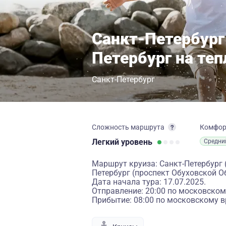
Санкт-Петербург
Петербург на теп
Санкт-Петербург
Сложность маршрута
Комфо
Легкий
уровень
Средни
Маршрут круиза: Санкт-Петербург 
Петербург (проспект Обуховской О
Дата начала тура: 17.07.2025.
Отправление: 20:00 по московском
Прибытие: 08:00 по московскому в