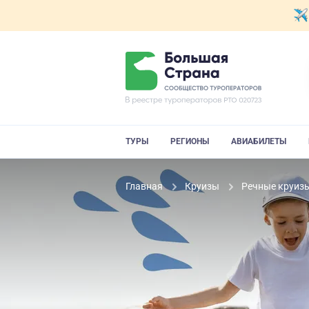
ТУРЫ
РЕГИОНЫ
АВИАБИЛЕТЫ
Главная
Круизы
Речные круиз