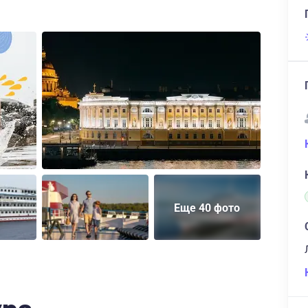
Еще 40 фото