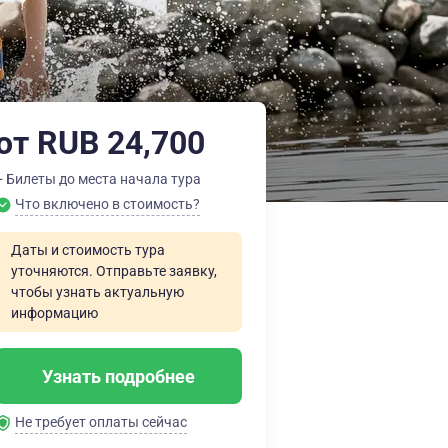
от RUB 24,700
+ Билеты до места начала тура
Что включено в стоимость?
Даты и стоимость тура
уточняются. Отправьте заявку,
чтобы узнать актуальную
информацию
Узнать подробнее
Не требует оплаты сейчас