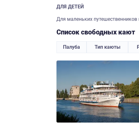
ДЛЯ ДЕТЕЙ
Для маленьких путешественников н
Список свободных кают
Палуба
Тип каюты