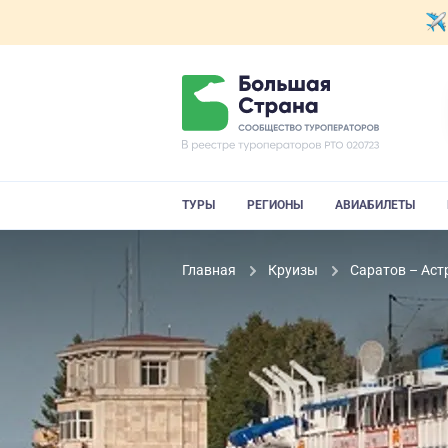
ТУРЫ
РЕГИОНЫ
АВИАБИЛЕТЫ
Главная
Круизы
Саратов – Аст