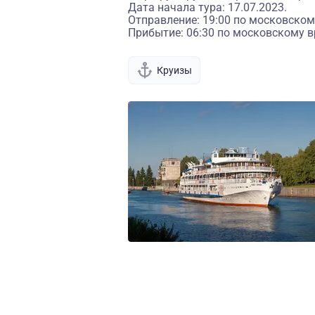
Дата начала тура: 17.07.2023.
Отправление: 19:00 по московском
Прибытие: 06:30 по московскому в
Круизы