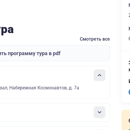
ура
Смотреть все
ть программу тура в pdf
зал, Набережная Космонавтов, д. 7а