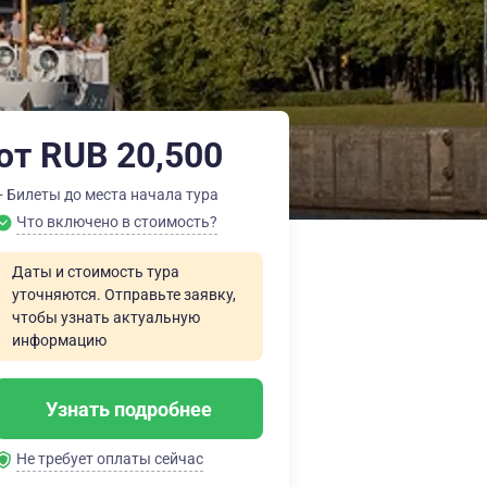
от RUB 20,500
+ Билеты до места начала тура
Что включено в стоимость?
Даты и стоимость тура
уточняются. Отправьте заявку,
чтобы узнать актуальную
информацию
Узнать подробнее
Не требует оплаты сейчас