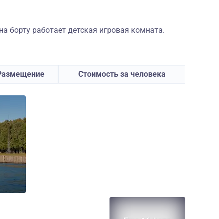
а борту работает детская игровая комната.
Размещение
Стоимость за человека