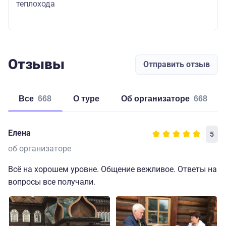
теплохода
Отзывы
Отправить отзыв
Все
668
о туре
об организаторе
668
Елена
5
об организаторе
Всё на хорошем уровне. Общение вежливое. Ответы на
вопросы все получали.