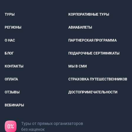
ТУРЫ
КОРПОРАТИВНЫЕ ТУРЫ
РЕГИОНЫ
АВИАБИЛЕТЫ
О НАС
ПАРТНЕРСКАЯ ПРОГРАММА
БЛОГ
ПОДАРОЧНЫЕ СЕРТИФИКАТЫ
КОНТАКТЫ
МЫ В СМИ
ОПЛАТА
СТРАХОВКА ПУТЕШЕСТВЕННИКОВ
ОТЗЫВЫ
ДОСТОПРИМЕЧАТЕЛЬНОСТИ
ВЕБИНАРЫ
Туры от прямых организаторов
без наценок