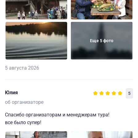
Еще 5 фото
5 августа 2026
Юлия
5
об организаторе
Спасибо организаторам и менеджерам тура!
все было супер!