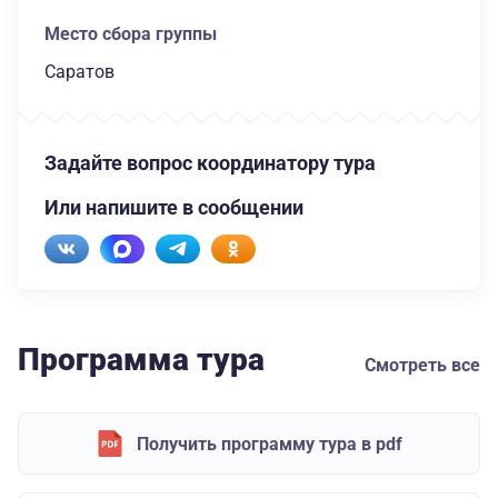
Место сбора группы
Саратов
Задайте вопрос координатору тура
Или напишите в сообщении
Программа тура
Смотреть все
Получить программу тура в pdf