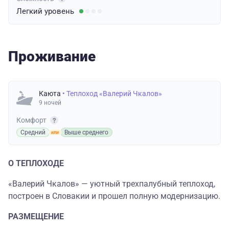
Легкий
уровень
Проживание
Каюта
• Теплоход «Валерий Чкалов»
9 ночей
Комфорт
Средний
Выше среднего
О ТЕПЛОХОДЕ
«Валерий Чкалов» — уютный трехпалубный теплоход,
построен в Словакии и прошел полную модернизацию.
РАЗМЕЩЕНИЕ