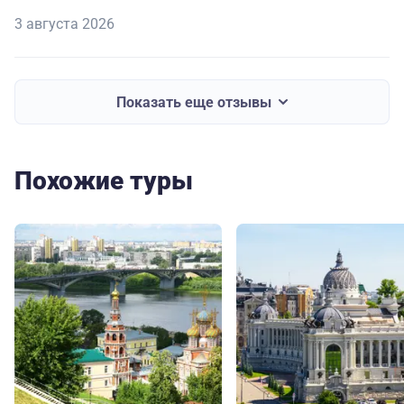
3 августа 2026
Показать еще отзывы
Похожие туры