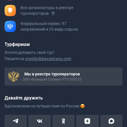
Все организаторы в реестре
туроператоров
Федеральный сервис: 97
направлений и 23 вида отдыха
Турфирмам
Хотите добавить свой тур?
Пишите на
org@bolshayastrana.com
Мы в реестре туроператоров
ООО «Большая Страна» РТО 020723
Давайте дружить
Вдохновляем на путешествия
по России