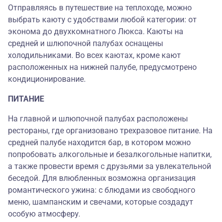
Отправляясь в путешествие на теплоходе, можно
выбрать каюту с удобствами любой категории: от
эконома до двухкомнатного Люкса. Каюты на
средней и шлюпочной палубах оснащены
холодильниками. Во всех каютах, кроме кают
расположенных на нижней палубе, предусмотрено
кондиционирование.
ПИТАНИЕ
На главной и шлюпочной палубах расположены
рестораны, где организовано трехразовое питание. На
средней палубе находится бар, в котором можно
попробовать алкогольные и безалкогольные напитки,
а также провести время с друзьями за увлекательной
беседой. Для влюбленных возможна организация
романтического ужина: с блюдами из свободного
меню, шампанским и свечами, которые создадут
особую атмосферу.