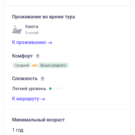
Проживание во время тура
Каюта
9 ночей
К проживанию
Комфорт
Средний
Выше среднего
Сложность
Легкий
уровень
К маршруту
Минимальный возраст
1 год