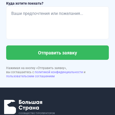
Куда хотите поехать?
Отправить заявку
Нажимая на кнопку «Отправить заявку»,
вы соглашаетесь с
политикой конфиденциальности
и
пользовательским соглашением