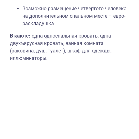
Возможно размещение четвертого человека
на дополнительном спальном месте – евро-
раскладушка
В каюте:
одна односпальная кровать, одна
двухъярусная кровать, ванная комната
(раковина, душ, туалет), шкаф для одежды,
иллюминаторы.