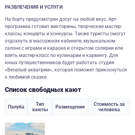
РАЗВЛЕЧЕНИЯ И УСЛУГИ
На борту предусмотрен досуг на любой вкус. Арт-
программа готовит викторины, творческие мастер-
классы, концерты и конкурсы. Также туристы смогут
отдохнуть в массажном кабинете, музыкальном
салоне с играми и караоке и открытом солярии или
взять мастер-класс по кулинарии и карвингу. Для
юных путешественников будет работать студия
«Веселый аквагрим», которая поможет прикоснуться
к любимой сказке.
Список свободных кают
Тип
Стоимость за
Палуба
Размещение
каюты
человека