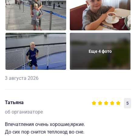
Еще 4 фото
3 августа 2026
Татьяна
5
об организаторе
Впечатления очень хорошие,яркие.
До сих пор снится теплоход во сне.