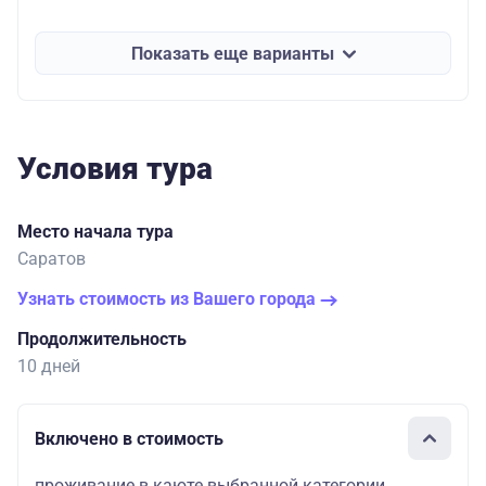
Показать еще варианты
Условия тура
Место начала тура
Саратов
Узнать стоимость из Вашего города
Продолжительность
10 дней
Включено в стоимость
проживание в каюте выбранной категории