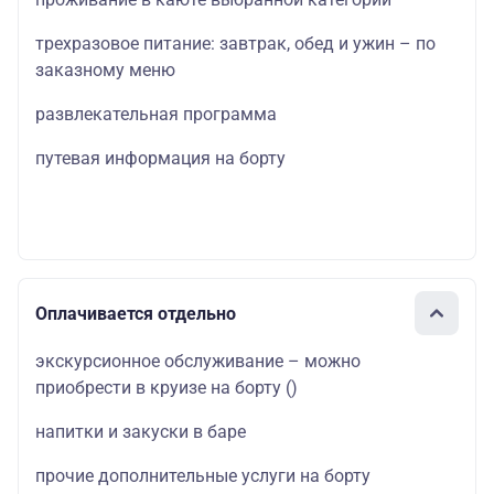
трехразовое питание: завтрак, обед и ужин – по
заказному меню
развлекательная программа
путевая информация на борту
Оплачивается отдельно
экскурсионное обслуживание – можно
приобрести в круизе на борту
()
напитки и закуски в баре
прочие дополнительные услуги на борту