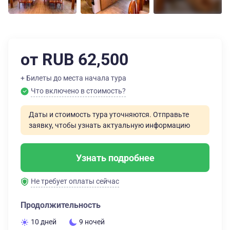
от RUB 62,500
+ Билеты до места начала тура
Что включено в стоимость?
Даты и стоимость тура уточняются. Отправьте
заявку, чтобы узнать актуальную информацию
Узнать подробнее
Не требует оплаты сейчас
Продолжительность
10 дней
9 ночей