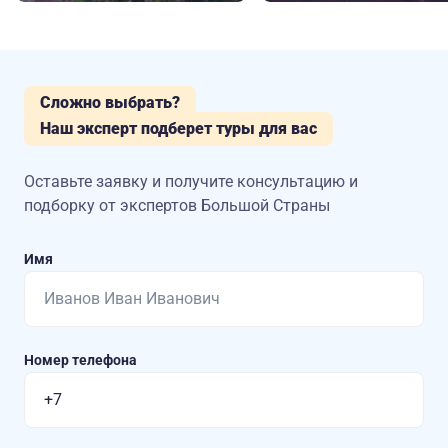
Сложно выбрать?
Наш эксперт подберет туры для вас
Оставьте заявку и получите консультацию
и
подборку от экспертов Большой Страны
Имя
Номер телефона