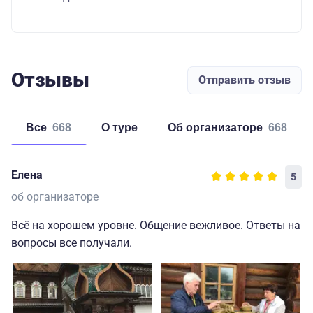
Отзывы
Отправить отзыв
Все
668
о туре
об организаторе
668
Елена
5
об организаторе
Всё на хорошем уровне. Общение вежливое. Ответы на
вопросы все получали.