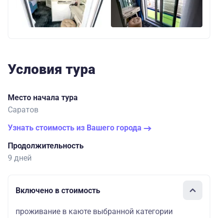
Условия тура
Место начала тура
Саратов
Узнать стоимость из Вашего города
Продолжительность
9 дней
Включено в стоимость
проживание в каюте выбранной категории