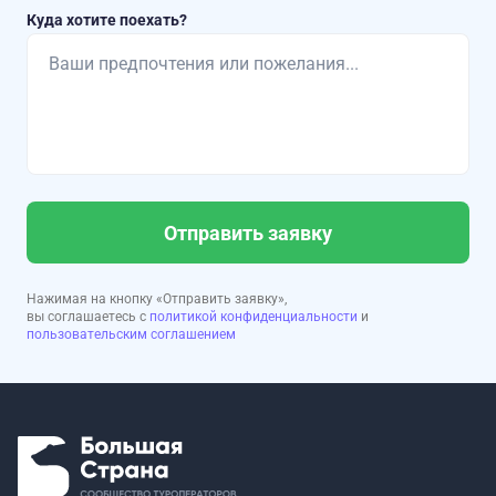
Куда хотите поехать?
Отправить заявку
Нажимая на кнопку «Отправить заявку»,
вы соглашаетесь с
политикой конфиденциальности
и
пользовательским соглашением