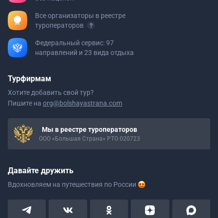
Все организаторы в реестре
туроператоров
Федеральный сервис: 97
направлений и 23 вида отдыха
Турфирмам
Хотите добавить свой тур?
Пишите на
org@bolshayastrana.com
Мы в реестре туроператоров
ООО «Большая Страна» РТО 020723
Давайте дружить
Вдохновляем на путешествия
по России