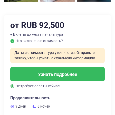
от RUB 92,500
+ Билеты до места начала тура
Что включено в стоимость?
Даты и стоимость тура уточняются. Отправьте
заявку, чтобы узнать актуальную информацию
Узнать подробнее
Не требует оплаты сейчас
Продолжительность
9 дней
8 ночей