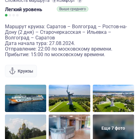
Сложность маршрута
Комфорт
Легкий
уровень
Выше среднего
Маршрут круиза: Саратов – Волгоград – Ростов-на-
Дону (2 дня) – Старочеркасская – Ильевка –
Волгоград – Саратов
Дата начала тура: 27.08.2024.
Отправление: 22:00 по московскому времени.
Прибытие: 15:00 по московскому времени.
Круизы
Еще 7 фото