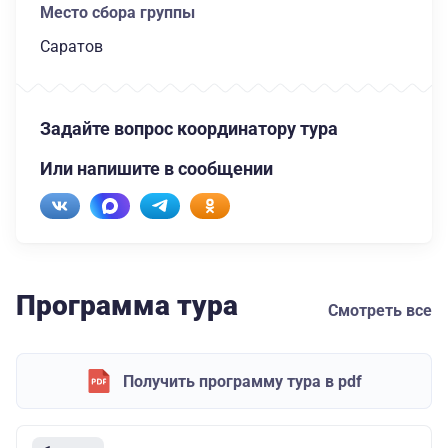
Место сбора группы
Саратов
Задайте вопрос координатору тура
Или напишите в сообщении
Программа тура
Смотреть все
Получить программу тура в pdf