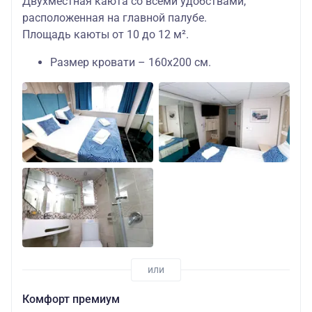
Двухместная каюта со всеми удобствами,
расположенная на главной палубе.
Площадь каюты от 10 до 12 м².
Размер кровати – 160х200 см.
Комфорт премиум