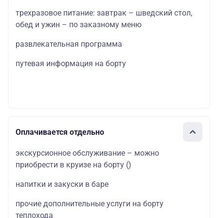
трехразовое питание: завтрак – шведский стол,
обед и ужин – по заказному меню
развлекательная программа
путевая информация на борту
Оплачивается отдельно
экскурсионное обслуживание – можно
приобрести в круизе на борту
()
напитки и закуски в баре
прочие дополнительные услуги на борту
теплохода