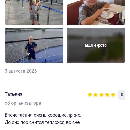
Еще 4 фото
3 августа 2026
Татьяна
5
об организаторе
Впечатления очень хорошие,яркие.
До сих пор снится теплоход во сне.