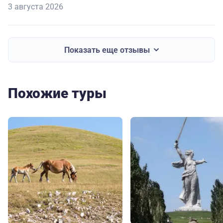
3 августа 2026
Показать еще отзывы
Похожие туры