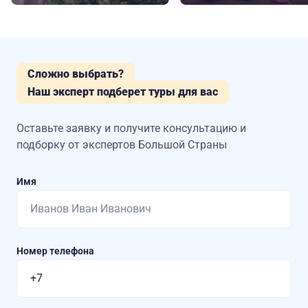
Сложно выбрать?
Наш эксперт подберет туры для вас
Оставьте заявку и получите консультацию
и
подборку от экспертов Большой Страны
Имя
Номер телефона