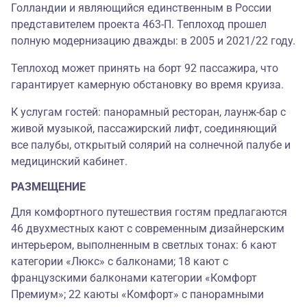
Голландии и являющийся единственным в России
представителем проекта 463-П.
Теплоход прошел
полную модернизацию дважды: в 2005 и 2021/22 году.
Теплоход может принять на борт 92 пассажира, что
гарантирует камерную обстановку во время круиза.
К услугам гостей: панорамный ресторан, лаунж-бар с
живой музыкой, пассажирский лифт, соединяющий
все палубы, открытый солярий на солнечной палубе и
медицинский кабинет.
РАЗМЕЩЕНИЕ
Для комфортного путешествия гостям предлагаются
46 двухместных кают с современным дизайнерским
интерьером, выполненным в светлых тонах: 6 кают
категории «Люкс» с балконами; 18 кают с
французскими балконами категории «Комфорт
Премиум»; 22 каюты «Комфорт» с панорамными