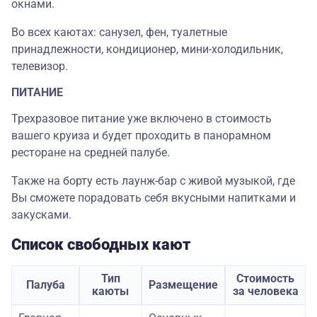
окнами.
Во всех каютах: санузел, фен, туалетные
принадлежности, кондиционер, мини-холодильник,
телевизор.
ПИТАНИЕ
Трехразовое питание уже включено в стоимость
вашего круиза и будет проходить в панорамном
ресторане на средней палубе.
Также на борту есть лаунж-бар с живой музыкой, где
Вы сможете порадовать себя вкусными напитками и
закусками.
Список свободных кают
Тип
Стоимость
Палуба
Размещение
каюты
за человека