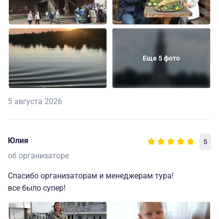
Еще 5 фото
5 августа 2026
Юлия
5
об организаторе
Спасибо организаторам и менеджерам тура!
все было супер!