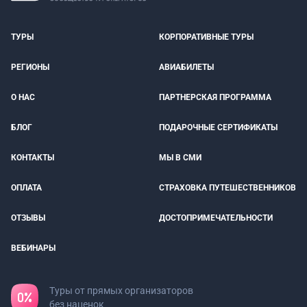
ТУРЫ
КОРПОРАТИВНЫЕ ТУРЫ
РЕГИОНЫ
АВИАБИЛЕТЫ
О НАС
ПАРТНЕРСКАЯ ПРОГРАММА
БЛОГ
ПОДАРОЧНЫЕ СЕРТИФИКАТЫ
КОНТАКТЫ
МЫ В СМИ
ОПЛАТА
СТРАХОВКА ПУТЕШЕСТВЕННИКОВ
ОТЗЫВЫ
ДОСТОПРИМЕЧАТЕЛЬНОСТИ
ВЕБИНАРЫ
Туры от прямых организаторов
без наценок