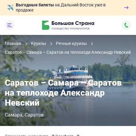
Выгодные билеты
на Дальний Восток уже в
продаже
Главная
Круизы
Речные круизы
Саратов – Самара – Саратов на теплоходе Александр Невский
Саратов – Самара – Саратов
на теплоходе Александр
Невский
Самара
Саратов