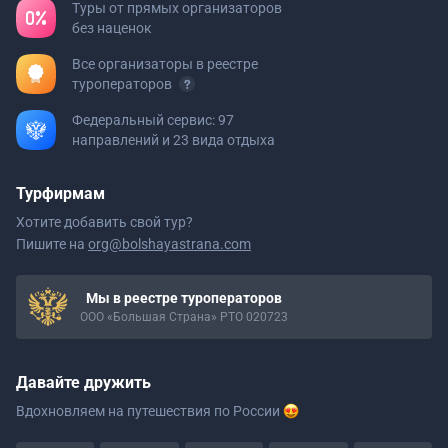
Туры от прямых организаторов
без наценок
Все организаторы в реестре
туроператоров
Федеральный сервис: 97
направлений и 23 вида отдыха
Турфирмам
Хотите добавить свой тур?
Пишите на
org@bolshayastrana.com
Мы в реестре туроператоров
ООО «Большая Страна» РТО 020723
Давайте дружить
Вдохновляем на путешествия
по России