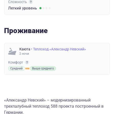
Сложность
Легкий
уровень
Проживание
Каюта
• Теплоход «Александр Невский»
2 ночи
Комфорт
Средний
Выше среднего
«Александр Невский» – модернизированный
трехпалубный теплоход 588 проекта построенный в
Германии.