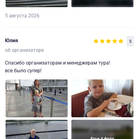
5 августа 2026
Юлия
5
об организаторе
Спасибо организаторам и менеджерам тура!
все было супер!
Еще 4 фото