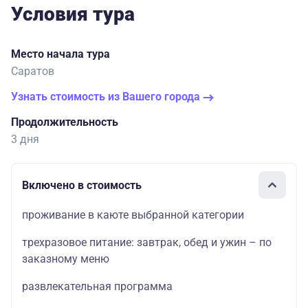
Условия тура
Место начала тура
Саратов
Узнать стоимость из Вашего города
Продолжительность
3 дня
Включено в стоимость
проживание в каюте выбранной категории
трехразовое питание: завтрак, обед и ужин – по
заказному меню
развлекательная программа