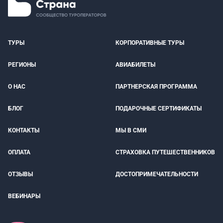
ТУРЫ
КОРПОРАТИВНЫЕ ТУРЫ
РЕГИОНЫ
АВИАБИЛЕТЫ
О НАС
ПАРТНЕРСКАЯ ПРОГРАММА
БЛОГ
ПОДАРОЧНЫЕ СЕРТИФИКАТЫ
КОНТАКТЫ
МЫ В СМИ
ОПЛАТА
СТРАХОВКА ПУТЕШЕСТВЕННИКОВ
ОТЗЫВЫ
ДОСТОПРИМЕЧАТЕЛЬНОСТИ
ВЕБИНАРЫ