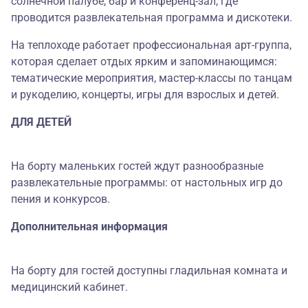
солнечной палубе, бар и конференц-зал, где
проводится развлекательная программа и дискотеки.
На теплоходе работает профессиональная арт-группа,
которая сделает отдых ярким и запоминающимся:
тематические мероприятия, мастер-классы по танцам
и рукоделию, концерты, игры для взрослых и детей.
ДЛЯ ДЕТЕЙ
На борту маленьких гостей ждут разнообразные
развлекательные программы: от настольных игр до
пения и конкурсов.
Дополнительная информация
На борту для гостей доступны гладильная комната и
медицинский кабинет.