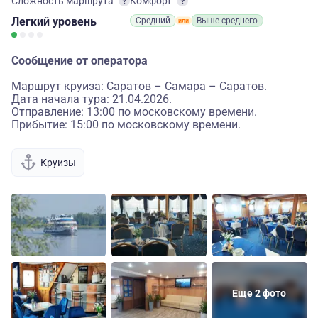
Сложность маршрута
Комфорт
Легкий
уровень
Средний
Выше среднего
Сообщение от оператора
Маршрут круиза: Саратов – Самара – Саратов.
Дата начала тура: 21.04.2026.
Отправление: 13:00 по московскому времени.
Прибытие: 15:00 по московскому времени.
Круизы
Еще 2 фото