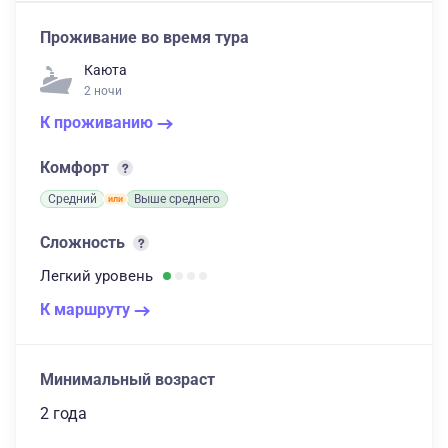
Проживание во время тура
Каюта
2 ночи
К проживанию
Комфорт
Средний
Выше среднего
Сложность
Легкий
уровень
К маршруту
Минимальный возраст
2 года