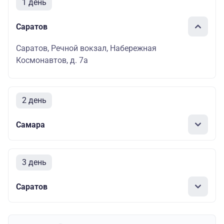
1 день
Саратов
Саратов, Речной вокзал, Набережная
Космонавтов, д. 7а
2 день
Самара
3 день
Саратов