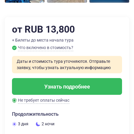
от RUB 13,800
+ Билеты до места начала тура
Что включено в стоимость?
Даты и стоимость тура уточняются. Отправьте
заявку, чтобы узнать актуальную информацию
Узнать подробнее
Не требует оплаты сейчас
Продолжительность
3 дня
2 ночи