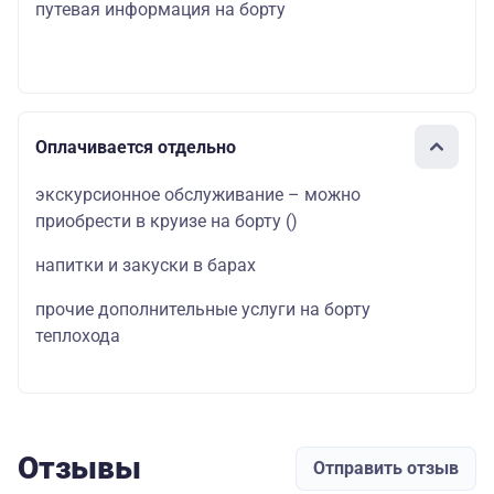
путевая информация на борту
Оплачивается отдельно
экскурсионное обслуживание – можно
приобрести в круизе на борту
()
напитки и закуски в барах
прочие дополнительные услуги на борту
теплохода
Отзывы
Отправить отзыв