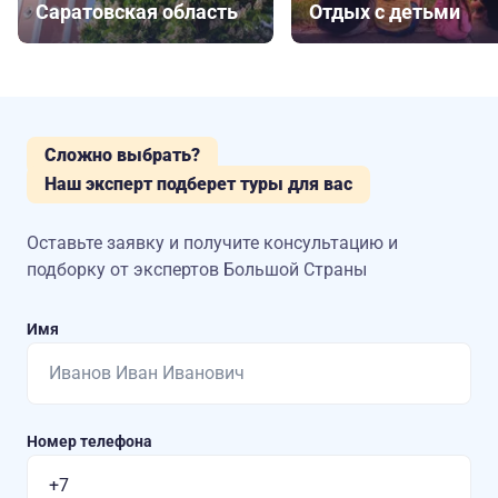
Саратовская область
Отдых с детьми
Сложно выбрать?
Наш эксперт подберет туры для вас
Оставьте заявку и получите консультацию
и
подборку от экспертов Большой Страны
Имя
Номер телефона