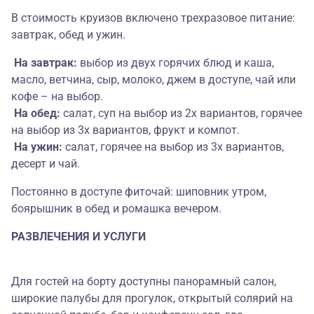
В стоимость круизов включено трехразовое питание:
завтрак, обед и ужин.
На завтрак:
выбор из двух горячих блюд и каша,
масло, ветчина, сыр, молоко, джем в доступе, чай или
кофе – на выбор.
На обед:
салат, суп на выбор из 2х вариантов, горячее
на выбор из 3х вариантов, фрукт и компот.
На ужин:
салат, горячее на выбор из 3х вариантов,
десерт и чай.
Постоянно в доступе фиточай: шиповник утром,
боярышник в обед и ромашка вечером.
РАЗВЛЕЧЕНИЯ И УСЛУГИ
Для гостей на борту доступны панорамный салон,
широкие палубы для прогулок, открытый солярий на