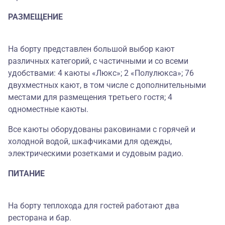
РАЗМЕЩЕНИЕ
На борту представлен большой выбор кают
различных категорий, с частичными и со всеми
удобствами: 4 каюты «Люкс»; 2 «Полулюкса»; 76
двухместных кают, в том числе с дополнительными
местами для размещения третьего гостя; 4
одноместные каюты.
Все каюты оборудованы раковинами с горячей и
холодной водой, шкафчиками для одежды,
электрическими розетками и судовым радио.
ПИТАНИЕ
На борту теплохода для гостей работают два
ресторана и бар.