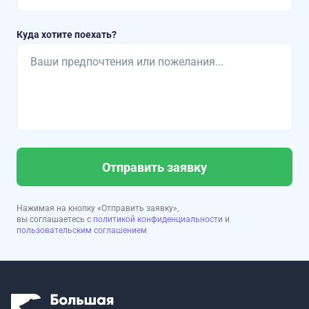
Куда хотите поехать?
Отправить заявку
Нажимая на кнопку «Отправить заявку»,
вы соглашаетесь с
политикой конфиденциальности
и
пользовательским соглашением