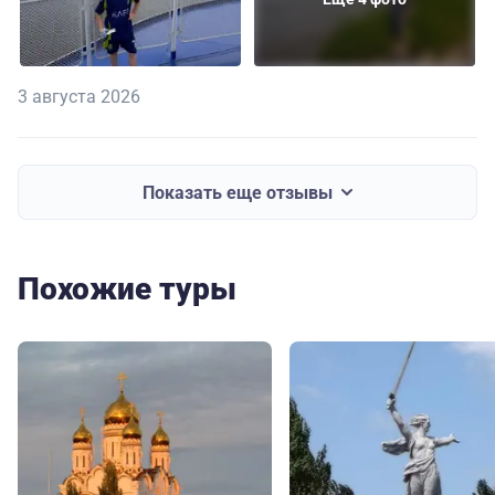
3 августа 2026
Показать еще отзывы
Похожие туры