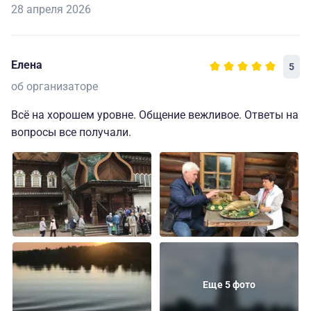
28 апреля 2026
Елена
5
об организаторе
Всё на хорошем уровне. Общение вежливое. Ответы на
вопросы все получали.
Еще 5 фото