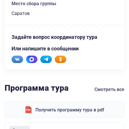
Место сбора группы
Саратов
Задайте вопрос координатору тура
Или напишите в сообщении
Программа тура
Смотреть все
Получить программу тура в pdf