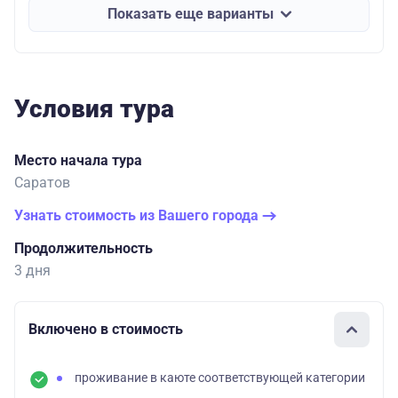
Показать еще варианты
Условия тура
Место начала тура
Саратов
Узнать стоимость из Вашего города
Продолжительность
3 дня
Включено в стоимость
проживание в каюте соответствующей категории