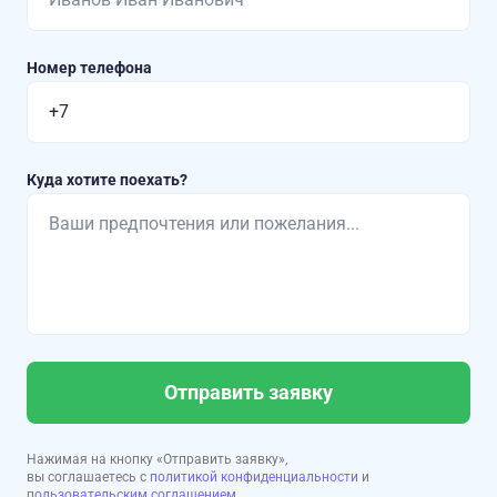
Номер телефона
Куда хотите поехать?
Отправить заявку
Нажимая на кнопку «Отправить заявку»,
вы соглашаетесь с
политикой конфиденциальности
и
пользовательским соглашением