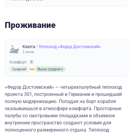
Проживание
Каюта
• Теплоход «Федор Достоевский»
2 ночи
Комфорт
Средний
Выше среднего
«Федор Достоевский» — четырехпалубный теплоход
проекта 301, построенный в Германии и прошедший
полную модернизацию. Попадая на борт корабля
оказываешься в атмосфере комфорта. Просторные
палубы со смотровыми площадками и объемное
внутреннее пространство создают условия для
полноценного размеренного отдыха. Теплоход