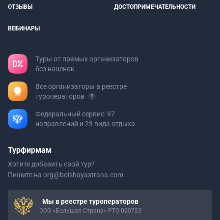
ОТЗЫВЫ
ДОСТОПРИМЕЧАТЕЛЬНОСТИ
ВЕБИНАРЫ
Туры от прямых организаторов
без наценок
Все организаторы в реестре
туроператоров
Федеральный сервис: 97
направлений и 23 вида отдыха
Турфирмам
Хотите добавить свой тур?
Пишите на
org@bolshayastrana.com
Мы в реестре туроператоров
ООО «Большая Страна» РТО 020723