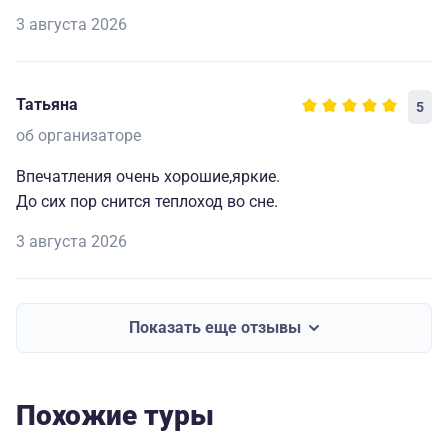
3 августа 2026
Татьяна
5
об организаторе
Впечатления очень хорошие,яркие.
До сих пор снится теплоход во сне.
3 августа 2026
Показать еще отзывы
Похожие туры