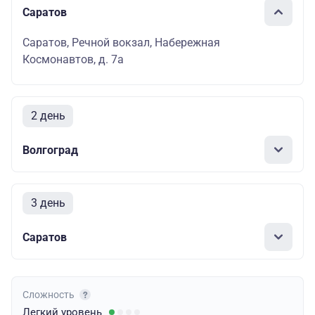
Саратов
Саратов, Речной вокзал, Набережная
Космонавтов, д. 7а
2 день
Волгоград
3 день
Саратов
Сложность
Легкий
уровень