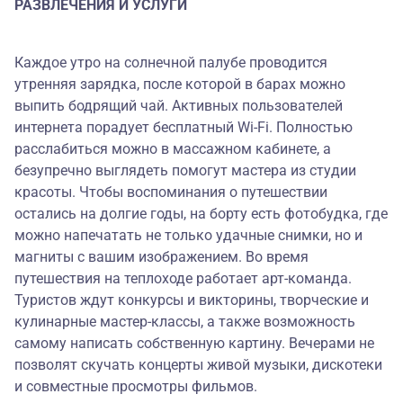
РАЗВЛЕЧЕНИЯ И УСЛУГИ
Каждое утро на солнечной палубе проводится
утренняя зарядка, после которой в барах можно
выпить бодрящий чай. Активных пользователей
интернета порадует бесплатный Wi-Fi. Полностью
расслабиться можно в массажном кабинете, а
безупречно выглядеть помогут мастера из студии
красоты. Чтобы воспоминания о путешествии
остались на долгие годы, на борту есть фотобудка, где
можно напечатать не только удачные снимки, но и
магниты с вашим изображением. Во время
путешествия на теплоходе работает арт-команда.
Туристов ждут конкурсы и викторины, творческие и
кулинарные мастер-классы, а также возможность
самому написать собственную картину. Вечерами не
позволят скучать концерты живой музыки, дискотеки
и совместные просмотры фильмов.