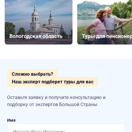
Вологодская область
Туры для пенсионе
Сложно выбрать?
Наш эксперт подберет туры для вас
Оставьте заявку и получите консультацию
и
подборку от экспертов Большой Страны
Имя