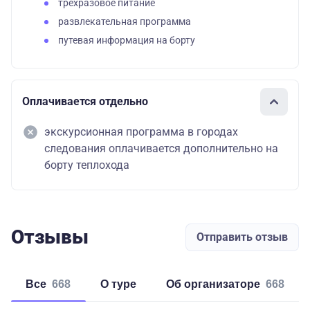
трехразовое питание
развлекательная программа
путевая информация на борту
Оплачивается отдельно
экскурсионная программа в городах
следования оплачивается дополнительно на
борту теплохода
Отзывы
Отправить отзыв
Все
668
о туре
об организаторе
668