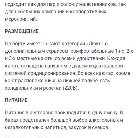
подходит как для пар и соло-путешественников, так
для небольших компаний и корпоративных
мероприятий.
РАЗМЕЩЕНИЕ
На борту имеет 16 кают категории «Люкс» с
дополнительным сервисом, комфортабельные 1-но, 2-х
и 3-х местные каюты со всеми удобствами. Каждая
каюта оснащена санузлом с душем и центральной
системой кондиционирования. Во всех каютах, кроме
кают расположенных на нижней палубе, есть
холодильники и розетки (220В).
ПИТАНИЕ
Питание в ресторане производится в одну смену. В
барах представлен большой выбор алкогольных и
безалкогольных напитков, закусок и снеков.