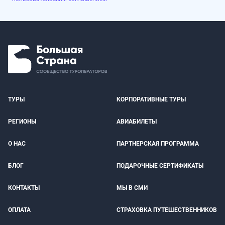
ТУРЫ
КОРПОРАТИВНЫЕ ТУРЫ
РЕГИОНЫ
АВИАБИЛЕТЫ
О НАС
ПАРТНЕРСКАЯ ПРОГРАММА
БЛОГ
ПОДАРОЧНЫЕ СЕРТИФИКАТЫ
КОНТАКТЫ
МЫ В СМИ
ОПЛАТА
СТРАХОВКА ПУТЕШЕСТВЕННИКОВ