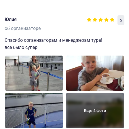
Юлия
5
об организаторе
Спасибо организаторам и менеджерам тура!
все было супер!
Еще 4 фото