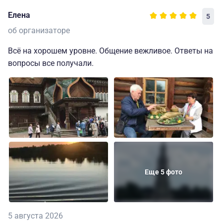
Елена
5
об организаторе
Всё на хорошем уровне. Общение вежливое. Ответы на
вопросы все получали.
Еще 5 фото
5 августа 2026