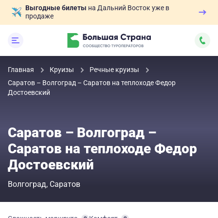
Выгодные билеты
на Дальний Восток уже в
продаже
Главная
Круизы
Речные круизы
Саратов – Волгоград – Саратов на теплоходе Федор
Достоевский
Саратов – Волгоград –
Саратов на теплоходе Федор
Достоевский
Волгоград
Саратов