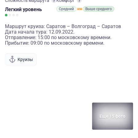
Сложность маршрута
Комфорт
Легкий
уровень
Средний
Выше среднего
Маршрут круиза: Саратов – Волгоград – Саратов
Дата начала тура: 12.09.2022.
Отправление: 15:00 по московскому времени.
Прибытие: 09:00 по московскому времени.
Круизы
Еще 15 фото