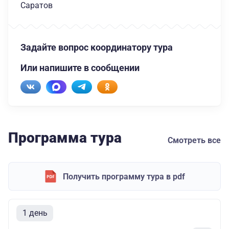
Саратов
Задайте вопрос координатору тура
Или напишите в сообщении
Программа тура
Смотреть все
Получить программу тура в pdf
1 день