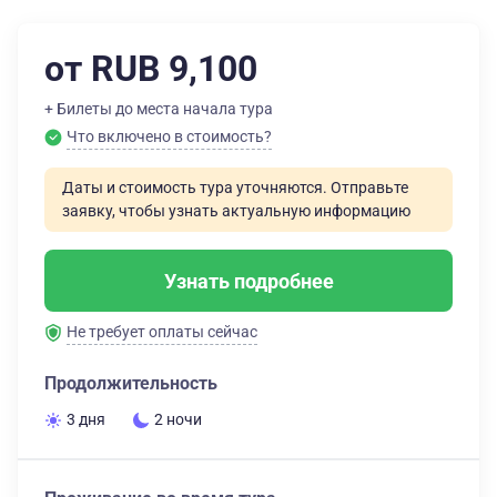
от RUB 9,100
+ Билеты до места начала тура
Что включено в стоимость?
Даты и стоимость тура уточняются. Отправьте
заявку, чтобы узнать актуальную информацию
Узнать подробнее
Не требует оплаты сейчас
Продолжительность
3 дня
2 ночи