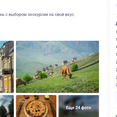
нь с выбором экскурсии на свой вкус.
Еще 24 фото