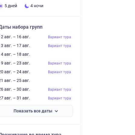
5 дней
4 ночи
Даты набора групп
12 авг. – 16 авг.
Вариант тура
13 авг. – 17 авг.
Вариант тура
14 авг. – 18 авг.
19 авг. – 23 авг.
Вариант тура
20 авг. – 24 авг.
Вариант тура
21 авг. – 25 авг.
26 авг. – 30 авг.
Вариант тура
27 авг. – 31 авг.
Вариант тура
Показать все даты
Проживание во время тура