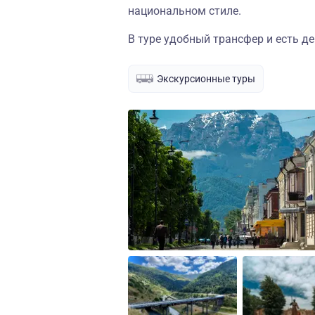
национальном стиле.
В туре удобный трансфер и есть де
Экскурсионные туры