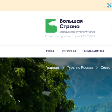
ТУРЫ
РЕГИОНЫ
АВИАБИЛЕТЫ
Главная
Туры по России
Север