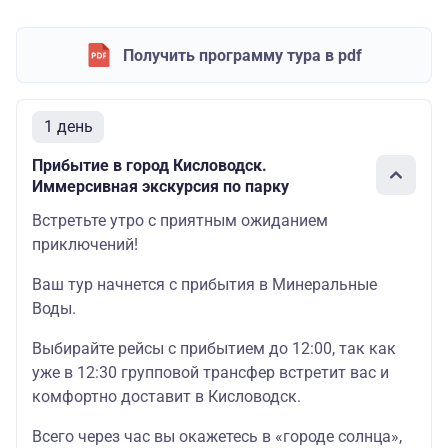
Получить программу тура в pdf
1 день
Прибытие в город Кисловодск.
Иммерсивная экскурсия по парку
Встретьте утро с приятным ожиданием
приключений!
Ваш тур начнется с прибытия в Минеральные
Воды.
Выбирайте рейсы с прибытием до 12:00, так как
уже в 12:30 групповой трансфер встретит вас и
комфортно доставит в Кисловодск.
Всего через час вы окажетесь в «городе солнца»,