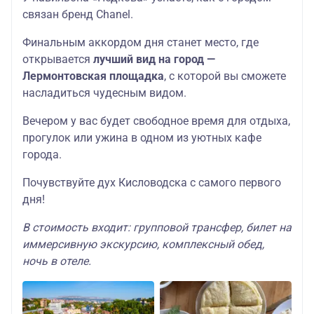
связан бренд Chanel.
Финальным аккордом дня станет место, где
открывается
лучший вид на город —
Лермонтовская площадка
, с которой вы сможете
насладиться чудесным видом.
Вечером у вас будет свободное время для отдыха,
прогулок или ужина в одном из уютных кафе
города.
Почувствуйте дух Кисловодска с самого первого
дня!
В стоимость входит: групповой трансфер, билет на
иммерсивную экскурсию, комплексный обед,
ночь в отеле.