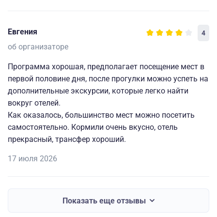
Евгения
4
об организаторе
Программа хорошая, предполагает посещение мест в
первой половине дня, после прогулки можно успеть на
дополнительные экскурсии, которые легко найти
вокруг отелей.
Как оказалось, большинство мест можно посетить
самостоятельно. Кормили очень вкусно, отель
прекрасный, трансфер хороший.
17 июля 2026
Показать еще отзывы