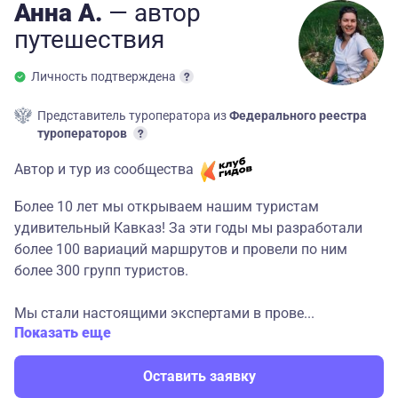
Анна А.
— автор
путешествия
Личность подтверждена
Представитель туроператора из
Федерального реестра
туроператоров
Автор и тур из сообщества
Более 10 лет мы открываем нашим туристам
удивительный Кавказ! За эти годы мы разработали
более 100 вариаций маршрутов и провели по ним
более 300 групп туристов.
Мы стали настоящими экспертами в прове...
Показать еще
Оставить заявку