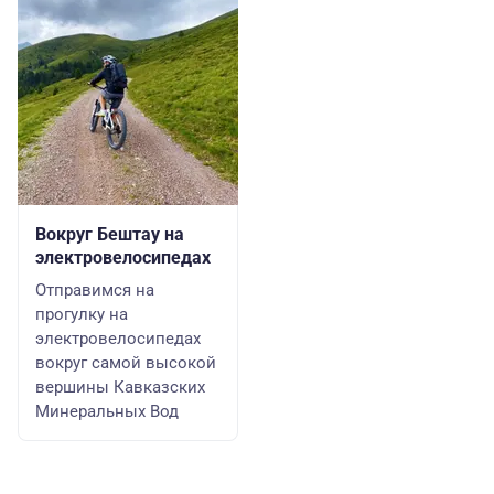
Вокруг Бештау на
электровелосипедах
Отправимся на
прогулку на
электровелосипедах
вокруг самой высокой
вершины Кавказских
Минеральных Вод