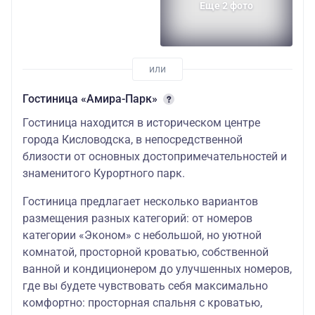
Еще 2 фото
Гостиница «Амира-Парк»
Гостиница находится в историческом центре
города Кисловодска, в непосредственной
близости от основных достопримечательностей и
знаменитого Курортного парк.
Гостиница предлагает несколько вариантов
размещения разных категорий: от номеров
категории «Эконом» с небольшой, но уютной
комнатой, просторной кроватью, собственной
ванной и кондиционером до улучшенных номеров,
где вы будете чувствовать себя максимально
комфортно: просторная спальня с кроватью,