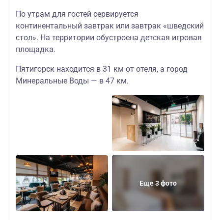
По утрам для гостей сервируется
континентальный завтрак или завтрак «шведский
стол». На территории обустроена детская игровая
площадка.
Пятигорск находится в 31 км от отеля, а город
Минеральные Воды — в 47 км.
Еще 3 фото