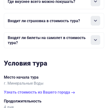
Где вкуснее всего можно покушать?
Входит ли страховка в стоимость тура?
Входят ли билеты на самолет в стоимость
тура?
Условия тура
Место начала тура
г. Минеральные Воды
Узнать стоимость из Вашего города
Продолжительность
4 дня