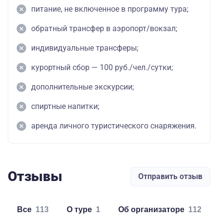
питание, не включенное в программу тура;
обратный трансфер в аэропорт/вокзал;
индивидуальные трансферы;
курортный сбор — 100 руб./чел./сутки;
дополнительные экскурсии;
спиртные напитки;
аренда личного туристического снаряжения.
Отзывы
Отправить отзыв
Все
113
о туре
1
об организаторе
112