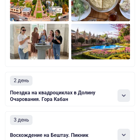
2 день
Поездка на квадроциклах в Долину
Очарования. Гора Кабан
3 день
Восхождение на Бештау. Пикник