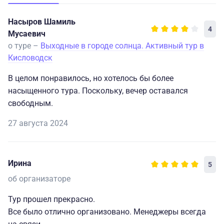
Насыров Шамиль
4
Мусаевич
о туре –
Выходные в городе солнца. Активный тур в
Кисловодск
В целом понравилось, но хотелось бы более
насыщенного тура. Поскольку, вечер оставался
свободным.
27 августа 2024
Ирина
5
об организаторе
Тур прошел прекрасно.
Все было отлично организовано. Менеджеры всегда