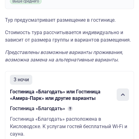
Выше среднего
Тур предусматривает размещение в гостинице.
Стоимость тура рассчитывается индивидуально и
зависит от размера группы и вариантов размещения.
Представлены возможные варианты проживания,
возможна замена на альтернативные варианты.
3 ночи
Гостиница «Благодать» или Гостиница
«Амира-Парк» или другие варианты
Гостиница «Благодать»
Гостиница «Благодать»
расположена в
Кисловодске. К услугам гостей бесплатный Wi-Fi и
сауна.