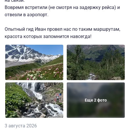
на связи.
Вовремя встретили (не смотря на задержку рейса) и
отвезли в аэропорт.
Опытный гид Иван провел нас по таким маршрутам,
красота которых запомнится навсегда!
Еще 2 фото
3 августа 2026