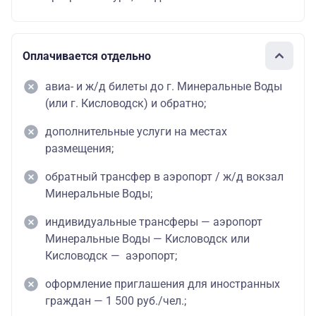
Оплачивается отдельно
авиа- и ж/д билеты до г. Минеральные Воды
(или г. Кисловодск) и обратно;
дополнительные услуги на местах
размещения;
обратный трансфер в аэропорт / ж/д вокзал
Минеральные Воды;
индивидуальные трансферы — аэропорт
Минеральные Воды — Кисловодск или
Кисловодск — аэропорт;
оформление приглашения для иностранных
граждан — 1 500 руб./чел.;