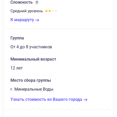
Сложность
Средний
уровень
К маршруту
Группа
От 4
до 8 участников
Минимальный возраст
12 лет
Место сбора группы
г. Минеральные Воды
Узнать стоимость из Вашего города