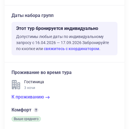
Даты набора групп
Этот тур бронируется индивидуально
Допустимы любые даты по индивидуальному
запросу с 16.04.2026 — 17.09.2026 Забронируйте
по кнопке или
свяжитесь с координатором
.
Проживание во время тура
Гостиница
3 ночи
К проживанию
Комфорт
Выше среднего