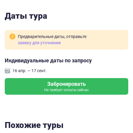
Даты тура
Предварительные даты, отправьте
заявку для уточнения
Индивидуальные даты по запросу
16 апр. — 17 сент.
Забронировать
Не требует оплаты сейчас
Похожие туры