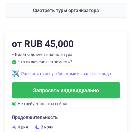
Смотреть туры организатора
от RUB 45,000
+ Билеты до места начала тура
Что включено в стоимость?
Рассчитать цену с билетами из вашего города
Запросить индивидуально
Не требует оплаты сейчас
Продолжительность
4 дня
3 ночи