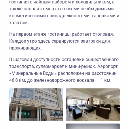
гостиная с чайным набором и холодильником, а
также ванная комната со всеми необходимыми
косметическими принадлежностями, тапочками и
халатом.
На первом этаже гостиницы работает столовая.
Каждое утро здесь сервируются завтраки для
проживающих.
В шаговой доступности остановки общественного
транспорта, супермаркет и мини-рынок. Аэропорт
«Минеральные Воды» расположен на расстоянии
46,8 км, до железнодорожного вокзала — 1 км.