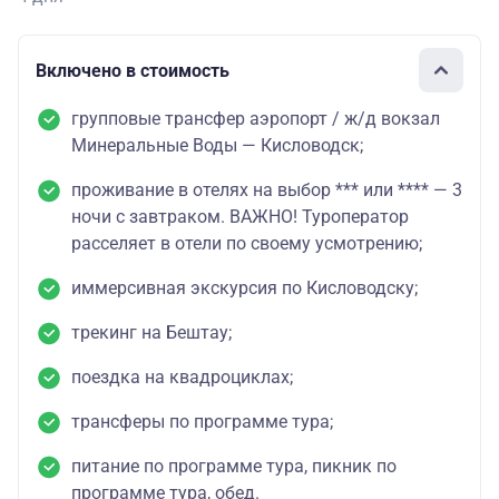
Включено в стоимость
групповые трансфер аэропорт / ж/д вокзал
Минеральные Воды — Кисловодск;
проживание в отелях на выбор *** или **** — 3
ночи с завтраком. ВАЖНО! Туроператор
расселяет в отели по своему усмотрению;
иммерсивная экскурсия по Кисловодску;
трекинг на Бештау;
поездка на квадроциклах;
трансферы по программе тура;
питание по программе тура, пикник по
программе тура, обед.