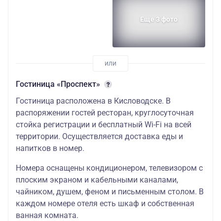
Еще 3 фото
Гостиница «Проспект»
Гостиница расположена в Кисловодске. В
распоряжении гостей ресторан, круглосуточная
стойка регистрации и бесплатный Wi-Fi на всей
территории. Осуществляется доставка еды и
напитков в номер.
Номера оснащены кондиционером, телевизором с
плоским экраном и кабельными каналами,
чайником, душем, феном и письменным столом. В
каждом номере отеля есть шкаф и собственная
ванная комната.