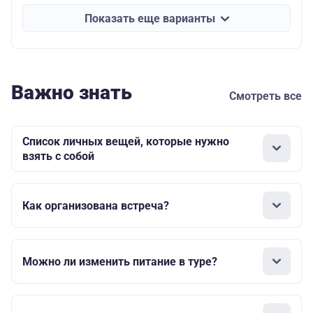
Показать еще варианты
Важно знать
Смотреть все
Список личных вещей, которые нужно
взять с собой
Как организована встреча?
Можно ли изменить питание в туре?