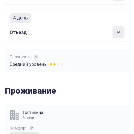
4 день
Отъезд
Сложность
Средний
уровень
Проживание
Гостиница
3 ночи
Комфорт