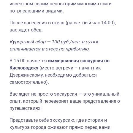
известном своим неповторимым климатом и
потрясающими видами.
После заселения в отель (расчетный час 14:00),
вас ждет обед.
Курортный сбор — 100 руб./чел. в сутки
оплачивается в отеле по прибытию.
В 15:00 начнется
иммерсивная экскурсия по
Кисловодску
(место встречи – памятник
Дзержинскому, необходимо добраться
самостоятельно).
Вас ждет не просто экскурсия — это уникальный
опыт, который перевернет ваше представление о
путешествиях!
Представьте себе экскурсию, где история и
культура города оживают прямо перед вами.