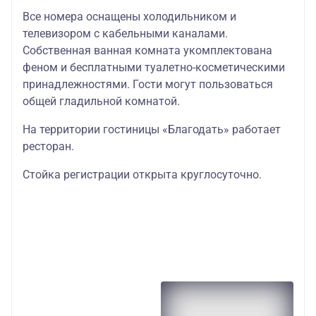
Все номера оснащены холодильником и
телевизором с кабельными каналами.
Собственная ванная комната укомплектована
феном и бесплатными туалетно-косметическими
принадлежностями. Гости могут пользоваться
общей гладильной комнатой.
На территории гостиницы «Благодать» работает
ресторан.
Стойка регистрации открыта круглосуточно.