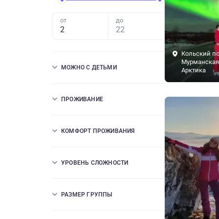
от
до
Кольский по
Мурманская 
МОЖНО С ДЕТЬМИ
Арктика
ПРОЖИВАНИЕ
КОМФОРТ ПРОЖИВАНИЯ
УРОВЕНЬ СЛОЖНОСТИ
РАЗМЕР ГРУППЫ