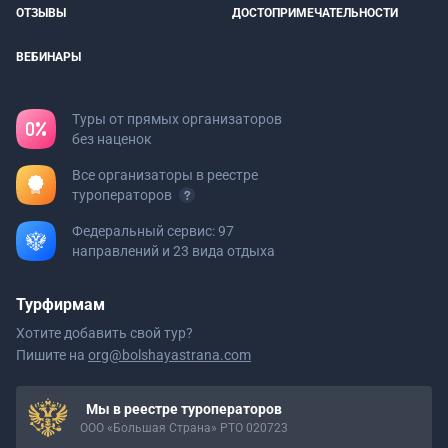
ОТЗЫВЫ
ДОСТОПРИМЕЧАТЕЛЬНОСТИ
ВЕБИНАРЫ
Туры от прямых организаторов
без наценок
Все организаторы в реестре
туроператоров
Федеральный сервис: 97
направлений и 23 вида отдыха
Турфирмам
Хотите добавить свой тур?
Пишите на
org@bolshayastrana.com
Мы в реестре туроператоров
ООО «Большая Страна» РТО 020723