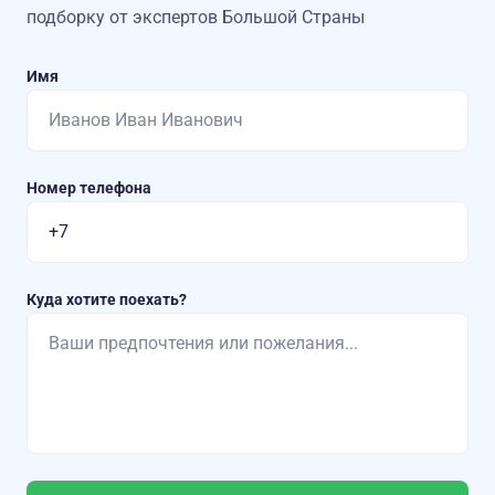
подборку от экспертов Большой Страны
Имя
Номер телефона
Куда хотите поехать?