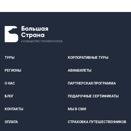
ТУРЫ
КОРПОРАТИВНЫЕ ТУРЫ
РЕГИОНЫ
АВИАБИЛЕТЫ
О НАС
ПАРТНЕРСКАЯ ПРОГРАММА
БЛОГ
ПОДАРОЧНЫЕ СЕРТИФИКАТЫ
КОНТАКТЫ
МЫ В СМИ
ОПЛАТА
СТРАХОВКА ПУТЕШЕСТВЕННИКОВ