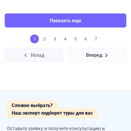
Показать еще
1
2
3
4
5
6
7
Назад
Вперед
Сложно выбрать?
Наш эксперт подберет туры для вас
Оставьте заявку и получите консультацию
и