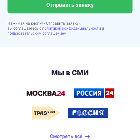
Отправить заявку
Нажимая на кнопку «Отправить заявку»,
вы соглашаетесь с
политикой конфиденциальности
и
пользовательским соглашением
Мы в СМИ
Смотреть все