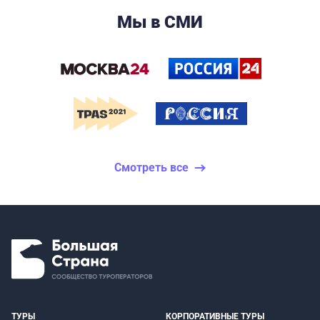
Мы в СМИ
Смотреть все
ТУРЫ
КОРПОРАТИВНЫЕ ТУРЫ