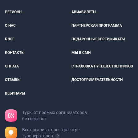
РЕГИОНЫ
АВИАБИЛЕТЫ
О НАС
ПАРТНЕРСКАЯ ПРОГРАММА
БЛОГ
ПОДАРОЧНЫЕ СЕРТИФИКАТЫ
КОНТАКТЫ
МЫ В СМИ
ОПЛАТА
СТРАХОВКА ПУТЕШЕСТВЕННИКОВ
ОТЗЫВЫ
ДОСТОПРИМЕЧАТЕЛЬНОСТИ
ВЕБИНАРЫ
Туры от прямых организаторов
без наценок
Все организаторы в реестре
туроператоров