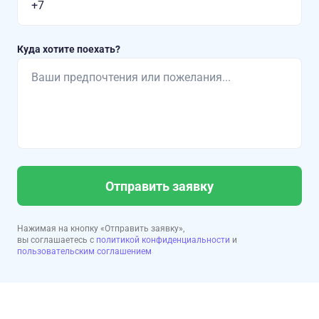
Куда хотите поехать?
Отправить заявку
Нажимая на кнопку «Отправить заявку»,
вы соглашаетесь с
политикой конфиденциальности
и
пользовательским соглашением