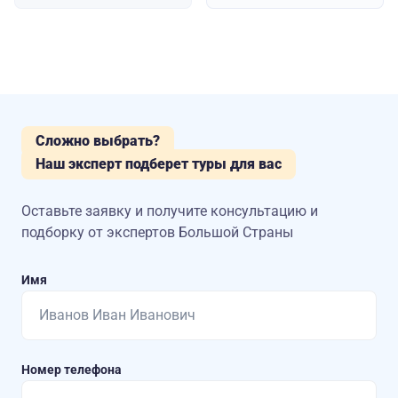
Сложно выбрать?
Наш эксперт подберет туры для вас
Оставьте заявку и получите консультацию
и
подборку от экспертов Большой Страны
Имя
Номер телефона