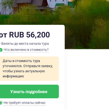
от RUB 56,200
+ Билеты до места начала тура
Что включено в стоимость?
Даты и стоимость тура
уточняются. Отправьте заявку,
чтобы узнать актуальную
информацию
Узнать подробнее
Не требует оплаты сейчас