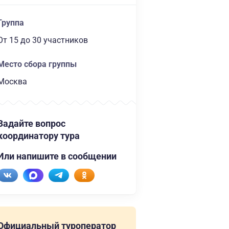
Группа
От 15
до 30 участников
Место сбора группы
Москва
Задайте вопрос
координатору тура
Или напишите в сообщении
Официальный туроператор