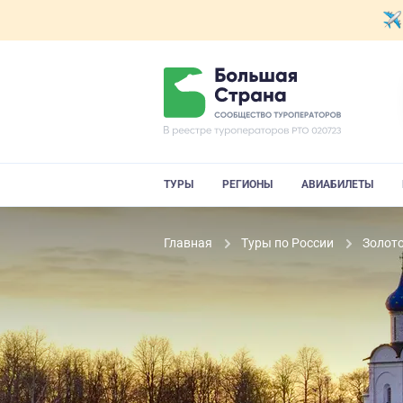
ТУРЫ
РЕГИОНЫ
АВИАБИЛЕТЫ
Главная
Туры по России
Золот