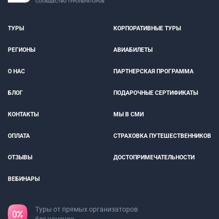
ТУРЫ
КОРПОРАТИВНЫЕ ТУРЫ
РЕГИОНЫ
АВИАБИЛЕТЫ
О НАС
ПАРТНЕРСКАЯ ПРОГРАММА
БЛОГ
ПОДАРОЧНЫЕ СЕРТИФИКАТЫ
КОНТАКТЫ
МЫ В СМИ
ОПЛАТА
СТРАХОВКА ПУТЕШЕСТВЕННИКОВ
ОТЗЫВЫ
ДОСТОПРИМЕЧАТЕЛЬНОСТИ
ВЕБИНАРЫ
Туры от прямых организаторов