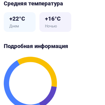
Средняя температура
+22°C
+16°C
Днем
Ночью
Подробная информация