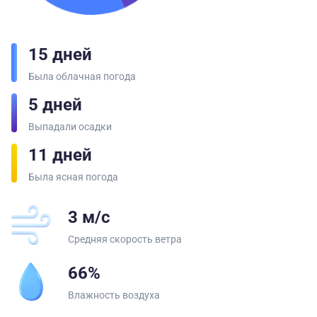
15 дней
Была облачная погода
5 дней
Выпадали осадки
11 дней
Была ясная погода
3 м/с
Средняя скорость ветра
66%
Влажность воздуха