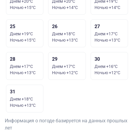
Днем +20°C
Днем +20°C
Днем +19°C
Ночью +15°C
Ночью +14°C
Ночью +14°C
25
26
27
Днем +19°C
Днем +18°C
Днем +17°C
Ночью +15°C
Ночью +13°C
Ночью +13°C
28
29
30
Днем +17°C
Днем +17°C
Днем +16°C
Ночью +13°C
Ночью +12°C
Ночью +12°C
31
Днем +18°C
Ночью +13°C
Информация о погоде базируется на данных прошлых
лет