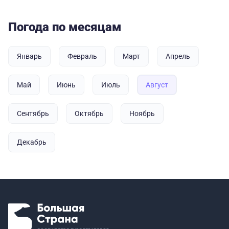
Погода по месяцам
Январь
Февраль
Март
Апрель
Май
Июнь
Июль
Август
Сентябрь
Октябрь
Ноябрь
Декабрь