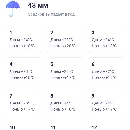
43 мм
Осадков выпадает в год
1
2
3
Днем +24°C
Днем +25°C
Днем +24°C
Ночью +18°C
Ночью +20°C
Ночью +18°C
4
5
6
Днем +23°C
Днем +22°C
Днем +22°C
Ночью +18°C
Ночью +17°C
Ночью +18°C
7
8
9
Днем +23°C
Днем +24°C
Днем +24°C
Ночью +17°C
Ночью +18°C
Ночью +19°C
10
11
12