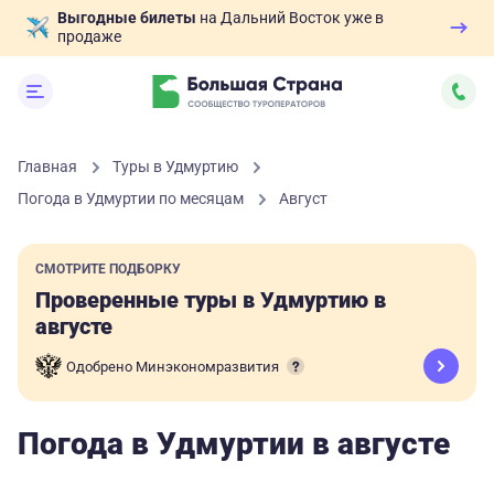
Выгодные билеты
на Дальний Восток уже в
продаже
Главная
Туры в Удмуртию
Погода в Удмуртии по месяцам
Август
СМОТРИТЕ ПОДБОРКУ
Проверенные туры в Удмуртию в
августе
Одобрено Минэкономразвития
Погода в Удмуртии в августе