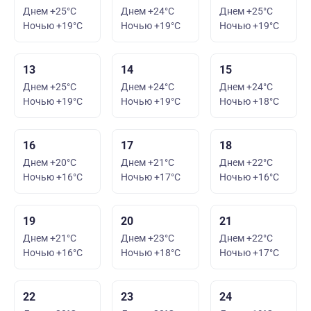
Днем +25°C
Днем +24°C
Днем +25°C
Ночью +19°C
Ночью +19°C
Ночью +19°C
13
14
15
Днем +25°C
Днем +24°C
Днем +24°C
Ночью +19°C
Ночью +19°C
Ночью +18°C
16
17
18
Днем +20°C
Днем +21°C
Днем +22°C
Ночью +16°C
Ночью +17°C
Ночью +16°C
19
20
21
Днем +21°C
Днем +23°C
Днем +22°C
Ночью +16°C
Ночью +18°C
Ночью +17°C
22
23
24