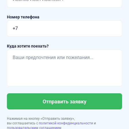
Номер телефона
Куда хотите поехать?
Отправить заявку
Нажимая на кнопку «Отправить заявку»,
вы соглашаетесь с
политикой конфиденциальности
и
пользовательским соглашением