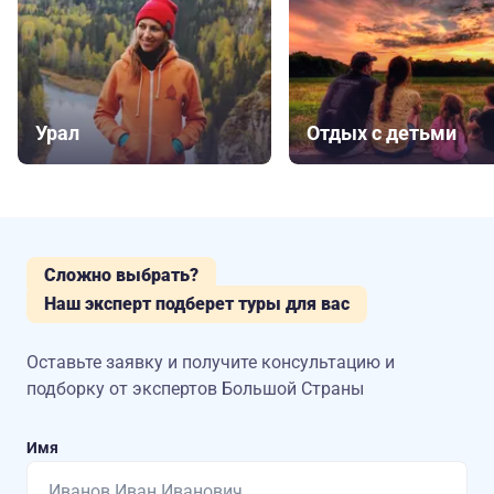
Урал
Отдых с детьми
Сложно выбрать?
Наш эксперт подберет туры для вас
Оставьте заявку и получите консультацию
и
подборку от экспертов Большой Страны
Имя