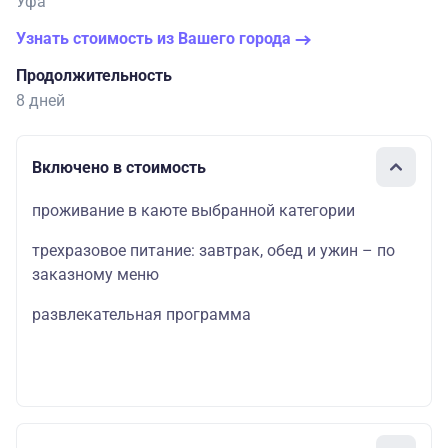
Уфа
Узнать стоимость из Вашего города
Продолжительность
8 дней
Включено в стоимость
проживание в каюте выбранной категории
трехразовое питание: завтрак, обед и ужин – по
заказному меню
развлекательная программа