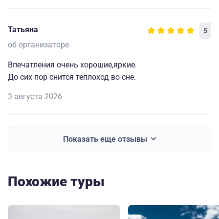
Татьяна
5
об организаторе
Впечатления очень хорошие,яркие.
До сих пор снится теплоход во сне.
3 августа 2026
Показать еще отзывы
Похожие туры