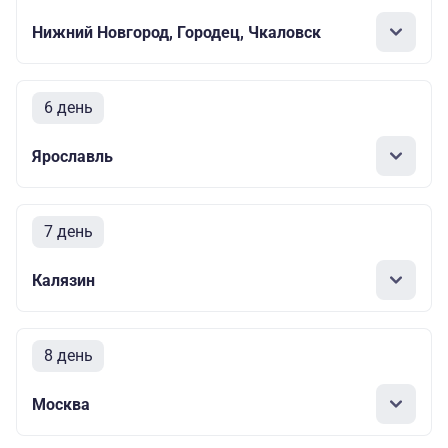
Нижний Новгород, Городец, Чкаловск
6 день
Ярославль
7 день
Калязин
8 день
Москва