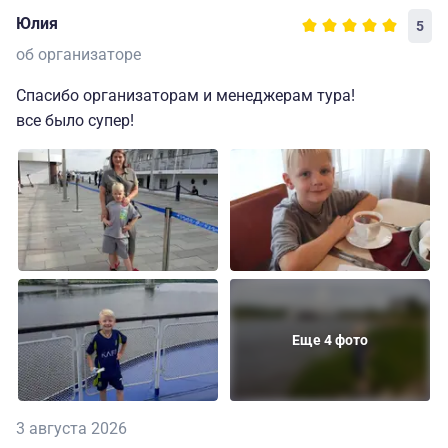
Юлия
5
об организаторе
Спасибо организаторам и менеджерам тура!
все было супер!
Еще 4 фото
3 августа 2026