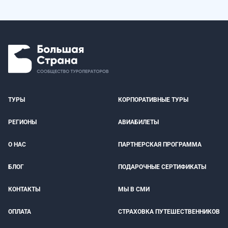
ТУРЫ
КОРПОРАТИВНЫЕ ТУРЫ
РЕГИОНЫ
АВИАБИЛЕТЫ
О НАС
ПАРТНЕРСКАЯ ПРОГРАММА
БЛОГ
ПОДАРОЧНЫЕ СЕРТИФИКАТЫ
КОНТАКТЫ
МЫ В СМИ
ОПЛАТА
СТРАХОВКА ПУТЕШЕСТВЕННИКОВ