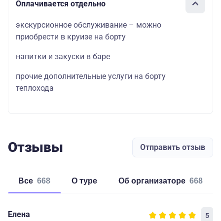
Оплачивается отдельно
экскурсионное обслуживание – можно
приобрести в круизе на борту
напитки и закуски в баре
прочие дополнительные услуги на борту
теплохода
Отзывы
Отправить отзыв
Все
668
о туре
об организаторе
668
Елена
5