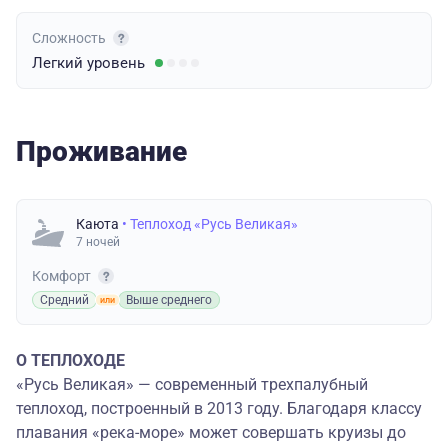
Сложность
Легкий
уровень
Проживание
Каюта
• Теплоход «Русь Великая»
7 ночей
Комфорт
Средний
Выше среднего
О ТЕПЛОХОДЕ
«Русь Великая» — современный трехпалубный
теплоход, построенный в 2013 году. Благодаря классу
плавания «река-море» может совершать круизы до