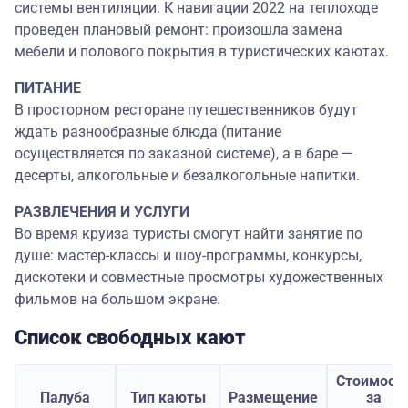
системы вентиляции. К навигации 2022 на теплоходе
проведен плановый ремонт: произошла замена
мебели и полового покрытия в туристических каютах.
ПИТАНИЕ
В просторном ресторане путешественников будут
ждать разнообразные блюда (питание
осуществляется по заказной системе), а в баре —
десерты, алкогольные и безалкогольные напитки.
РАЗВЛЕЧЕНИЯ И УСЛУГИ
Во время круиза туристы смогут найти занятие по
душе: мастер-классы и шоу-программы, конкурсы,
дискотеки и совместные просмотры художественных
фильмов на большом экране.
Список свободных кают
Стоимост
Палуба
Тип каюты
Размещение
за