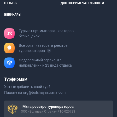
ОТЗЫВЫ
ДОСТОПРИМЕЧАТЕЛЬНОСТИ
ВЕБИНАРЫ
Туры от прямых организаторов
без наценок
Все организаторы в реестре
туроператоров
Федеральный сервис: 97
направлений и 23 вида отдыха
Турфирмам
Хотите добавить свой тур?
Пишите на
org@bolshayastrana.com
Мы в реестре туроператоров
ООО «Большая Страна» РТО 020723