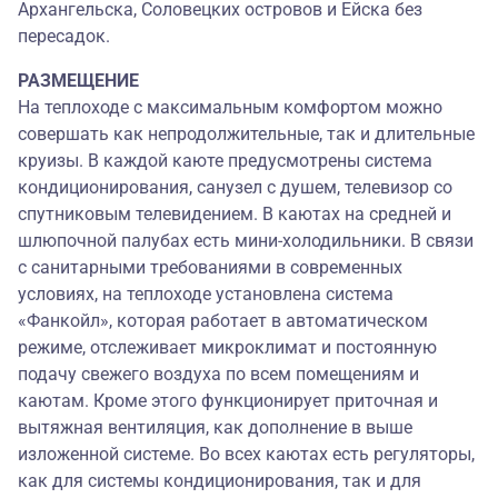
Архангельска, Соловецких островов и Ейска без
пересадок.
РАЗМЕЩЕНИЕ
На теплоходе с максимальным комфортом можно
совершать как непродолжительные, так и длительные
круизы. В каждой каюте предусмотрены система
кондиционирования, санузел с душем, телевизор со
спутниковым телевидением. В каютах на средней и
шлюпочной палубах есть мини-холодильники. В связи
с санитарными требованиями в современных
условиях, на теплоходе установлена система
«Фанкойл», которая работает в автоматическом
режиме, отслеживает микроклимат и постоянную
подачу свежего воздуха по всем помещениям и
каютам. Кроме этого функционирует приточная и
вытяжная вентиляция, как дополнение в выше
изложенной системе. Во всех каютах есть регуляторы,
как для системы кондиционирования, так и для