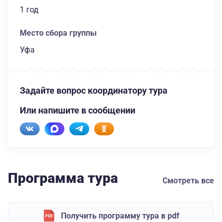
1 год
Место сбора группы
Уфа
Задайте вопрос координатору тура
Или напишите в сообщении
Программа тура
Смотреть все
Получить программу тура в pdf