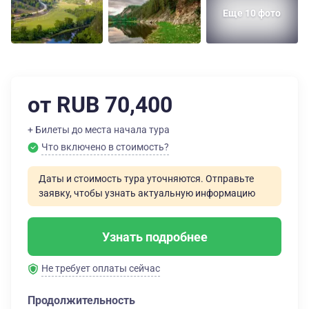
Еще 10 фото
от RUB 70,400
+ Билеты до места начала тура
Что включено в стоимость?
Даты и стоимость тура уточняются. Отправьте
заявку, чтобы узнать актуальную информацию
Узнать подробнее
Не требует оплаты сейчас
Продолжительность