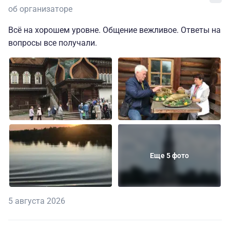
об организаторе
Всё на хорошем уровне. Общение вежливое. Ответы на
вопросы все получали.
Еще 5 фото
5 августа 2026