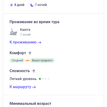
8 дней
7 ночей
Проживание во время тура
Каюта
7 ночей
К проживанию
Комфорт
Средний
Выше среднего
Сложность
Легкий
уровень
К маршруту
Минимальный возраст