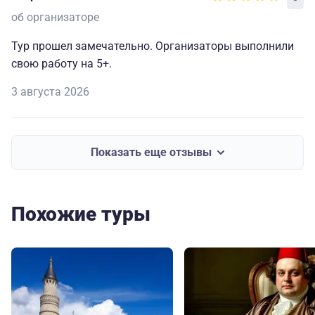
об организаторе
Тур прошел замечательно. Организаторы выполнили
свою работу на 5+.
3 августа 2026
Показать еще отзывы
Похожие туры