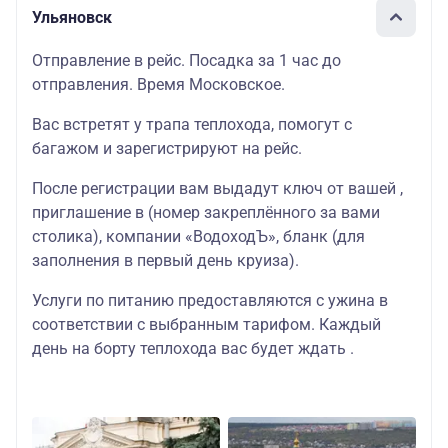
Ульяновск
Отправление в рейс. Посадка за 1 час до
отправления. Время Московское.
Вас встретят у трапа теплохода, помогут с
багажом и зарегистрируют на рейс.
После регистрации вам выдадут ключ от вашей ,
приглашение в (номер закреплённого за вами
столика), компании «ВодоходЪ», бланк (для
заполнения в первый день круиза).
Услуги по питанию предоставляются с ужина в
соответствии с выбранным тарифом. Каждый
день на борту теплохода вас будет ждать .