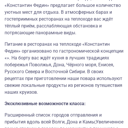
«Константин Федин» предлагает большое количество
уютных мест для отдыха. В атмосферных барах и
гостеприимных ресторанах на теплоходе вас ждёт
тёплый приём, расслабляющая обстановка и
потрясающие панорамные виды.
Питание в ресторанах на теплоходе «Константин
Федин» организовано по гастрономической концепции
«». На борту вас ждёт кухня в лучших традициях
побережья Поволжья, Дона, Чёрного моря, Енисея,
Русского Севера и Восточной Сибири. В своих
рецептах при приготовлении наши повара используют
свежие локальные продукты из регионов путешествия
наших круизов.
Эксклюзивные возможности класса:
Расширенный список городов отправления и
прибытия вдоль всей Волги, Дона и Камы;Увеличенное