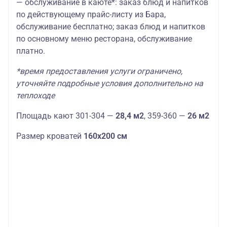
— обслуживание в каюте*: заказ блюд и напитков
по действующему прайс-листу из Бара,
обслуживание бесплатно; заказ блюд и напитков
по основному меню ресторана, обслуживание
платно.
*время предоставления услуги ограничено,
уточняйте подробные условия дополнительно на
теплоходе
Площадь кают 301-304 —
28,4 м2
, 359-360 —
26 м2
Размер кроватей
160х200 см