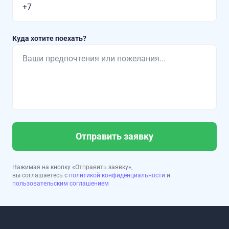
Куда хотите поехать?
Отправить заявку
Нажимая на кнопку «Отправить заявку»,
вы соглашаетесь с
политикой конфиденциальности
и
пользовательским соглашением