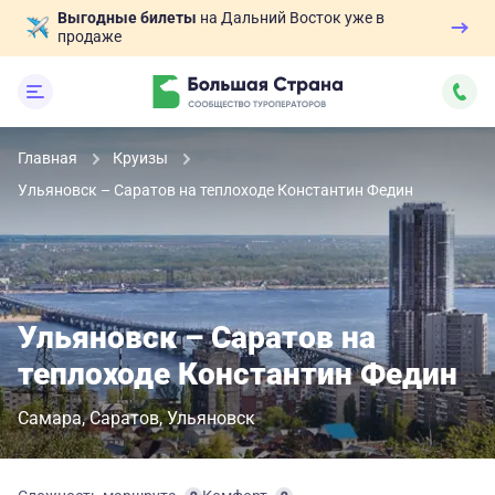
Выгодные билеты
на Дальний Восток уже в
продаже
Главная
Круизы
Ульяновск – Саратов на теплоходе Константин Федин
Ульяновск – Саратов на
теплоходе Константин Федин
Самара
Саратов
Ульяновск