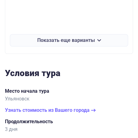
Показать еще варианты
Условия тура
Место начала тура
Ульяновск
Узнать стоимость из Вашего города
Продолжительность
3 дня