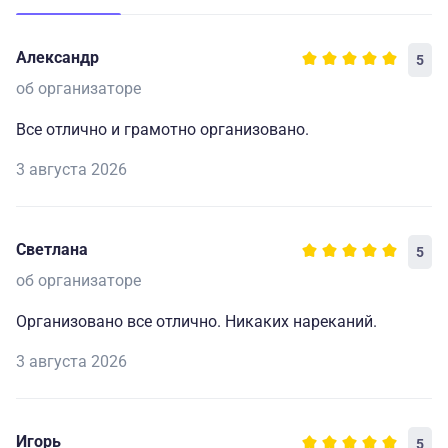
Александр
5
об организаторе
Все отлично и грамотно организовано.
3 августа 2026
Светлана
5
об организаторе
Организовано все отлично. Никаких нареканий.
3 августа 2026
Игорь
5