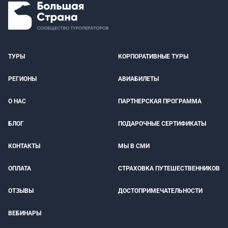
ТУРЫ
КОРПОРАТИВНЫЕ ТУРЫ
РЕГИОНЫ
АВИАБИЛЕТЫ
О НАС
ПАРТНЕРСКАЯ ПРОГРАММА
БЛОГ
ПОДАРОЧНЫЕ СЕРТИФИКАТЫ
КОНТАКТЫ
МЫ В СМИ
ОПЛАТА
СТРАХОВКА ПУТЕШЕСТВЕННИКОВ
ОТЗЫВЫ
ДОСТОПРИМЕЧАТЕЛЬНОСТИ
ВЕБИНАРЫ