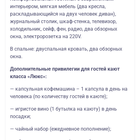
интерьером, мягкая мебель (два кресла,
раскладывающийся на двух человек диван),
журнальный столик, шкаф-стенка, телевизор,
холодильник, сейф, фен, радио, два обзорных
окна, электророзетка на 220V.
В спальне: двуспальная кровать, два обзорных
окна.
Дополнительные привилегии для гостей кают
класса «Люкс»:
— капсульная кофемашина – 1 капсула в день на
человека (по количеству гостей в каюте);
— игристое вино (1 бутылка на каюту) в день
посадки;
— чайный набор (ежедневное пополнение);