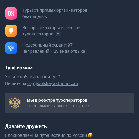
Туры от прямых организаторов
без наценок
Все организаторы в реестре
туроператоров
Федеральный сервис: 97
направлений и 23 вида отдыха
Турфирмам
Хотите добавить свой тур?
Пишите на
org@bolshayastrana.com
Мы в реестре туроператоров
ООО «Большая Страна» РТО 020723
Давайте дружить
Вдохновляем на путешествия
по России