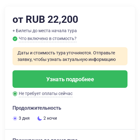
от RUB 22,200
+ Билеты до места начала тура
Что включено в стоимость?
Даты и стоимость тура уточняются. Отправьте
заявку, чтобы узнать актуальную информацию
Узнать подробнее
Не требует оплаты сейчас
Продолжительность
3 дня
2 ночи