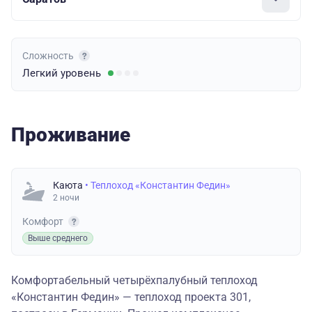
Сложность
Легкий
уровень
Проживание
Каюта
• Теплоход «Константин Федин»
2 ночи
Комфорт
Выше среднего
Комфортабельный четырёхпалубный теплоход
«Константин Федин» — теплоход проекта 301,