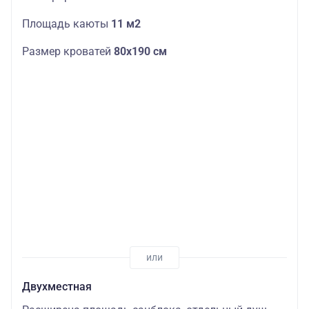
Площадь каюты
11 м2
Размер кроватей
80х190 см
Двухместная