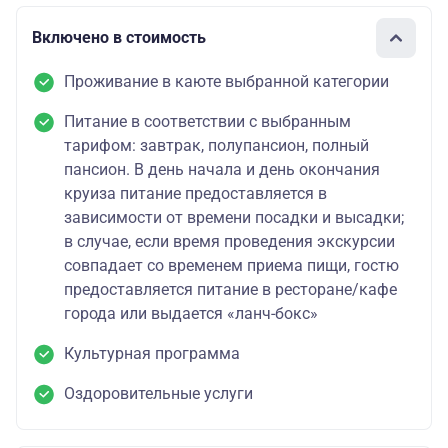
Включено в стоимость
Проживание в каюте выбранной категории
Питание в соответствии с выбранным
тарифом: завтрак, полупансион, полный
пансион. В день начала и день окончания
круиза питание предоставляется в
зависимости от времени посадки и высадки;
в случае, если время проведения экскурсии
совпадает со временем приема пищи, гостю
предоставляется питание в ресторане/кафе
города или выдается «ланч-бокс»
Культурная программа
Оздоровительные услуги