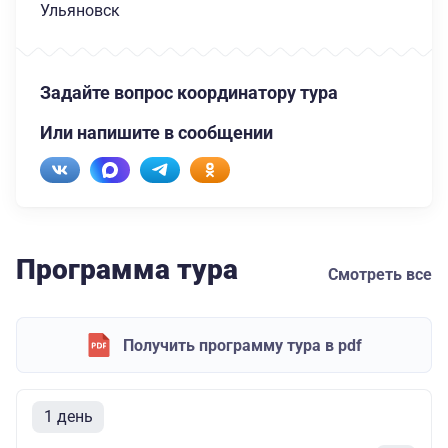
Ульяновск
Задайте вопрос координатору тура
Или напишите в сообщении
Программа тура
Смотреть все
Получить программу тура в pdf
1 день