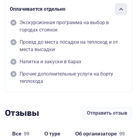
Оплачивается отдельно
Экскурсионная программа на выбор в
городах стоянок
Проезд до места посадки на теплоход и от
места высадки
Напитки и закуски в барах
Прочие дополнительные услуги на борту
теплохода
Отзывы
Отправить отзыв
Все
99
о туре
об организаторе
99