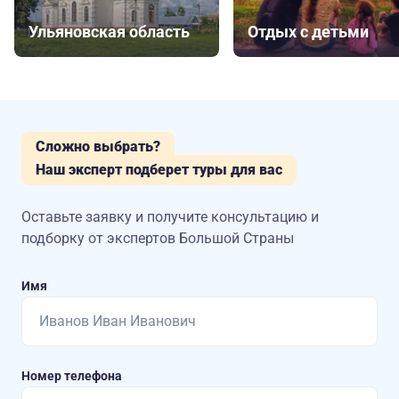
Ульяновская область
Отдых с детьми
Сложно выбрать?
Наш эксперт подберет туры для вас
Оставьте заявку и получите консультацию
и
подборку от экспертов Большой Страны
Имя
Номер телефона