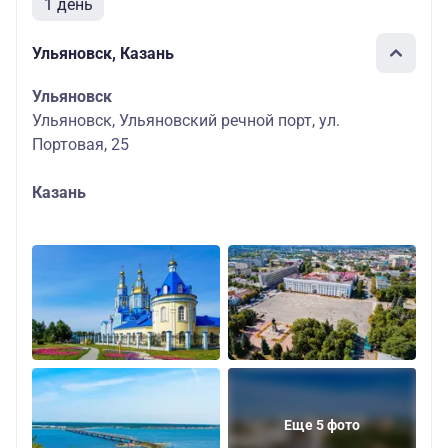
1 день
Ульяновск, Казань
Ульяновск
Ульяновск, Ульяновский речной порт, ул.
Портовая, 25
Казань
Еще 5 фото