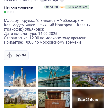
Сложность маршрута
Комфорт
Легкий
уровень
Средний
Выше среднего
Маршрут круиза: Ульяновск – Чебоксары –
Козьмодемьянск – Нижний Новгород – Казань
(трансфер) Ульяновск
Дата начала тура: 14.09.2025.
Отправление: 12:00 по московскому времени.
Прибытие: 10:00 по московскому времени.
Круизы
Еще 22 фото