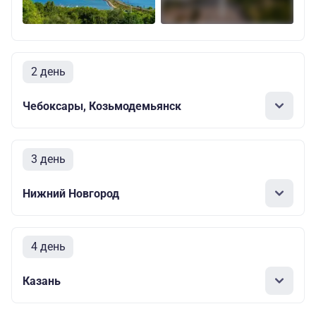
2 день
Чебоксары, Козьмодемьянск
3 день
Нижний Новгород
4 день
Казань