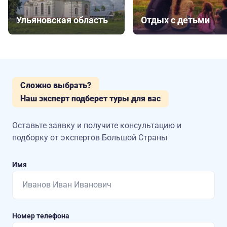
Ульяновская область
Отдых с детьми
Сложно выбрать?
Наш эксперт подберет туры для вас
Оставьте заявку и получите консультацию
и
подборку от экспертов Большой Страны
Имя
Номер телефона