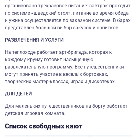
организовано трехразовое питание: завтрак проходит
по системе «шведский стол», питание во время обеда
и ужина осуществляется по заказной системе. В барах
представлен большой выбор закусок и напитков.
РАЗВЛЕЧЕНИЯ И УСЛУГИ
На теплоходе работает арт-бригада, которая к
каждому круизу готовит насыщенную
развлекательную программу. Все путешественники
могут принять участие в веселых бортовках,
творческих мастер-классах, играх и дискотеках.
ДЛЯ ДЕТЕЙ
Для маленьких путешественников на борту работает
детская игровая комната.
Список свободных кают