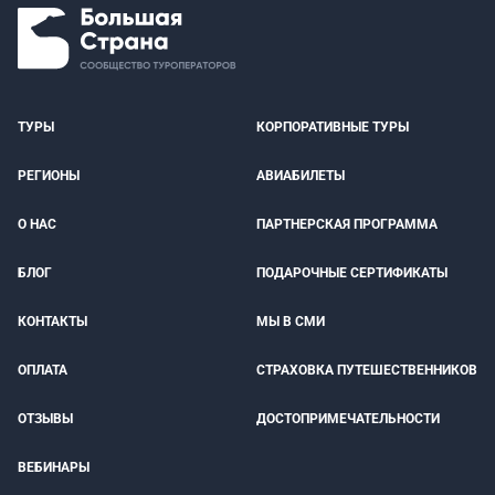
ТУРЫ
КОРПОРАТИВНЫЕ ТУРЫ
РЕГИОНЫ
АВИАБИЛЕТЫ
О НАС
ПАРТНЕРСКАЯ ПРОГРАММА
БЛОГ
ПОДАРОЧНЫЕ СЕРТИФИКАТЫ
КОНТАКТЫ
МЫ В СМИ
ОПЛАТА
СТРАХОВКА ПУТЕШЕСТВЕННИКОВ
ОТЗЫВЫ
ДОСТОПРИМЕЧАТЕЛЬНОСТИ
ВЕБИНАРЫ