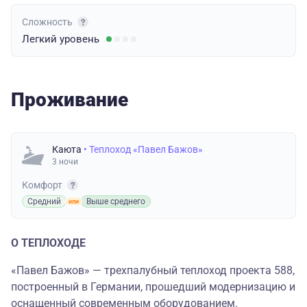
Сложность
Легкий
уровень
Проживание
Каюта
• Теплоход «Павел Бажов»
3 ночи
Комфорт
Средний
Выше среднего
О ТЕПЛОХОДЕ
«Павел Бажов» — трехпалубный теплоход проекта 588,
построенный в Германии, прошедший модернизацию и
оснащенный современным оборудованием.