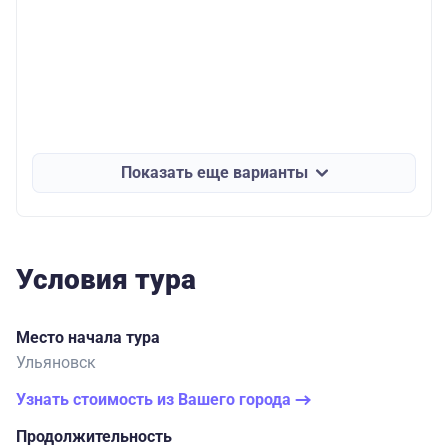
Показать еще варианты
Условия тура
Место начала тура
Ульяновск
Узнать стоимость из Вашего города
Продолжительность