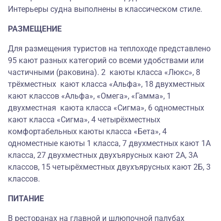
Интерьеры судна выполнены в классическом стиле.
РАЗМЕЩЕНИЕ
Для размещения туристов на теплоходе представлено
95 кают разных категорий со всеми удобствами или
частичными (раковина). 2 каюты класса «Люкс», 8
трёхместных кают класса «Альфа», 18 двухместных
кают классов «Альфа», «Омега», «Гамма», 1
двухместная каюта класса «Сигма», 6 одноместных
кают класса «Сигма», 4 четырёхместных
комфортабельных каюты класса «Бета», 4
одноместные каюты 1 класса, 7 двухместных кают 1А
класса, 27 двухместных двухъярусных кают 2А, 3А
классов, 15 четырёхместных двухъярусных кают 2Б, 3
классов.
ПИТАНИЕ
В ресторанах на главной и шлюпочной палубах