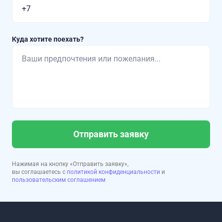
Куда хотите поехать?
Отправить заявку
Нажимая на кнопку «Отправить заявку»,
вы соглашаетесь с
политикой конфиденциальности
и
пользовательским соглашением