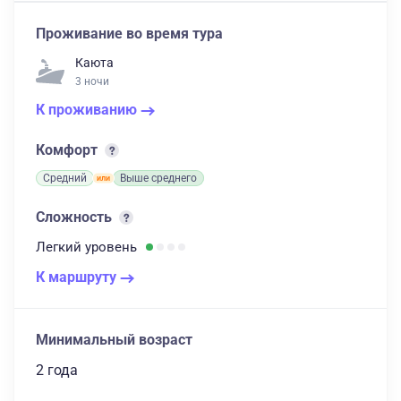
Проживание во время тура
Каюта
3 ночи
К проживанию
Комфорт
Средний
Выше среднего
Сложность
Легкий
уровень
К маршруту
Минимальный возраст
2 года