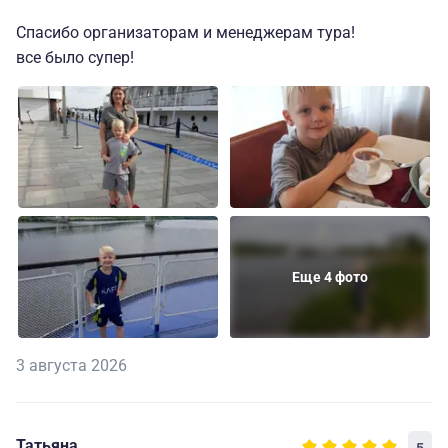
Спасибо организаторам и менеджерам тура!
все было супер!
Еще 4 фото
3 августа 2026
Татьяна
5