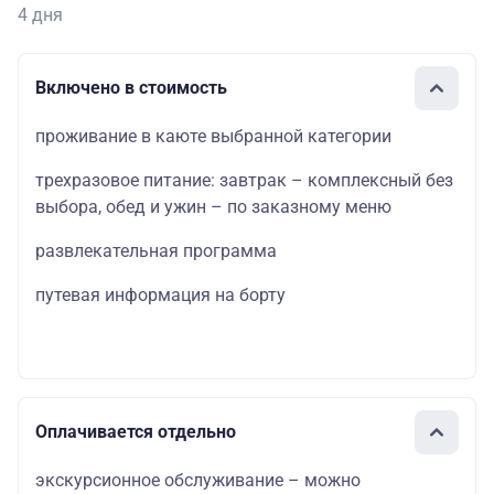
4 дня
Включено в стоимость
проживание в каюте выбранной категории
трехразовое питание: завтрак – комплексный без
выбора, обед и ужин – по заказному меню
развлекательная программа
путевая информация на борту
Оплачивается отдельно
экскурсионное обслуживание – можно