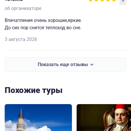
об организаторе
Впечатления очень хорошие,яркие.
До сих пор снится теплоход во сне.
3 августа 2026
Показать еще отзывы
Похожие туры