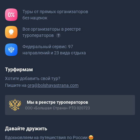
Туры от прямых организаторов
без наценок
Все организаторы в реестре
туроператоров
Федеральный сервис: 97
направлений и 23 вида отдыха
Турфирмам
Хотите добавить свой тур?
Пишите на
org@bolshayastrana.com
Мы в реестре туроператоров
ООО «Большая Страна» РТО 020723
Давайте дружить
Вдохновляем на путешествия
по России