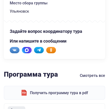
Место сбора группы
Ульяновск
Задайте вопрос координатору тура
Или напишите в сообщении
Программа тура
Смотреть все
Получить программу тура в pdf