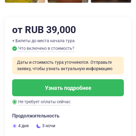
от RUB 39,000
+ Билеты до места начала тура
Что включено в стоимость?
Даты и стоимость тура уточняются. Отправьте
заявку, чтобы узнать актуальную информацию
Узнать подробнее
Не требует оплаты сейчас
Продолжительность
4 дня
3 ночи