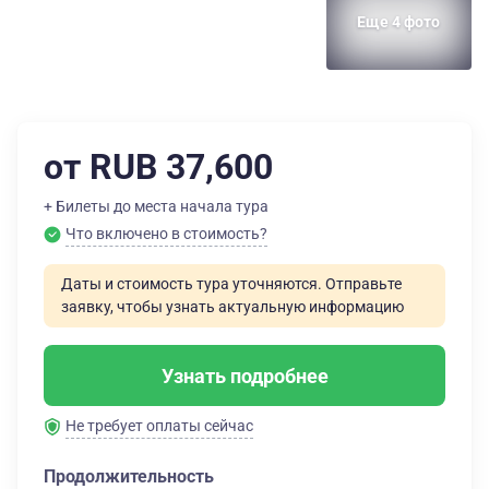
Еще 4 фото
от RUB 37,600
+ Билеты до места начала тура
Что включено в стоимость?
Даты и стоимость тура уточняются. Отправьте
заявку, чтобы узнать актуальную информацию
Узнать подробнее
Не требует оплаты сейчас
Продолжительность