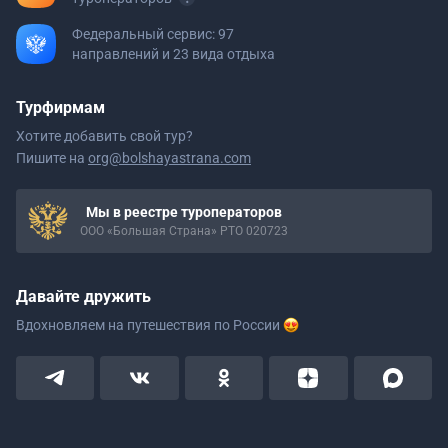
Федеральный сервис: 97
направлений и 23 вида отдыха
Турфирмам
Хотите добавить свой тур?
Пишите на
org@bolshayastrana.com
Мы в реестре туроператоров
ООО «Большая Страна» РТО 020723
Давайте дружить
Вдохновляем на путешествия
по России