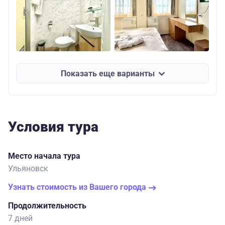
Показать еще варианты
Условия тура
Место начала тура
Ульяновск
Узнать стоимость из Вашего города
Продолжительность
7 дней