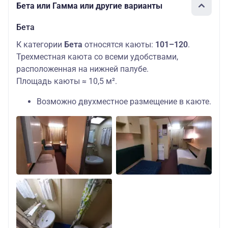
Бета или Гамма или другие варианты
Бета
К категории
Бета
относятся каюты:
101–120
.
Трехместная каюта со всеми удобствами,
расположенная на нижней палубе.
Площадь каюты ≈ 10,5 м².
Возможно двухместное размещение в каюте.