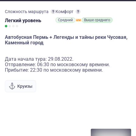
Сложность маршрута
Комфорт
Легкий
уровень
Средний
Выше среднего
Автобусная Пермь + Легенды и тайны реки Чусовая,
Каменный город
Дата начала тура: 29.08.2022.
Отправление: 06:30 по московскому времени.
Прибытие: 22:30 по московскому времени.
Круизы