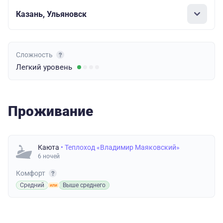
Казань, Ульяновск
Сложность
Легкий
уровень
Проживание
Каюта
• Теплоход «Владимир Маяковский»
6 ночей
Комфорт
Средний
Выше среднего