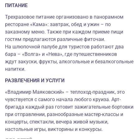
ПИТАНИЕ
Трехразовое питание организовано в панорамном
ресторане «Кама»: завтрак, обед и ужин – по
заказному меню. Также при каждом приеме пищи
гостям предлагаются различные фиточаи.
На шлюпочной палубе для туристов работают два
бара – «Волга» и «Нева», где путешественников
ждут закуски, фрукты, алкогольные и безалкогольные
напитки.
РАЗВЛЕЧЕНИЯ И УСЛУГИ
«Владимир Маяковский» – теплоход-праздник, это
чувствуется с самого начала любого круиза. Арт-
бригада каждый раз готовит зажигательные бортовки
при отправлении, разнообразные мастер-классы и
концерты, спектакли, вечера живой музыки,
настольные игры, викторины и конкурсы.