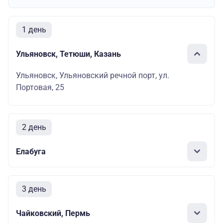
1 день
Ульяновск, Тетюши, Казань
Ульяновск, Ульяновский речной порт, ул.
Портовая, 25
2 день
Елабуга
3 день
Чайковский, Пермь