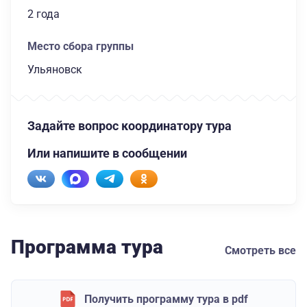
2 года
Место сбора группы
Ульяновск
Задайте вопрос координатору тура
Или напишите в сообщении
Программа тура
Смотреть все
Получить программу тура в pdf