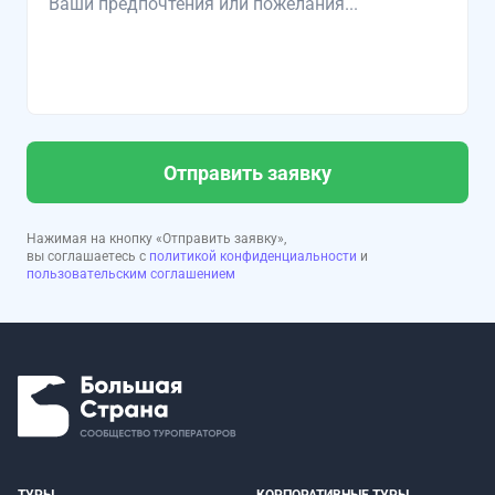
Отправить заявку
Нажимая на кнопку «Отправить заявку»,
вы соглашаетесь с
политикой конфиденциальности
и
пользовательским соглашением