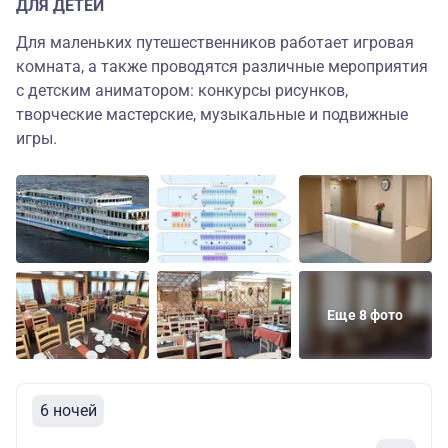
ДЛЯ ДЕТЕЙ
Для маленьких путешественников работает игровая
комната, а также проводятся различные мероприятия
с детским аниматором: конкурсы рисунков,
творческие мастерские, музыкальные и подвижные
игры.
Еще 8 фото
6 ночей