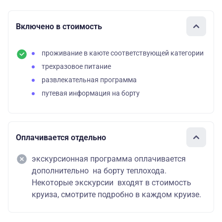
Включено в стоимость
проживание в каюте соответствующей категории
трехразовое питание
развлекательная программа
путевая информация на борту
Оплачивается отдельно
экскурсионная программа оплачивается
дополнительно на борту теплохода.
Некоторые экскурсии входят в стоимость
круиза, смотрите подробно в каждом круизе.