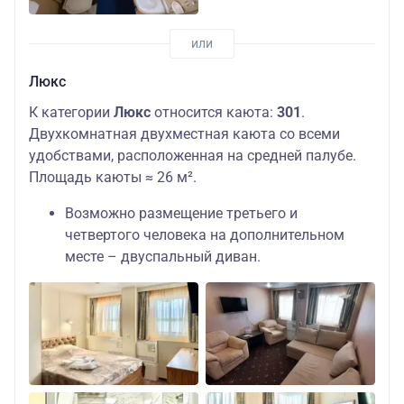
Люкс
К категории
Люкс
относится каюта:
301
.
Двухкомнатная двухместная каюта со всеми
удобствами, расположенная на средней палубе.
Площадь каюты ≈ 26 м².
Возможно размещение третьего и
четвертого человека на дополнительном
месте – двуспальный диван.