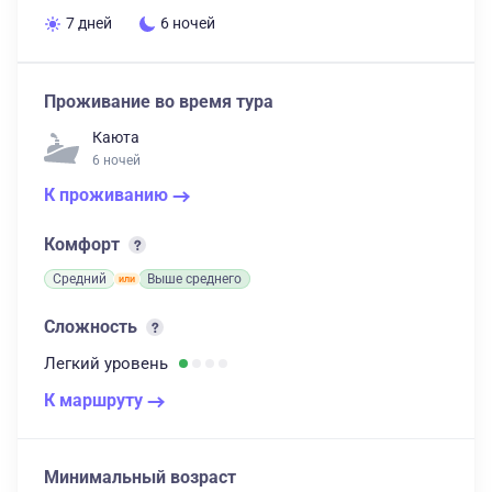
7 дней
6 ночей
Проживание во время тура
Каюта
6 ночей
К проживанию
Комфорт
Средний
Выше среднего
Сложность
Легкий
уровень
К маршруту
Минимальный возраст