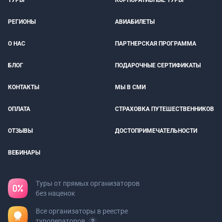
ТУРЫ
КОРПОРАТИВНЫЕ ТУРЫ
РЕГИОНЫ
АВИАБИЛЕТЫ
О НАС
ПАРТНЕРСКАЯ ПРОГРАММА
БЛОГ
ПОДАРОЧНЫЕ СЕРТИФИКАТЫ
КОНТАКТЫ
МЫ В СМИ
ОПЛАТА
СТРАХОВКА ПУТЕШЕСТВЕННИКОВ
ОТЗЫВЫ
ДОСТОПРИМЕЧАТЕЛЬНОСТИ
ВЕБИНАРЫ
Туры от прямых организаторов
без наценок
Все организаторы в реестре
туроператоров