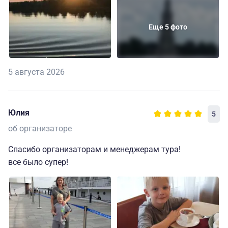
Еще 5 фото
5 августа 2026
Юлия
5
об организаторе
Спасибо организаторам и менеджерам тура!
все было супер!