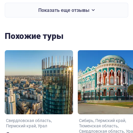
Показать еще отзывы
Похожие туры
Свердловская область
Сибирь
Пермский край
Пермский край
Урал
Тюменская область
Свердловская область
Ура