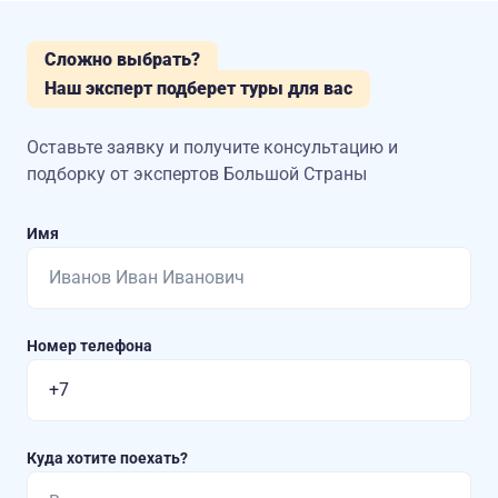
Сложно выбрать?
Наш эксперт подберет туры для вас
Оставьте заявку и получите консультацию
и
подборку от экспертов Большой Страны
Имя
Номер телефона
Куда хотите поехать?