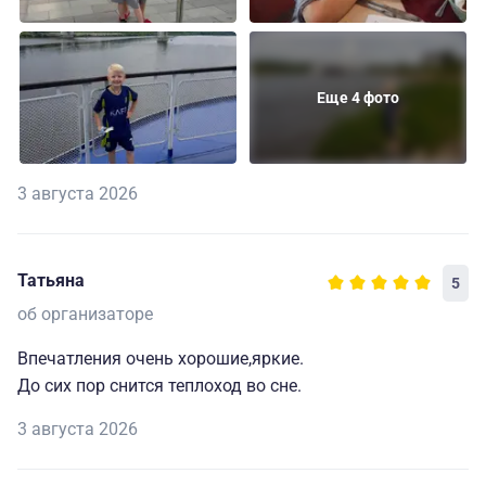
Еще 4 фото
3 августа 2026
Татьяна
5
об организаторе
Впечатления очень хорошие,яркие.
До сих пор снится теплоход во сне.
3 августа 2026