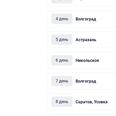
4 день
Волгоград
5 день
Астрахань
6 день
Никольское
7 день
Волгоград
8 день
Саратов, Усовка