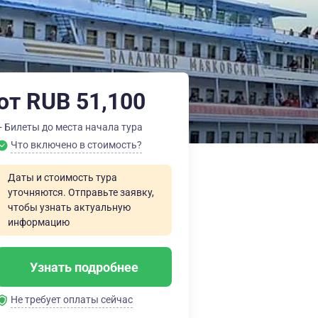
от RUB 51,100
+ Билеты до места начала тура
Что включено в стоимость?
Даты и стоимость тура
уточняются. Отправьте заявку,
чтобы узнать актуальную
информацию
Узнать подробнее
Не требует оплаты сейчас