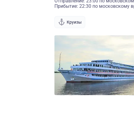
Отправление: 23:00 по московском
Прибытие: 22:30 по московскому в
Круизы