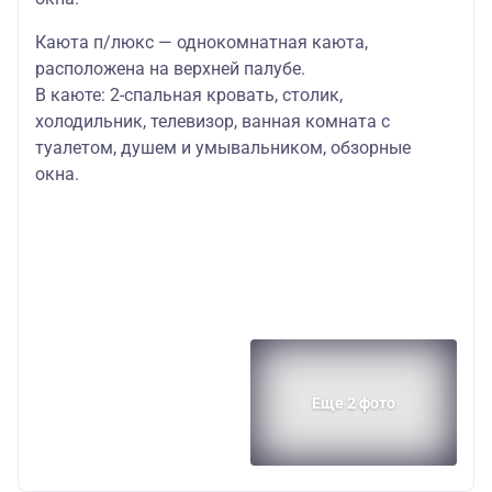
Каюта п/люкс — однокомнатная каюта,
расположена на верхней палубе.
В каюте: 2-спальная кровать, столик,
холодильник, телевизор, ванная комната с
туалетом, душем и умывальником, обзорные
окна.
Еще 2 фото