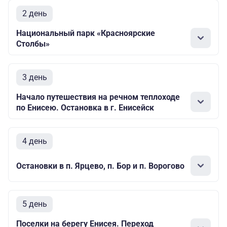
2 день
Национальный парк «Красноярские
Столбы»
3 день
Начало путешествия на речном теплоходе
по Енисею. Остановка в г. Енисейск
4 день
Остановки в п. Ярцево, п. Бор и п. Ворогово
5 день
Поселки на берегу Енисея. Переход