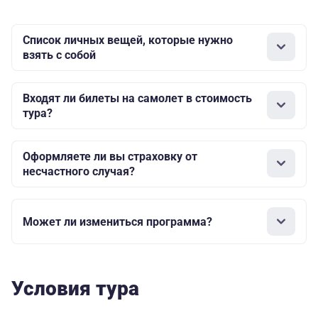
Список личных вещей, которые нужно
взять с собой
Входят ли билеты на самолет в стоимость
тура?
Оформляете ли вы страховку от
несчастного случая?
Может ли измениться программа?
Условия тура