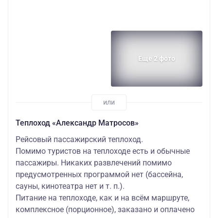
Еще 2 фото
Теплоход «Александр Матросов»
Рейсовый пассажирский теплоход.
Помимо туристов на теплоходе есть и обычные
пассажиры. Никаких развлечений помимо
предусмотренных программой нет (бассейна,
сауны, кинотеатра нет и т. п.).
Питание на теплоходе, как и на всём маршруте,
комплексное (порционное), заказано и оплачено