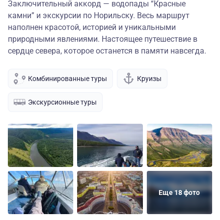
Заключительный аккорд — водопады “Красные
камни” и экскурсии по Норильску. Весь маршрут
наполнен красотой, историей и уникальными
природными явлениями. Настоящее путешествие в
сердце севера, которое останется в памяти навсегда.
Комбинированные туры
Круизы
Экскурсионные туры
Еще 18 фото