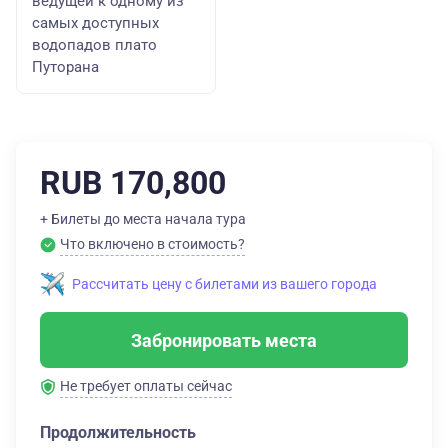
ведущей к одному из
самых доступных
водопадов плато
Путорана
RUB 170,800
+ Билеты до места начала тура
Что включено в стоимость?
Рассчитать цену с билетами из вашего города
Забронировать места
Не требует оплаты сейчас
Продолжительность