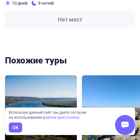
10 дней
9 ночей
Нет мест
Похожие туры
Используя данный сайт, вы даете согласие
на использование
файлов куки (cookie)
OK