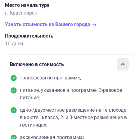
Место начала тура
г. Красноярск
Узнать стоимость из Вашего города
Продолжительность
10 дней
Включено в стоимость
трансферы по программе;
питание, указанное в программе: 3-разовое
питание;
одно-/двухместное размещение на теплоходе
в каюте I класса, 2- и 3-местное размещение в
гостиницах;
экскурсионная программа;