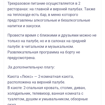
Трехразовое питание осуществляется в 2
ресторанах: на главной и верхней палубах. Также
на теплоходе есть бар, в меню которого
представлены алкогольные и безалкогольные
напитки и закуски.
Провести время с близкими и друзьями можно не
только на палубе, но и в салонах на средней
палубе: в читальном и музыкальном.
Развлекательная программа на борту не
предусмотрена.
За дополнительную плату:
Каюта «Люкс» — 2-комнатная каюта,
расположена на верхней палубе.
В каюте: 2-спальная кровать, столик, диван,
холодильник, телевизор, ванная комната с
туалетом, душем и умывальником, обзорные
окна.