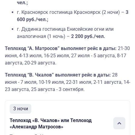
чел.;
г. Красноярск гостиница Красноярск (2 ночи) –
3
600 руб./чел.;
г. Дудинка гостиница Енисейские огни или
аналогичная (1 ночь) –
2 200 руб./чел.
Теплоход “А. Матросов” выполняет рейс в даты:
21-30
июня, 4-13 июля, 16-25 июля, 27 июля - 5 августа, 8-17
августа, 20-29 августа.
Теплоход “В. Чкалов” выполняет рейс в даты:
28
июня - 7 июля, 10-19 июля, 22-31 июля, 2-11 августа, 14-
23 августа, 25 августа - 3 сентября.
3 ночи
Теплоход «В. Чкалов» или Теплоход
«Александр Матросов»