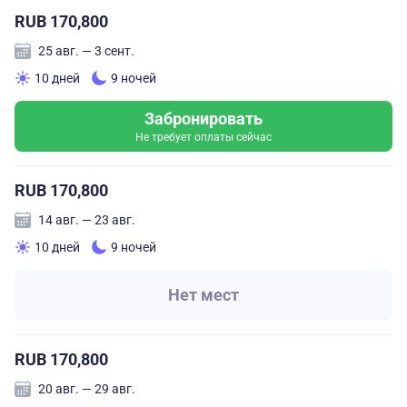
RUB 170,800
25 авг. — 3 сент.
10 дней
9 ночей
Забронировать
Не требует оплаты сейчас
RUB 170,800
14 авг. — 23 авг.
10 дней
9 ночей
Нет мест
RUB 170,800
20 авг. — 29 авг.