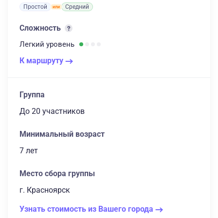
Простой
Средний
Сложность
Легкий
уровень
К маршруту
Группа
до 20 участников
Минимальный возраст
7 лет
Место сбора группы
г. Красноярск
Узнать стоимость из Вашего города