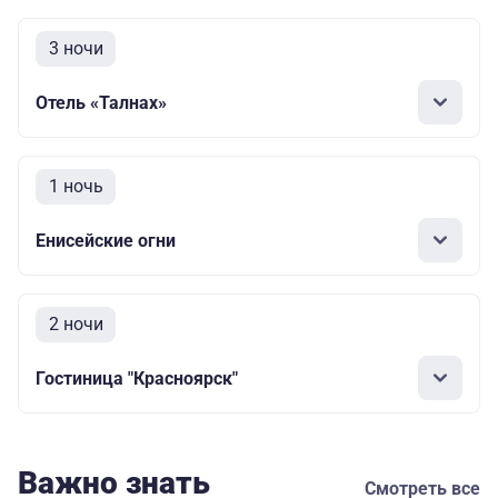
3 ночи
Отель «Талнах»
1 ночь
Енисейские огни
2 ночи
Гостиница "Красноярск"
Важно знать
Смотреть все