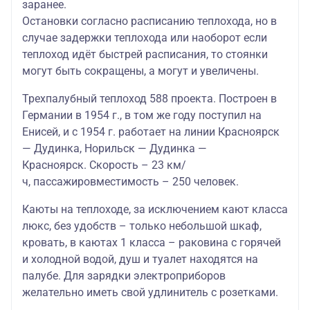
заранее.
Остановки согласно расписанию теплохода, но в
случае задержки теплохода или наоборот если
теплоход идёт быстрей расписания, то стоянки
могут быть сокращены, а могут и увеличены.
Трехпалубный теплоход 588 проекта. Построен в
Германии в 1954 г., в том же году поступил на
Енисей, и с 1954 г. работает на линии Красноярск
— Дудинка, Норильск — Дудинка —
Красноярск. Скорость – 23 км/
ч, пассажировместимость – 250 человек.
Каюты на теплоходе, за исключением кают класса
люкс, без удобств – только небольшой шкаф,
кровать, в каютах 1 класса – раковина с горячей
и холодной водой, душ и туалет находятся на
палубе. Для зарядки электроприборов
желательно иметь свой удлинитель с розетками.