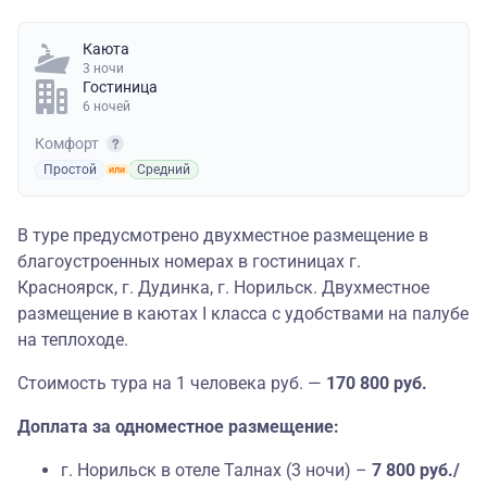
Каюта
3 ночи
Гостиница
6 ночей
Комфорт
Простой
Средний
В туре предусмотрено двухместное размещение в
благоустроенных номерах в гостиницах г.
Красноярск, г. Дудинка, г. Норильск. Двухместное
размещение в каютах I класса с удобствами на палубе
на теплоходе.
Стоимость тура на 1 человека руб. —
170 800 руб.
Доплата за одноместное размещение:
г. Норильск в отеле Талнах (3 ночи) –
7 800 руб./