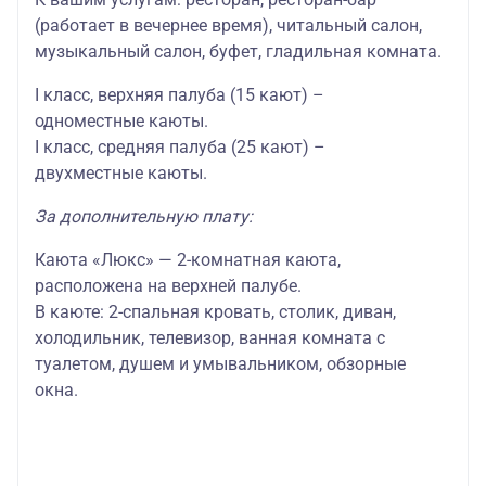
(работает в вечернее время), читальный салон,
музыкальный салон, буфет, гладильная комната.
I класс, верхняя палуба (15 кают) –
одноместные каюты.
I класс, средняя палуба (25 кают) –
двухместные каюты.
За дополнительную плату:
Каюта «Люкс» — 2-комнатная каюта,
расположена на верхней палубе.
В каюте: 2-спальная кровать, столик, диван,
холодильник, телевизор, ванная комната с
туалетом, душем и умывальником, обзорные
окна.