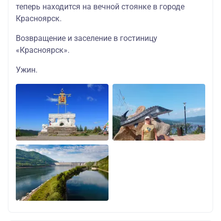
теперь находится на вечной стоянке в городе
Красноярск.
Возвращение и заселение в гостиницу
«Красноярск».
Ужин.