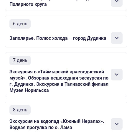
Полярного круга
6 день
Заполярье. Полюс холода – город Дудинка
7 день
Экскурсия в «Таймырский краеведческий
музей». Обзорная пешеходная экскурсия по
г. Дудинка. Экскурсия в Талнахский филиал
Музея Норильска
8 день
Экскурсия на водопад «Южный Нералах».
Водная прогулка по о. Лама