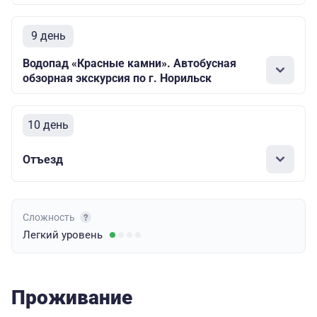
9 день
Водопад «Красные камни». Автобусная
обзорная экскурсия по г. Норильск
10 день
Отъезд
Сложность
Легкий
уровень
Проживание