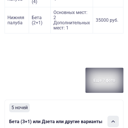
(4)
Основных мест:
Нижняя
Бета
2
35000 руб.
палуба
(2+1)
Дополнительных
мест: 1
Еще 7 фото
5 ночей
Бета (3+1) или Дзета или другие варианты