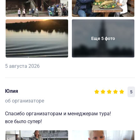
Еще 5 фото
5 августа 2026
Юлия
5
об организаторе
Спасибо организаторам и менеджерам тура!
все было супер!