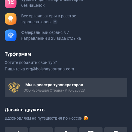
без наценок
Все организаторы в реестре
туроператоров
Федеральный сервис: 97
направлений и 23 вида отдыха
Турфирмам
Хотите добавить свой тур?
Пишите на
org@bolshayastrana.com
Мы в реестре туроператоров
ООО «Большая Страна» РТО 020723
Давайте дружить
Вдохновляем на путешествия
по России