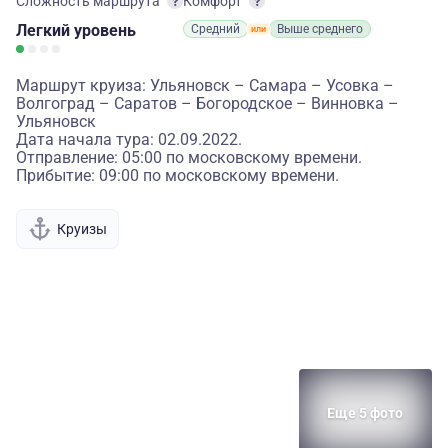
Сложность маршрута
Комфорт
Легкий
уровень
Средний
Выше среднего
Маршрут круиза: Ульяновск – Самара – Усовка –
Волгоград – Саратов – Богородское – Винновка –
Ульяновск
Дата начала тура: 02.09.2022.
Отправление: 05:00 по московскому времени.
Прибытие: 09:00 по московскому времени.
Круизы
Еще 5 фото