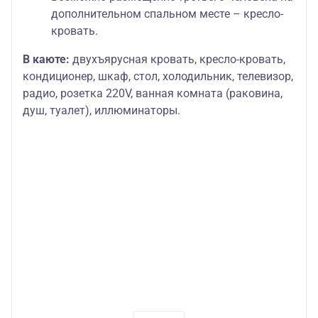
дополнительном спальном месте – кресло-
кровать.
В каюте:
двухъярусная кровать, кресло-кровать,
кондиционер, шкаф, стол, холодильник, телевизор,
радио, розетка 220V, ванная комната (раковина,
душ, туалет), иллюминаторы.