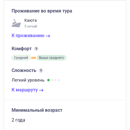
Проживание во время тура
Каюта
5 ночей
К проживанию
Комфорт
Средний
Выше среднего
Сложность
Легкий
уровень
К маршруту
Минимальный возраст
2 года