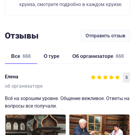
круиза, смотрите подробно в каждом круизе.
Отзывы
Отправить отзыв
Все
668
о туре
об организаторе
668
Елена
5
об организаторе
Всё на хорошем уровне. Общение вежливое. Ответы на
вопросы все получали.