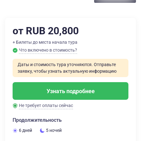
от RUB 20,800
+ Билеты до места начала тура
Что включено в стоимость?
Даты и стоимость тура уточняются. Отправьте
заявку, чтобы узнать актуальную информацию
Узнать подробнее
Не требует оплаты сейчас
Продолжительность
6 дней
5 ночей