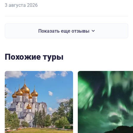
3 августа 2026
Показать еще отзывы
Похожие туры