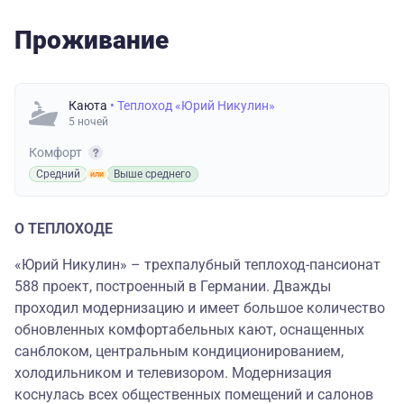
Проживание
Каюта
• Теплоход «Юрий Никулин»
5 ночей
Комфорт
Средний
Выше среднего
О ТЕПЛОХОДЕ
«Юрий Никулин» – трехпалубный теплоход-пансионат
588 проект, построенный в Германии. Дважды
проходил модернизацию и имеет большое количество
обновленных комфортабельных кают, оснащенных
санблоком, центральным кондиционированием,
холодильником и телевизором. Модернизация
коснулась всех общественных помещений и салонов