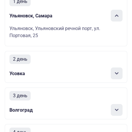
1 день
Ульяновск, Самара
Ульяновск, Ульяновский речной порт, ул.
Портовая, 25
2 день
Усовка
3 день
Волгоград