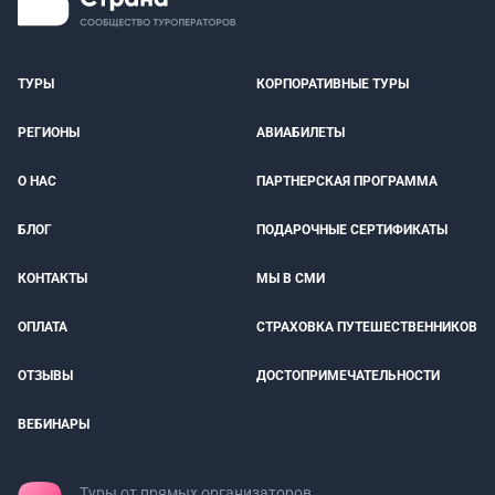
ТУРЫ
КОРПОРАТИВНЫЕ ТУРЫ
РЕГИОНЫ
АВИАБИЛЕТЫ
О НАС
ПАРТНЕРСКАЯ ПРОГРАММА
БЛОГ
ПОДАРОЧНЫЕ СЕРТИФИКАТЫ
КОНТАКТЫ
МЫ В СМИ
ОПЛАТА
СТРАХОВКА ПУТЕШЕСТВЕННИКОВ
ОТЗЫВЫ
ДОСТОПРИМЕЧАТЕЛЬНОСТИ
ВЕБИНАРЫ
Туры от прямых организаторов