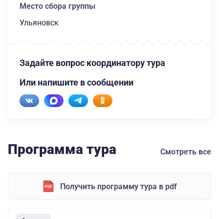
Место сбора группы
Ульяновск
Задайте вопрос координатору тура
Или напишите в сообщении
Программа тура
Смотреть все
Получить программу тура в pdf