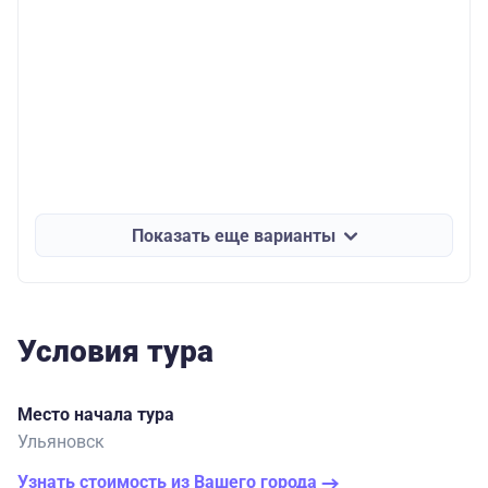
Показать еще варианты
Условия тура
Место начала тура
Ульяновск
Узнать стоимость из Вашего города