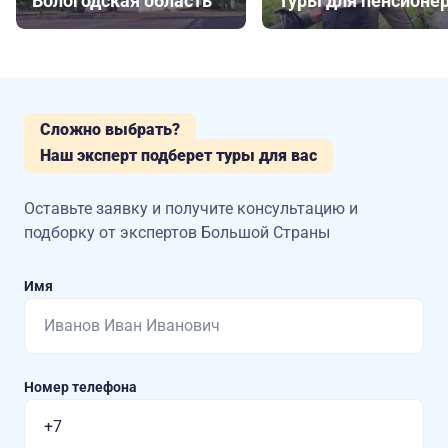
Вологодская область
Туры для пенсионе
Сложно выбрать?
Наш эксперт подберет туры для вас
Оставьте заявку и получите консультацию
и
подборку от экспертов Большой Страны
Имя
Номер телефона