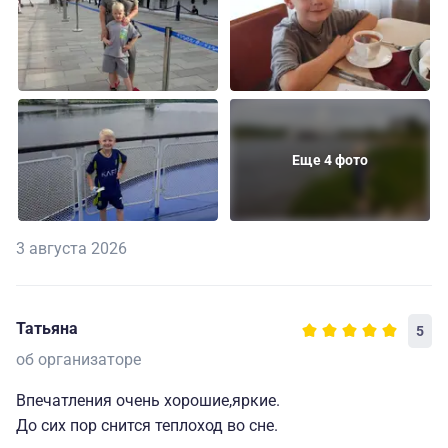
Еще 4 фото
3 августа 2026
Татьяна
5
об организаторе
Впечатления очень хорошие,яркие.
До сих пор снится теплоход во сне.