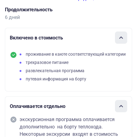
Продолжительность
6 дней
Включено в стоимость
проживание в каюте соответствующей категории
трехразовое питание
развлекательная программа
путевая информация на борту
Оплачивается отдельно
экскурсионная программа оплачивается
дополнительно на борту теплохода.
Некоторые экскурсии входят в стоимость