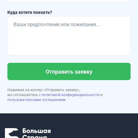
Куда хотите поехать?
Отправить заявку
Нажимая на кнопку «Отправить заявку»,
вы соглашаетесь с
политикой конфиденциальности
и
пользовательским соглашением